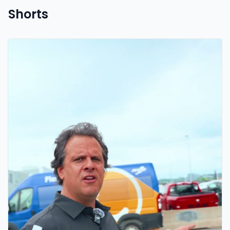
Shorts