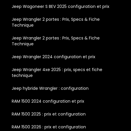
Jeep Wagoneer S BEV 2025 configuration et prix
Jeep Wrangler 2 portes : Prix, Specs & Fiche
Technique
Jeep Wrangler 2 portes : Prix, Specs & Fiche
Technique
Jeep Wrangler 2024 configuration et prix
Jeep Wrangler 4xe 2025 : prix, specs et fiche
technique
Jeep hybride Wrangler : configuration
RAM 1500 2024 configuration et prix
RAM 1500 2025 : prix et configuration
RAM 1500 2026 : prix et configuration