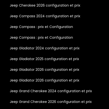
Jeep Cherokee 2026 configuration et prix
Jeep Compass 2024 configuration et prix
Jeep Compass : prix et Configuration
Jeep Compass : prix et Configuration
Jeep Gladiator 2024 configuration et prix
Jeep Gladiator 2025 configuration et prix
Jeep Gladiator 2026 configuration et prix
Jeep Gladiator 2026 configuration et prix
Jeep Grand Cherokee 2024 configuration et prix
Jeep Grand Cherokee 2026 configuration et prix