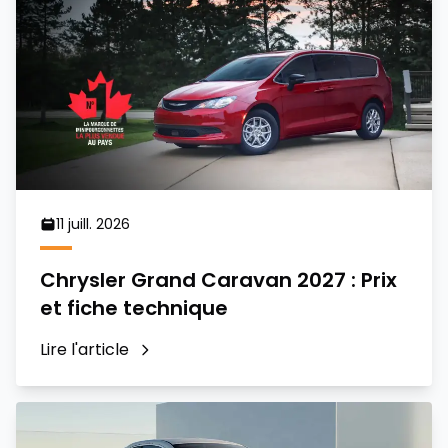
11 juill. 2026
Chrysler Grand Caravan 2027 : Prix
et fiche technique
Lire l'article