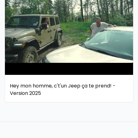
Hey mon homme, c't'un Jeep ça te prend! -
Version 2025