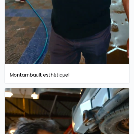
Montambault esthétique!