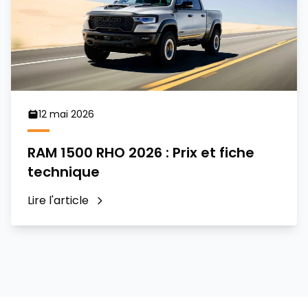
12 mai 2026
RAM 1500 RHO 2026 : Prix et fiche
technique
Lire l'article