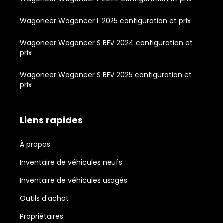
Wagoneer Wagoneer L 2025 configuration et prix
Wagoneer Wagoneer S BEV 2024 configuration et
prix
Wagoneer Wagoneer S BEV 2025 configuration et
prix
Liens rapides
À propos
Inventaire de véhicules neufs
Inventaire de véhicules usagés
Outils d'achat
Propriétaires