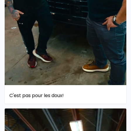
C'est pas pour les doux!