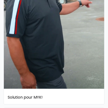
Solution pour MYK!