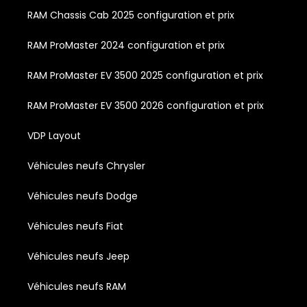
RAM Chassis Cab 2025 configuration et prix
RAM ProMaster 2024 configuration et prix
RAM ProMaster EV 3500 2025 configuration et prix
RAM ProMaster EV 3500 2026 configuration et prix
VDP Layout
Véhicules neufs Chrysler
Véhicules neufs Dodge
Véhicules neufs Fiat
Véhicules neufs Jeep
Véhicules neufs RAM