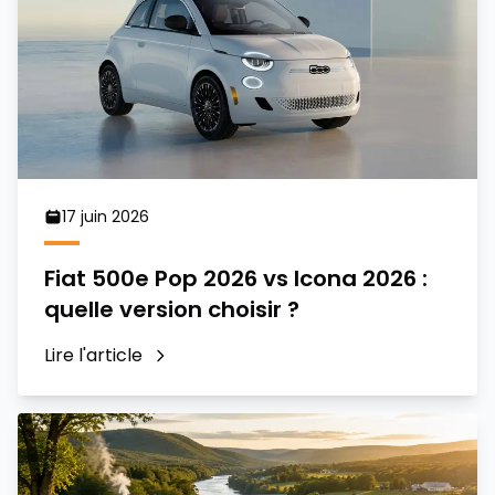
17 juin 2026
Fiat 500e Pop 2026 vs Icona 2026 :
quelle version choisir ?
Lire l'article