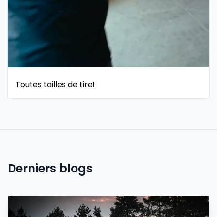
Toutes tailles de tire!
Derniers blogs