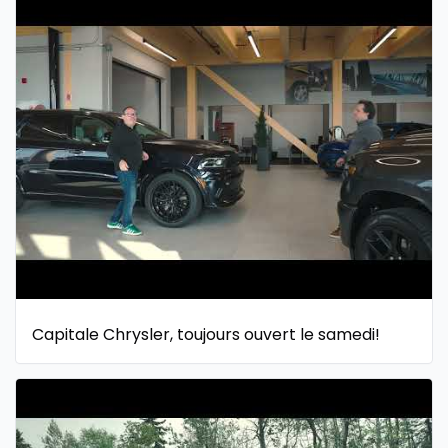
Capitale Chrysler, toujours ouvert le samedi!