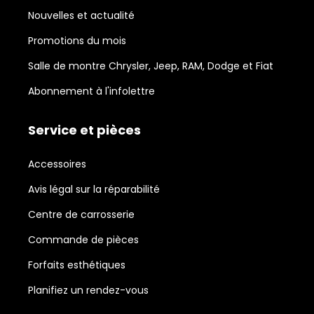
Nouvelles et actualité
Promotions du mois
Salle de montre Chrysler, Jeep, RAM, Dodge et Fiat
Abonnement à l'infolettre
Service et pièces
Accessoires
Avis légal sur la réparabilité
Centre de carrosserie
Commande de pièces
Forfaits esthétiques
Planifiez un rendez-vous