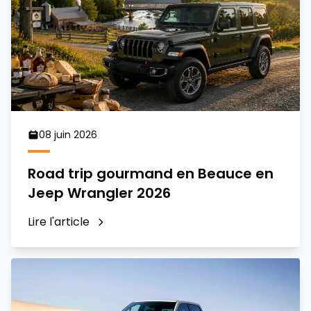
08 juin 2026
Road trip gourmand en Beauce en
Jeep Wrangler 2026
Lire l'article