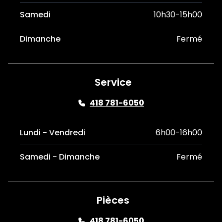
Samedi
10h30-15h00
Dimanche
Fermé
Service
418 781-6050
Lundi - Vendredi
6h00-16h00
Samedi - Dimanche
Fermé
Pièces
418 781-6050