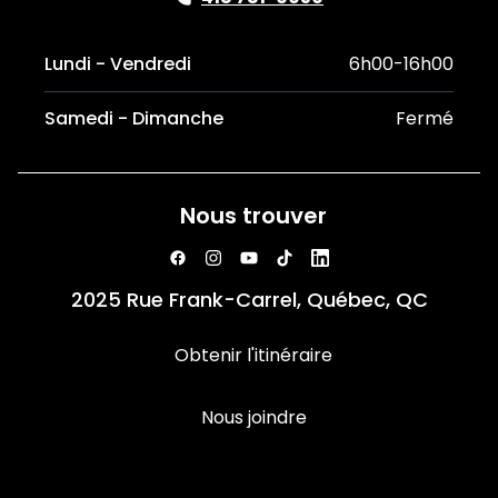
Lundi - Vendredi
6h00-16h00
Samedi - Dimanche
Fermé
Nous trouver
2025 Rue Frank-Carrel, Québec, QC
Obtenir l'itinéraire
Nous joindre