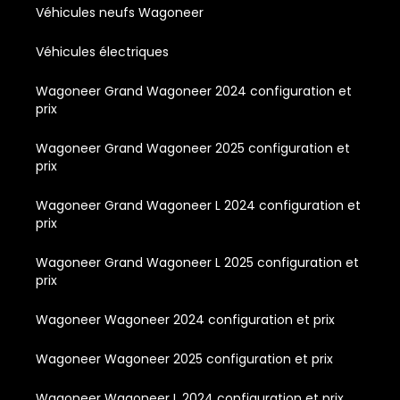
Véhicules neufs Wagoneer
Véhicules électriques
Wagoneer Grand Wagoneer 2024 configuration et
prix
Wagoneer Grand Wagoneer 2025 configuration et
prix
Wagoneer Grand Wagoneer L 2024 configuration et
prix
Wagoneer Grand Wagoneer L 2025 configuration et
prix
Wagoneer Wagoneer 2024 configuration et prix
Wagoneer Wagoneer 2025 configuration et prix
Wagoneer Wagoneer L 2024 configuration et prix