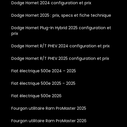
Dodge Hornet 2024 configuration et prix
Dodge Hornet 2025 : prix, specs et fiche technique
Dodge Hornet Plug-In Hybrid 2025 configuration et
prix
Dodge Hornet R/T PHEV 2024 configuration et prix
Dodge Hornet R/T PHEV 2025 configuration et prix
Fiat électrique 500e 2024 – 2025
Fiat électrique 500e 2025 – 2025
Fiat électrique 500e 2026
Fourgon utilitaire Ram ProMaster 2025
Fourgon utilitaire Ram ProMaster 2026