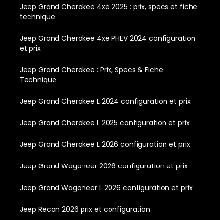
Jeep Grand Cherokee 4xe 2025 : prix, specs et fiche
technique
Jeep Grand Cherokee 4xe PHEV 2024 configuration
et prix
Jeep Grand Cherokee : Prix, Specs & Fiche
Technique
Jeep Grand Cherokee L 2024 configuration et prix
Jeep Grand Cherokee L 2025 configuration et prix
Jeep Grand Cherokee L 2026 configuration et prix
Jeep Grand Wagoneer 2026 configuration et prix
Jeep Grand Wagoneer L 2026 configuration et prix
Jeep Recon 2026 prix et configuration