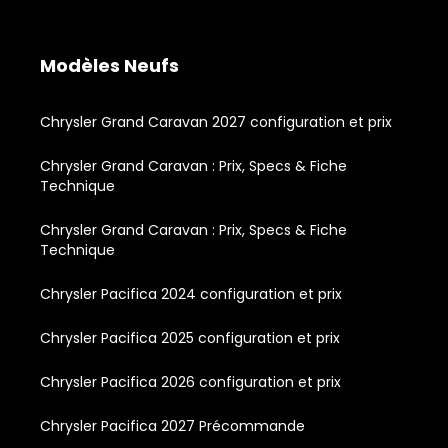
Modèles Neufs
Chrysler Grand Caravan 2027 configuration et prix
Chrysler Grand Caravan : Prix, Specs & Fiche
Technique
Chrysler Grand Caravan : Prix, Specs & Fiche
Technique
Chrysler Pacifica 2024 configuration et prix
Chrysler Pacifica 2025 configuration et prix
Chrysler Pacifica 2026 configuration et prix
Chrysler Pacifica 2027 Précommande