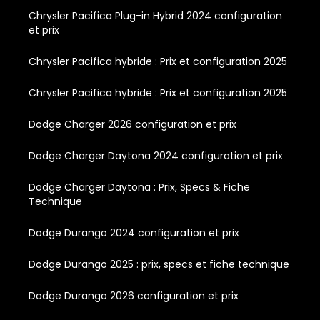
Chrysler Pacifica Plug-in Hybrid 2024 configuration
et prix
Chrysler Pacifica hybride : Prix et configuration 2025
Chrysler Pacifica hybride : Prix et configuration 2025
Dodge Charger 2026 configuration et prix
Dodge Charger Daytona 2024 configuration et prix
Dodge Charger Daytona : Prix, Specs & Fiche
Technique
Dodge Durango 2024 configuration et prix
Dodge Durango 2025 : prix, specs et fiche technique
Dodge Durango 2026 configuration et prix