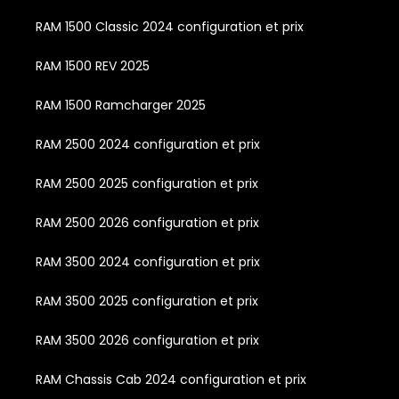
RAM 1500 Classic 2024 configuration et prix
RAM 1500 REV 2025
RAM 1500 Ramcharger 2025
RAM 2500 2024 configuration et prix
RAM 2500 2025 configuration et prix
RAM 2500 2026 configuration et prix
RAM 3500 2024 configuration et prix
RAM 3500 2025 configuration et prix
RAM 3500 2026 configuration et prix
RAM Chassis Cab 2024 configuration et prix