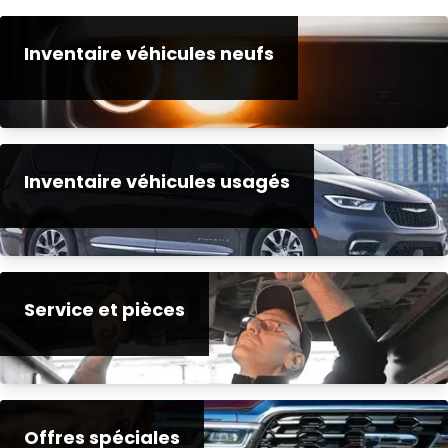
Inventaire véhicules neufs
Inventaire véhicules usagés
Service et pièces
Offres spéciales