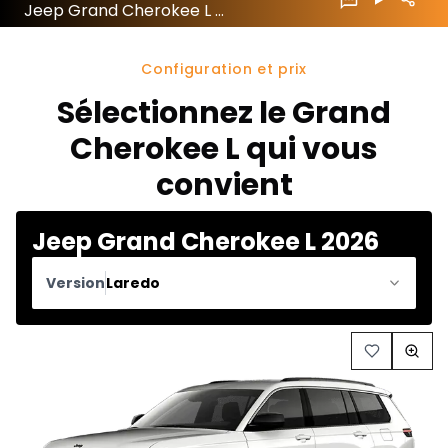
Jeep Grand Cherokee L 2026 configuration et prix
Configuration et prix
Sélectionnez le Grand
Cherokee L qui vous
convient
Jeep Grand Cherokee L 2026
Version
Laredo