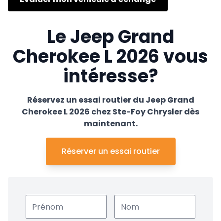
Le Jeep Grand
Cherokee L 2026 vous
intéresse?
Réservez un essai routier du Jeep Grand
Cherokee L 2026 chez Ste-Foy Chrysler dès
maintenant.
Réserver un essai routier