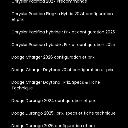
Chrysler Pacifica 2027 Précommande
Chrysler Pacifica Plug-in Hybrid 2024 configuration
et prix
Chrysler Pacifica hybride : Prix et configuration 2025
Chrysler Pacifica hybride : Prix et configuration 2025
Dodge Charger 2026 configuration et prix
Dodge Charger Daytona 2024 configuration et prix
Dodge Charger Daytona : Prix, Specs & Fiche
Technique
Dodge Durango 2024 configuration et prix
Dodge Durango 2025 : prix, specs et fiche technique
Dodge Durango 2026 configuration et prix