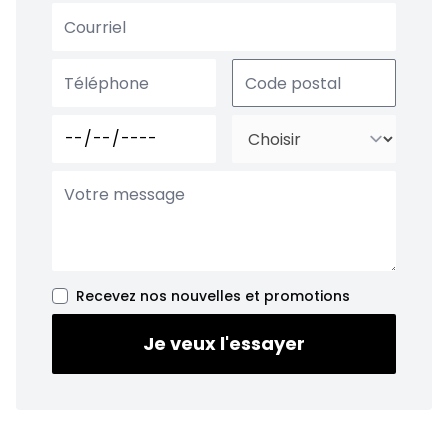
Recevez nos nouvelles et promotions
Je veux l'essayer