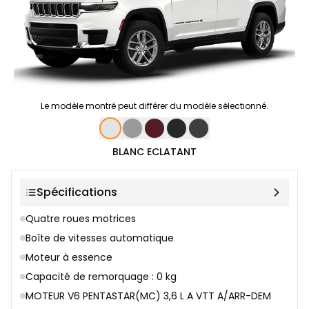
Le modèle montré peut différer du modèle sélectionné.
Sélection de couleur
BLANC ECLATANT
Spécifications
Quatre roues motrices
Boîte de vitesses automatique
Moteur à essence
Capacité de remorquage : 0 kg
MOTEUR V6 PENTASTAR(MC) 3,6 L A VTT A/ARR-DEM