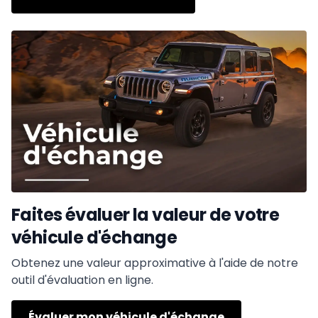
Faites évaluer la valeur de votre
véhicule d'échange
Obtenez une valeur approximative à l'aide de notre
outil d'évaluation en ligne.
Évaluer mon véhicule d'échange