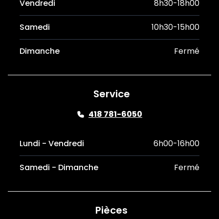
Vendredi
8h30-18h00
Samedi
10h30-15h00
Dimanche
Fermé
Service
418 781-6050
Lundi - Vendredi
6h00-16h00
Samedi - Dimanche
Fermé
Pièces