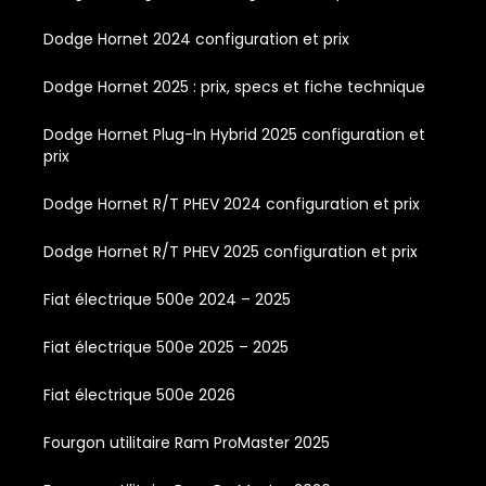
Dodge Hornet 2024 configuration et prix
Dodge Hornet 2025 : prix, specs et fiche technique
Dodge Hornet Plug-In Hybrid 2025 configuration et
prix
Dodge Hornet R/T PHEV 2024 configuration et prix
Dodge Hornet R/T PHEV 2025 configuration et prix
Fiat électrique 500e 2024 – 2025
Fiat électrique 500e 2025 – 2025
Fiat électrique 500e 2026
Fourgon utilitaire Ram ProMaster 2025