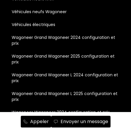
Véhicules neufs Wagoneer
Véhicules électriques
Wagoneer Grand Wagoneer 2024 configuration et
prix
Wagoneer Grand Wagoneer 2025 configuration et
prix
Wagoneer Grand Wagoneer L 2024 configuration et
prix
Wagoneer Grand Wagoneer L 2025 configuration et
prix
Wagoneer Wagoneer 2024 configuration et prix
Appeler
Envoyer un message
Wagoneer Wagoneer 2025 configuration et prix