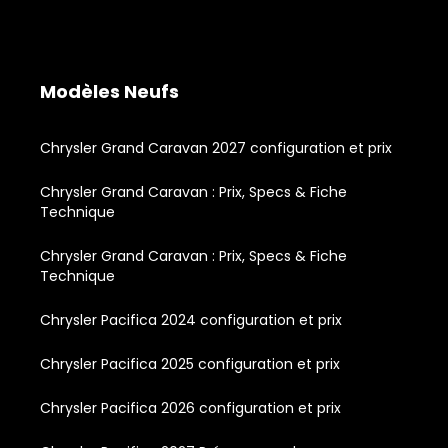
Modèles Neufs
Chrysler Grand Caravan 2027 configuration et prix
Chrysler Grand Caravan : Prix, Specs & Fiche
Technique
Chrysler Grand Caravan : Prix, Specs & Fiche
Technique
Chrysler Pacifica 2024 configuration et prix
Chrysler Pacifica 2025 configuration et prix
Chrysler Pacifica 2026 configuration et prix