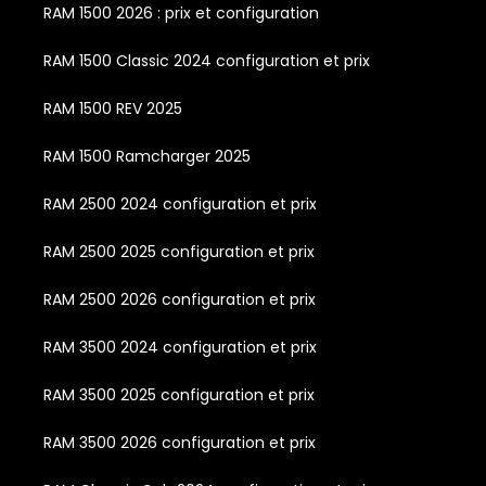
RAM 1500 2026 : prix et configuration
RAM 1500 Classic 2024 configuration et prix
RAM 1500 REV 2025
RAM 1500 Ramcharger 2025
RAM 2500 2024 configuration et prix
RAM 2500 2025 configuration et prix
RAM 2500 2026 configuration et prix
RAM 3500 2024 configuration et prix
RAM 3500 2025 configuration et prix
RAM 3500 2026 configuration et prix