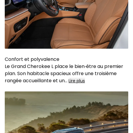
Confort et polyvalence
Le Grand Cherokee L place le bien‑être au premier
plan. Son habitacle spacieux offre une troisième
rangée accueillante et un
...
Lire plus