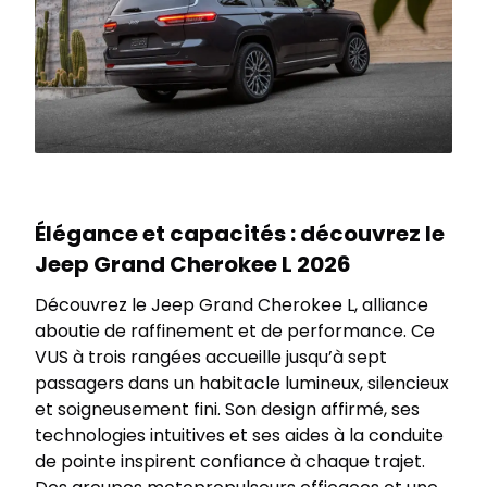
Élégance et capacités : découvrez le
Jeep Grand Cherokee L 2026
Découvrez le Jeep Grand Cherokee L, alliance
aboutie de raffinement et de performance. Ce
VUS à trois rangées accueille jusqu’à sept
passagers dans un habitacle lumineux, silencieux
et soigneusement fini. Son design affirmé, ses
technologies intuitives et ses aides à la conduite
de pointe inspirent confiance à chaque trajet.