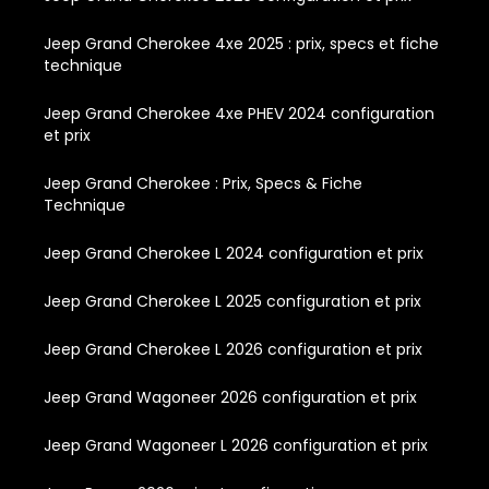
Jeep Grand Cherokee 4xe 2025 : prix, specs et fiche
technique
Jeep Grand Cherokee 4xe PHEV 2024 configuration
et prix
Jeep Grand Cherokee : Prix, Specs & Fiche
Technique
Jeep Grand Cherokee L 2024 configuration et prix
Jeep Grand Cherokee L 2025 configuration et prix
Jeep Grand Cherokee L 2026 configuration et prix
Jeep Grand Wagoneer 2026 configuration et prix
Jeep Grand Wagoneer L 2026 configuration et prix