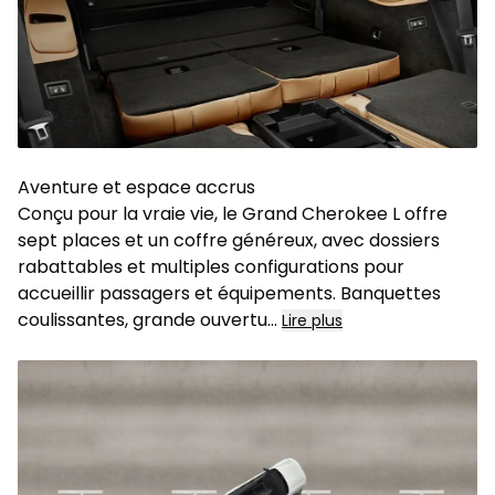
Aventure et espace accrus
Conçu pour la vraie vie, le Grand Cherokee L offre
sept places et un coffre généreux, avec dossiers
rabattables et multiples configurations pour
accueillir passagers et équipements. Banquettes
coulissantes, grande ouvertu
...
Lire plus