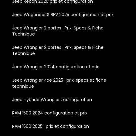
Jeep Recon 2026 prix et configuration
Jeep Wagoneer S BEV 2025 configuration et prix
Jeep Wrangler 2 portes : Prix, Specs & Fiche
Technique
Jeep Wrangler 2 portes : Prix, Specs & Fiche
Technique
Jeep Wrangler 2024 configuration et prix
Jeep Wrangler 4xe 2025 : prix, specs et fiche
technique
Jeep hybride Wrangler : configuration
RAM 1500 2024 configuration et prix
RAM 1500 2025 : prix et configuration