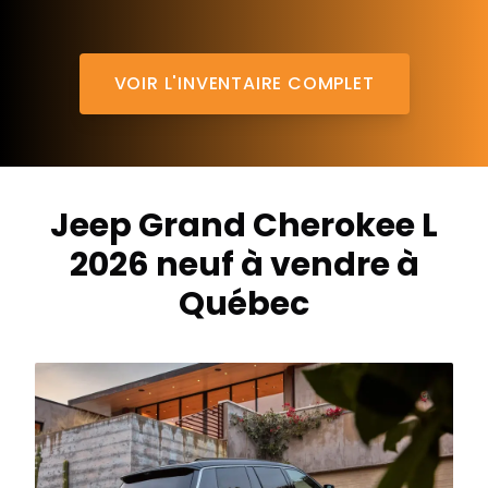
VOIR L'INVENTAIRE COMPLET
Jeep Grand Cherokee L
2026 neuf à vendre à
Québec