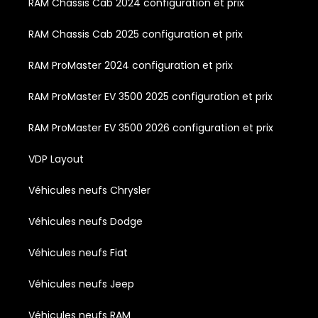
RAM Chassis Cab 2024 configuration et prix
RAM Chassis Cab 2025 configuration et prix
RAM ProMaster 2024 configuration et prix
RAM ProMaster EV 3500 2025 configuration et prix
RAM ProMaster EV 3500 2026 configuration et prix
VDP Layout
Véhicules neufs Chrysler
Véhicules neufs Dodge
Véhicules neufs Fiat
Véhicules neufs Jeep
Véhicules neufs RAM