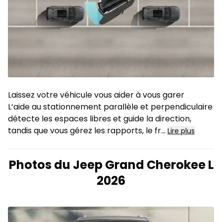
Laissez votre véhicule vous aider à vous garer
L’aide au stationnement parallèle et perpendiculaire
détecte les espaces libres et guide la direction,
tandis que vous gérez les rapports, le fr...
Lire plus
Photos du Jeep Grand Cherokee L
2026