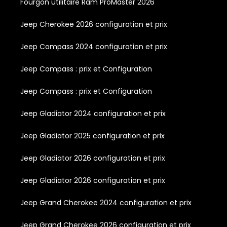
Fourgon utilitaire Ram ProMaster 2026
Jeep Cherokee 2026 configuration et prix
Jeep Compass 2024 configuration et prix
Jeep Compass : prix et Configuration
Jeep Compass : prix et Configuration
Jeep Gladiator 2024 configuration et prix
Jeep Gladiator 2025 configuration et prix
Jeep Gladiator 2026 configuration et prix
Jeep Gladiator 2026 configuration et prix
Jeep Grand Cherokee 2024 configuration et prix
Jeep Grand Cherokee 2026 configuration et prix