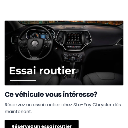
Ce véhicule vous intéresse?
Réservez un essai routier chez Ste-Foy Chrysler dès
maintenant.
Réservez un essai routier