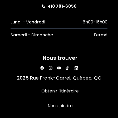
418 781-6050
Lundi - Vendredi
6h00-16h00
Samedi - Dimanche
Fermé
Nous trouver
2025 Rue Frank-Carrel, Québec, QC
Obtenir l'itinéraire
Nous joindre