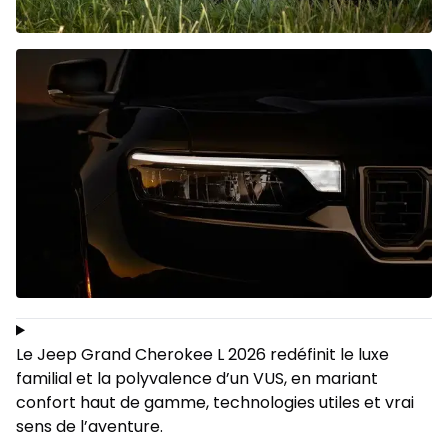
Le Jeep Grand Cherokee L 2026 redéfinit le luxe
familial et la polyvalence d’un VUS, en mariant
confort haut de gamme, technologies utiles et vrai
sens de l’aventure.