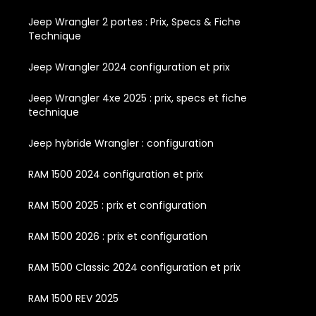
Jeep Wrangler 2 portes : Prix, Specs & Fiche
Technique
Jeep Wrangler 2024 configuration et prix
Jeep Wrangler 4xe 2025 : prix, specs et fiche
technique
Jeep hybride Wrangler : configuration
RAM 1500 2024 configuration et prix
RAM 1500 2025 : prix et configuration
RAM 1500 2026 : prix et configuration
RAM 1500 Classic 2024 configuration et prix
RAM 1500 REV 2025