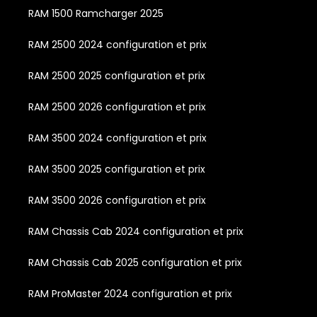
RAM 1500 Ramcharger 2025
RAM 2500 2024 configuration et prix
RAM 2500 2025 configuration et prix
RAM 2500 2026 configuration et prix
RAM 3500 2024 configuration et prix
RAM 3500 2025 configuration et prix
RAM 3500 2026 configuration et prix
RAM Chassis Cab 2024 configuration et prix
RAM Chassis Cab 2025 configuration et prix
RAM ProMaster 2024 configuration et prix