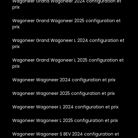
Wagoneer Grand Wagoneer 2024 configuration et
prix
Wagoneer Grand Wagoneer 2025 configuration et
prix
Wagoneer Grand Wagoneer L 2024 configuration et
prix
Wagoneer Grand Wagoneer L 2025 configuration et
prix
Wagoneer Wagoneer 2024 configuration et prix
Wagoneer Wagoneer 2025 configuration et prix
Wagoneer Wagoneer L 2024 configuration et prix
Wagoneer Wagoneer L 2025 configuration et prix
Wagoneer Wagoneer S BEV 2024 configuration et