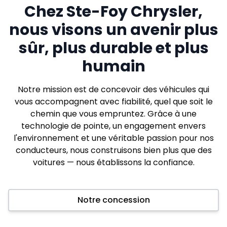
Chez Ste-Foy Chrysler,
nous visons un avenir plus
sûr, plus durable et plus
humain
Notre mission est de concevoir des véhicules qui
vous accompagnent avec fiabilité, quel que soit le
chemin que vous empruntez. Grâce à une
technologie de pointe, un engagement envers
l'environnement et une véritable passion pour nos
conducteurs, nous construisons bien plus que des
voitures — nous établissons la confiance.
Notre concession