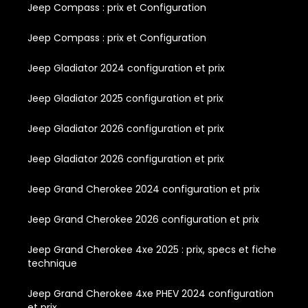
Jeep Compass : prix et Configuration
Jeep Compass : prix et Configuration
Jeep Gladiator 2024 configuration et prix
Jeep Gladiator 2025 configuration et prix
Jeep Gladiator 2026 configuration et prix
Jeep Gladiator 2026 configuration et prix
Jeep Grand Cherokee 2024 configuration et prix
Jeep Grand Cherokee 2026 configuration et prix
Jeep Grand Cherokee 4xe 2025 : prix, specs et fiche
technique
Jeep Grand Cherokee 4xe PHEV 2024 configuration
et prix