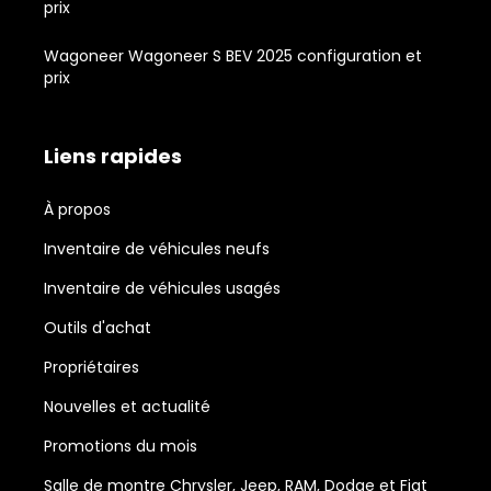
prix
Wagoneer Wagoneer S BEV 2025 configuration et
prix
Liens rapides
À propos
Inventaire de véhicules neufs
Inventaire de véhicules usagés
Outils d'achat
Propriétaires
Nouvelles et actualité
Promotions du mois
Salle de montre Chrysler, Jeep, RAM, Dodge et Fiat