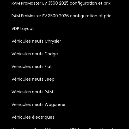
RAM ProMaster EV 3500 2025 configuration et prix
RAM ProMaster EV 3500 2026 configuration et prix
VDP Layout
Véhicules neufs Chrysler
Véhicules neufs Dodge
Véhicules neufs Fiat
Véhicules neufs Jeep
Véhicules neufs RAM
Véhicules neufs Wagoneer
Véhicules électriques