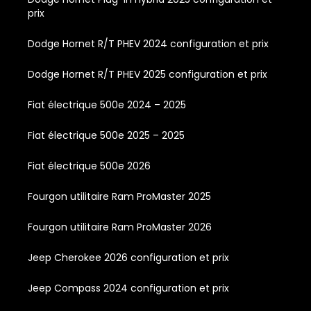
prix
Dodge Hornet R/T PHEV 2024 configuration et prix
Dodge Hornet R/T PHEV 2025 configuration et prix
Fiat électrique 500e 2024 – 2025
Fiat électrique 500e 2025 – 2025
Fiat électrique 500e 2026
Fourgon utilitaire Ram ProMaster 2025
Fourgon utilitaire Ram ProMaster 2026
Jeep Cherokee 2026 configuration et prix
Jeep Compass 2024 configuration et prix