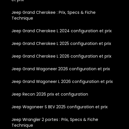
Jeep Grand Cherokee : Prix, Specs & Fiche
Technique
Jeep Grand Cherokee L 2024 configuration et prix
Jeep Grand Cherokee L 2025 configuration et prix
Jeep Grand Cherokee L 2026 configuration et prix
Jeep Grand Wagoneer 2026 configuration et prix
Jeep Grand Wagoneer L 2026 configuration et prix
Jeep Recon 2026 prix et configuration
Jeep Wagoneer S BEV 2025 configuration et prix
Jeep Wrangler 2 portes : Prix, Specs & Fiche
Technique