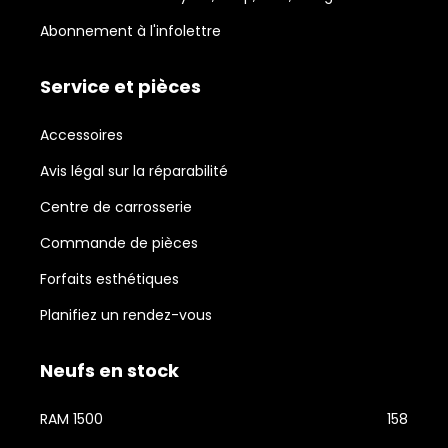
Abonnement à l'infolettre
Service et pièces
Accessoires
Avis légal sur la réparabilité
Centre de carrosserie
Commande de pièces
Forfaits esthétiques
Planifiez un rendez-vous
Neufs en stock
RAM 1500
158