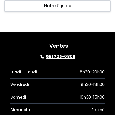
Notre équipe
Ventes
581 705-0805
Lundi - Jeudi
8h30-20h00
Vendredi
8h30-18h00
Samedi
10h30-15h00
Dimanche
Fermé