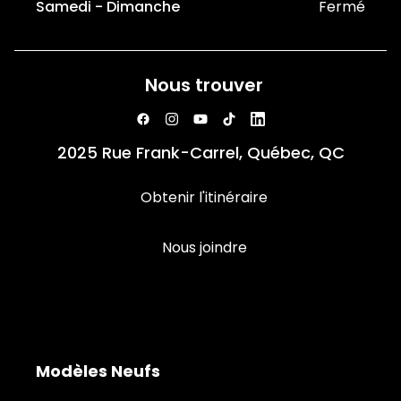
Samedi - Dimanche
Fermé
Nous trouver
2025 Rue Frank-Carrel, Québec, QC
Obtenir l'itinéraire
Nous joindre
Modèles Neufs