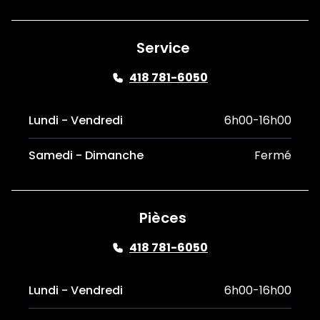
Service
418 781-6050
Lundi - Vendredi
6h00-16h00
Samedi - Dimanche
Fermé
Pièces
418 781-6050
Lundi - Vendredi
6h00-16h00