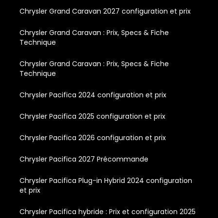
Chrysler Grand Caravan 2027 configuration et prix
Chrysler Grand Caravan : Prix, Specs & Fiche
Technique
Chrysler Grand Caravan : Prix, Specs & Fiche
Technique
Chrysler Pacifica 2024 configuration et prix
Chrysler Pacifica 2025 configuration et prix
Chrysler Pacifica 2026 configuration et prix
Chrysler Pacifica 2027 Précommande
Chrysler Pacifica Plug-in Hybrid 2024 configuration
et prix
Chrysler Pacifica hybride : Prix et configuration 2025