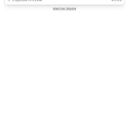
Mention légale