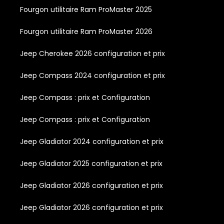
Fourgon utilitaire Ram ProMaster 2025
Fourgon utilitaire Ram ProMaster 2026
Jeep Cherokee 2026 configuration et prix
Jeep Compass 2024 configuration et prix
Jeep Compass : prix et Configuration
Jeep Compass : prix et Configuration
Jeep Gladiator 2024 configuration et prix
Jeep Gladiator 2025 configuration et prix
Jeep Gladiator 2026 configuration et prix
Jeep Gladiator 2026 configuration et prix