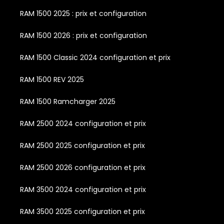
RAM 1500 2025 : prix et configuration
RAM 1500 2026 : prix et configuration
RAM 1500 Classic 2024 configuration et prix
RAM 1500 REV 2025
RAM 1500 Ramcharger 2025
RAM 2500 2024 configuration et prix
RAM 2500 2025 configuration et prix
RAM 2500 2026 configuration et prix
RAM 3500 2024 configuration et prix
RAM 3500 2025 configuration et prix