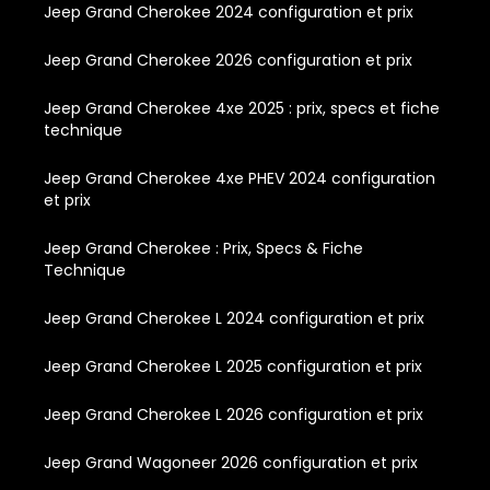
Jeep Grand Cherokee 2024 configuration et prix
Jeep Grand Cherokee 2026 configuration et prix
Jeep Grand Cherokee 4xe 2025 : prix, specs et fiche
technique
Jeep Grand Cherokee 4xe PHEV 2024 configuration
et prix
Jeep Grand Cherokee : Prix, Specs & Fiche
Technique
Jeep Grand Cherokee L 2024 configuration et prix
Jeep Grand Cherokee L 2025 configuration et prix
Jeep Grand Cherokee L 2026 configuration et prix
Jeep Grand Wagoneer 2026 configuration et prix