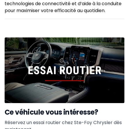
technologies de connectivité et d’aide à la conduite
pour maximiser votre efficacité au quotidien.
Ce véhicule vous intéresse?
Réservez un essai routier chez Ste-Foy Chrysler dès