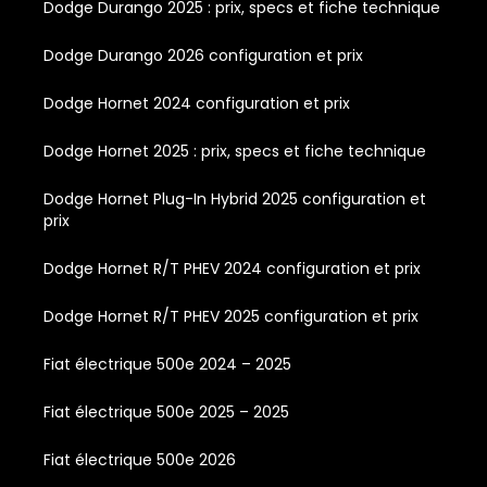
Dodge Durango 2025 : prix, specs et fiche technique
Dodge Durango 2026 configuration et prix
Dodge Hornet 2024 configuration et prix
Dodge Hornet 2025 : prix, specs et fiche technique
Dodge Hornet Plug-In Hybrid 2025 configuration et
prix
Dodge Hornet R/T PHEV 2024 configuration et prix
Dodge Hornet R/T PHEV 2025 configuration et prix
Fiat électrique 500e 2024 – 2025
Fiat électrique 500e 2025 – 2025
Fiat électrique 500e 2026