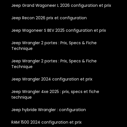
Jeep Grand Wagoneer L 2026 configuration et prix
Jeep Recon 2026 prix et configuration
Jeep Wagoneer S BEV 2025 configuration et prix
Jeep Wrangler 2 portes : Prix, Specs & Fiche
Technique
Jeep Wrangler 2 portes : Prix, Specs & Fiche
Technique
Jeep Wrangler 2024 configuration et prix
Jeep Wrangler 4xe 2025 : prix, specs et fiche
technique
Jeep hybride Wrangler : configuration
RAM 1500 2024 configuration et prix