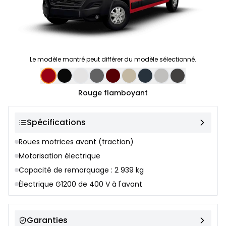
Le modèle montré peut différer du modèle sélectionné.
Sélection de couleur
Rouge flamboyant
Spécifications
Roues motrices avant (traction)
Motorisation électrique
Capacité de remorquage : 2 939 kg
Électrique G1200 de 400 V à l'avant
Garanties