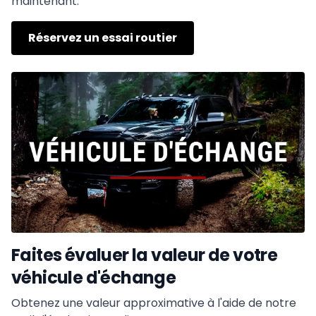
maintenant.
Réservez un essai routier
Faites évaluer la valeur de votre
véhicule d'échange
Obtenez une valeur approximative à l'aide de notre