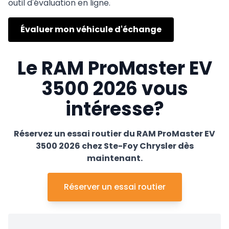
outil d'évaluation en ligne.
Évaluer mon véhicule d'échange
Le RAM ProMaster EV
3500 2026 vous
intéresse?
Réservez un essai routier du RAM ProMaster EV
3500 2026 chez Ste-Foy Chrysler dès
maintenant.
Réserver un essai routier