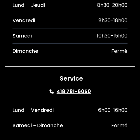
Lundi - Jeudi
8h30-20h00
Vendredi
8h30-18h00
Samedi
10h30-15h00
Dimanche
Fermé
Service
418 781-6050
Lundi - Vendredi
6h00-16h00
Samedi - Dimanche
Fermé