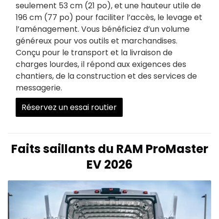
seulement 53 cm (21 po), et une hauteur utile de
196 cm (77 po) pour faciliter l’accès, le levage et
l’aménagement. Vous bénéficiez d’un volume
généreux pour vos outils et marchandises.
Conçu pour le transport et la livraison de
charges lourdes, il répond aux exigences des
chantiers, de la construction et des services de
messagerie.
Réservez un essai routier
Faits saillants du RAM ProMaster
EV 2026