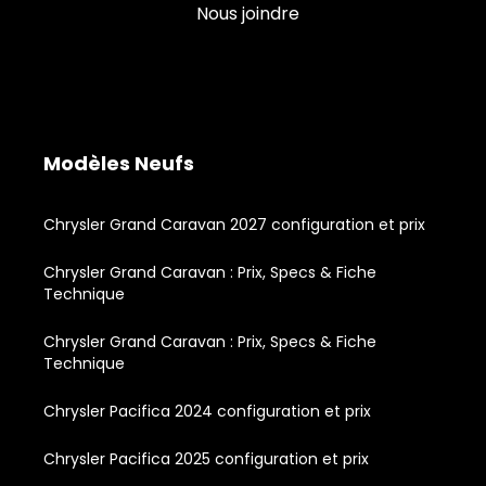
Nous joindre
Modèles Neufs
Chrysler Grand Caravan 2027 configuration et prix
Chrysler Grand Caravan : Prix, Specs & Fiche
Technique
Chrysler Grand Caravan : Prix, Specs & Fiche
Technique
Chrysler Pacifica 2024 configuration et prix
Chrysler Pacifica 2025 configuration et prix