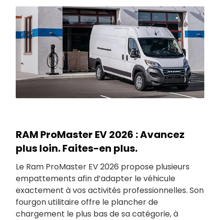
RAM ProMaster EV 2026 : Avancez
plus loin. Faites-en plus.
Le Ram ProMaster EV 2026 propose plusieurs
empattements afin d’adapter le véhicule
exactement à vos activités professionnelles. Son
fourgon utilitaire offre le plancher de
chargement le plus bas de sa catégorie, à