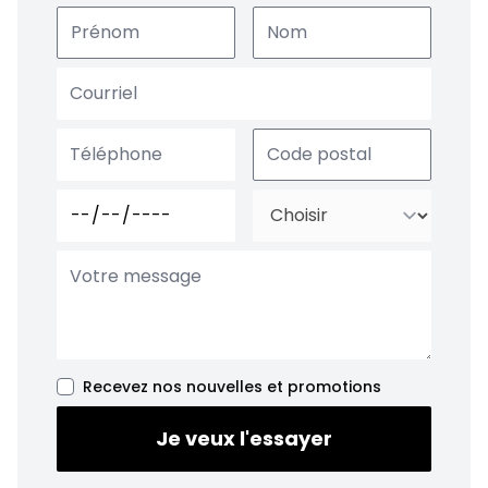
Recevez nos nouvelles et promotions
Je veux l'essayer