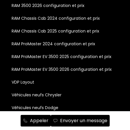
RAM 3500 2026 configuration et prix
RAM Chassis Cab 2024 configuration et prix
RAM Chassis Cab 2025 configuration et prix
RAM ProMaster 2024 configuration et prix
RAM ProMaster EV 3500 2025 configuration et prix
RAM ProMaster EV 3500 2026 configuration et prix
VDP Layout
Véhicules neufs Chrysler
Véhicules neufs Dodge
Appeler
Envoyer un message
Véhicules neufs Fiat