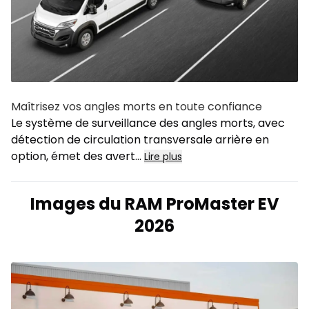
Maîtrisez vos angles morts en toute confiance
Le système de surveillance des angles morts, avec
détection de circulation transversale arrière en
option, émet des avert...
Lire plus
Images du RAM ProMaster EV
2026