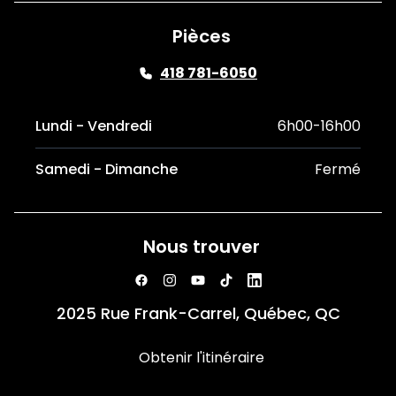
Pièces
418 781-6050
Lundi - Vendredi
6h00-16h00
Samedi - Dimanche
Fermé
Nous trouver
2025 Rue Frank-Carrel, Québec, QC
Obtenir l'itinéraire