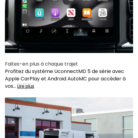
Faites-en plus à chaque trajet
Profitez du système
UconnectMD 5
de série avec
Apple CarPlay
et
Android AutoMC
pour accéder à
vos...
Lire plus