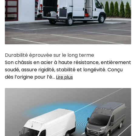
Durabilité éprouvée sur le long terme
Son châssis en acier à haute résistance, entièrement
soudé, assure rigidité, stabilité et longévité. Conçu
dès l’origine pour l’é...
Lire plus