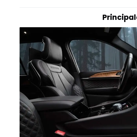
Principa