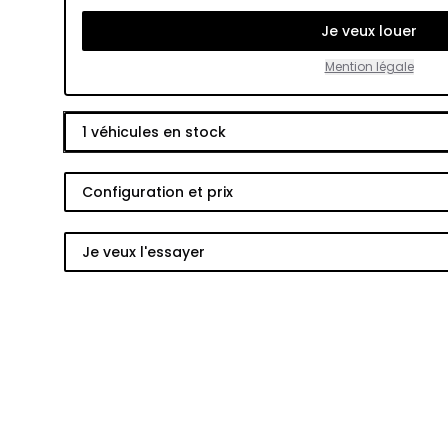
Je veux louer
Mention légale
1
véhicules en stock
Configuration et prix
Je veux l'essayer