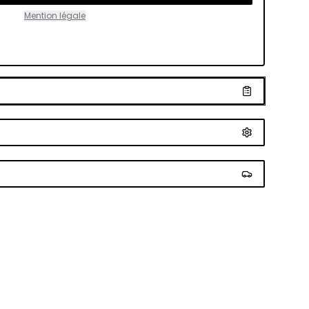
Mention légale