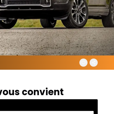
 vous convient