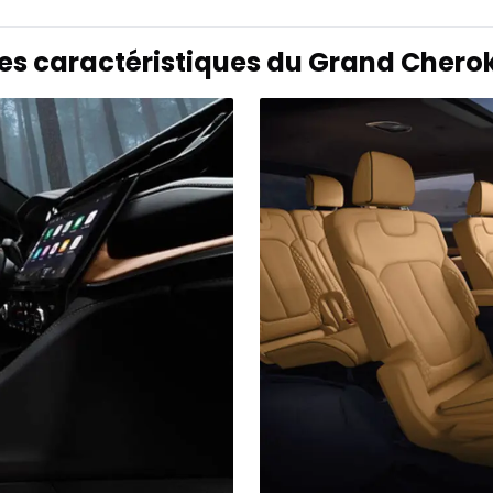
les caractéristiques du Grand Cherok