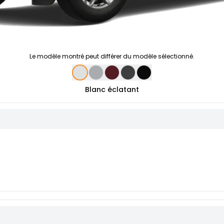
Le modèle montré peut différer du modèle sélectionné.
Blanc éclatant