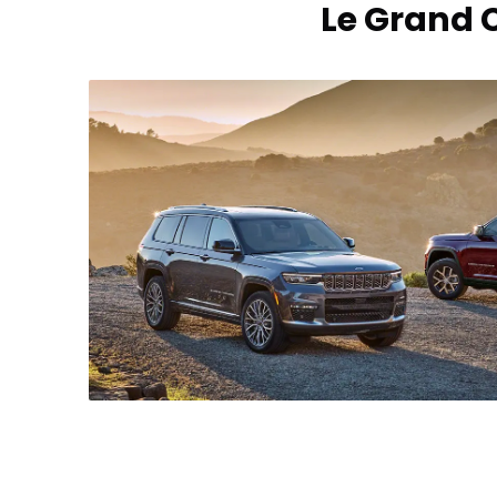
Le Grand 