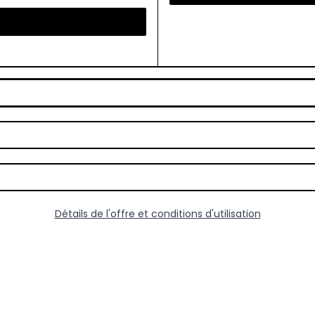
Détails de l'offre et conditions d'utilisation