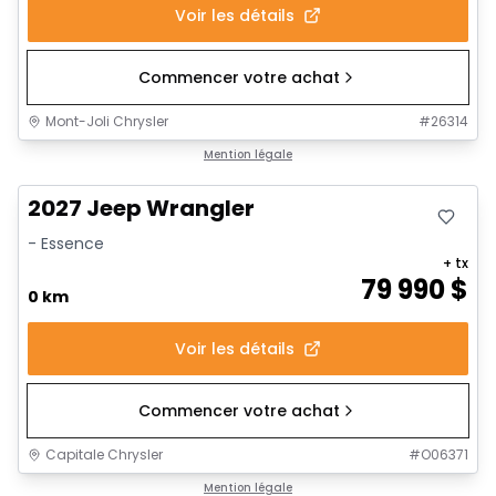
Voir les détails
Commencer votre achat
Mont-Joli Chrysler
#
26314
Mention légale
2027 Jeep Wrangler
- Essence
+ tx
79 990
$
0 km
Voir les détails
Commencer votre achat
Capitale Chrysler
#
O06371
Mention légale