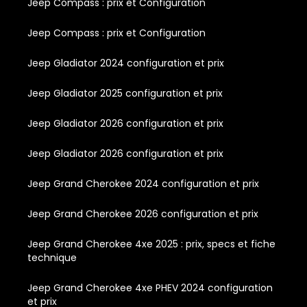
Jeep Compass : prix et Configuration
Jeep Compass : prix et Configuration
Jeep Gladiator 2024 configuration et prix
Jeep Gladiator 2025 configuration et prix
Jeep Gladiator 2026 configuration et prix
Jeep Gladiator 2026 configuration et prix
Jeep Grand Cherokee 2024 configuration et prix
Jeep Grand Cherokee 2026 configuration et prix
Jeep Grand Cherokee 4xe 2025 : prix, specs et fiche
technique
Jeep Grand Cherokee 4xe PHEV 2024 configuration
et prix