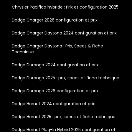
Chrysler Pacifica hybride : Prix et configuration 2025
Dodge Charger 2026 configuration et prix
Dodge Charger Daytona 2024 configuration et prix
Dodge Charger Daytona : Prix, Specs & Fiche
Technique
Dodge Durango 2024 configuration et prix
Dodge Durango 2025 : prix, specs et fiche technique
Dodge Durango 2026 configuration et prix
Dodge Hornet 2024 configuration et prix
Dodge Hornet 2025 : prix, specs et fiche technique
Dodge Hornet Plug-In Hybrid 2025 configuration et