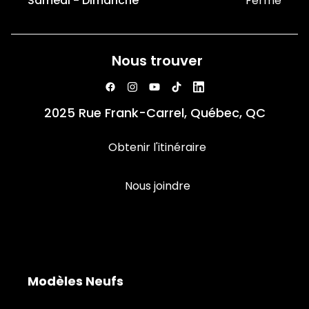
Samedi - Dimanche
Fermé
Nous trouver
2025 Rue Frank-Carrel, Québec, QC
Obtenir l'itinéraire
Nous joindre
Modèles Neufs