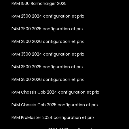
RAM 1500 Ramcharger 2025
RAM 2500 2024 configuration et prix
RAM 2500 2025 configuration et prix
RAM 2500 2026 configuration et prix
RAM 3500 2024 configuration et prix
RAM 3500 2025 configuration et prix
RAM 3500 2026 configuration et prix
RAM Chassis Cab 2024 configuration et prix
RAM Chassis Cab 2025 configuration et prix
RAM ProMaster 2024 configuration et prix