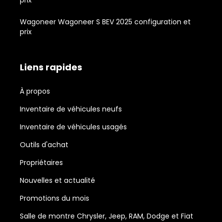
prix
Wagoneer Wagoneer S BEV 2025 configuration et
prix
Liens rapides
À propos
Inventaire de véhicules neufs
Inventaire de véhicules usagés
Outils d'achat
Propriétaires
Nouvelles et actualité
Promotions du mois
Salle de montre Chrysler, Jeep, RAM, Dodge et Fiat