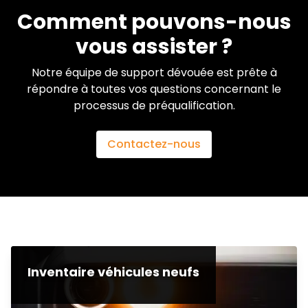
Comment pouvons-nous
vous assister ?
Notre équipe de support dévouée est prête à
répondre à toutes vos questions concernant le
processus de préqualification.
Contactez-nous
Inventaire véhicules neufs