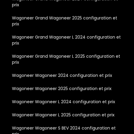
prix
Wagoneer Grand Wagoneer 2025 configuration et
prix
Wagoneer Grand Wagoneer L 2024 configuration et
prix
Wagoneer Grand Wagoneer L 2025 configuration et
prix
Wagoneer Wagoneer 2024 configuration et prix
Wagoneer Wagoneer 2025 configuration et prix
Wagoneer Wagoneer L 2024 configuration et prix
Wagoneer Wagoneer L 2025 configuration et prix
Wagoneer Wagoneer S BEV 2024 configuration et