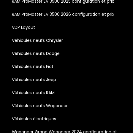
RAM ProMaster EV 3500 2025 configuration et prix
RAM ProMaster EV 3500 2026 configuration et prix
VDP Layout
Véhicules neufs Chrysler
Véhicules neufs Dodge
Véhicules neufs Fiat
Véhicules neufs Jeep
Véhicules neufs RAM
Véhicules neufs Wagoneer
Véhicules électriques
Wagoneer Grand Wagoneer 2024 configuration et