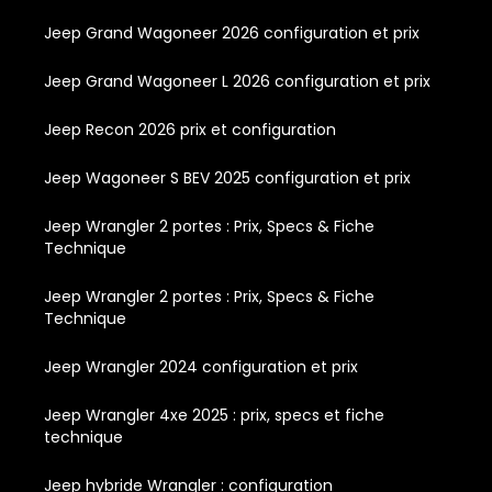
Jeep Grand Wagoneer 2026 configuration et prix
Jeep Grand Wagoneer L 2026 configuration et prix
Jeep Recon 2026 prix et configuration
Jeep Wagoneer S BEV 2025 configuration et prix
Jeep Wrangler 2 portes : Prix, Specs & Fiche
Technique
Jeep Wrangler 2 portes : Prix, Specs & Fiche
Technique
Jeep Wrangler 2024 configuration et prix
Jeep Wrangler 4xe 2025 : prix, specs et fiche
technique
Jeep hybride Wrangler : configuration