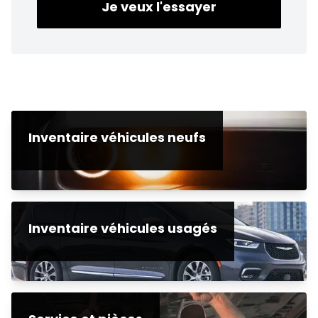
Je veux l'essayer
Inventaire véhicules neufs
Inventaire véhicules usagés