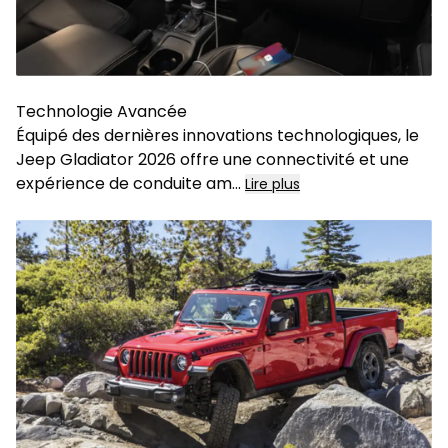
Technologie Avancée
Équipé des dernières innovations technologiques, le
Jeep Gladiator 2026 offre une connectivité et une
expérience de conduite am
...
Lire plus