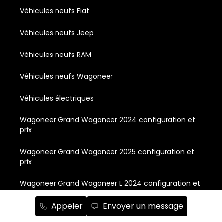
Véhicules neufs Fiat
Véhicules neufs Jeep
Véhicules neufs RAM
Véhicules neufs Wagoneer
Véhicules électriques
Wagoneer Grand Wagoneer 2024 configuration et
prix
Wagoneer Grand Wagoneer 2025 configuration et
prix
Wagoneer Grand Wagoneer L 2024 configuration et
prix
Appeler
Envoyer un message
Wagoneer Grand Wagoneer L 2025 configuration et