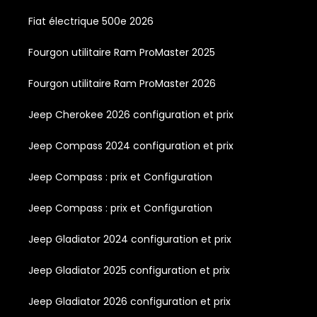
Fiat électrique 500e 2026
Fourgon utilitaire Ram ProMaster 2025
Fourgon utilitaire Ram ProMaster 2026
Jeep Cherokee 2026 configuration et prix
Jeep Compass 2024 configuration et prix
Jeep Compass : prix et Configuration
Jeep Compass : prix et Configuration
Jeep Gladiator 2024 configuration et prix
Jeep Gladiator 2025 configuration et prix
Jeep Gladiator 2026 configuration et prix