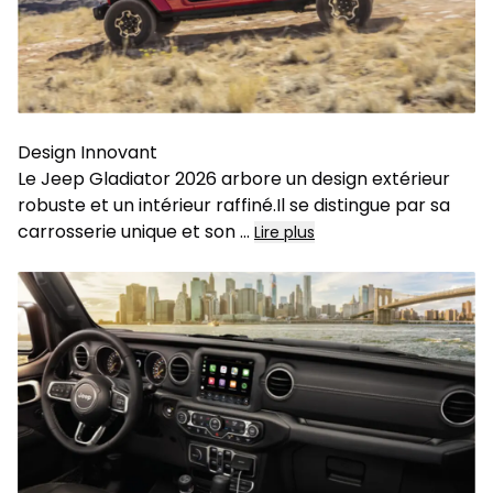
Design Innovant
Le Jeep Gladiator 2026 arbore un design extérieur
robuste et un intérieur raffiné.Il se distingue par sa
carrosserie unique et son
...
Lire plus