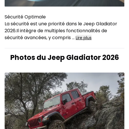
Sécurité Optimale
La sécurité est une priorité dans le Jeep Gladiator
2026.Il intègre de multiples fonctionnalités de
sécurité avancées, y compris
...
Lire plus
Photos du Jeep Gladiator 2026