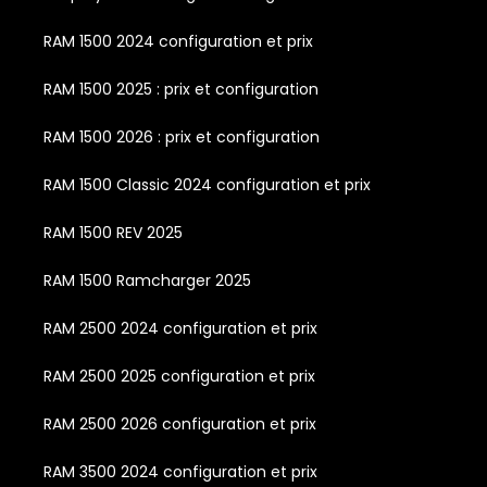
RAM 1500 2024 configuration et prix
RAM 1500 2025 : prix et configuration
RAM 1500 2026 : prix et configuration
RAM 1500 Classic 2024 configuration et prix
RAM 1500 REV 2025
RAM 1500 Ramcharger 2025
RAM 2500 2024 configuration et prix
RAM 2500 2025 configuration et prix
RAM 2500 2026 configuration et prix
RAM 3500 2024 configuration et prix