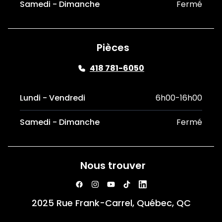
Samedi - Dimanche
Fermé
Pièces
418 781-6050
Lundi - Vendredi
6h00-16h00
Samedi - Dimanche
Fermé
Nous trouver
2025 Rue Frank-Carrel, Québec, QC