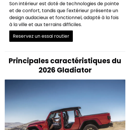
Son intérieur est doté de technologies de pointe
et de confort, tandis que l'extérieur présente un
design audacieux et fonctionnel, adapté à la fois
à la ville et aux terrains difficiles.
Reservez un essai routier
Principales caractéristiques du
2026 Gladiator