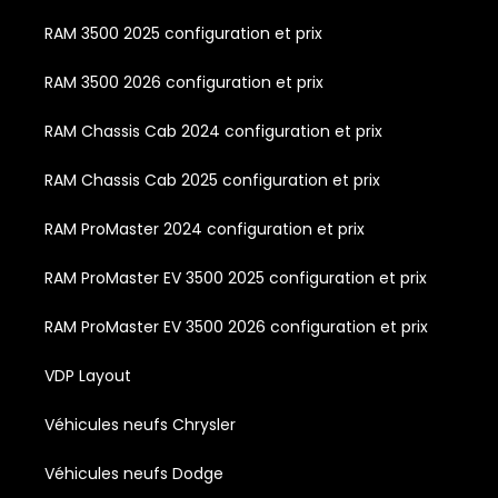
RAM 3500 2025 configuration et prix
RAM 3500 2026 configuration et prix
RAM Chassis Cab 2024 configuration et prix
RAM Chassis Cab 2025 configuration et prix
RAM ProMaster 2024 configuration et prix
RAM ProMaster EV 3500 2025 configuration et prix
RAM ProMaster EV 3500 2026 configuration et prix
VDP Layout
Véhicules neufs Chrysler
Véhicules neufs Dodge