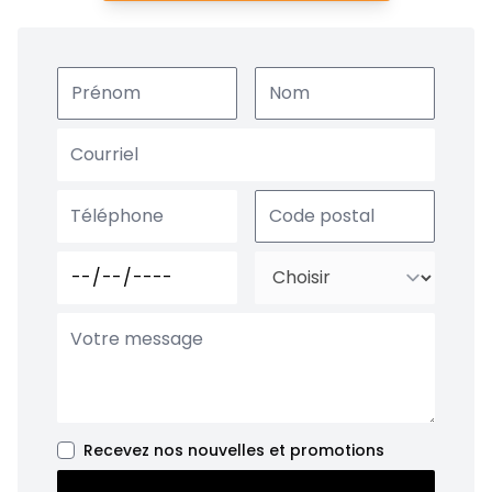
Recevez nos nouvelles et promotions