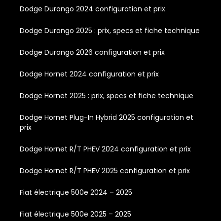
Dodge Durango 2024 configuration et prix
Dodge Durango 2025 : prix, specs et fiche technique
Dodge Durango 2026 configuration et prix
Dodge Hornet 2024 configuration et prix
Dodge Hornet 2025 : prix, specs et fiche technique
Dodge Hornet Plug-In Hybrid 2025 configuration et
prix
Dodge Hornet R/T PHEV 2024 configuration et prix
Dodge Hornet R/T PHEV 2025 configuration et prix
Fiat électrique 500e 2024 – 2025
Fiat électrique 500e 2025 – 2025