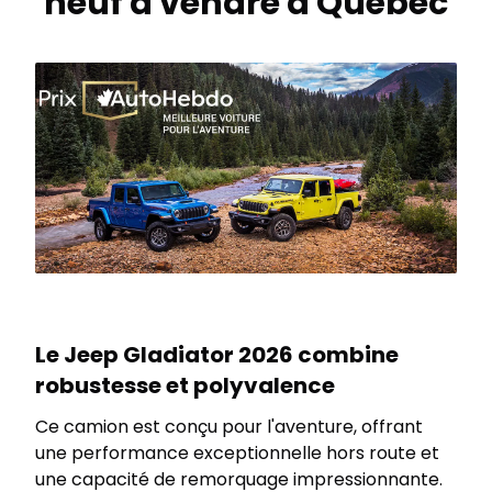
neuf à vendre à Québec
Le Jeep Gladiator 2026 combine
robustesse et polyvalence
Ce camion est conçu pour l'aventure, offrant
une performance exceptionnelle hors route et
une capacité de remorquage impressionnante.