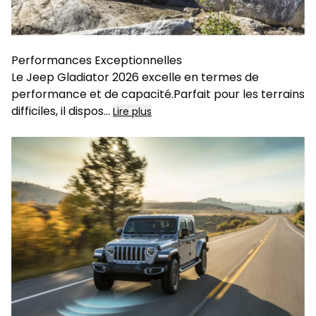
Performances Exceptionnelles
Le Jeep Gladiator 2026 excelle en termes de
performance et de capacité.Parfait pour les terrains
difficiles, il dispos
...
Lire plus