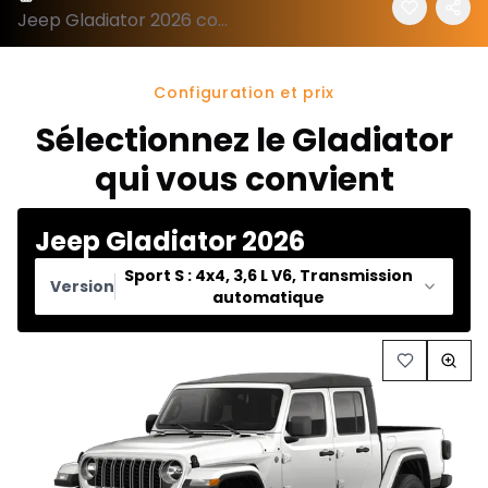
Jeep Gladiator 2026 configuration et prix
Configuration et prix
Sélectionnez le Gladiator
qui vous convient
Jeep Gladiator 2026
Sport S : 4x4, 3,6 L V6, Transmission
Version
automatique