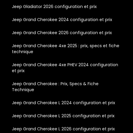
Jeep Gladiator 2026 configuration et prix
Jeep Grand Cherokee 2024 configuration et prix
Jeep Grand Cherokee 2026 configuration et prix
Jeep Grand Cherokee 4xe 2025 : prix, specs et fiche
technique
Jeep Grand Cherokee 4xe PHEV 2024 configuration
et prix
Jeep Grand Cherokee : Prix, Specs & Fiche
Technique
Jeep Grand Cherokee L 2024 configuration et prix
Jeep Grand Cherokee L 2025 configuration et prix
Jeep Grand Cherokee L 2026 configuration et prix