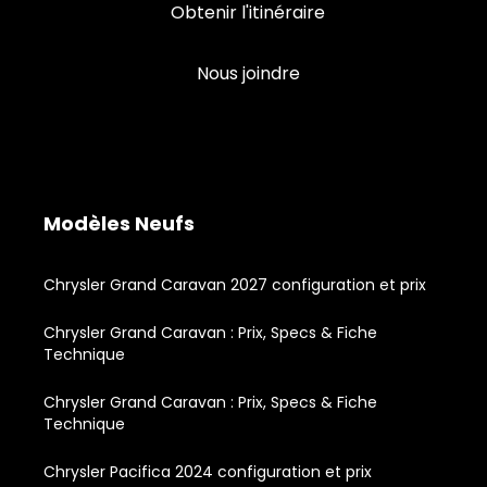
Obtenir l'itinéraire
Nous joindre
Modèles Neufs
Chrysler Grand Caravan 2027 configuration et prix
Chrysler Grand Caravan : Prix, Specs & Fiche
Technique
Chrysler Grand Caravan : Prix, Specs & Fiche
Technique
Chrysler Pacifica 2024 configuration et prix