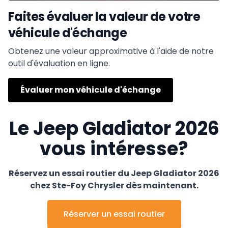
Faites évaluer la valeur de votre
véhicule d'échange
Obtenez une valeur approximative à l'aide de notre
outil d'évaluation en ligne.
Évaluer mon véhicule d'échange
Le Jeep Gladiator 2026
vous intéresse?
Réservez un essai routier du Jeep Gladiator 2026
chez Ste-Foy Chrysler dès maintenant.
Réserver un essai routier