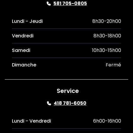
581 705-0805
Lundi - Jeudi
8h30-20h00
Vendredi
8h30-18h00
Samedi
10h30-15h00
Dimanche
Fermé
Service
418 781-6050
Lundi - Vendredi
6h00-16h00