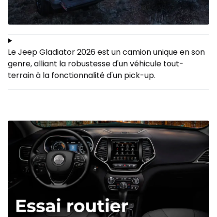
Le Jeep Gladiator 2026 est un camion unique en son
genre, alliant la robustesse d'un véhicule tout-
terrain à la fonctionnalité d'un pick-up.