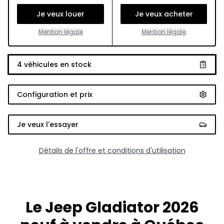
Je veux louer
Je veux acheter
Mention légale
Mention légale
4
véhicules en stock
Configuration et prix
Je veux l'essayer
Détails de l'offre et conditions d'utilisation
Le Jeep Gladiator 2026