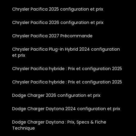
Chrysler Pacifica 2025 configuration et prix
Chrysler Pacifica 2026 configuration et prix
Chrysler Pacifica 2027 Précommande
Chrysler Pacifica Plug-in Hybrid 2024 configuration
et prix
Chrysler Pacifica hybride : Prix et configuration 2025
Chrysler Pacifica hybride : Prix et configuration 2025
Dodge Charger 2026 configuration et prix
Dodge Charger Daytona 2024 configuration et prix
Dodge Charger Daytona : Prix, Specs & Fiche
Technique