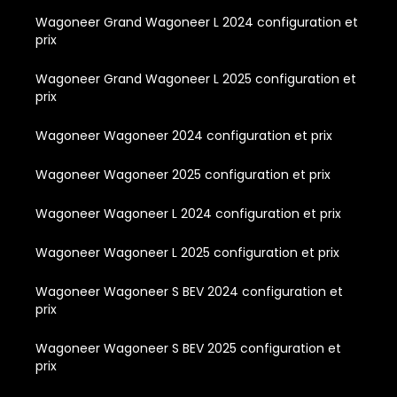
Wagoneer Grand Wagoneer L 2024 configuration et
prix
Wagoneer Grand Wagoneer L 2025 configuration et
prix
Wagoneer Wagoneer 2024 configuration et prix
Wagoneer Wagoneer 2025 configuration et prix
Wagoneer Wagoneer L 2024 configuration et prix
Wagoneer Wagoneer L 2025 configuration et prix
Wagoneer Wagoneer S BEV 2024 configuration et
prix
Wagoneer Wagoneer S BEV 2025 configuration et
prix