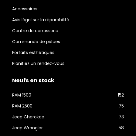
Accessoires
Avis légal sur la réparabilité
Centre de carrosserie
Commande de pièces
Forfaits esthétiques
Planifiez un rendez-vous
Neufs en stock
RAM 1500
152
RAM 2500
75
Jeep Cherokee
73
Jeep Wrangler
58