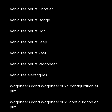
Véhicules neufs Chrysler
Véhicules neufs Dodge
Véhicules neufs Fiat
Véhicules neufs Jeep
Véhicules neufs RAM
Véhicules neufs Wagoneer
Véhicules électriques
Wagoneer Grand Wagoneer 2024 configuration et
prix
Wagoneer Grand Wagoneer 2025 configuration et
prix