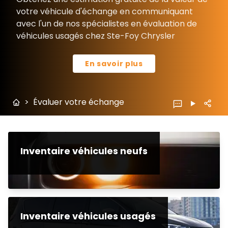
votre véhicule d'échange en communiquant
avec l'un de nos spécialistes en évaluation de
véhicules usagés chez Ste-Foy Chrysler
En savoir plus
>
Évaluer votre échange
Inventaire véhicules neufs
Inventaire véhicules usagés