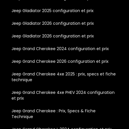
Jeep Gladiator 2025 configuration et prix
Jeep Gladiator 2026 configuration et prix
Jeep Gladiator 2026 configuration et prix
Jeep Grand Cherokee 2024 configuration et prix
Jeep Grand Cherokee 2026 configuration et prix
Jeep Grand Cherokee 4xe 2025 : prix, specs et fiche
technique
Jeep Grand Cherokee 4xe PHEV 2024 configuration
et prix
Jeep Grand Cherokee : Prix, Specs & Fiche
Technique