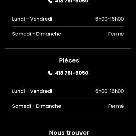
418 781-6050
Lundi - Vendredi
6h00-16h00
Samedi - Dimanche
Fermé
Pièces
418 781-6050
Lundi - Vendredi
6h00-16h00
Samedi - Dimanche
Fermé
Nous trouver