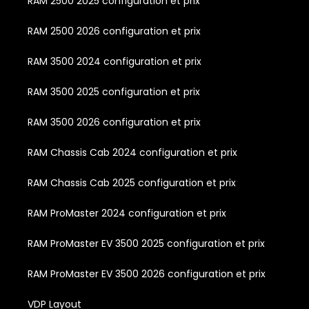
RAM 2500 2025 configuration et prix
RAM 2500 2026 configuration et prix
RAM 3500 2024 configuration et prix
RAM 3500 2025 configuration et prix
RAM 3500 2026 configuration et prix
RAM Chassis Cab 2024 configuration et prix
RAM Chassis Cab 2025 configuration et prix
RAM ProMaster 2024 configuration et prix
RAM ProMaster EV 3500 2025 configuration et prix
RAM ProMaster EV 3500 2026 configuration et prix
VDP Layout