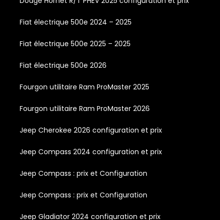
Dodge Hornet R/T PHEV 2025 configuration et prix
Fiat électrique 500e 2024 – 2025
Fiat électrique 500e 2025 – 2025
Fiat électrique 500e 2026
Fourgon utilitaire Ram ProMaster 2025
Fourgon utilitaire Ram ProMaster 2026
Jeep Cherokee 2026 configuration et prix
Jeep Compass 2024 configuration et prix
Jeep Compass : prix et Configuration
Jeep Compass : prix et Configuration
Jeep Gladiator 2024 configuration et prix