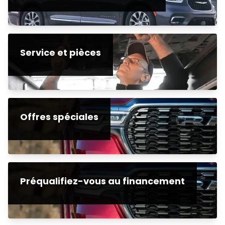
Service et pièces
Offres spéciales
Préqualifiez-vous au financement