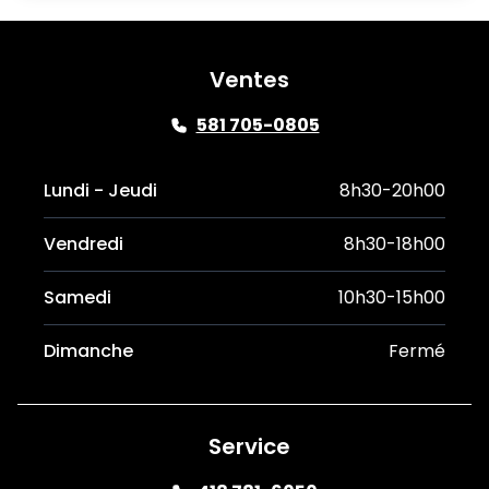
Ventes
581 705-0805
Lundi - Jeudi
8h30-20h00
Vendredi
8h30-18h00
Samedi
10h30-15h00
Dimanche
Fermé
Service