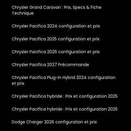
Chrysler Grand Caravan : Prix, Specs & Fiche
Technique
Chrysler Pacifica 2024 configuration et prix
Chrysler Pacifica 2025 configuration et prix
Chrysler Pacifica 2026 configuration et prix
Chrysler Pacifica 2027 Précommande
Chrysler Pacifica Plug-in Hybrid 2024 configuration
et prix
Chrysler Pacifica hybride : Prix et configuration 2025
Chrysler Pacifica hybride : Prix et configuration 2025
Dodge Charger 2026 configuration et prix