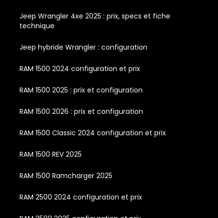
Jeep Wrangler 4xe 2025 : prix, specs et fiche
technique
Jeep hybride Wrangler : configuration
RAM 1500 2024 configuration et prix
RAM 1500 2025 : prix et configuration
RAM 1500 2026 : prix et configuration
RAM 1500 Classic 2024 configuration et prix
RAM 1500 REV 2025
RAM 1500 Ramcharger 2025
RAM 2500 2024 configuration et prix