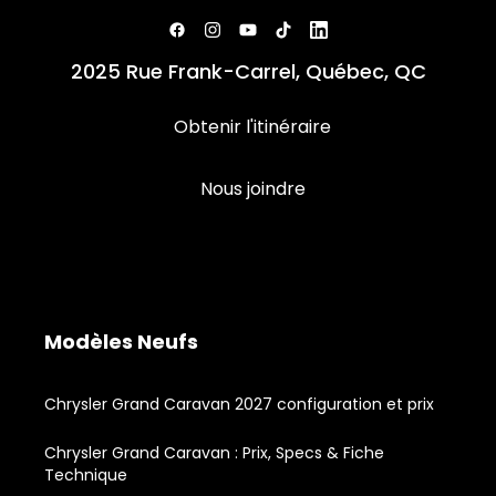
2025 Rue Frank-Carrel, Québec, QC
Obtenir l'itinéraire
Nous joindre
Modèles Neufs
Chrysler Grand Caravan 2027 configuration et prix
Chrysler Grand Caravan : Prix, Specs & Fiche
Technique