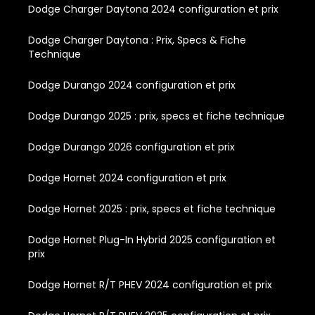
Dodge Charger Daytona 2024 configuration et prix
Dodge Charger Daytona : Prix, Specs & Fiche
Technique
Dodge Durango 2024 configuration et prix
Dodge Durango 2025 : prix, specs et fiche technique
Dodge Durango 2026 configuration et prix
Dodge Hornet 2024 configuration et prix
Dodge Hornet 2025 : prix, specs et fiche technique
Dodge Hornet Plug-In Hybrid 2025 configuration et
prix
Dodge Hornet R/T PHEV 2024 configuration et prix