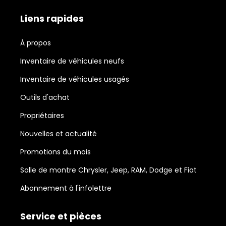
Liens rapides
À propos
Inventaire de véhicules neufs
Inventaire de véhicules usagés
Outils d'achat
Propriétaires
Nouvelles et actualité
Promotions du mois
Salle de montre Chrysler, Jeep, RAM, Dodge et Fiat
Abonnement à l'infolettre
Service et pièces