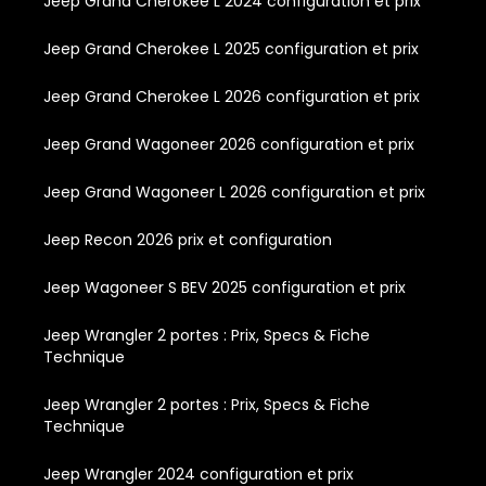
Jeep Grand Cherokee L 2024 configuration et prix
Jeep Grand Cherokee L 2025 configuration et prix
Jeep Grand Cherokee L 2026 configuration et prix
Jeep Grand Wagoneer 2026 configuration et prix
Jeep Grand Wagoneer L 2026 configuration et prix
Jeep Recon 2026 prix et configuration
Jeep Wagoneer S BEV 2025 configuration et prix
Jeep Wrangler 2 portes : Prix, Specs & Fiche
Technique
Jeep Wrangler 2 portes : Prix, Specs & Fiche
Technique
Jeep Wrangler 2024 configuration et prix