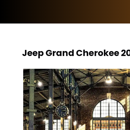
Jeep Grand Cherokee 20