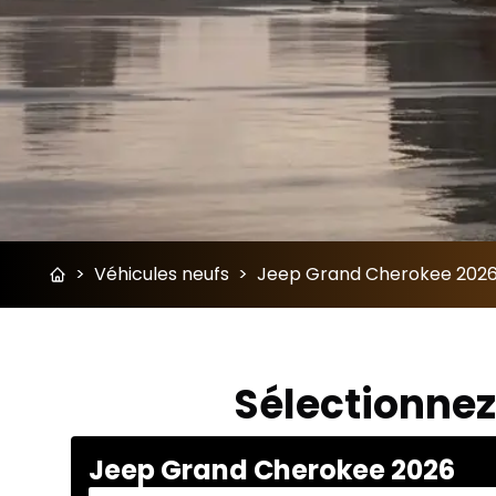
>
Véhicules neufs
>
Jeep Grand Cherokee 2026 c
Sélectionnez
Jeep Grand Cherokee 2026