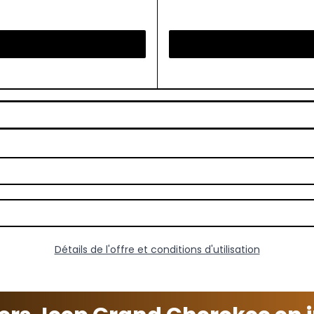
Détails de l'offre et conditions d'utilisation