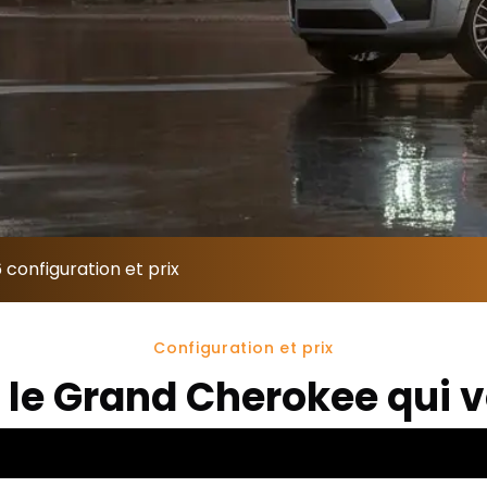
onfiguration et prix
Configuration et prix
 le Grand Cherokee qui 