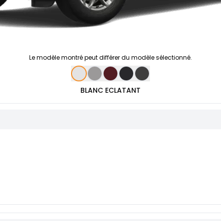
Le modèle montré peut différer du modèle sélectionné.
BLANC ECLATANT