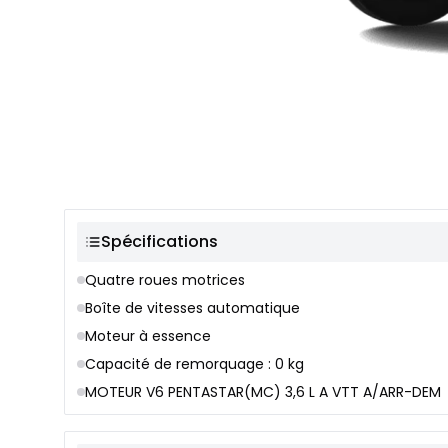
Sélection de couleur
Spécifications
Quatre roues motrices
Boîte de vitesses automatique
Moteur à essence
Capacité de remorquage : 0 kg
MOTEUR V6 PENTASTAR(MC) 3,6 L A VTT A/ARR-DEM