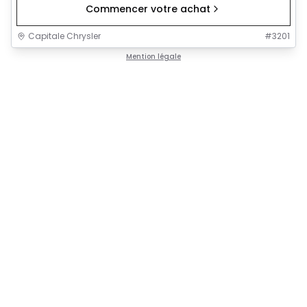
Commencer votre achat
Capitale Chrysler
#
3201
Mention légale