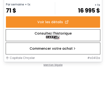
Par semaine
+ tx
+ tx
71
$
16 995
$
Voir les détails
Consultez l'historique
Commencer votre achat
Capitale Chrysler
#
s0412a
Mention légale