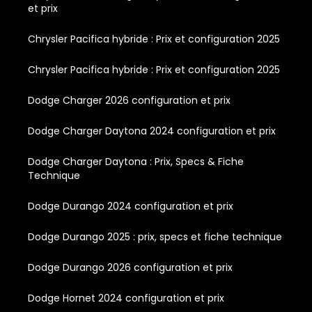
et prix
Chrysler Pacifica hybride : Prix et configuration 2025
Chrysler Pacifica hybride : Prix et configuration 2025
Dodge Charger 2026 configuration et prix
Dodge Charger Daytona 2024 configuration et prix
Dodge Charger Daytona : Prix, Specs & Fiche
Technique
Dodge Durango 2024 configuration et prix
Dodge Durango 2025 : prix, specs et fiche technique
Dodge Durango 2026 configuration et prix
Dodge Hornet 2024 configuration et prix