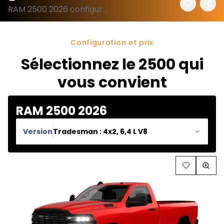
RAM 2500 2026 configuration et prix
Configuration et prix
Sélectionnez le 2500 qui
vous convient
RAM 2500 2026
Version
Tradesman : 4x2, 6,4 L V8