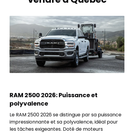
RAM 2500 2026: Puissance et
polyvalence
Le RAM 2500 2026 se distingue par sa puissance
impressionnante et sa polyvalence, idéal pour
les tâches exigeantes. Doté de moteurs