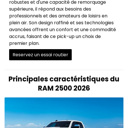
robustes et d'une capacité de remorquage
supérieure, il répond aux besoins des
professionnels et des amateurs de loisirs en
plein air. Son design raffiné et ses technologies
avancées offrent un confort et une commodité
accrus, faisant de ce pick-up un choix de
premier plan.
Reservez un essai routier
Principales caractéristiques du
RAM 2500 2026