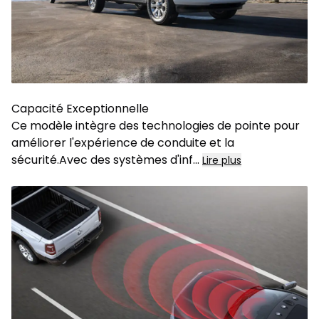
Capacité Exceptionnelle
Ce modèle intègre des technologies de pointe pour
améliorer l'expérience de conduite et la
sécurité.Avec des systèmes d'inf
...
Lire plus