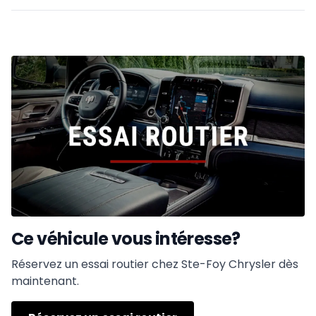
Ce véhicule vous intéresse?
Réservez un essai routier chez Ste-Foy Chrysler dès
maintenant.