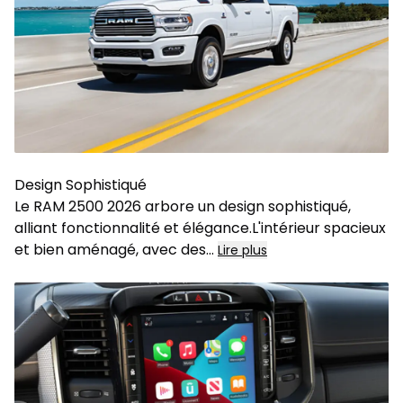
Design Sophistiqué
Le RAM 2500 2026 arbore un design sophistiqué,
alliant fonctionnalité et élégance.L'intérieur spacieux
et bien aménagé, avec des
...
Lire plus