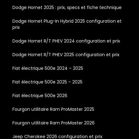
Dodge Hornet 2025 : prix, specs et fiche technique
Dodge Hornet Plug-In Hybrid 2025 configuration et
prix
Dodge Hornet R/T PHEV 2024 configuration et prix
Dodge Hornet R/T PHEV 2025 configuration et prix
Fiat électrique 500e 2024 – 2025
Fiat électrique 500e 2025 – 2025
Fiat électrique 500e 2026
Fourgon utilitaire Ram ProMaster 2025
Fourgon utilitaire Ram ProMaster 2026
Jeep Cherokee 2026 configuration et prix