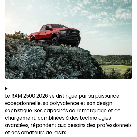
Le RAM 2500 2026 se distingue par sa puissance
exceptionnelle, sa polyvalence et son design
sophistiqué. Ses capacités de remorquage et de
chargement, combinées à des technologies
avancées, répondent aux besoins des professionnels
et des amateurs de loisirs.