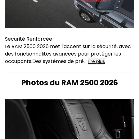
Sécurité Renforcée
Le RAM 2500 2026 met l'accent sur la sécurité, avec
des fonctionnalités avancées pour protéger les
occupants.Des systèmes de pré
...
Lire plus
Photos du RAM 2500 2026