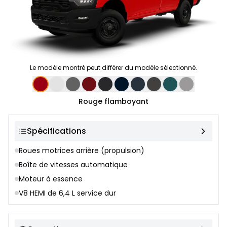
Le modèle montré peut différer du modèle sélectionné.
Sélection de couleur
Rouge flamboyant
Spécifications
Roues motrices arrière (propulsion)
Boîte de vitesses automatique
Moteur à essence
V8 HEMI de 6,4 L service dur