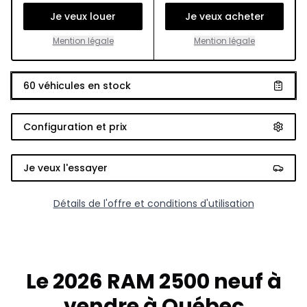
Je veux louer
Je veux acheter
Mention légale
Mention légale
60
véhicules en stock
Configuration et prix
Je veux l'essayer
Détails de l'offre et conditions d'utilisation
Le 2026 RAM 2500 neuf à
vendre à Québec