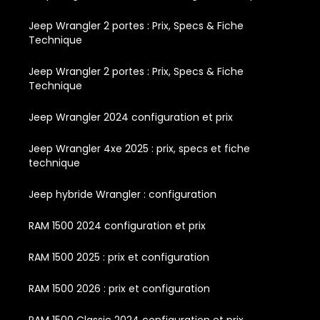
Jeep Wrangler 2 portes : Prix, Specs & Fiche
Technique
Jeep Wrangler 2 portes : Prix, Specs & Fiche
Technique
Jeep Wrangler 2024 configuration et prix
Jeep Wrangler 4xe 2025 : prix, specs et fiche
technique
Jeep hybride Wrangler : configuration
RAM 1500 2024 configuration et prix
RAM 1500 2025 : prix et configuration
RAM 1500 2026 : prix et configuration
RAM 1500 Classic 2024 configuration et prix