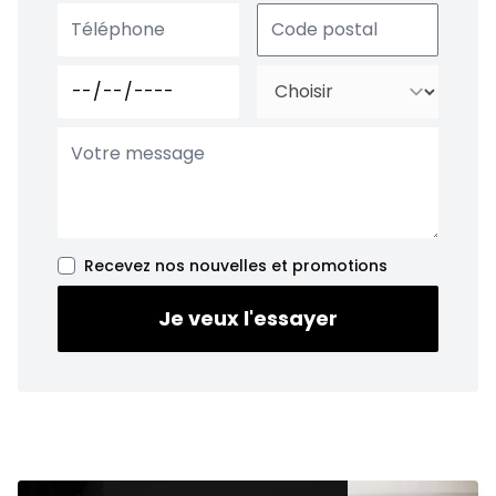
Recevez nos nouvelles et promotions
Je veux l'essayer