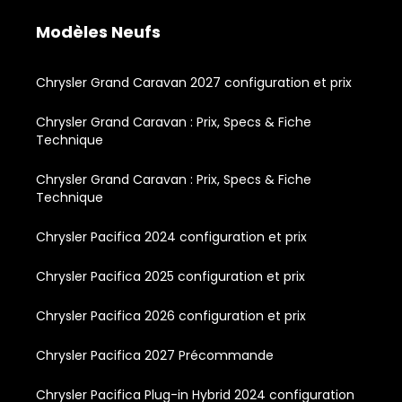
Modèles Neufs
Chrysler Grand Caravan 2027 configuration et prix
Chrysler Grand Caravan : Prix, Specs & Fiche
Technique
Chrysler Grand Caravan : Prix, Specs & Fiche
Technique
Chrysler Pacifica 2024 configuration et prix
Chrysler Pacifica 2025 configuration et prix
Chrysler Pacifica 2026 configuration et prix
Chrysler Pacifica 2027 Précommande
Chrysler Pacifica Plug-in Hybrid 2024 configuration