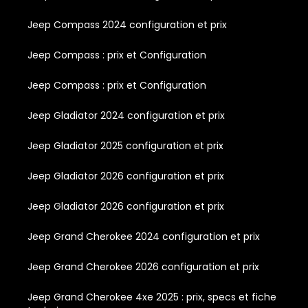
Jeep Compass 2024 configuration et prix
Jeep Compass : prix et Configuration
Jeep Compass : prix et Configuration
Jeep Gladiator 2024 configuration et prix
Jeep Gladiator 2025 configuration et prix
Jeep Gladiator 2026 configuration et prix
Jeep Gladiator 2026 configuration et prix
Jeep Grand Cherokee 2024 configuration et prix
Jeep Grand Cherokee 2026 configuration et prix
Jeep Grand Cherokee 4xe 2025 : prix, specs et fiche