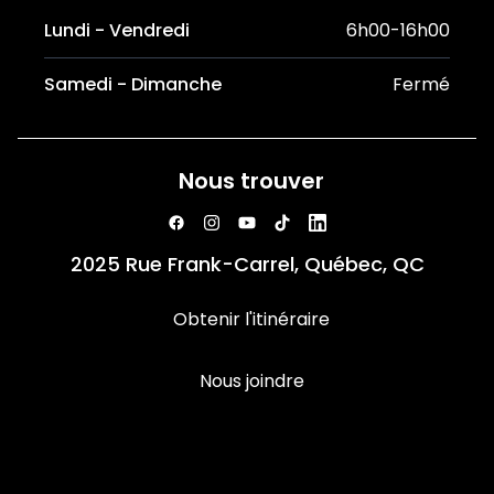
Lundi - Vendredi
6h00-16h00
Samedi - Dimanche
Fermé
Nous trouver
2025 Rue Frank-Carrel, Québec, QC
Obtenir l'itinéraire
Nous joindre