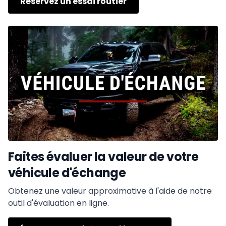
Réservez un essai routier
Faites évaluer la valeur de votre
véhicule d'échange
Obtenez une valeur approximative à l'aide de notre
outil d'évaluation en ligne.