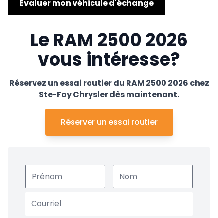
Évaluer mon véhicule d'échange
Le RAM 2500 2026
vous intéresse?
Réservez un essai routier du RAM 2500 2026 chez
Ste-Foy Chrysler dès maintenant.
Réserver un essai routier