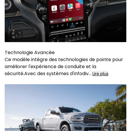
Technologie Avancée
Ce modèle intègre des technologies de pointe pour
améliorer l'expérience de conduite et la
sécurité.Avec des systèmes d'infodiv
...
Lire plus