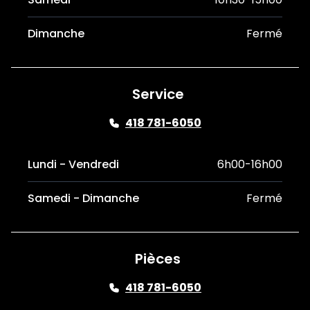
Dimanche
Fermé
Service
418 781-6050
Lundi - Vendredi
6h00-16h00
Samedi - Dimanche
Fermé
Pièces
418 781-6050