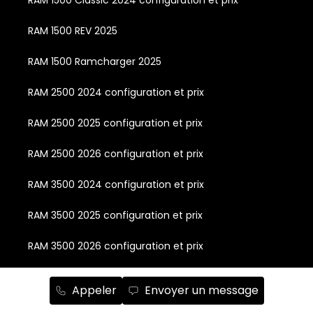
RAM 1500 REV 2025
RAM 1500 Ramcharger 2025
RAM 2500 2024 configuration et prix
RAM 2500 2025 configuration et prix
RAM 2500 2026 configuration et prix
RAM 3500 2024 configuration et prix
RAM 3500 2025 configuration et prix
RAM 3500 2026 configuration et prix
RAM Chassis Cab 2024 configuration et prix
Appeler
Envoyer un message
RAM Chassis Cab 2025 configuration et prix