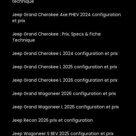
technique
Jeep Grand Cherokee 4xe PHEV 2024 configuration
et prix
Jeep Grand Cherokee : Prix, Specs & Fiche
Technique
Jeep Grand Cherokee L 2024 configuration et prix
Jeep Grand Cherokee L 2025 configuration et prix
Jeep Grand Cherokee L 2026 configuration et prix
Jeep Grand Wagoneer 2026 configuration et prix
Jeep Grand Wagoneer L 2026 configuration et prix
Jeep Recon 2026 prix et configuration
Jeep Wagoneer S BEV 2025 configuration et prix