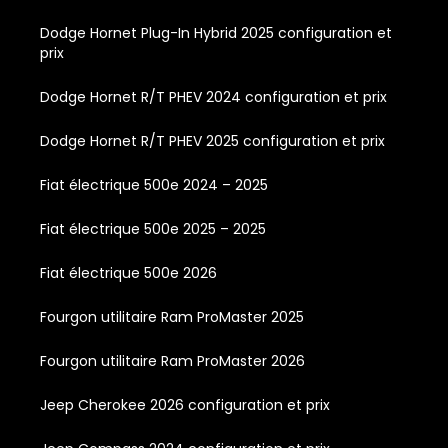
Dodge Hornet Plug-In Hybrid 2025 configuration et
prix
Dodge Hornet R/T PHEV 2024 configuration et prix
Dodge Hornet R/T PHEV 2025 configuration et prix
Fiat électrique 500e 2024 – 2025
Fiat électrique 500e 2025 – 2025
Fiat électrique 500e 2026
Fourgon utilitaire Ram ProMaster 2025
Fourgon utilitaire Ram ProMaster 2026
Jeep Cherokee 2026 configuration et prix