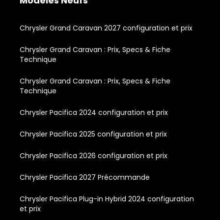
Modèles Neufs
Chrysler Grand Caravan 2027 configuration et prix
Chrysler Grand Caravan : Prix, Specs & Fiche
Technique
Chrysler Grand Caravan : Prix, Specs & Fiche
Technique
Chrysler Pacifica 2024 configuration et prix
Chrysler Pacifica 2025 configuration et prix
Chrysler Pacifica 2026 configuration et prix
Chrysler Pacifica 2027 Précommande
Chrysler Pacifica Plug-in Hybrid 2024 configuration
et prix