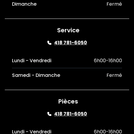
Dimanche
Fermé
Service
418 781-6050
Lundi - Vendredi
6h00-16h00
Samedi - Dimanche
Fermé
Pièces
418 781-6050
Lundi - Vendredi
6h00-16h00