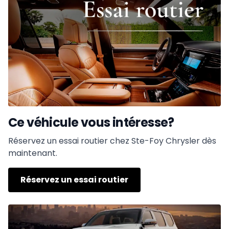
Ce véhicule vous intéresse?
Réservez un essai routier chez Ste-Foy Chrysler dès
maintenant.
Réservez un essai routier