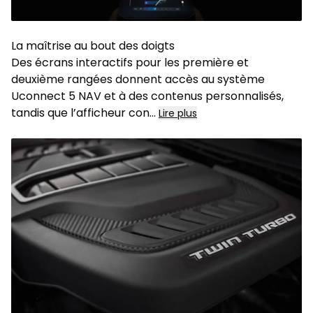
La maîtrise au bout des doigts
Des écrans interactifs pour les première et
deuxième rangées donnent accès au système
Uconnect 5 NAV et à des contenus personnalisés,
tandis que l’afficheur con...
Lire plus