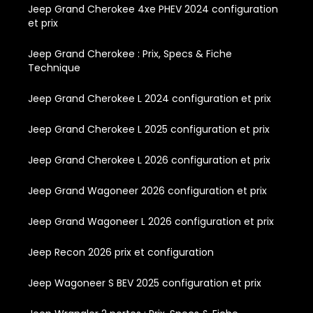
Jeep Grand Cherokee 4xe PHEV 2024 configuration
et prix
Jeep Grand Cherokee : Prix, Specs & Fiche
Technique
Jeep Grand Cherokee L 2024 configuration et prix
Jeep Grand Cherokee L 2025 configuration et prix
Jeep Grand Cherokee L 2026 configuration et prix
Jeep Grand Wagoneer 2026 configuration et prix
Jeep Grand Wagoneer L 2026 configuration et prix
Jeep Recon 2026 prix et configuration
Jeep Wagoneer S BEV 2025 configuration et prix