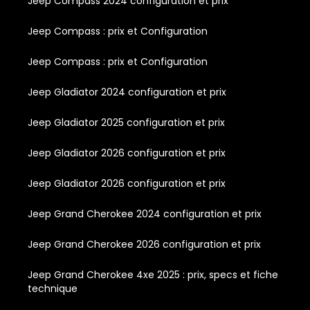
Jeep Compass 2024 configuration et prix
Jeep Compass : prix et Configuration
Jeep Compass : prix et Configuration
Jeep Gladiator 2024 configuration et prix
Jeep Gladiator 2025 configuration et prix
Jeep Gladiator 2026 configuration et prix
Jeep Gladiator 2026 configuration et prix
Jeep Grand Cherokee 2024 configuration et prix
Jeep Grand Cherokee 2026 configuration et prix
Jeep Grand Cherokee 4xe 2025 : prix, specs et fiche
technique