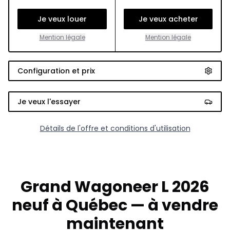
Je veux louer
Je veux acheter
Mention légale
Mention légale
Configuration et prix
Je veux l'essayer
Détails de l'offre et conditions d'utilisation
Grand Wagoneer L 2026
neuf à Québec — à vendre
maintenant