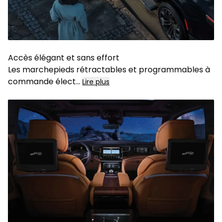
Accès élégant et sans effort
Les marchepieds rétractables et programmables à
commande élect...
Lire plus