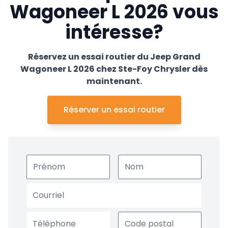
Wagoneer L 2026 vous
intéresse?
Réservez un essai routier du Jeep Grand
Wagoneer L 2026 chez Ste-Foy Chrysler dès
maintenant.
Réserver un essai routier