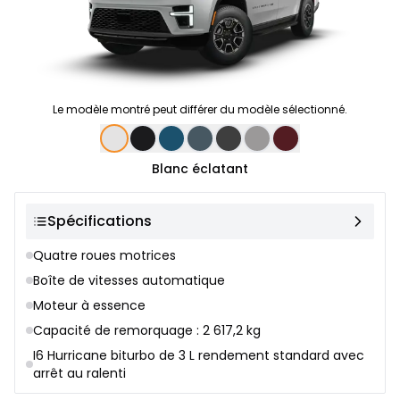
Le modèle montré peut différer du modèle sélectionné.
Sélection de couleur
Blanc éclatant
Spécifications
Quatre roues motrices
Boîte de vitesses automatique
Moteur à essence
Capacité de remorquage : 2 617,2 kg
I6 Hurricane biturbo de 3 L rendement standard avec
arrêt au ralenti