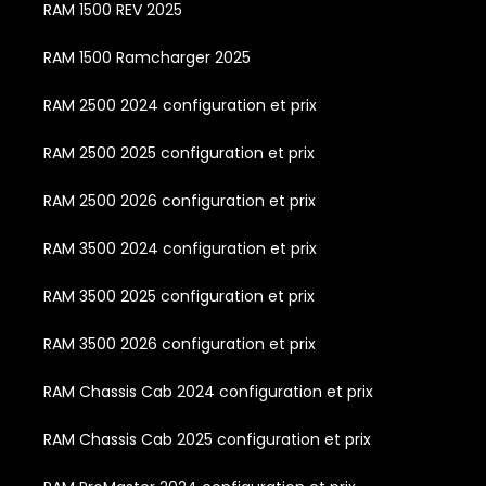
RAM 1500 REV 2025
RAM 1500 Ramcharger 2025
RAM 2500 2024 configuration et prix
RAM 2500 2025 configuration et prix
RAM 2500 2026 configuration et prix
RAM 3500 2024 configuration et prix
RAM 3500 2025 configuration et prix
RAM 3500 2026 configuration et prix
RAM Chassis Cab 2024 configuration et prix
RAM Chassis Cab 2025 configuration et prix