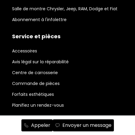
Salle de montre Chrysler, Jeep, RAM, Dodge et Fiat
Abonnement à l'infolettre
Service et pièces
Accessoires
Avis légal sur la réparabilité
Centre de carrosserie
Commande de pièces
Forfaits esthétiques
Planifiez un rendez-vous
Neufs en stock
Appeler
Envoyer un message