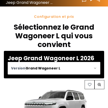
Jeep Grand Wagoneer L 2026 configuration et prix
Configuration et prix
Sélectionnez le Grand
Wagoneer L qui vous
convient
Jeep Grand Wagoneer L 2026
Version
Grand Wagoneer L