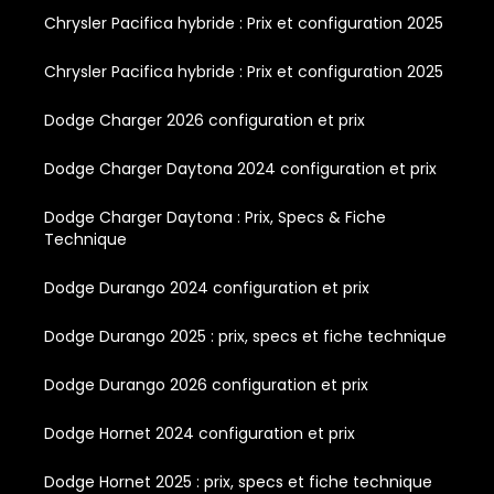
Chrysler Pacifica hybride : Prix et configuration 2025
Chrysler Pacifica hybride : Prix et configuration 2025
Dodge Charger 2026 configuration et prix
Dodge Charger Daytona 2024 configuration et prix
Dodge Charger Daytona : Prix, Specs & Fiche
Technique
Dodge Durango 2024 configuration et prix
Dodge Durango 2025 : prix, specs et fiche technique
Dodge Durango 2026 configuration et prix
Dodge Hornet 2024 configuration et prix
Dodge Hornet 2025 : prix, specs et fiche technique