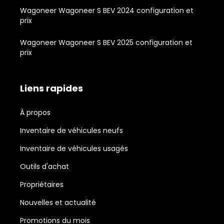
Wagoneer Wagoneer S BEV 2024 configuration et
prix
Wagoneer Wagoneer S BEV 2025 configuration et
prix
Liens rapides
À propos
Inventaire de véhicules neufs
Inventaire de véhicules usagés
Outils d'achat
Propriétaires
Nouvelles et actualité
Promotions du mois