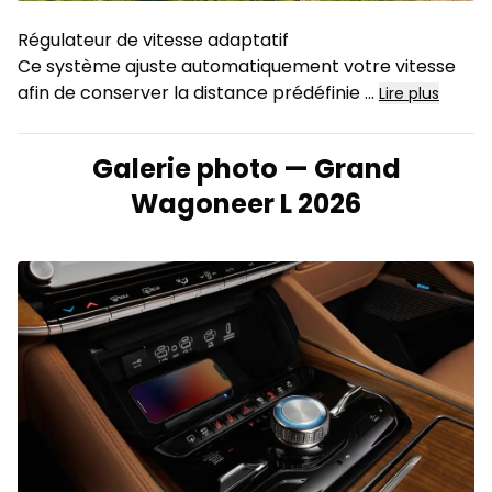
Régulateur de vitesse adaptatif
Ce système ajuste automatiquement votre vitesse
afin de conserver la distance prédéfinie ...
Lire plus
Galerie photo — Grand
Wagoneer L 2026