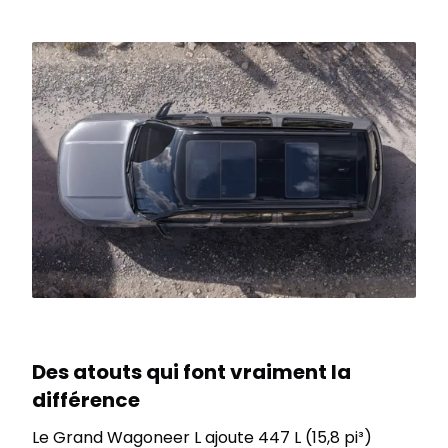
Des atouts qui font vraiment la
différence
Le Grand Wagoneer L ajoute 447 L (15,8 pi³)