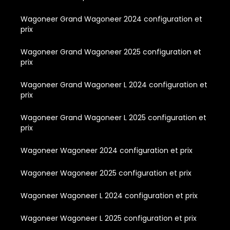
Wagoneer Grand Wagoneer 2024 configuration et
prix
Wagoneer Grand Wagoneer 2025 configuration et
prix
Wagoneer Grand Wagoneer L 2024 configuration et
prix
Wagoneer Grand Wagoneer L 2025 configuration et
prix
Wagoneer Wagoneer 2024 configuration et prix
Wagoneer Wagoneer 2025 configuration et prix
Wagoneer Wagoneer L 2024 configuration et prix
Wagoneer Wagoneer L 2025 configuration et prix