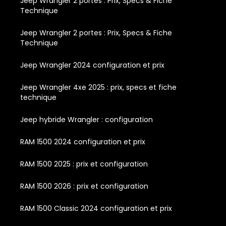
Jeep Wrangler 2 portes : Prix, Specs & Fiche
Technique
Jeep Wrangler 2 portes : Prix, Specs & Fiche
Technique
Jeep Wrangler 2024 configuration et prix
Jeep Wrangler 4xe 2025 : prix, specs et fiche
technique
Jeep hybride Wrangler : configuration
RAM 1500 2024 configuration et prix
RAM 1500 2025 : prix et configuration
RAM 1500 2026 : prix et configuration
RAM 1500 Classic 2024 configuration et prix