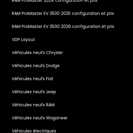
RAM ProMaster 2024 configuration et prix
RAM ProMaster EV 3500 2025 configuration et prix
RAM ProMaster EV 3500 2026 configuration et prix
VDP Layout
Véhicules neufs Chrysler
Véhicules neufs Dodge
Véhicules neufs Fiat
Véhicules neufs Jeep
Véhicules neufs RAM
Véhicules neufs Wagoneer
Véhicules électriques