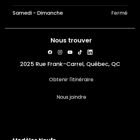
Samedi - Dimanche
Fermé
Nous trouver
2025 Rue Frank-Carrel, Québec, QC
Obtenir l'itinéraire
Nous joindre