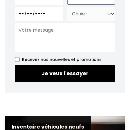
Recevez nos nouvelles et promotions
Je veux l'essayer
Inventaire véhicules neufs