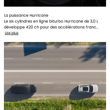
La puissance Hurricane
Le six cylindres en ligne biturbo Hurricane de 3,0 L
développe 420 ch pour des accélérations franc...
Lire plus