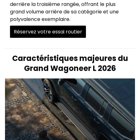
derrière la troisième rangée, offrant le plus
grand volume arrière de sa catégorie et une
polyvalence exemplaire.
Réservez votre essai routier
Caractéristiques majeures du
Grand Wagoneer L 2026