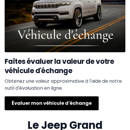
Faites évaluer la valeur de votre
véhicule d'échange
Obtenez une valeur approximative à l'aide de notre
outil d'évaluation en ligne.
Évaluer mon véhicule d'échange
Le Jeep Grand