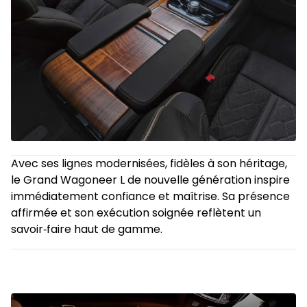
Avec ses lignes modernisées, fidèles à son héritage,
le Grand Wagoneer L de nouvelle génération inspire
immédiatement confiance et maîtrise. Sa présence
affirmée et son exécution soignée reflètent un
savoir‑faire haut de gamme.