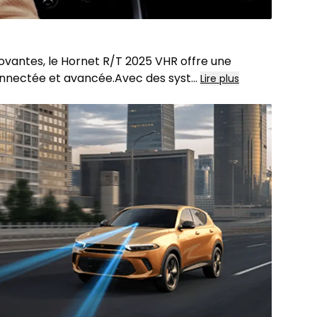
ovantes, le Hornet R/T 2025 VHR offre une
nnectée et avancée.Avec des syst
...
Lire plus