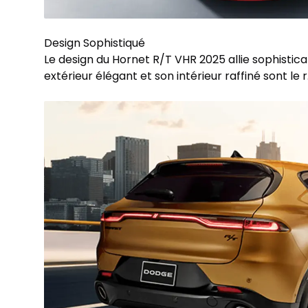
Design Sophistiqué
Le design du Hornet R/T VHR 2025 allie sophistica
extérieur élégant et son intérieur raffiné sont le r