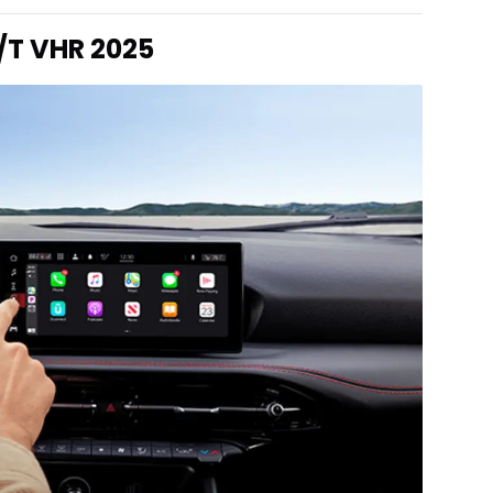
/T VHR 2025