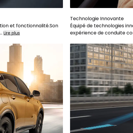
Technologie Innovante
tion et fonctionnalité.Son
Équipé de technologies inn
...
expérience de conduite co
Lire plus