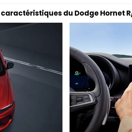
s caractéristiques du Dodge Hornet R