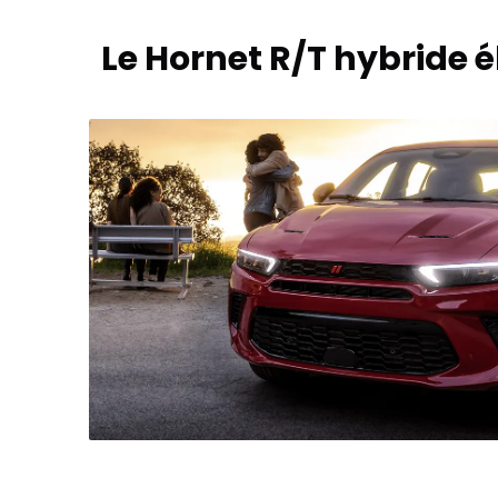
Le Hornet R/T hybride 