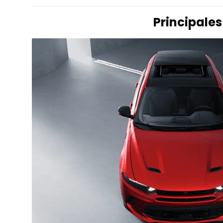
Principale