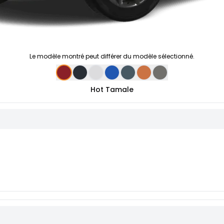
Le modèle montré peut différer du modèle sélectionné.
Hot Tamale