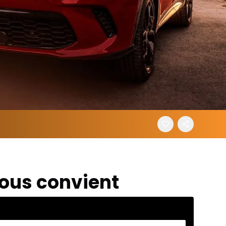
vous convient