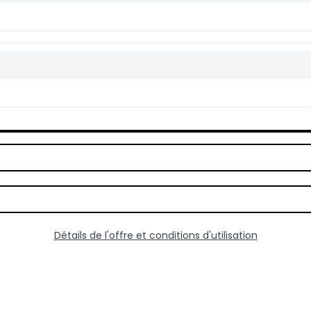
Détails de l'offre et conditions d'utilisation