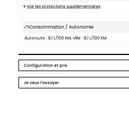
Voir les protections supplémentaires
Consommation / Autonomie
Autoroute : 8,1 L/100 KM, Ville : 8,1 L/100 KM
Configuration et prix
Je veux l'essayer