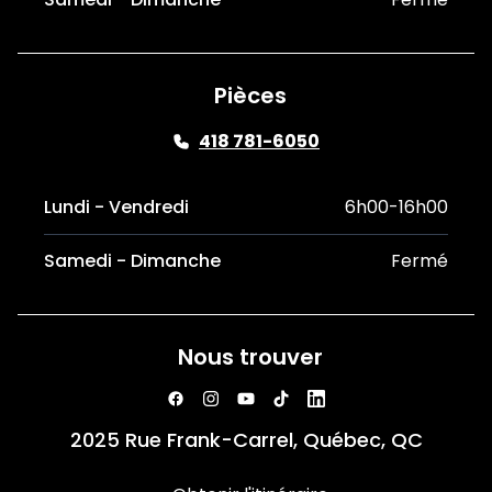
Pièces
418 781-6050
Lundi - Vendredi
6h00-16h00
Samedi - Dimanche
Fermé
Nous trouver
2025 Rue Frank-Carrel, Québec, QC