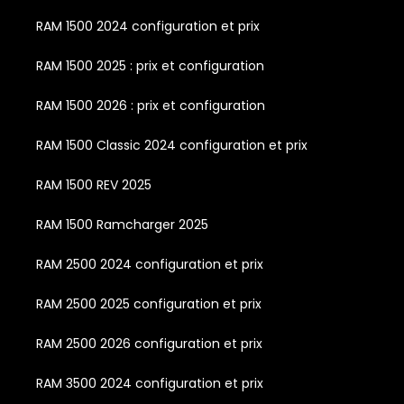
RAM 1500 2024 configuration et prix
RAM 1500 2025 : prix et configuration
RAM 1500 2026 : prix et configuration
RAM 1500 Classic 2024 configuration et prix
RAM 1500 REV 2025
RAM 1500 Ramcharger 2025
RAM 2500 2024 configuration et prix
RAM 2500 2025 configuration et prix
RAM 2500 2026 configuration et prix
RAM 3500 2024 configuration et prix