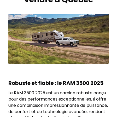
Robuste et fiable : le RAM 3500 2025
Le RAM 3500 2025 est un camion robuste conçu
pour des performances exceptionnelles. Il offre
une combinaison impressionnante de puissance,
de confort et de technologie avancée, rendant