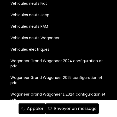
Véhicules neufs Fiat
Véhicules neufs Jeep
Véhicules neufs RAM
Véhicules neufs Wagoneer
Véhicules électriques
Wagoneer Grand Wagoneer 2024 configuration et
prix
Wagoneer Grand Wagoneer 2025 configuration et
prix
Wagoneer Grand Wagoneer L 2024 configuration et
prix
Appeler
Envoyer un message
Wagoneer Grand Wagoneer L 2025 configuration et
prix