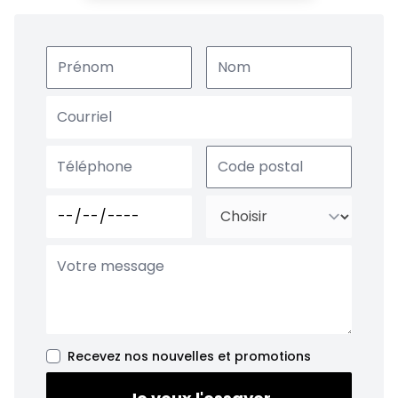
Recevez nos nouvelles et promotions