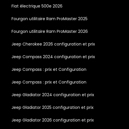
Fiat électrique 500e 2026
Fourgon utilitaire Ram ProMaster 2025
Fourgon utilitaire Ram ProMaster 2026
Jeep Cherokee 2026 configuration et prix
Jeep Compass 2024 configuration et prix
Jeep Compass : prix et Configuration
Jeep Compass : prix et Configuration
Jeep Gladiator 2024 configuration et prix
Jeep Gladiator 2025 configuration et prix
Jeep Gladiator 2026 configuration et prix