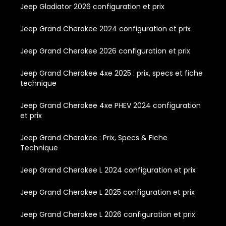
Jeep Gladiator 2026 configuration et prix
Jeep Grand Cherokee 2024 configuration et prix
Jeep Grand Cherokee 2026 configuration et prix
Jeep Grand Cherokee 4xe 2025 : prix, specs et fiche
technique
Jeep Grand Cherokee 4xe PHEV 2024 configuration
et prix
Jeep Grand Cherokee : Prix, Specs & Fiche
Technique
Jeep Grand Cherokee L 2024 configuration et prix
Jeep Grand Cherokee L 2025 configuration et prix
Jeep Grand Cherokee L 2026 configuration et prix