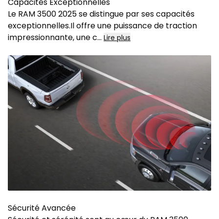
Capacités Exceptionnelles
Le RAM 3500 2025 se distingue par ses capacités
exceptionnelles.Il offre une puissance de traction
impressionnante, une c
...
Lire plus
Sécurité Avancée