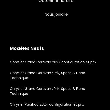
Obtenir l'itinéraire
Nous joindre
Modèles Neufs
Chrysler Grand Caravan 2027 configuration et prix
Chrysler Grand Caravan : Prix, Specs & Fiche
Technique
Chrysler Grand Caravan : Prix, Specs & Fiche
Technique
Chrysler Pacifica 2024 configuration et prix