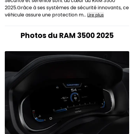
Sécurité et sérénité sont au cœur du RAM 3500
2025.Grâce à ses systèmes de sécurité innovants, ce
véhicule assure une protection m
...
Lire plus
Photos du RAM 3500 2025