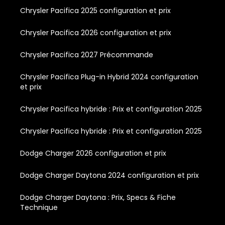
Chrysler Pacifica 2025 configuration et prix
Chrysler Pacifica 2026 configuration et prix
Chrysler Pacifica 2027 Précommande
Chrysler Pacifica Plug-in Hybrid 2024 configuration
et prix
Chrysler Pacifica hybride : Prix et configuration 2025
Chrysler Pacifica hybride : Prix et configuration 2025
Dodge Charger 2026 configuration et prix
Dodge Charger Daytona 2024 configuration et prix
Dodge Charger Daytona : Prix, Specs & Fiche
Technique