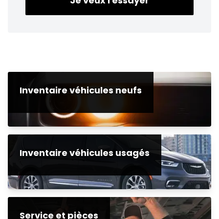
Je veux l'essayer
Inventaire véhicules neufs
Inventaire véhicules usagés
Service et pièces