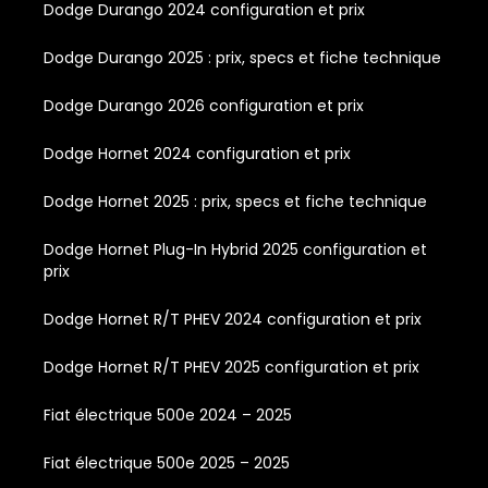
Dodge Durango 2024 configuration et prix
Dodge Durango 2025 : prix, specs et fiche technique
Dodge Durango 2026 configuration et prix
Dodge Hornet 2024 configuration et prix
Dodge Hornet 2025 : prix, specs et fiche technique
Dodge Hornet Plug-In Hybrid 2025 configuration et
prix
Dodge Hornet R/T PHEV 2024 configuration et prix
Dodge Hornet R/T PHEV 2025 configuration et prix
Fiat électrique 500e 2024 – 2025
Fiat électrique 500e 2025 – 2025