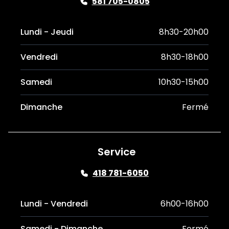
581 705-0805
Lundi - Jeudi
8h30-20h00
Vendredi
8h30-18h00
Samedi
10h30-15h00
Dimanche
Fermé
Service
418 781-6050
Lundi - Vendredi
6h00-16h00
Samedi - Dimanche
Fermé