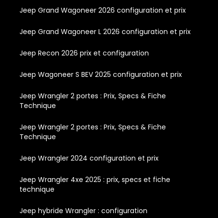
Jeep Grand Wagoneer 2026 configuration et prix
Jeep Grand Wagoneer L 2026 configuration et prix
Jeep Recon 2026 prix et configuration
Jeep Wagoneer S BEV 2025 configuration et prix
Jeep Wrangler 2 portes : Prix, Specs & Fiche
Technique
Jeep Wrangler 2 portes : Prix, Specs & Fiche
Technique
Jeep Wrangler 2024 configuration et prix
Jeep Wrangler 4xe 2025 : prix, specs et fiche
technique
Jeep hybride Wrangler : configuration