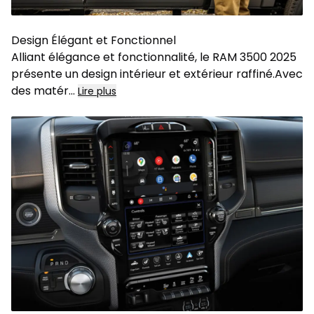
Design Élégant et Fonctionnel
Alliant élégance et fonctionnalité, le RAM 3500 2025
présente un design intérieur et extérieur raffiné.Avec
des matér
...
Lire plus