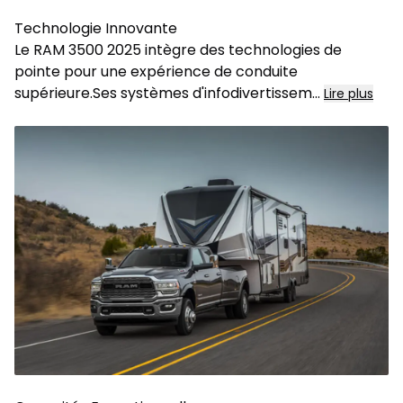
Technologie Innovante
Le RAM 3500 2025 intègre des technologies de
pointe pour une expérience de conduite
supérieure.Ses systèmes d'infodivertissem
...
Lire plus