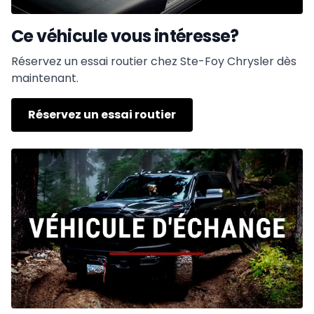
Ce véhicule vous intéresse?
Réservez un essai routier chez Ste-Foy Chrysler dès
maintenant.
Réservez un essai routier