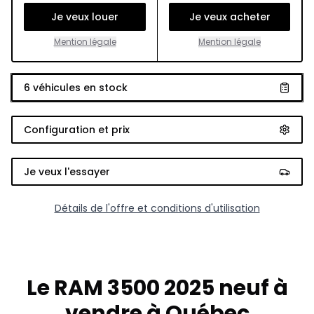
Je veux louer
Je veux acheter
Mention légale
Mention légale
6
véhicules en stock
Configuration et prix
Je veux l'essayer
Détails de l'offre et conditions d'utilisation
Le RAM 3500 2025 neuf à
vendre à Québec