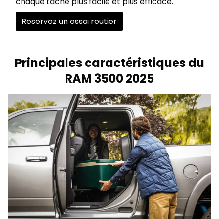
chaque tâche plus facile et plus efficace.
Reservez un essai routier
Principales caractéristiques du
RAM 3500 2025