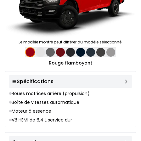
Le modèle montré peut différer du modèle sélectionné.
Sélection de couleur
Rouge flamboyant
Spécifications
Roues motrices arrière (propulsion)
Boîte de vitesses automatique
Moteur à essence
V8 HEMI de 6,4 L service dur