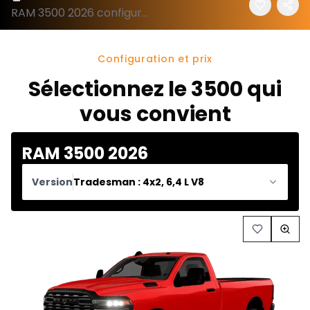
RAM 3500 2026 configuration et prix
Configuration et prix
Sélectionnez le 3500 qui
vous convient
RAM 3500 2026
Version
Tradesman : 4x2, 6,4 L V8