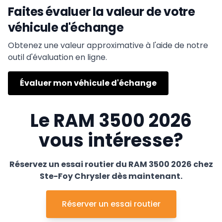
Faites évaluer la valeur de votre
véhicule d'échange
Obtenez une valeur approximative à l'aide de notre
outil d'évaluation en ligne.
Évaluer mon véhicule d'échange
Le RAM 3500 2026
vous intéresse?
Réservez un essai routier du RAM 3500 2026 chez
Ste-Foy Chrysler dès maintenant.
Réserver un essai routier