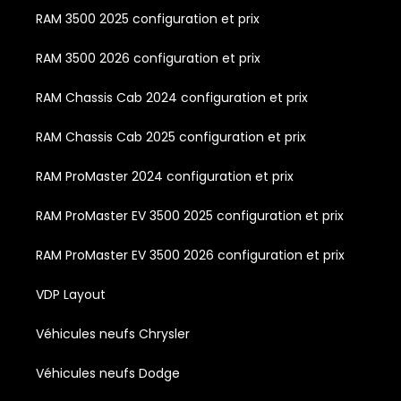
RAM 3500 2025 configuration et prix
RAM 3500 2026 configuration et prix
RAM Chassis Cab 2024 configuration et prix
RAM Chassis Cab 2025 configuration et prix
RAM ProMaster 2024 configuration et prix
RAM ProMaster EV 3500 2025 configuration et prix
RAM ProMaster EV 3500 2026 configuration et prix
VDP Layout
Véhicules neufs Chrysler
Véhicules neufs Dodge