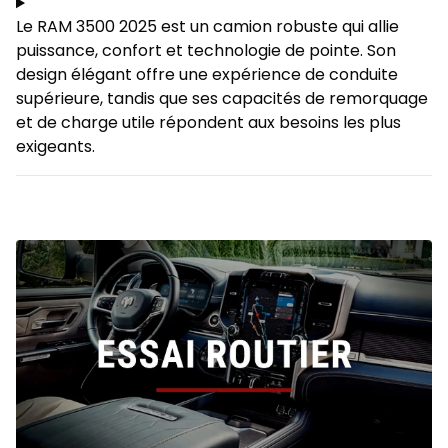
Le RAM 3500 2025 est un camion robuste qui allie
puissance, confort et technologie de pointe. Son
design élégant offre une expérience de conduite
supérieure, tandis que ses capacités de remorquage
et de charge utile répondent aux besoins les plus
exigeants.