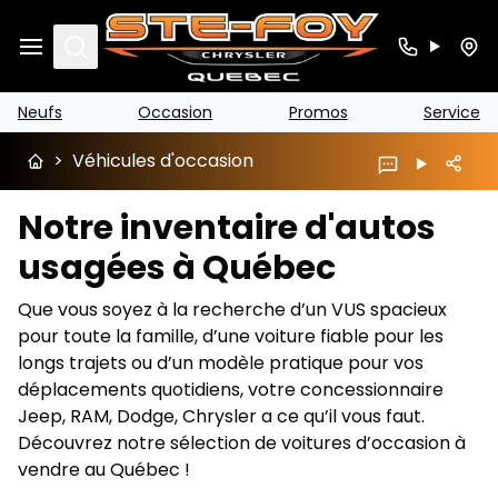
Search
Neufs
Occasion
Promos
Service
>
Véhicules d'occasion
Notre inventaire d'autos
usagées à Québec
Que vous soyez à la recherche d’un VUS spacieux
pour toute la famille, d’une voiture fiable pour les
longs trajets ou d’un modèle pratique pour vos
déplacements quotidiens, votre concessionnaire
Jeep, RAM, Dodge, Chrysler a ce qu’il vous faut.
Découvrez notre sélection de voitures d’occasion à
vendre au Québec !