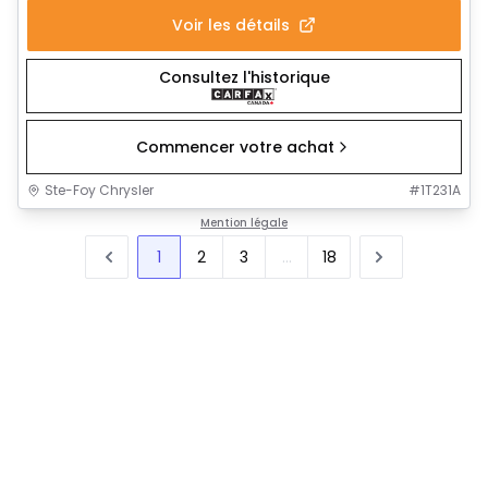
Voir les détails
Consultez l'historique
Commencer votre achat
Ste-Foy Chrysler
#
1T231A
Mention légale
1
2
3
...
18