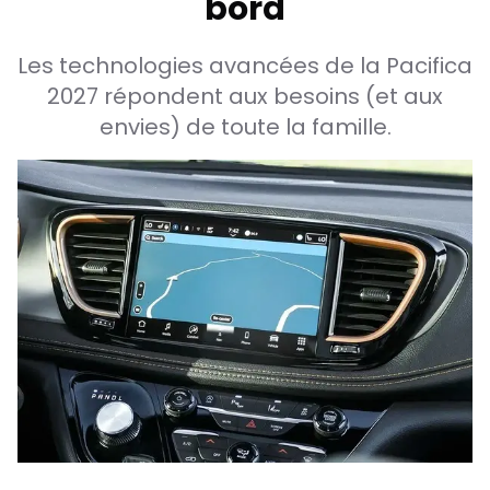
bord
Les technologies avancées de la Pacifica
2027 répondent aux besoins (et aux
envies) de toute la famille.