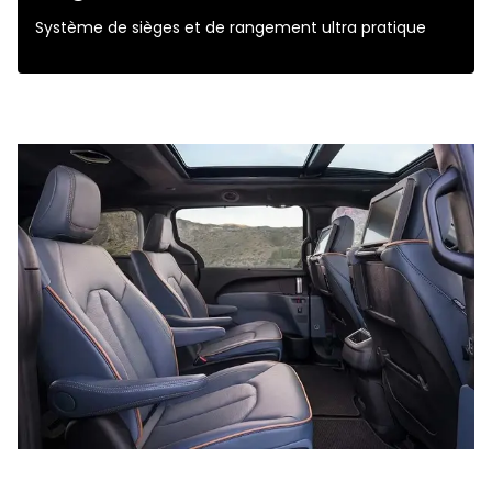
Système de sièges et de rangement ultra pratique