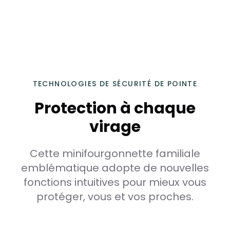
TECHNOLOGIES DE SÉCURITÉ DE POINTE
Protection à chaque
virage
Cette minifourgonnette familiale
emblématique adopte de nouvelles
fonctions intuitives pour mieux vous
protéger, vous et vos proches.