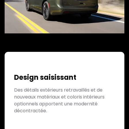
Design saisissant
Des détails extérieurs retravaillés et de
nouveaux matériaux et coloris intérieurs
optionnels apportent une modernité
décontractée.