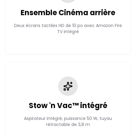
Ensemble Cinéma arrière
Deux écrans tactiles HD de 10 po avec Amazon Fire
TV intégré
Stow 'n Vac™ intégré
Aspirateur intégré, puissance 50 W, tuyau
rétractable de 3,8 m