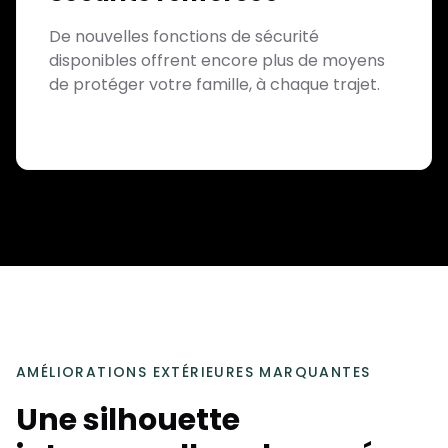
De nouvelles fonctions de sécurité
disponibles offrent encore plus de moyens
de protéger votre famille, à chaque trajet.
AMÉLIORATIONS EXTÉRIEURES MARQUANTES
Une silhouette