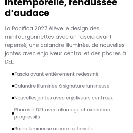
intemporelle, rehaussée
d’audace
La Pacifica 2027 élève le design des
minifourgonnettes avec un fascia avant
repensé, une calandre illuminée, de nouvelles
jantes avec enjoliveur central et des phares à
DEL.
Fascia avant entièrement redessiné
Calandre illuminée à signature lumineuse
Nouvelles jantes avec enjoliveurs centraux
Phares à DEL avec allumage et extinction
progressifs
Barre lumineuse arrière optimisée