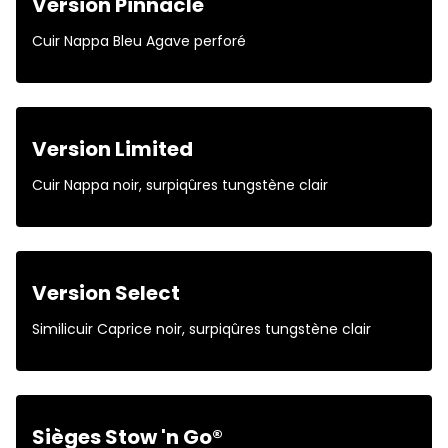
Version Pinnacle
Cuir Nappa Bleu Agave perforé
Version Limited
Cuir Nappa noir, surpiqûres tungstène clair
Version Select
Similicuir Caprice noir, surpiqûres tungstène clair
Sièges Stow 'n Go®