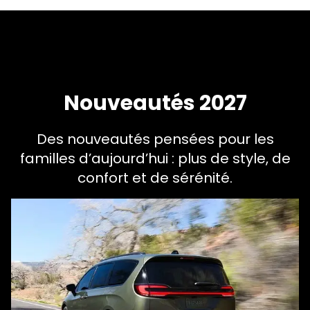
Nouveautés 2027
Des nouveautés pensées pour les
familles d’aujourd’hui : plus de style, de
confort et de sérénité.