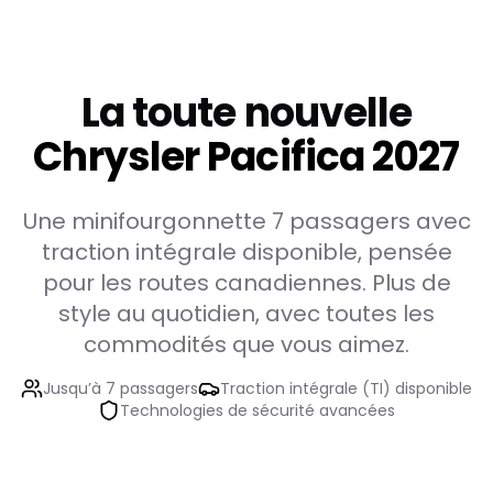
La toute nouvelle
Chrysler Pacifica 2027
Une minifourgonnette 7 passagers avec
traction intégrale disponible, pensée
pour les routes canadiennes. Plus de
style au quotidien, avec toutes les
commodités que vous aimez.
Jusqu’à 7 passagers
Traction intégrale (TI) disponible
Technologies de sécurité avancées