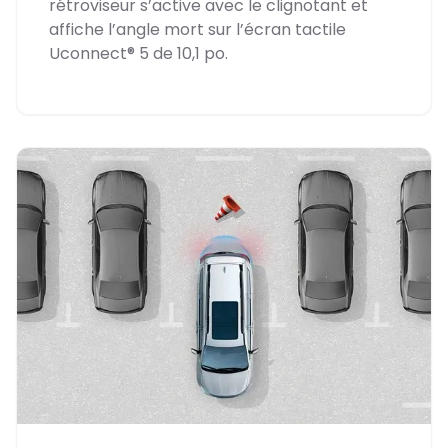
rétroviseur s’active avec le clignotant et
affiche l’angle mort sur l’écran tactile
Uconnect® 5 de 10,1 po.