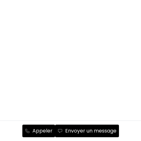
Appeler
Envoyer un message