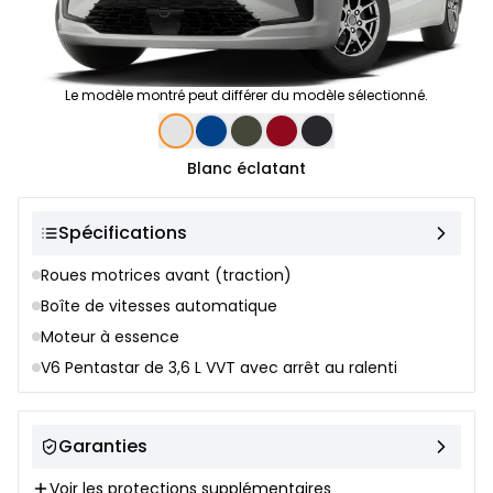
Le modèle montré peut différer du modèle sélectionné.
Sélection de couleur
Blanc éclatant
Spécifications
Roues motrices avant (traction)
Boîte de vitesses automatique
Moteur à essence
V6 Pentastar de 3,6 L VVT avec arrêt au ralenti
Garanties
Voir les protections supplémentaires