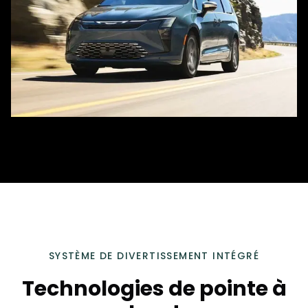
SYSTÈME DE DIVERTISSEMENT INTÉGRÉ
Technologies de pointe à