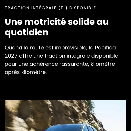
TRACTION INTÉGRALE (TI) DISPONIBLE
Une motricité solide au
quotidien
Quand la route est imprévisible, la Pacifica
2027 offre une traction intégrale disponible
pour une adhérence rassurante, kilomètre
après kilomètre.