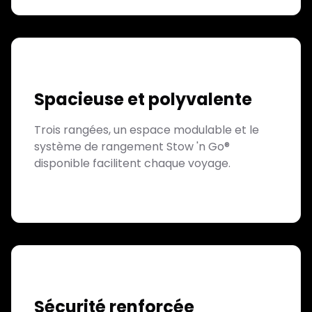
Spacieuse et polyvalente
Trois rangées, un espace modulable et le
système de rangement Stow 'n Go®
disponible facilitent chaque voyage.
Sécurité renforcée