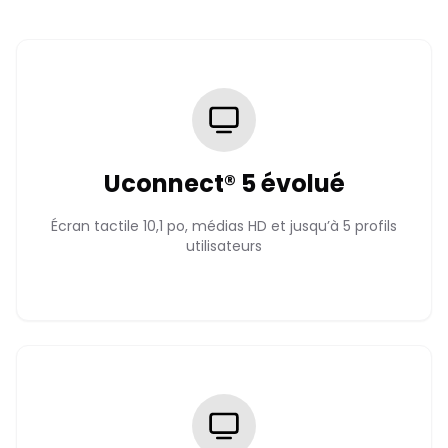
Uconnect® 5 évolué
Écran tactile 10,1 po, médias HD et jusqu’à 5 profils
utilisateurs