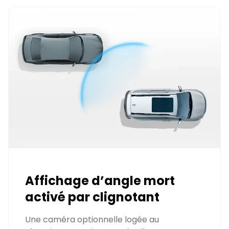
Affichage d’angle mort
activé par clignotant
Une caméra optionnelle logée au