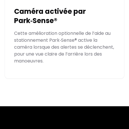
Caméra activée par
Park‑Sense®
Cette amélioration optionnelle de l’aide au
stationnement Park‑Sense® active la
caméra lorsque des alertes se déclenchent,
pour une vue claire de l’arrière lors des
manoeuvres.