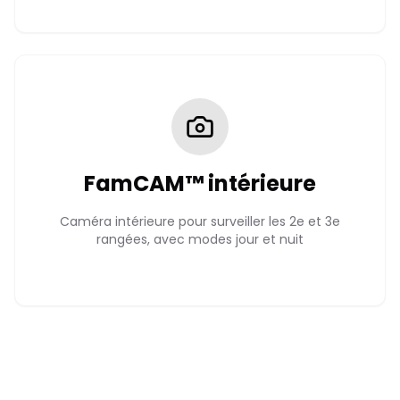
FamCAM™ intérieure
Caméra intérieure pour surveiller les 2e et 3e
rangées, avec modes jour et nuit