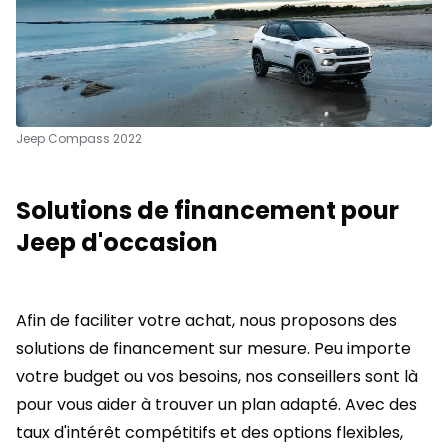
Jeep Compass 2022
Solutions de financement pour
Jeep d'occasion
Afin de faciliter votre achat, nous proposons des
solutions de financement sur mesure. Peu importe
votre budget ou vos besoins, nos conseillers sont là
pour vous aider à trouver un plan adapté. Avec des
taux d'intérêt compétitifs et des options flexibles,