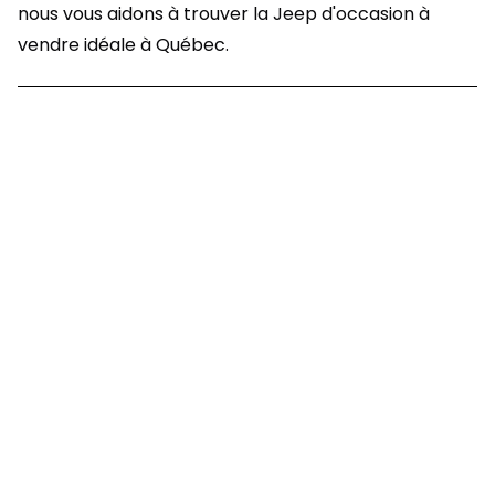
nous vous aidons à trouver la Jeep d'occasion à
vendre idéale à Québec.