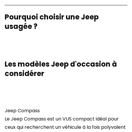
Pourquoi choisir une Jeep
usagée ?
Les modèles Jeep d'occasion à
considérer
Jeep Compass
Le Jeep Compass est un VUS compact idéal pour
ceux qui recherchent un véhicule à la fois polyvalent