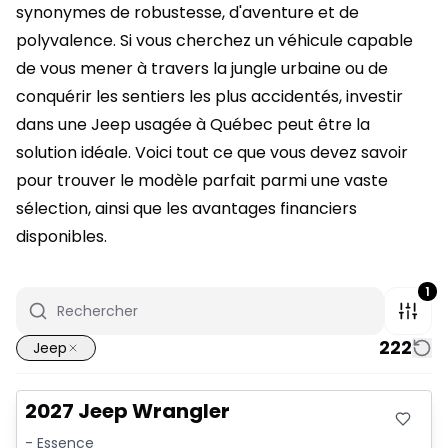
synonymes de robustesse, d'aventure et de
polyvalence. Si vous cherchez un véhicule capable
de vous mener à travers la jungle urbaine ou de
conquérir les sentiers les plus accidentés, investir
dans une Jeep usagée à Québec peut être la
solution idéale. Voici tout ce que vous devez savoir
pour trouver le modèle parfait parmi une vaste
sélection, ainsi que les avantages financiers
disponibles.
1
222
Jeep
2027 Jeep Wrangler
- Essence