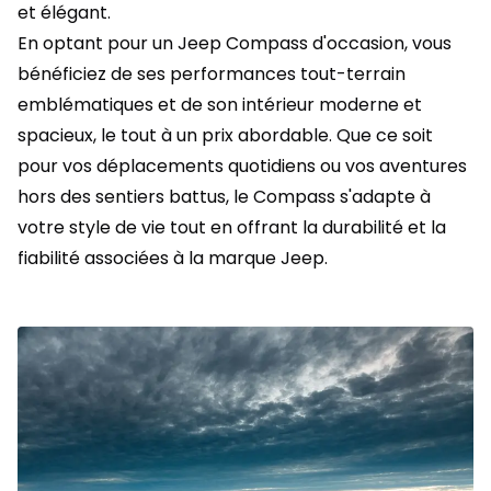
et élégant.
En optant pour un
Jeep Compass d'occasion
, vous
bénéficiez de ses performances tout-terrain
emblématiques et de son intérieur moderne et
spacieux, le tout à un prix abordable. Que ce soit
pour vos déplacements quotidiens ou vos aventures
hors des sentiers battus, le Compass s'adapte à
votre style de vie tout en offrant la durabilité et la
fiabilité associées à la marque Jeep.