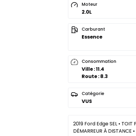
Moteur
2.0L
Carburant
Essence
Consommation
Ville : 11.4
Route : 8.3
Catégorie
VUS
2019 Ford Edge SEL • TOI
DÉMARREUR À DISTANCE 