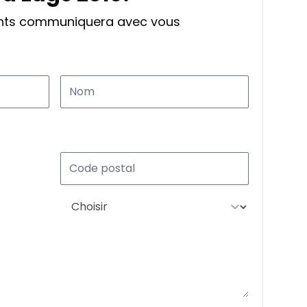
ants communiquera avec vous