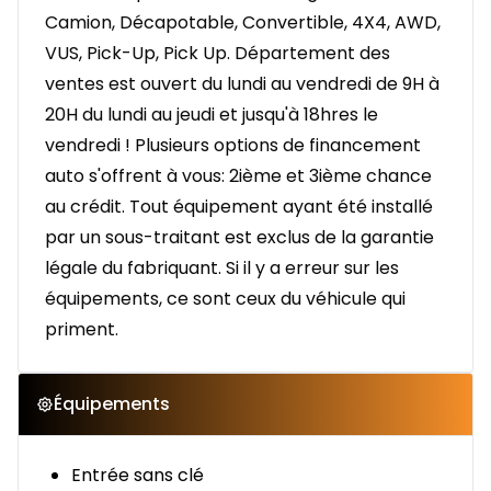
Camion, Décapotable, Convertible, 4X4, AWD,
VUS, Pick-Up, Pick Up. Département des
ventes est ouvert du lundi au vendredi de 9H à
20H du lundi au jeudi et jusqu'à 18hres le
vendredi ! Plusieurs options de financement
auto s'offrent à vous: 2ième et 3ième chance
au crédit. Tout équipement ayant été installé
par un sous-traitant est exclus de la garantie
légale du fabriquant. Si il y a erreur sur les
équipements, ce sont ceux du véhicule qui
priment.
Équipements
Entrée sans clé