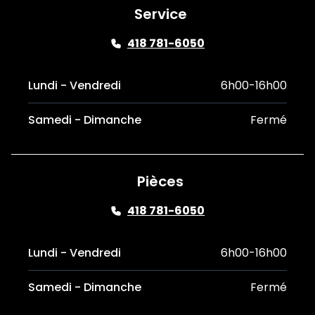
Service
418 781-6050
Lundi - Vendredi
6h00-16h00
Samedi - Dimanche
Fermé
Pièces
418 781-6050
Lundi - Vendredi
6h00-16h00
Samedi - Dimanche
Fermé