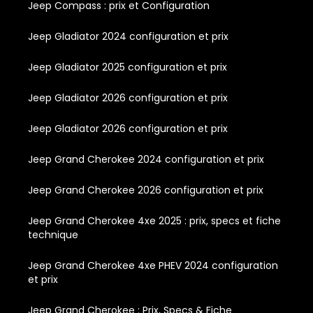
Jeep Compass : prix et Configuration
Jeep Gladiator 2024 configuration et prix
Jeep Gladiator 2025 configuration et prix
Jeep Gladiator 2026 configuration et prix
Jeep Gladiator 2026 configuration et prix
Jeep Grand Cherokee 2024 configuration et prix
Jeep Grand Cherokee 2026 configuration et prix
Jeep Grand Cherokee 4xe 2025 : prix, specs et fiche
technique
Jeep Grand Cherokee 4xe PHEV 2024 configuration
et prix
Jeep Grand Cherokee : Prix, Specs & Fiche