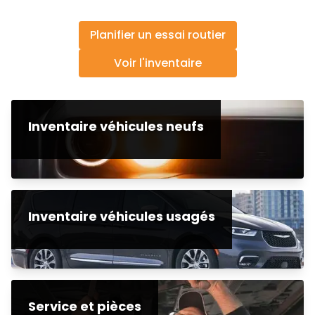
Planifier un essai routier
Voir l'inventaire
Inventaire véhicules neufs
Inventaire véhicules usagés
Service et pièces