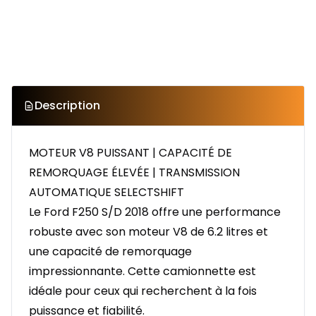
Description
MOTEUR V8 PUISSANT | CAPACITÉ DE
REMORQUAGE ÉLEVÉE | TRANSMISSION
AUTOMATIQUE SELECTSHIFT
Le Ford F250 S/D 2018 offre une performance
robuste avec son moteur V8 de 6.2 litres et
une capacité de remorquage
impressionnante. Cette camionnette est
idéale pour ceux qui recherchent à la fois
puissance et fiabilité.