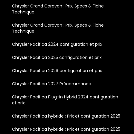
Chrysler Grand Caravan : Prix, Specs & Fiche
Technique
Chrysler Grand Caravan : Prix, Specs & Fiche
Technique
Chrysler Pacifica 2024 configuration et prix
Chrysler Pacifica 2025 configuration et prix
Chrysler Pacifica 2026 configuration et prix
Chrysler Pacifica 2027 Précommande
Chrysler Pacifica Plug-in Hybrid 2024 configuration
et prix
Chrysler Pacifica hybride : Prix et configuration 2025
Chrysler Pacifica hybride : Prix et configuration 2025