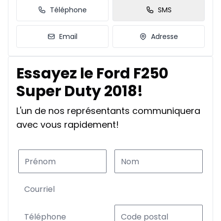
Téléphone
SMS
Email
Adresse
Essayez le Ford F250
Super Duty 2018!
L'un de nos représentants communiquera
avec vous rapidement!