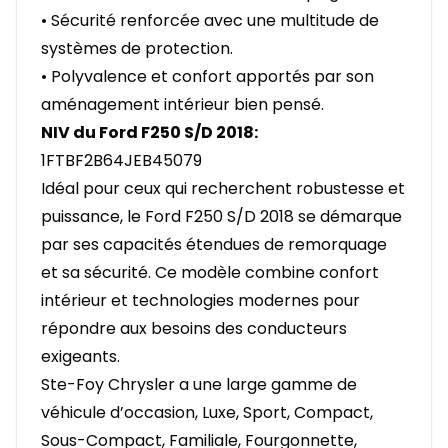
• Sécurité renforcée avec une multitude de
systèmes de protection.
• Polyvalence et confort apportés par son
aménagement intérieur bien pensé.
NIV du Ford F250 S/D 2018:
1FTBF2B64JEB45079
Idéal pour ceux qui recherchent robustesse et
puissance, le Ford F250 S/D 2018 se démarque
par ses capacités étendues de remorquage
et sa sécurité. Ce modèle combine confort
intérieur et technologies modernes pour
répondre aux besoins des conducteurs
exigeants.
Ste-Foy Chrysler a une large gamme de
véhicule d’occasion, Luxe, Sport, Compact,
Sous-Compact, Familiale, Fourgonnette,