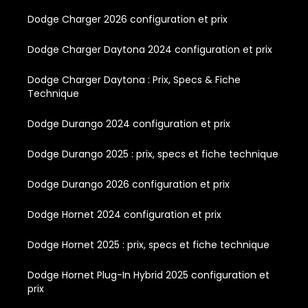
Dodge Charger 2026 configuration et prix
Dodge Charger Daytona 2024 configuration et prix
Dodge Charger Daytona : Prix, Specs & Fiche
Technique
Dodge Durango 2024 configuration et prix
Dodge Durango 2025 : prix, specs et fiche technique
Dodge Durango 2026 configuration et prix
Dodge Hornet 2024 configuration et prix
Dodge Hornet 2025 : prix, specs et fiche technique
Dodge Hornet Plug-In Hybrid 2025 configuration et
prix