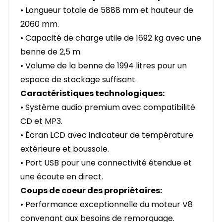
• Longueur totale de 5888 mm et hauteur de
2060 mm.
• Capacité de charge utile de 1692 kg avec une
benne de 2,5 m.
• Volume de la benne de 1994 litres pour un
espace de stockage suffisant.
Caractéristiques technologiques:
• Système audio premium avec compatibilité
CD et MP3.
• Écran LCD avec indicateur de température
extérieure et boussole.
• Port USB pour une connectivité étendue et
une écoute en direct.
Coups de coeur des propriétaires:
• Performance exceptionnelle du moteur V8
convenant aux besoins de remorquage.