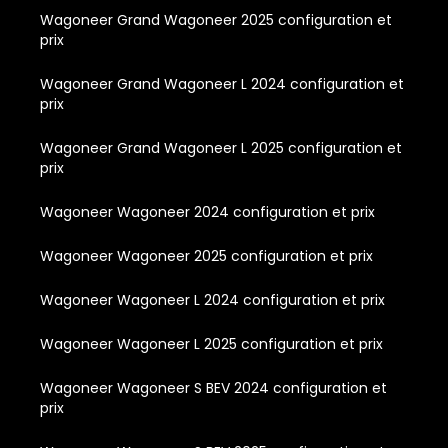
Wagoneer Grand Wagoneer 2025 configuration et
prix
Wagoneer Grand Wagoneer L 2024 configuration et
prix
Wagoneer Grand Wagoneer L 2025 configuration et
prix
Wagoneer Wagoneer 2024 configuration et prix
Wagoneer Wagoneer 2025 configuration et prix
Wagoneer Wagoneer L 2024 configuration et prix
Wagoneer Wagoneer L 2025 configuration et prix
Wagoneer Wagoneer S BEV 2024 configuration et
prix