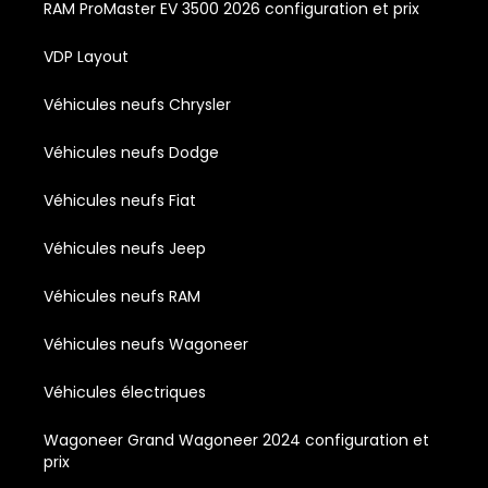
RAM ProMaster EV 3500 2026 configuration et prix
VDP Layout
Véhicules neufs Chrysler
Véhicules neufs Dodge
Véhicules neufs Fiat
Véhicules neufs Jeep
Véhicules neufs RAM
Véhicules neufs Wagoneer
Véhicules électriques
Wagoneer Grand Wagoneer 2024 configuration et
prix