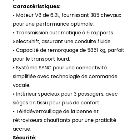
Caractéristiques:
• Moteur V8 de 6.2L, fournissant 385 chevaux
pour une performance optimale.
• Transmission automatique à 6 rapports
SelectShift, assurant une conduite fluide.
• Capacité de remorquage de 5851 kg, parfait
pour le transport lourd.
• Système SYNC pour une connectivité
simplifiée avec technologie de commande
vocale.
• Intérieur spacieux pour 3 passagers, avec
sièges en tissu pour plus de confort.
• Télédéverrouillage de la benne et
rétroviseurs chauffants pour une praticité
accrue.
Sécurité: