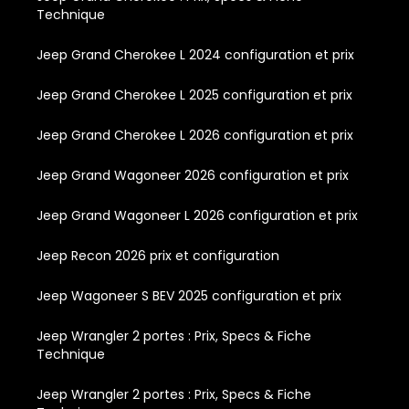
Technique
Jeep Grand Cherokee L 2024 configuration et prix
Jeep Grand Cherokee L 2025 configuration et prix
Jeep Grand Cherokee L 2026 configuration et prix
Jeep Grand Wagoneer 2026 configuration et prix
Jeep Grand Wagoneer L 2026 configuration et prix
Jeep Recon 2026 prix et configuration
Jeep Wagoneer S BEV 2025 configuration et prix
Jeep Wrangler 2 portes : Prix, Specs & Fiche
Technique
Jeep Wrangler 2 portes : Prix, Specs & Fiche