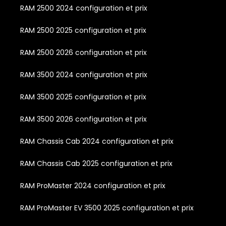
RAM 2500 2024 configuration et prix
RAM 2500 2025 configuration et prix
RAM 2500 2026 configuration et prix
RAM 3500 2024 configuration et prix
RAM 3500 2025 configuration et prix
RAM 3500 2026 configuration et prix
RAM Chassis Cab 2024 configuration et prix
RAM Chassis Cab 2025 configuration et prix
RAM ProMaster 2024 configuration et prix
RAM ProMaster EV 3500 2025 configuration et prix