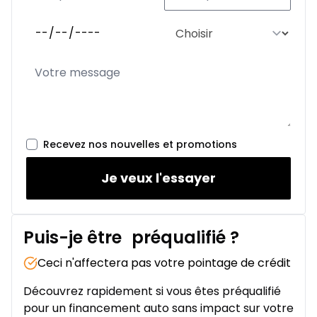
Recevez nos nouvelles et promotions
Je veux l'essayer
Puis-je être
préqualifié
?
Ceci n'affectera pas votre pointage de crédit
Découvrez rapidement si vous êtes préqualifié
pour un financement auto sans impact sur votre