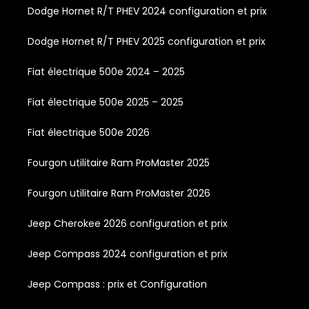
Dodge Hornet R/T PHEV 2024 configuration et prix
Dodge Hornet R/T PHEV 2025 configuration et prix
Fiat électrique 500e 2024 – 2025
Fiat électrique 500e 2025 – 2025
Fiat électrique 500e 2026
Fourgon utilitaire Ram ProMaster 2025
Fourgon utilitaire Ram ProMaster 2026
Jeep Cherokee 2026 configuration et prix
Jeep Compass 2024 configuration et prix
Jeep Compass : prix et Configuration