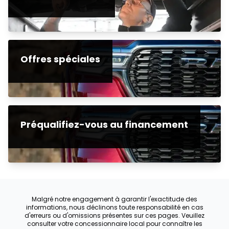
Offres spéciales
Préqualifiez-vous au financement
Malgré notre engagement à garantir l'exactitude des
informations, nous déclinons toute responsabilité en cas
d'erreurs ou d'omissions présentes sur ces pages. Veuillez
consulter votre concessionnaire local pour connaître les