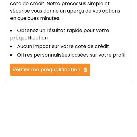
cote de crédit. Notre processus simple et
sécurisé vous donne un aperçu de vos options
en quelques minutes.
Obtenez un résultat rapide pour votre
préqualification
Aucun impact sur votre cote de crédit
Offres personnalisées basées sur votre profil
Vérifier ma préqualification