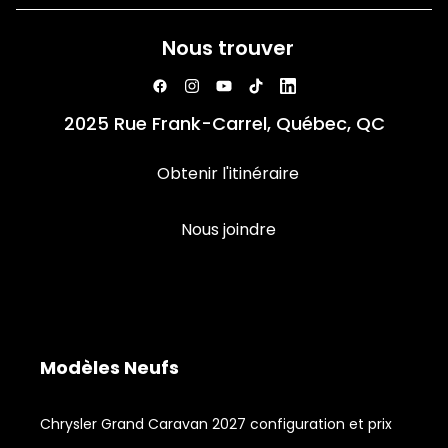
Nous trouver
2025 Rue Frank-Carrel, Québec, QC
Obtenir l'itinéraire
Nous joindre
Modèles Neufs
Chrysler Grand Caravan 2027 configuration et prix