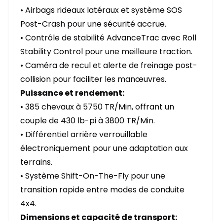
• Airbags rideaux latéraux et système SOS
Post-Crash pour une sécurité accrue.
• Contrôle de stabilité AdvanceTrac avec Roll
Stability Control pour une meilleure traction.
• Caméra de recul et alerte de freinage post-
collision pour faciliter les manœuvres.
Puissance et rendement:
• 385 chevaux à 5750 TR/Min, offrant un
couple de 430 lb-pi à 3800 TR/Min.
• Différentiel arrière verrouillable
électroniquement pour une adaptation aux
terrains.
• Système Shift-On-The-Fly pour une
transition rapide entre modes de conduite
4x4.
Dimensions et capacité de transport: