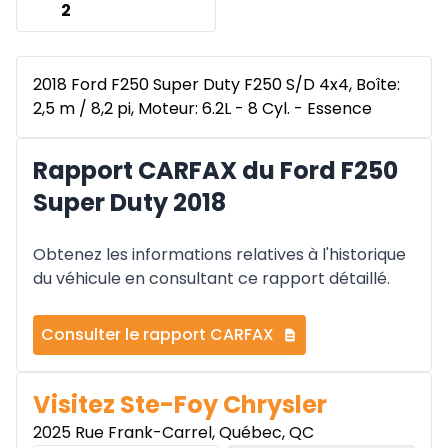
2
2018 Ford F250 Super Duty F250 S/D 4x4, Boîte:
2,5 m / 8,2 pi, Moteur: 6.2L - 8 Cyl. - Essence
Rapport CARFAX du Ford F250
Super Duty 2018
Obtenez les informations relatives à l'historique
du véhicule en consultant ce rapport détaillé.
Consulter le rapport CARFAX
Visitez Ste-Foy Chrysler
2025 Rue Frank-Carrel, Québec, QC