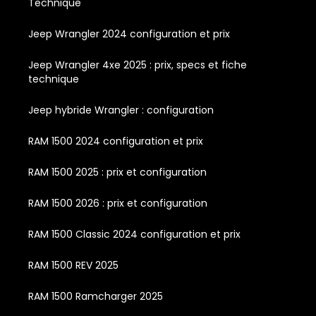
Technique
Jeep Wrangler 2024 configuration et prix
Jeep Wrangler 4xe 2025 : prix, specs et fiche
technique
Jeep hybride Wrangler : configuration
RAM 1500 2024 configuration et prix
RAM 1500 2025 : prix et configuration
RAM 1500 2026 : prix et configuration
RAM 1500 Classic 2024 configuration et prix
RAM 1500 REV 2025
RAM 1500 Ramcharger 2025