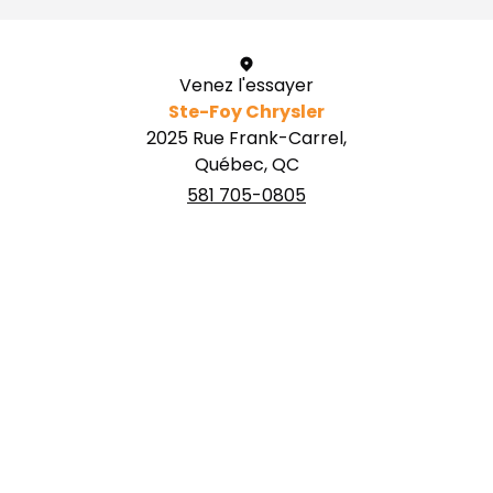
Venez l'essayer
Ste-Foy Chrysler
2025 Rue Frank-Carrel,
Québec, QC
581 705-0805