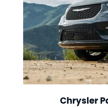
Chrysler Pa