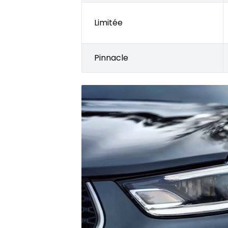
Limitée
Pinnacle