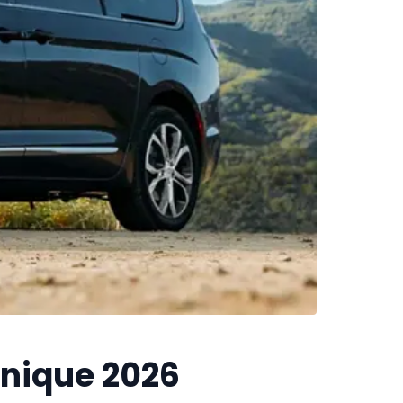
chnique 2026