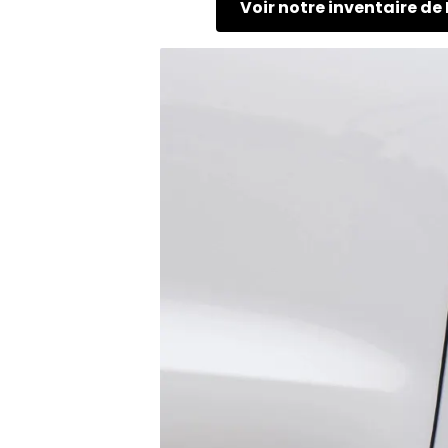
Voir notre inventaire de