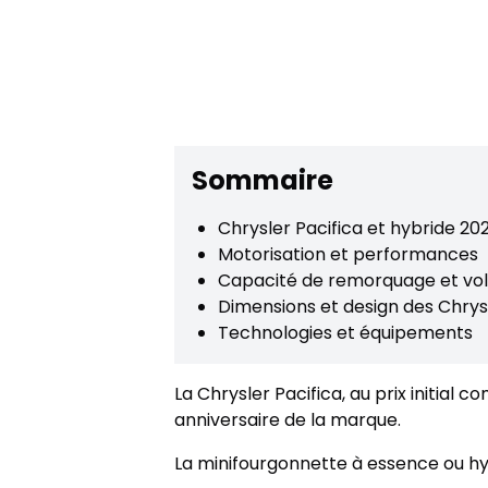
Sommaire
Chrysler Pacifica et hybride 2026
Motorisation et performances
Capacité de remorquage et v
Dimensions et design des Chrysl
Technologies et équipements
La Chrysler Pacifica, au prix initial 
anniversaire de la marque.
La minifourgonnette à essence ou hyb