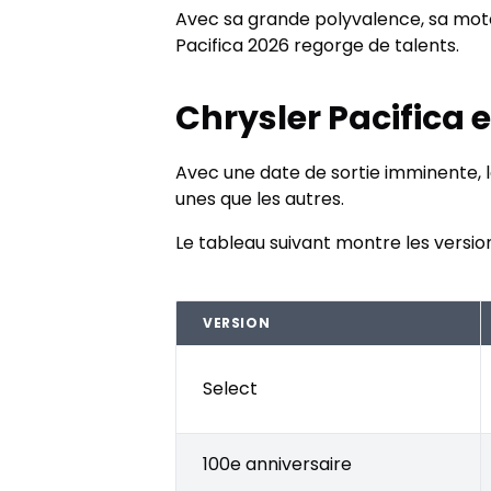
Avec sa grande polyvalence, sa moto
Pacifica 2026 regorge de talents.
Chrysler Pacifica e
Avec une date de sortie imminente, la
unes que les autres.
Le tableau suivant montre les version
VERSION
Select
100e anniversaire