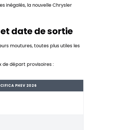
 inégalés, la nouvelle Chrysler
 et date de sortie
urs moutures, toutes plus utiles les
x de départ provisoires :
CIFICA PHEV 2026