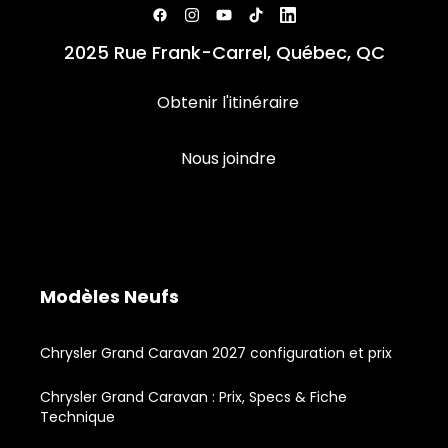
2025 Rue Frank-Carrel, Québec, QC
Obtenir l'itinéraire
Nous joindre
Modèles Neufs
Chrysler Grand Caravan 2027 configuration et prix
Chrysler Grand Caravan : Prix, Specs & Fiche
Technique