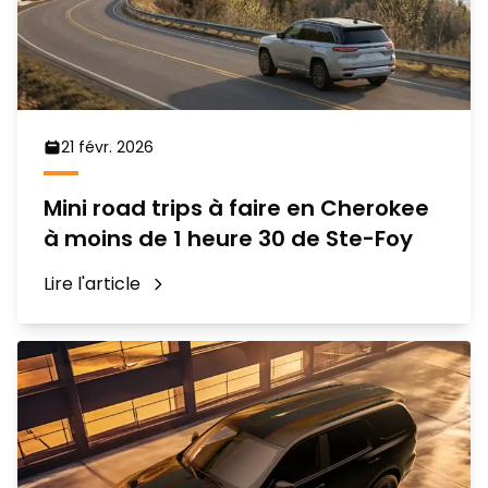
21 févr. 2026
Mini road trips à faire en Cherokee
à moins de 1 heure 30 de Ste-Foy
Lire l'article