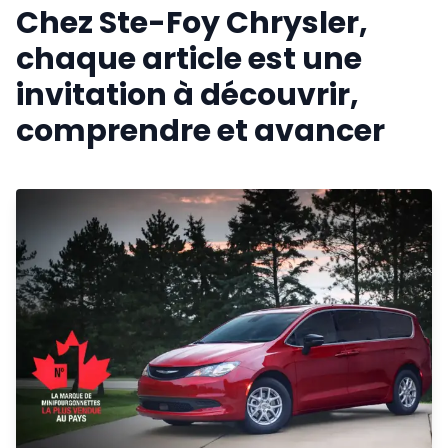
Chez Ste-Foy Chrysler,
chaque article est une
invitation à découvrir,
comprendre et avancer