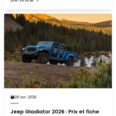
Lire l'article
09 avr. 2026
Jeep Gladiator 2026 : Prix et fiche