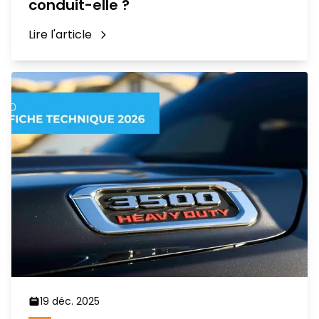
conduit-elle ?
Lire l'article
19 déc. 2025