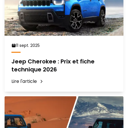
11 sept. 2025
Jeep Cherokee : Prix et fiche
technique 2026
Lire l'article