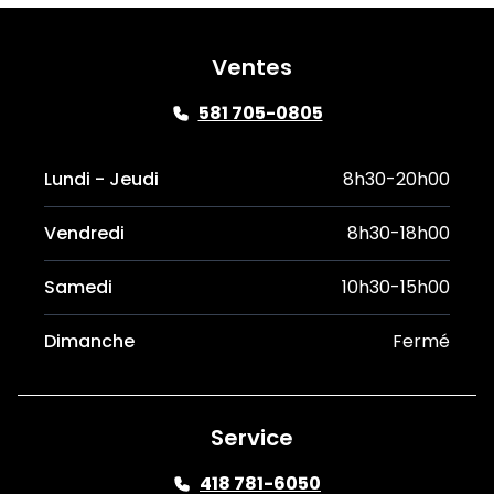
Ventes
581 705-0805
Lundi - Jeudi
8h30-20h00
Vendredi
8h30-18h00
Samedi
10h30-15h00
Dimanche
Fermé
Service
418 781-6050