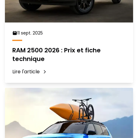
11 sept. 2025
RAM 2500 2026 : Prix et fiche
technique
Lire l'article