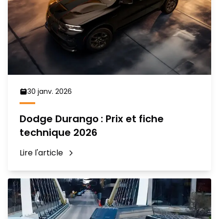
30 janv. 2026
Dodge Durango : Prix et fiche
technique 2026
Lire l'article