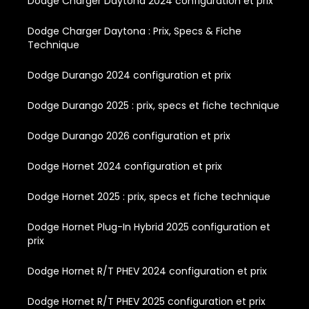
Dodge Charger Daytona 2024 configuration et prix
Dodge Charger Daytona : Prix, Specs & Fiche
Technique
Dodge Durango 2024 configuration et prix
Dodge Durango 2025 : prix, specs et fiche technique
Dodge Durango 2026 configuration et prix
Dodge Hornet 2024 configuration et prix
Dodge Hornet 2025 : prix, specs et fiche technique
Dodge Hornet Plug-In Hybrid 2025 configuration et
prix
Dodge Hornet R/T PHEV 2024 configuration et prix
Dodge Hornet R/T PHEV 2025 configuration et prix