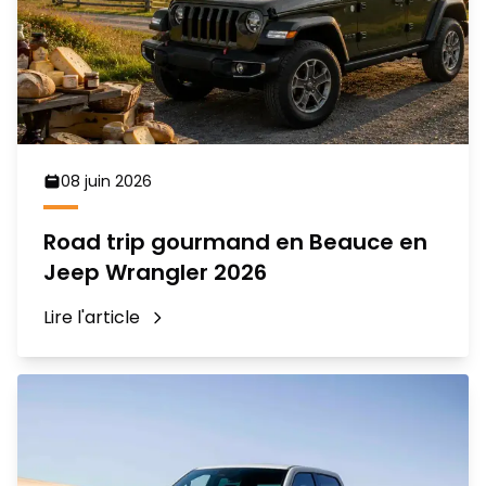
08 juin 2026
Road trip gourmand en Beauce en
Jeep Wrangler 2026
Lire l'article