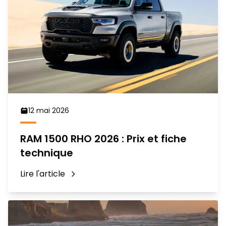
12 mai 2026
RAM 1500 RHO 2026 : Prix et fiche
technique
Lire l'article