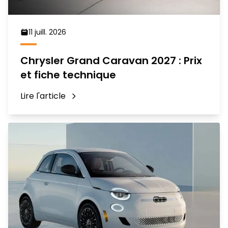
11 juill. 2026
Chrysler Grand Caravan 2027 : Prix
et fiche technique
Lire l'article