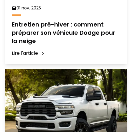
01 nov. 2025
Entretien pré-hiver : comment
préparer son véhicule Dodge pour
la neige
Lire l'article