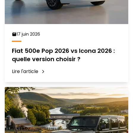
17 juin 2026
Fiat 500e Pop 2026 vs Icona 2026 :
quelle version choisir ?
Lire l'article