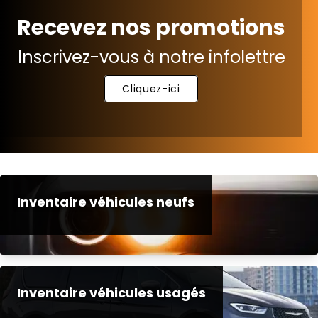
Recevez nos promotions
Inscrivez-vous à notre infolettre
Cliquez-ici
Inventaire véhicules neufs
Inventaire véhicules usagés