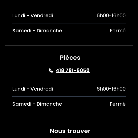
Lundi - Vendredi
6h00-16h00
Samedi - Dimanche
Fermé
Pièces
418 781-6050
Lundi - Vendredi
6h00-16h00
Samedi - Dimanche
Fermé
Nous trouver