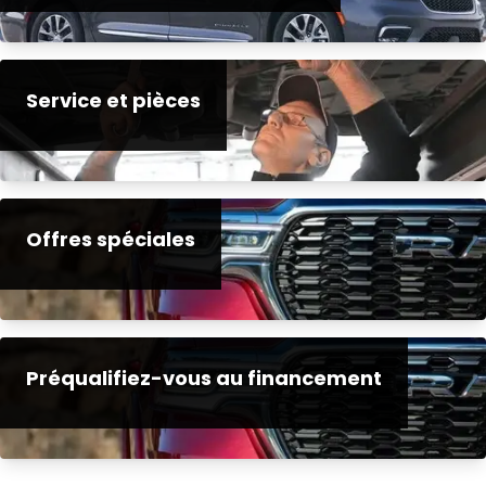
Service et pièces
Offres spéciales
Préqualifiez-vous au financement