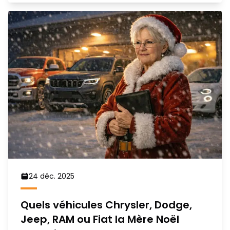
24 déc. 2025
Quels véhicules Chrysler, Dodge,
Jeep, RAM ou Fiat la Mère Noël