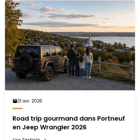
21 avr. 2026
Road trip gourmand dans Portneuf
en Jeep Wrangler 2026