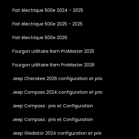
Fiat électrique 500e 2024 – 2025
Fiat électrique 500e 2025 – 2025
Fiat électrique 500e 2026
Fourgon utilitaire Ram ProMaster 2025
Fourgon utilitaire Ram ProMaster 2026
Jeep Cherokee 2026 configuration et prix
Jeep Compass 2024 configuration et prix
Jeep Compass : prix et Configuration
Jeep Compass : prix et Configuration
Jeep Gladiator 2024 configuration et prix