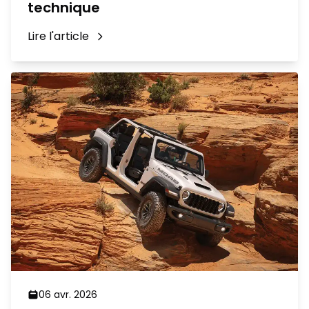
technique
Lire l'article
06 avr. 2026