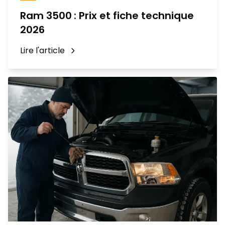
Ram 3500 : Prix et fiche technique
2026
Lire l'article