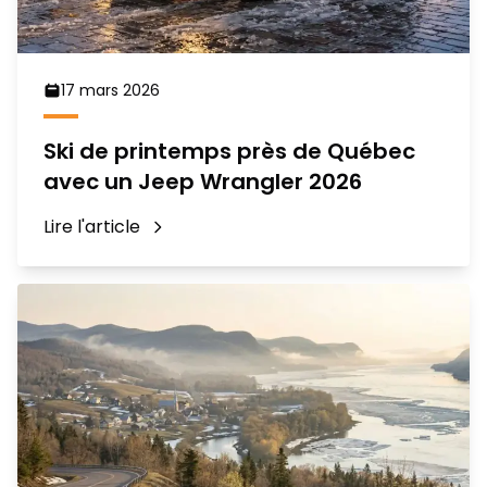
17 mars 2026
Ski de printemps près de Québec
avec un Jeep Wrangler 2026
Lire l'article