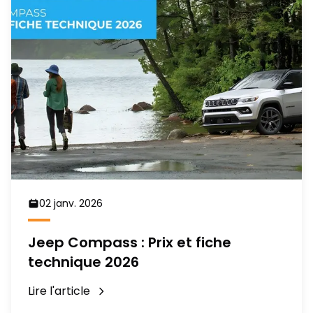
02 janv. 2026
Jeep Compass : Prix et fiche
technique 2026
Lire l'article