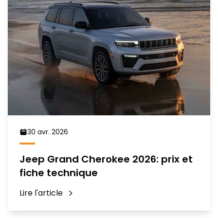
30 avr. 2026
Jeep Grand Cherokee 2026: prix et
fiche technique
Lire l'article