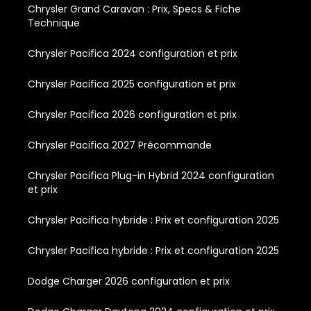
Chrysler Grand Caravan : Prix, Specs & Fiche
Technique
Chrysler Pacifica 2024 configuration et prix
Chrysler Pacifica 2025 configuration et prix
Chrysler Pacifica 2026 configuration et prix
Chrysler Pacifica 2027 Précommande
Chrysler Pacifica Plug-in Hybrid 2024 configuration
et prix
Chrysler Pacifica hybride : Prix et configuration 2025
Chrysler Pacifica hybride : Prix et configuration 2025
Dodge Charger 2026 configuration et prix