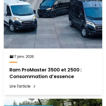
17 janv. 2026
Ram ProMaster 3500 et 2500 :
Consommation d’essence
Lire l'article