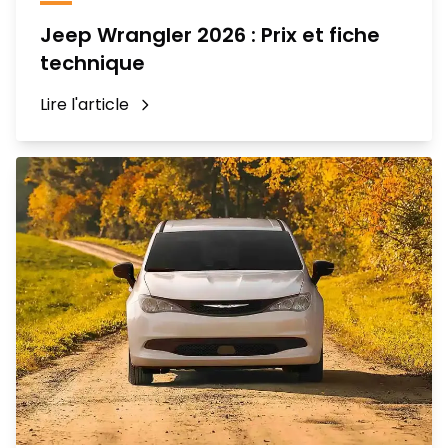
Jeep Wrangler 2026 : Prix et fiche
technique
Lire l'article