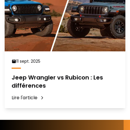
11 sept. 2025
Jeep Wrangler vs Rubicon : Les
différences
Lire l'article