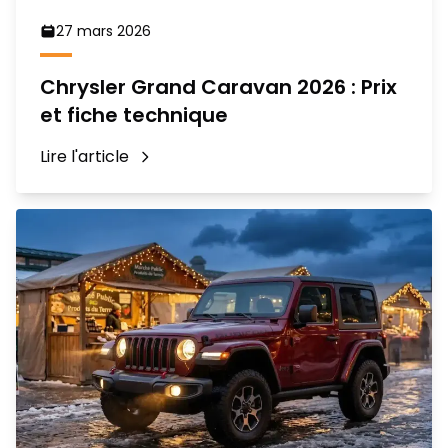
27 mars 2026
Chrysler Grand Caravan 2026 : Prix
et fiche technique
Lire l'article