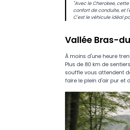
"Avec le Cherokee, cette 
confort de conduite, et
C'est le véhicule idéal 
Vallée Bras-du
À moins d'une heure tren
Plus de 80 km de sentiers
souffle vous attendent da
faire le plein d'air pur et 