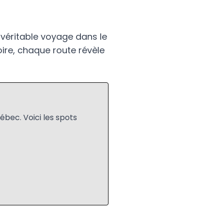
 véritable voyage dans le
ire, chaque route révèle
ébec. Voici les spots