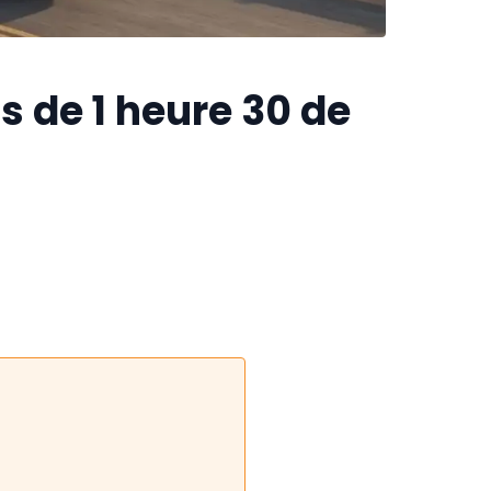
s de 1 heure 30 de