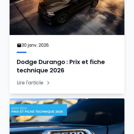
30 janv. 2026
Dodge Durango : Prix et fiche
technique 2026
Lire l'article