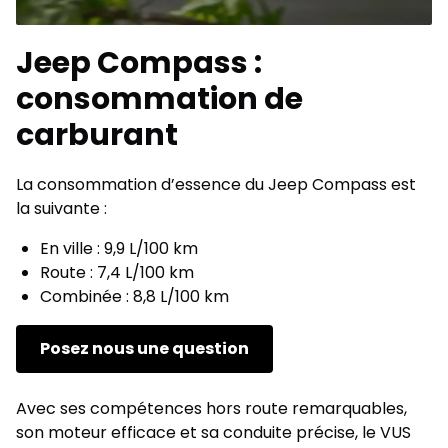
Jeep Compass :
consommation de
carburant
La consommation d’essence du Jeep Compass est
la suivante :
En ville : 9,9 L/100 km
Route : 7,4 L/100 km
Combinée : 8,8 L/100 km
Posez nous une question
Avec ses compétences hors route remarquables,
son moteur efficace et sa conduite précise, le VUS