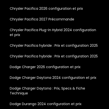
Chrysler Pacifica 2026 configuration et prix
Chrysler Pacifica 2027 Précommande
Chrysler Pacifica Plug-in Hybrid 2024 configuration
et prix
Chrysler Pacifica hybride : Prix et configuration 2025
Chrysler Pacifica hybride : Prix et configuration 2025
Dodge Charger 2026 configuration et prix
Dodge Charger Daytona 2024 configuration et prix
Dodge Charger Daytona : Prix, Specs & Fiche
Technique
Dodge Durango 2024 configuration et prix