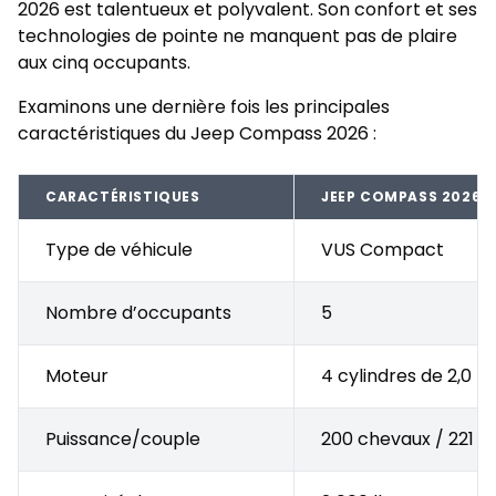
2026 est talentueux et polyvalent. Son confort et ses
technologies de pointe ne manquent pas de plaire
aux cinq occupants.
Examinons une dernière fois les principales
caractéristiques du Jeep Compass 2026 :
CARACTÉRISTIQUES
JEEP COMPASS 2026
Type de véhicule
VUS Compact
Nombre d’occupants
5
Moteur
4 cylindres de 2,0 L 
Puissance/couple
200 chevaux / 221 lb