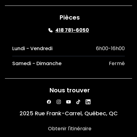
Pièces
418 781-6050
Lundi - Vendredi
6h00-16h00
Samedi - Dimanche
Fermé
Nous trouver
2025 Rue Frank-Carrel, Québec, QC
Obtenir l'itinéraire