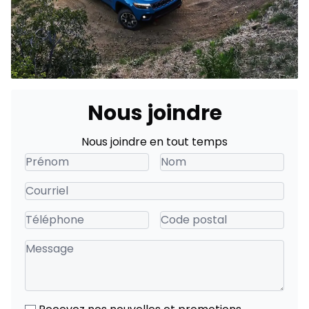
Nous joindre
Nous joindre en tout temps