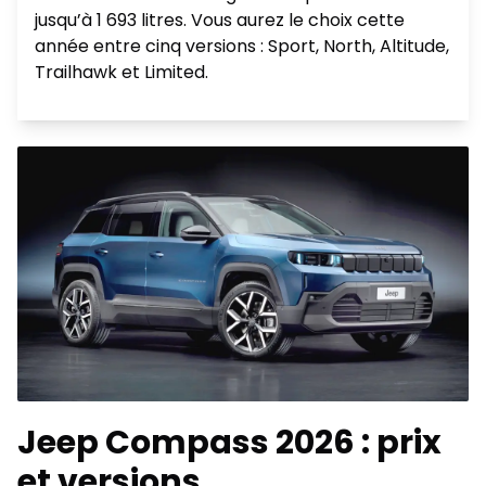
jusqu’à 1 693 litres. Vous aurez le choix cette
année entre cinq versions : Sport, North, Altitude,
Trailhawk et Limited.
Jeep Compass 2026 : prix
et versions