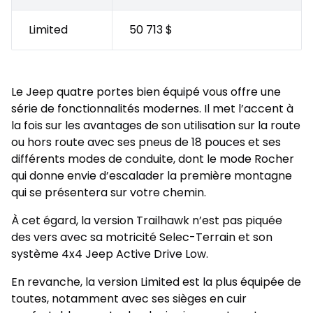
Limited
50 713 $
Le Jeep quatre portes bien équipé vous offre une
série de fonctionnalités modernes. Il met l’accent à
la fois sur les avantages de son utilisation sur la route
ou hors route avec ses pneus de 18 pouces et ses
différents modes de conduite, dont le mode Rocher
qui donne envie d’escalader la première montagne
qui se présentera sur votre chemin.
À cet égard, la version Trailhawk n’est pas piquée
des vers avec sa motricité Selec-Terrain et son
système 4x4 Jeep Active Drive Low.
En revanche, la version Limited est la plus équipée de
toutes, notamment avec ses sièges en cuir