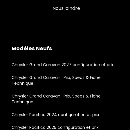
Nous joindre
Modèles Neufs
Chrysler Grand Caravan 2027 configuration et prix
Chrysler Grand Caravan : Prix, Specs & Fiche
Technique
Chrysler Grand Caravan : Prix, Specs & Fiche
Technique
Chrysler Pacifica 2024 configuration et prix
Chrysler Pacifica 2025 configuration et prix