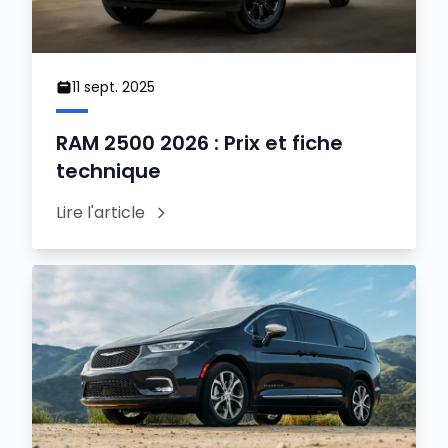
11 sept. 2025
RAM 2500 2026 : Prix et fiche
technique
Lire l'article