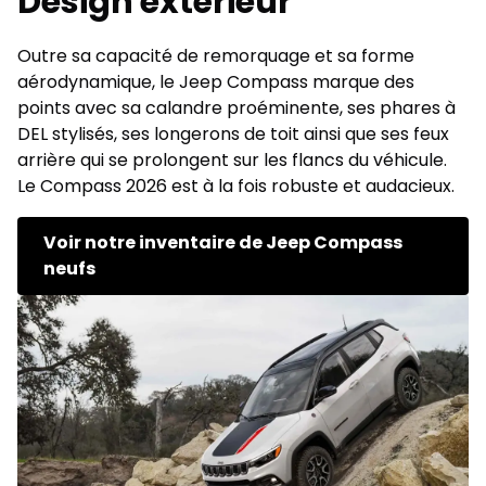
Design extérieur
Outre sa capacité de remorquage et sa forme
aérodynamique, le Jeep Compass marque des
points avec sa calandre proéminente, ses phares à
DEL stylisés, ses longerons de toit ainsi que ses feux
arrière qui se prolongent sur les flancs du véhicule.
Le Compass 2026 est à la fois robuste et audacieux.
Voir notre inventaire de Jeep Compass
neufs