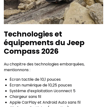
Technologies et
équipements du Jeep
Compass 2026
Au chapitre des technologies embarquées,
mentionnons :
Écran tactile de 10,1 pouces
Écran numérique de 10,25 pouces
Système d’exploitation Uconnect 5
Chargeur sans fil
Apple CarPlay et Android Auto sans fil