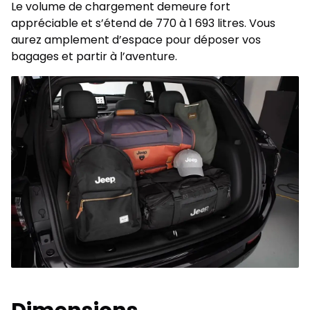
Le volume de chargement demeure fort
appréciable et s’étend de 770 à 1 693 litres. Vous
aurez amplement d’espace pour déposer vos
bagages et partir à l’aventure.