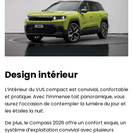
Design intérieur
L’intérieur du VUS compact est convivial, confortable
et pratique. Avec l’immense toit panoramique, vous
aurez l’occasion de contempler la lumière du jour et
les étoiles la nuit.
De plus, le Compass 2026 offre un confort exquis, un
système d’exploitation convivial avec plusieurs