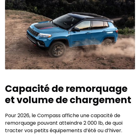
Capacité de remorquage
et volume de chargement
Pour 2026, le Compass affiche une capacité de
remorquage pouvant atteindre 2 000 lb, de quoi
tracter vos petits équipements d’été ou d’hiver.