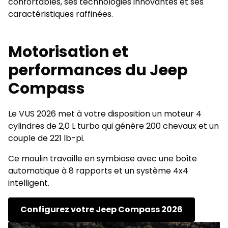
confortables, ses technologies innovantes et ses
caractéristiques raffinées.
Motorisation et
performances du Jeep
Compass
Le VUS 2026 met à votre disposition un moteur 4
cylindres de 2,0 L turbo qui génère 200 chevaux et un
couple de 221 lb-pi.
Ce moulin travaille en symbiose avec une boîte
automatique à 8 rapports et un système 4x4
intelligent.
Configurez votre Jeep Compass 2026