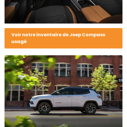
Voir notre inventaire de Jeep Compass
usagé