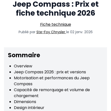
Jeep Compass : Prix et
fiche technique 2026
Fiche technique
Publié par
Ste-Foy Chrysler
le 02 janv. 2026
Sommaire
Overview
Jeep Compass 2026 : prix et versions
Motorisation et performances du Jeep
Compass
Capacité de remorquage et volume de
chargement
Dimensions
Design intérieur