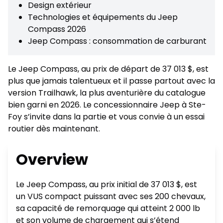
Design extérieur
Technologies et équipements du Jeep
Compass 2026
Jeep Compass : consommation de carburant
Le Jeep Compass, au prix de départ de 37 013 $, est
plus que jamais talentueux et il passe partout avec la
version Trailhawk, la plus aventurière du catalogue
bien garni en 2026. Le concessionnaire Jeep à Ste-
Foy s’invite dans la partie et vous convie à un essai
routier dès maintenant.
Overview
Le Jeep Compass, au prix initial de 37 013 $, est
un VUS compact puissant avec ses 200 chevaux,
sa capacité de remorquage qui atteint 2 000 lb
et son volume de chargement qui s’étend