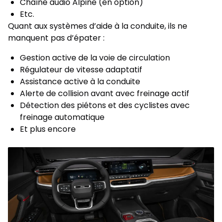
Chaîne audio Alpine (en option)
Etc.
Quant aux systèmes d’aide à la conduite, ils ne
manquent pas d’épater :
Gestion active de la voie de circulation
Régulateur de vitesse adaptatif
Assistance active à la conduite
Alerte de collision avant avec freinage actif
Détection des piétons et des cyclistes avec
freinage automatique
Et plus encore