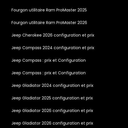
Fourgon utilitaire Ram ProMaster 2025
Fourgon utilitaire Ram ProMaster 2026
Jeep Cherokee 2026 configuration et prix
Jeep Compass 2024 configuration et prix
Jeep Compass : prix et Configuration
Jeep Compass : prix et Configuration
Jeep Gladiator 2024 configuration et prix
Jeep Gladiator 2025 configuration et prix
Jeep Gladiator 2026 configuration et prix
Jeep Gladiator 2026 configuration et prix