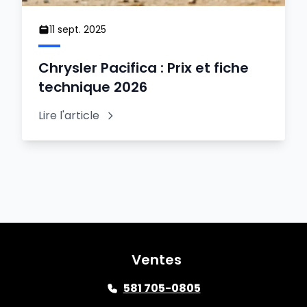
11 sept. 2025
Chrysler Pacifica : Prix et fiche
technique 2026
Lire l'article
Ventes
581 705-0805