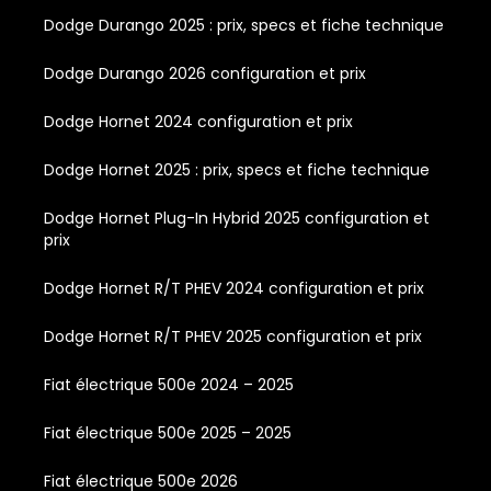
Dodge Durango 2025 : prix, specs et fiche technique
Dodge Durango 2026 configuration et prix
Dodge Hornet 2024 configuration et prix
Dodge Hornet 2025 : prix, specs et fiche technique
Dodge Hornet Plug-In Hybrid 2025 configuration et
prix
Dodge Hornet R/T PHEV 2024 configuration et prix
Dodge Hornet R/T PHEV 2025 configuration et prix
Fiat électrique 500e 2024 – 2025
Fiat électrique 500e 2025 – 2025
Fiat électrique 500e 2026