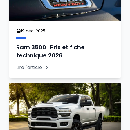
19 déc. 2025
Ram 3500 : Prix et fiche
technique 2026
Lire l'article