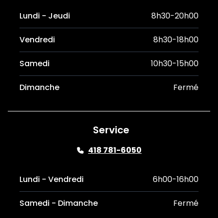
Lundi - Jeudi
8h30-20h00
Vendredi
8h30-18h00
Samedi
10h30-15h00
Dimanche
Fermé
Service
418 781-6050
Lundi - Vendredi
6h00-16h00
Samedi - Dimanche
Fermé