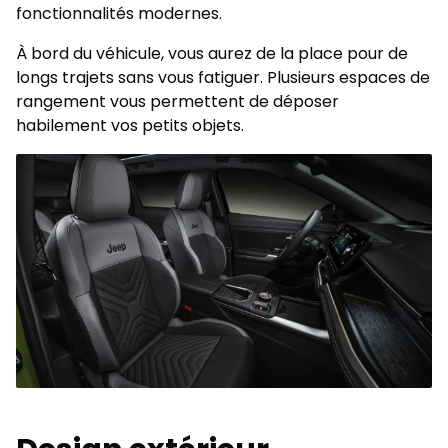
fonctionnalités modernes.
À bord du véhicule, vous aurez de la place pour de
longs trajets sans vous fatiguer. Plusieurs espaces de
rangement vous permettent de déposer
habilement vos petits objets.