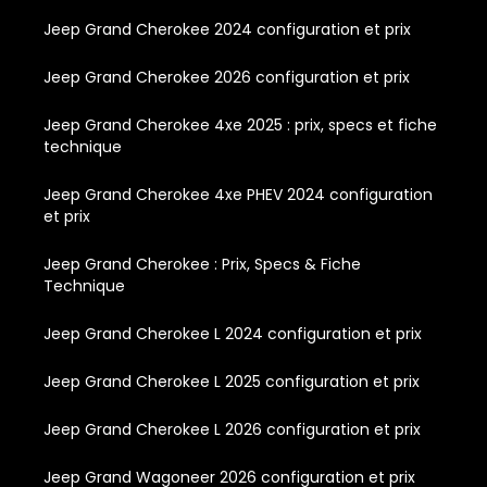
Jeep Grand Cherokee 2024 configuration et prix
Jeep Grand Cherokee 2026 configuration et prix
Jeep Grand Cherokee 4xe 2025 : prix, specs et fiche
technique
Jeep Grand Cherokee 4xe PHEV 2024 configuration
et prix
Jeep Grand Cherokee : Prix, Specs & Fiche
Technique
Jeep Grand Cherokee L 2024 configuration et prix
Jeep Grand Cherokee L 2025 configuration et prix
Jeep Grand Cherokee L 2026 configuration et prix
Jeep Grand Wagoneer 2026 configuration et prix