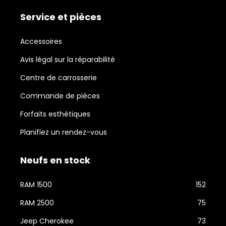
Service et pièces
Accessoires
Avis légal sur la réparabilité
Centre de carrosserie
Commande de pièces
Forfaits esthétiques
Planifiez un rendez-vous
Neufs en stock
RAM 1500
152
RAM 2500
75
Jeep Cherokee
73