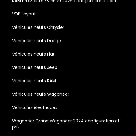
RAM ProMaster EV 3500 2026 configuration et prix
VDP Layout
Véhicules neufs Chrysler
Véhicules neufs Dodge
Véhicules neufs Fiat
Véhicules neufs Jeep
Véhicules neufs RAM
Véhicules neufs Wagoneer
Véhicules électriques
Wagoneer Grand Wagoneer 2024 configuration et
prix