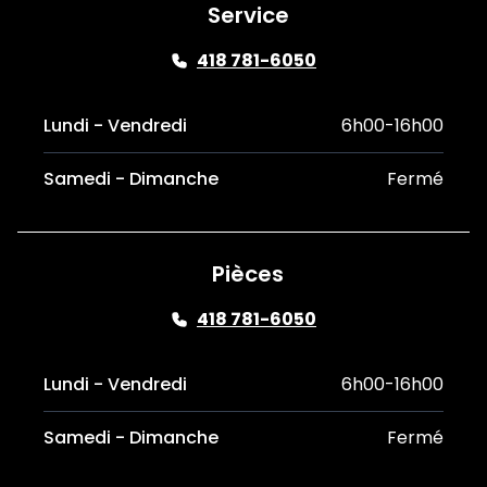
Service
418 781-6050
Lundi - Vendredi
6h00-16h00
Samedi - Dimanche
Fermé
Pièces
418 781-6050
Lundi - Vendredi
6h00-16h00
Samedi - Dimanche
Fermé