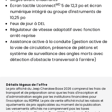
MD
Écran tactile Uconnect
5 de 12,3 po et écran
numérique intégré au groupe d'instruments de
10,25 po
Feux de jour à DEL
Régulateur de vitesse adaptatif avec fonction
arrêt‑reprise
Assistance active à la conduite (gestion active de
la voie de circulation, présence de piétons et
système de surveillance des angles morts avec
détection d'obstacle transversal à l'arrière)
Détails légaux de l'offre
Le prix affiché du Jeep Cherokee Base 2026 comprend les frais de
transport et de préparation ainsi que les frais d'inscription et
d'administration exigés par les institutions financières pour
l'inscription au RDPRM. Le prix de vente affiché inclut les rabais et
ajustements de prix applicables au moment de la publication.
Les versements affichés ne comprennent pas les taxes