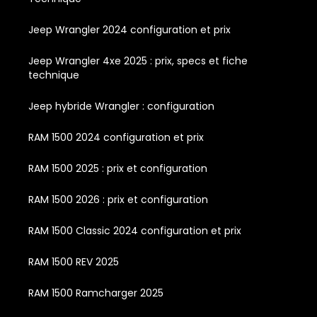
Jeep Wrangler 2024 configuration et prix
Jeep Wrangler 4xe 2025 : prix, specs et fiche
technique
Jeep hybride Wrangler : configuration
RAM 1500 2024 configuration et prix
RAM 1500 2025 : prix et configuration
RAM 1500 2026 : prix et configuration
RAM 1500 Classic 2024 configuration et prix
RAM 1500 REV 2025
RAM 1500 Ramcharger 2025