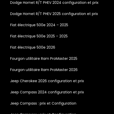
Dodge Hornet R/T PHEV 2024 configuration et prix
Dodge Hornet R/T PHEV 2025 configuration et prix
Fiat électrique 500e 2024 – 2025
Fiat électrique 500e 2025 – 2025
Fiat électrique 500e 2026
Fourgon utilitaire Ram ProMaster 2025
Fourgon utilitaire Ram ProMaster 2026
Jeep Cherokee 2026 configuration et prix
Jeep Compass 2024 configuration et prix
Jeep Compass : prix et Configuration