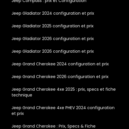
Jeep Compass : prix et Configuration
Jeep Gladiator 2024 configuration et prix
Jeep Gladiator 2025 configuration et prix
Jeep Gladiator 2026 configuration et prix
Jeep Gladiator 2026 configuration et prix
Jeep Grand Cherokee 2024 configuration et prix
Jeep Grand Cherokee 2026 configuration et prix
Jeep Grand Cherokee 4xe 2025 : prix, specs et fiche
technique
Jeep Grand Cherokee 4xe PHEV 2024 configuration
et prix
Jeep Grand Cherokee : Prix, Specs & Fiche