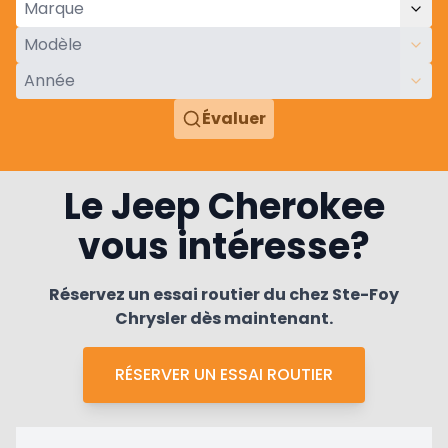
Évaluer
Le Jeep Cherokee
vous intéresse?
Réservez un essai routier du chez Ste-Foy
Chrysler dès maintenant.
RÉSERVER UN ESSAI ROUTIER