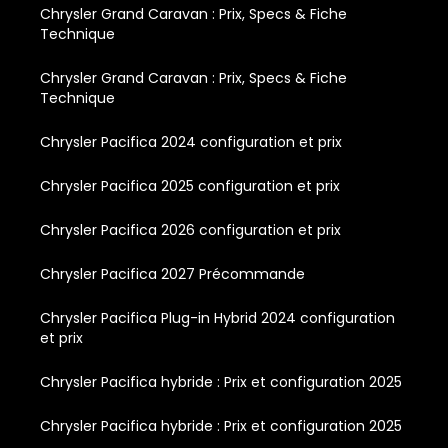
Chrysler Grand Caravan : Prix, Specs & Fiche
Technique
Chrysler Grand Caravan : Prix, Specs & Fiche
Technique
Chrysler Pacifica 2024 configuration et prix
Chrysler Pacifica 2025 configuration et prix
Chrysler Pacifica 2026 configuration et prix
Chrysler Pacifica 2027 Précommande
Chrysler Pacifica Plug-in Hybrid 2024 configuration
et prix
Chrysler Pacifica hybride : Prix et configuration 2025
Chrysler Pacifica hybride : Prix et configuration 2025