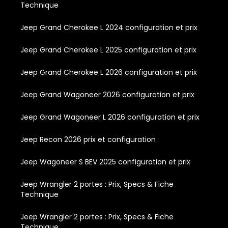
Technique
Jeep Grand Cherokee L 2024 configuration et prix
Jeep Grand Cherokee L 2025 configuration et prix
Jeep Grand Cherokee L 2026 configuration et prix
Jeep Grand Wagoneer 2026 configuration et prix
Jeep Grand Wagoneer L 2026 configuration et prix
Jeep Recon 2026 prix et configuration
Jeep Wagoneer S BEV 2025 configuration et prix
Jeep Wrangler 2 portes : Prix, Specs & Fiche
Technique
Jeep Wrangler 2 portes : Prix, Specs & Fiche
Technique