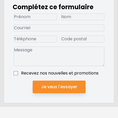
Complétez ce formulaire
Recevez nos nouvelles et promotions
Je veux l'essayer