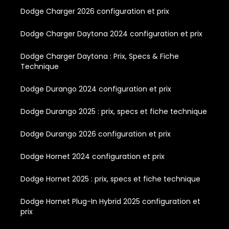
Dodge Charger 2026 configuration et prix
Dodge Charger Daytona 2024 configuration et prix
Dodge Charger Daytona : Prix, Specs & Fiche
Technique
Dodge Durango 2024 configuration et prix
Dodge Durango 2025 : prix, specs et fiche technique
Dodge Durango 2026 configuration et prix
Dodge Hornet 2024 configuration et prix
Dodge Hornet 2025 : prix, specs et fiche technique
Dodge Hornet Plug-In Hybrid 2025 configuration et
prix