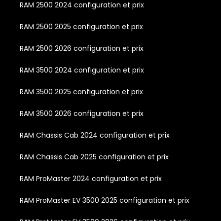
RAM 2500 2024 configuration et prix
RAM 2500 2025 configuration et prix
RAM 2500 2026 configuration et prix
RAM 3500 2024 configuration et prix
RAM 3500 2025 configuration et prix
RAM 3500 2026 configuration et prix
RAM Chassis Cab 2024 configuration et prix
RAM Chassis Cab 2025 configuration et prix
RAM ProMaster 2024 configuration et prix
RAM ProMaster EV 3500 2025 configuration et prix