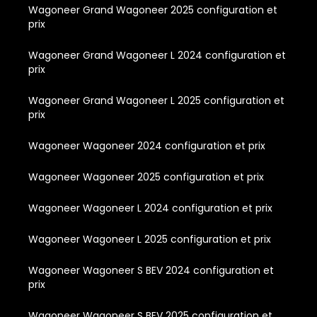
Wagoneer Grand Wagoneer 2025 configuration et
prix
Wagoneer Grand Wagoneer L 2024 configuration et
prix
Wagoneer Grand Wagoneer L 2025 configuration et
prix
Wagoneer Wagoneer 2024 configuration et prix
Wagoneer Wagoneer 2025 configuration et prix
Wagoneer Wagoneer L 2024 configuration et prix
Wagoneer Wagoneer L 2025 configuration et prix
Wagoneer Wagoneer S BEV 2024 configuration et
prix
Wagoneer Wagoneer S BEV 2025 configuration et