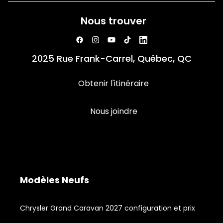
Nous trouver
2025 Rue Frank-Carrel, Québec, QC
Obtenir l'itinéraire
Nous joindre
Modèles Neufs
Chrysler Grand Caravan 2027 configuration et prix