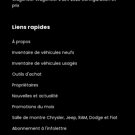
prix
Liens rapides
À propos
Inventaire de véhicules neufs
Inventaire de véhicules usagés
Outils d'achat
Propriétaires
Nouvelles et actualité
Promotions du mois
Salle de montre Chrysler, Jeep, RAM, Dodge et Fiat
Abonnement à l'infolettre