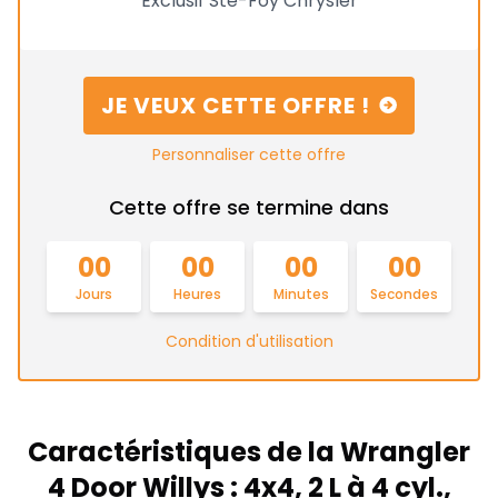
Exclusif Ste-Foy Chrysler
JE VEUX CETTE OFFRE !
Personnaliser cette offre
Cette offre se termine dans
00
00
00
00
Jours
Heures
Minutes
Secondes
Condition d'utilisation
Caractéristiques de la Wrangler
4 Door Willys : 4x4, 2 L à 4 cyl.,