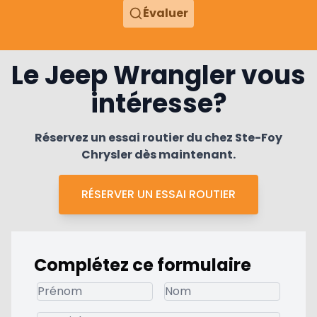
Évaluer
Le Jeep Wrangler vous
intéresse?
Réservez un essai routier du chez Ste-Foy
Chrysler dès maintenant.
RÉSERVER UN ESSAI ROUTIER
Complétez ce formulaire