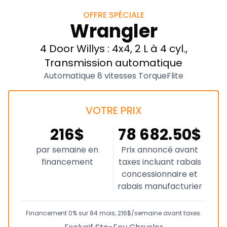
OFFRE SPÉCIALE
Wrangler
4 Door Willys : 4x4, 2 L à 4 cyl.,
Transmission automatique
Automatique 8 vitesses TorqueFlite
VOTRE PRIX
216$
78 682.50$
par semaine en
Prix annoncé avant
financement
taxes incluant rabais
concessionnaire et
rabais manufacturier
Financement 0% sur 84 mois, 216$/semaine avant taxes.