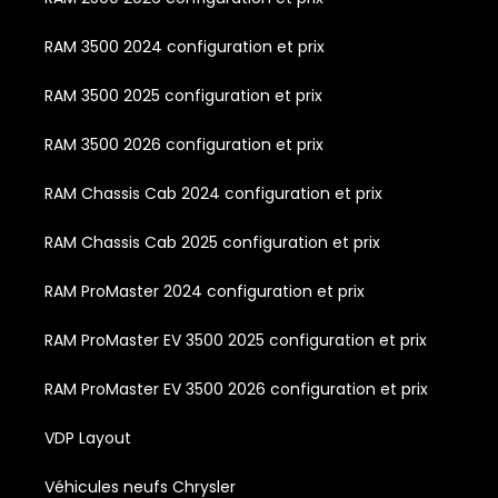
RAM 3500 2024 configuration et prix
RAM 3500 2025 configuration et prix
RAM 3500 2026 configuration et prix
RAM Chassis Cab 2024 configuration et prix
RAM Chassis Cab 2025 configuration et prix
RAM ProMaster 2024 configuration et prix
RAM ProMaster EV 3500 2025 configuration et prix
RAM ProMaster EV 3500 2026 configuration et prix
VDP Layout
Véhicules neufs Chrysler