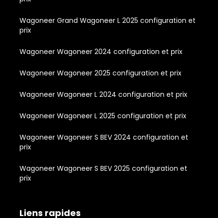
Wagoneer Grand Wagoneer L 2025 configuration et
prix
Wagoneer Wagoneer 2024 configuration et prix
Wagoneer Wagoneer 2025 configuration et prix
Wagoneer Wagoneer L 2024 configuration et prix
Wagoneer Wagoneer L 2025 configuration et prix
Wagoneer Wagoneer S BEV 2024 configuration et
prix
Wagoneer Wagoneer S BEV 2025 configuration et
prix
Liens rapides