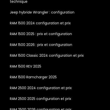
technique
Jeep hybride Wrangler : configuration
RAM 1500 2024 configuration et prix
RAM 1500 2025 : prix et configuration
RAM 1500 2026 : prix et configuration
RAM 1500 Classic 2024 configuration et prix
RAM 1500 REV 2025
RAM 1500 Ramcharger 2025
RAM 2500 2024 configuration et prix
RAM 2500 2025 configuration et prix
RAM 2500 2026 configuration et prix