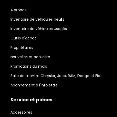
À propos
Inventaire de véhicules neufs
Inventaire de véhicules usagés
Outils d'achat
Propriétaires
Nouvelles et actualité
Promotions du mois
Salle de montre Chrysler, Jeep, RAM, Dodge et Fiat
Abonnement à l'infolettre
Service et pièces
Accessoires