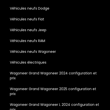
Véhicules neufs Dodge
Véhicules neufs Fiat
Véhicules neufs Jeep
Véhicules neufs RAM
Véhicules neufs Wagoneer
Véhicules électriques
Wagoneer Grand Wagoneer 2024 configuration et
prix
Wagoneer Grand Wagoneer 2025 configuration et
prix
Wagoneer Grand Wagoneer L 2024 configuration et
prix