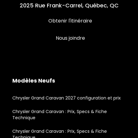
2025 Rue Frank-Carrel, Québec, QC
Obtenir l'itinéraire
Nous joindre
Modèles Neufs
Chrysler Grand Caravan 2027 configuration et prix
Chrysler Grand Caravan : Prix, Specs & Fiche
Technique
Chrysler Grand Caravan : Prix, Specs & Fiche
Technique