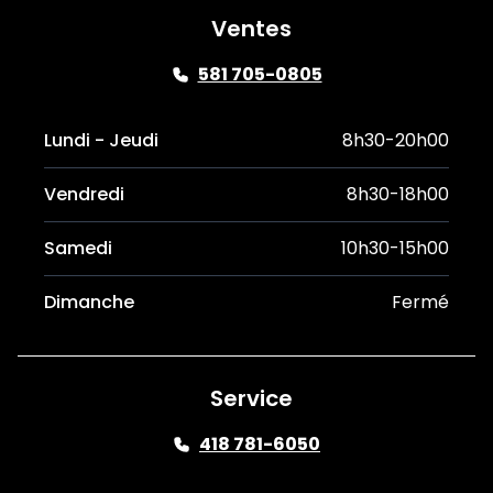
Ventes
581 705-0805
Lundi - Jeudi
8h30-20h00
Vendredi
8h30-18h00
Samedi
10h30-15h00
Dimanche
Fermé
Service
418 781-6050