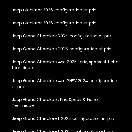
Jeep Gladiator 2026 configuration et prix
Jeep Gladiator 2026 configuration et prix
Jeep Grand Cherokee 2024 configuration et prix
Jeep Grand Cherokee 2026 configuration et prix
Jeep Grand Cherokee 4xe 2025 : prix, specs et fiche
technique
Jeep Grand Cherokee 4xe PHEV 2024 configuration
et prix
Jeep Grand Cherokee : Prix, Specs & Fiche
Technique
Jeep Grand Cherokee L 2024 configuration et prix
Jeep Grand Cherokee L 2025 configuration et prix