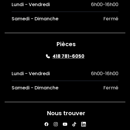
Lundi - Vendredi
6h00-16h00
Samedi - Dimanche
Fermé
Pièces
418 781-6050
Lundi - Vendredi
6h00-16h00
Samedi - Dimanche
Fermé
Nous trouver