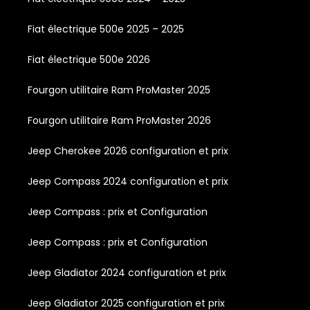
Fiat électrique 500e 2025 – 2025
Fiat électrique 500e 2026
Fourgon utilitaire Ram ProMaster 2025
Fourgon utilitaire Ram ProMaster 2026
Jeep Cherokee 2026 configuration et prix
Jeep Compass 2024 configuration et prix
Jeep Compass : prix et Configuration
Jeep Compass : prix et Configuration
Jeep Gladiator 2024 configuration et prix
Jeep Gladiator 2025 configuration et prix