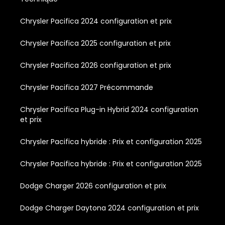
Chrysler Pacifica 2024 configuration et prix
Chrysler Pacifica 2025 configuration et prix
Chrysler Pacifica 2026 configuration et prix
Chrysler Pacifica 2027 Précommande
Chrysler Pacifica Plug-in Hybrid 2024 configuration
et prix
Chrysler Pacifica hybride : Prix et configuration 2025
Chrysler Pacifica hybride : Prix et configuration 2025
Dodge Charger 2026 configuration et prix
Dodge Charger Daytona 2024 configuration et prix