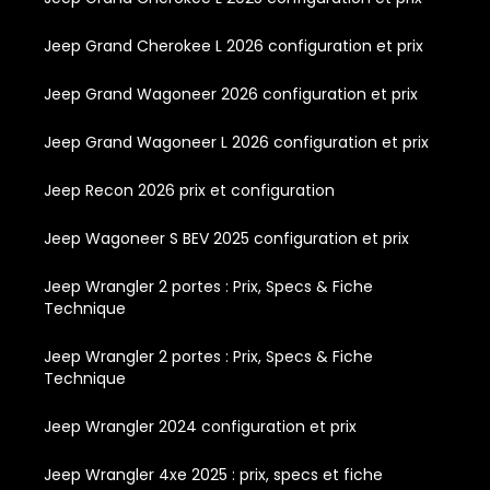
Jeep Grand Cherokee L 2026 configuration et prix
Jeep Grand Wagoneer 2026 configuration et prix
Jeep Grand Wagoneer L 2026 configuration et prix
Jeep Recon 2026 prix et configuration
Jeep Wagoneer S BEV 2025 configuration et prix
Jeep Wrangler 2 portes : Prix, Specs & Fiche
Technique
Jeep Wrangler 2 portes : Prix, Specs & Fiche
Technique
Jeep Wrangler 2024 configuration et prix
Jeep Wrangler 4xe 2025 : prix, specs et fiche