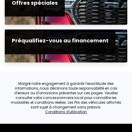
Offres spéciales
Préqualifiez-vous au financement
Malgré notre engagement à garantir l'exactitude des
informations, nous déclinons toute responsabilité en cas
d'erreurs ou d'omissions présentes sur ces pages. Veuillez
consulter votre concessionnaire local pour connaître les
modalités et conditions réelles. Les Prix des véhicules affichés
sont sujet à changement sans préavis.
Conditions d'utilisation