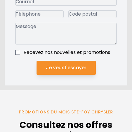
Recevez nos nouvelles et promotions
Je veux l'essayer
PROMOTIONS DU MOIS STE-FOY CHRYSLER
Consultez nos offres