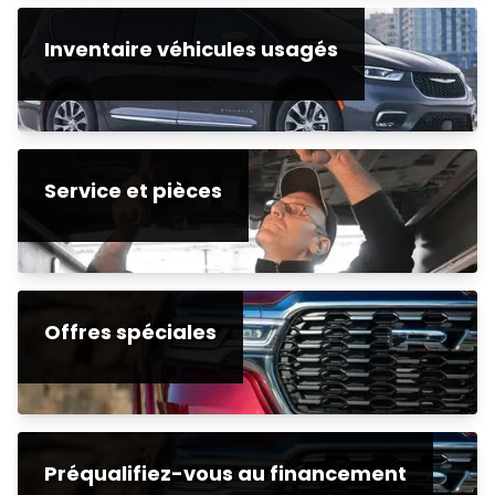
Inventaire véhicules usagés
Service et pièces
Offres spéciales
Préqualifiez-vous au financement