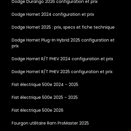
Dodge Durango 2026 configuration et prix
Dodge Hornet 2024 configuration et prix
Dodge Hornet 2025 : prix, specs et fiche technique
Dodge Hornet Plug-In Hybrid 2025 configuration et
prix
Dodge Hornet R/T PHEV 2024 configuration et prix
Dodge Hornet R/T PHEV 2025 configuration et prix
Fiat électrique 500e 2024 – 2025
Fiat électrique 500e 2025 – 2025
Fiat électrique 500e 2026
Fourgon utilitaire Ram ProMaster 2025