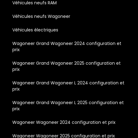
Véhicules neufs RAM
Véhicules neufs Wagoneer
Véhicules électriques
Wagoneer Grand Wagoneer 2024 configuration et
prix
Wagoneer Grand Wagoneer 2025 configuration et
prix
Wagoneer Grand Wagoneer L 2024 configuration et
prix
Wagoneer Grand Wagoneer L 2025 configuration et
prix
Wagoneer Wagoneer 2024 configuration et prix
Wagoneer Wagoneer 2025 configuration et prix