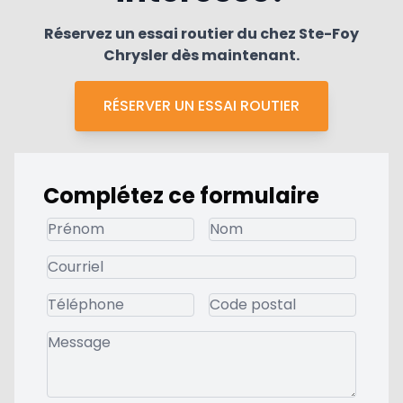
Réservez un essai routier du chez Ste-Foy
Chrysler dès maintenant.
RÉSERVER UN ESSAI ROUTIER
Complétez ce formulaire