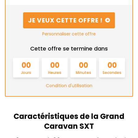
JE VEUX CETTE OFFRE !
Personnaliser cette offre
Cette offre se termine dans
00
00
00
00
Jours
Heures
Minutes
Secondes
Condition d'utilisation
Caractéristiques de la Grand
Caravan SXT