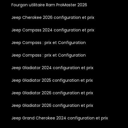
Fourgon utilitaire Ram ProMaster 2026
Jeep Cherokee 2026 configuration et prix
Jeep Compass 2024 configuration et prix
Jeep Compass : prix et Configuration
Jeep Compass : prix et Configuration
Jeep Gladiator 2024 configuration et prix
Jeep Gladiator 2025 configuration et prix
Jeep Gladiator 2026 configuration et prix
Jeep Gladiator 2026 configuration et prix
Jeep Grand Cherokee 2024 configuration et prix