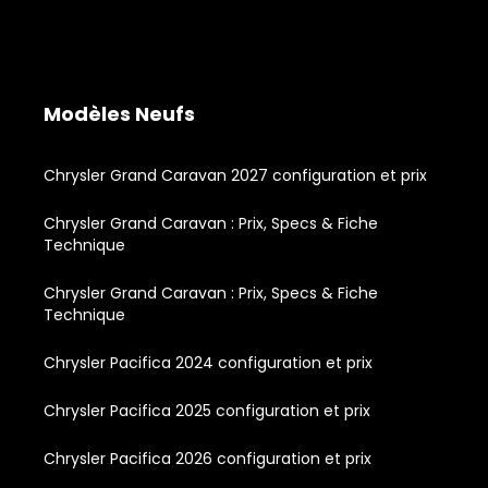
Modèles Neufs
Chrysler Grand Caravan 2027 configuration et prix
Chrysler Grand Caravan : Prix, Specs & Fiche
Technique
Chrysler Grand Caravan : Prix, Specs & Fiche
Technique
Chrysler Pacifica 2024 configuration et prix
Chrysler Pacifica 2025 configuration et prix
Chrysler Pacifica 2026 configuration et prix