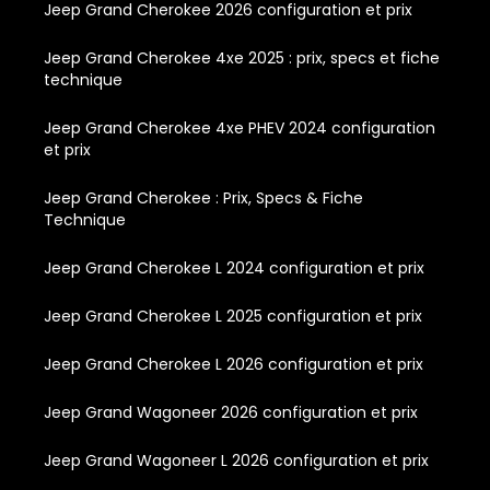
Jeep Grand Cherokee 2026 configuration et prix
Jeep Grand Cherokee 4xe 2025 : prix, specs et fiche
technique
Jeep Grand Cherokee 4xe PHEV 2024 configuration
et prix
Jeep Grand Cherokee : Prix, Specs & Fiche
Technique
Jeep Grand Cherokee L 2024 configuration et prix
Jeep Grand Cherokee L 2025 configuration et prix
Jeep Grand Cherokee L 2026 configuration et prix
Jeep Grand Wagoneer 2026 configuration et prix
Jeep Grand Wagoneer L 2026 configuration et prix