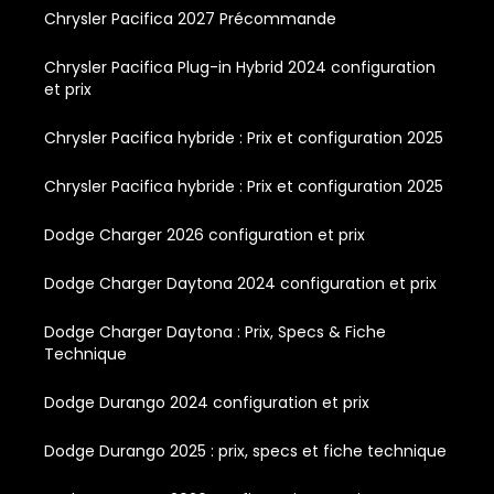
Chrysler Pacifica 2027 Précommande
Chrysler Pacifica Plug-in Hybrid 2024 configuration
et prix
Chrysler Pacifica hybride : Prix et configuration 2025
Chrysler Pacifica hybride : Prix et configuration 2025
Dodge Charger 2026 configuration et prix
Dodge Charger Daytona 2024 configuration et prix
Dodge Charger Daytona : Prix, Specs & Fiche
Technique
Dodge Durango 2024 configuration et prix
Dodge Durango 2025 : prix, specs et fiche technique