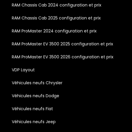
RAM Chassis Cab 2024 configuration et prix
RAM Chassis Cab 2025 configuration et prix
RAM ProMaster 2024 configuration et prix
RAM ProMaster EV 3500 2025 configuration et prix
RAM ProMaster EV 3500 2026 configuration et prix
VDP Layout
Véhicules neufs Chrysler
Véhicules neufs Dodge
Véhicules neufs Fiat
Véhicules neufs Jeep