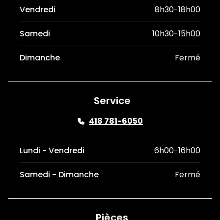
Vendredi
8h30-18h00
Samedi
10h30-15h00
Dimanche
Fermé
Service
418 781-6050
Lundi - Vendredi
6h00-16h00
Samedi - Dimanche
Fermé
Pièces