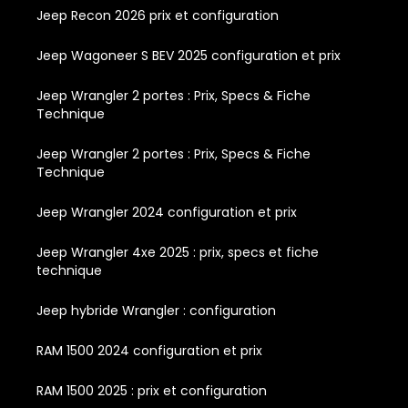
Jeep Recon 2026 prix et configuration
Jeep Wagoneer S BEV 2025 configuration et prix
Jeep Wrangler 2 portes : Prix, Specs & Fiche
Technique
Jeep Wrangler 2 portes : Prix, Specs & Fiche
Technique
Jeep Wrangler 2024 configuration et prix
Jeep Wrangler 4xe 2025 : prix, specs et fiche
technique
Jeep hybride Wrangler : configuration
RAM 1500 2024 configuration et prix
RAM 1500 2025 : prix et configuration