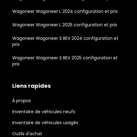
Wagoneer Wagoneer L 2024 configuration et prix
Wagoneer Wagoneer L 2025 configuration et prix
Wagoneer Wagoneer S BEV 2024 configuration et
prix
Wagoneer Wagoneer S BEV 2025 configuration et
prix
Liens rapides
À propos
Inventaire de véhicules neufs
Inventaire de véhicules usagés
Outils d'achat