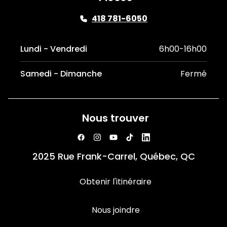
418 781-6050
Lundi - Vendredi
6h00-16h00
Samedi - Dimanche
Fermé
Nous trouver
2025 Rue Frank-Carrel, Québec, QC
Obtenir l'itinéraire
Nous joindre