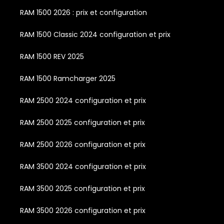
RAM 1500 2026 : prix et configuration
RAM 1500 Classic 2024 configuration et prix
RAM 1500 REV 2025
RAM 1500 Ramcharger 2025
RAM 2500 2024 configuration et prix
RAM 2500 2025 configuration et prix
RAM 2500 2026 configuration et prix
RAM 3500 2024 configuration et prix
RAM 3500 2025 configuration et prix
RAM 3500 2026 configuration et prix