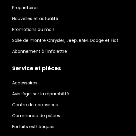
Propriétaires
Nouvelles et actualité
Promotions du mois
Salle de montre Chrysler, Jeep, RAM, Dodge et Fiat
Abonnement à l'infolettre
Service et pièces
Accessoires
Avis légal sur la réparabilité
Centre de carrosserie
Commande de pièces
Forfaits esthétiques