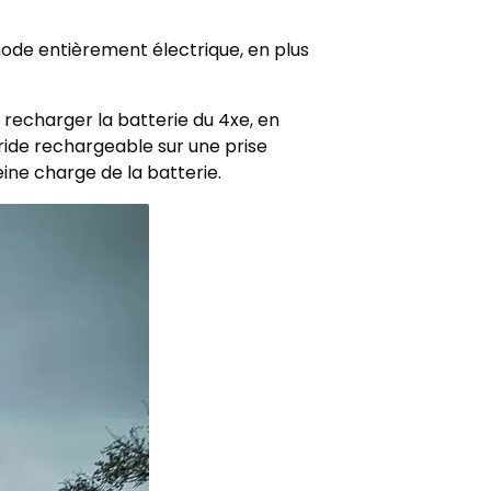
mode entièrement électrique, en plus
recharger la batterie du 4xe, en
ride rechargeable sur une prise
ine charge de la batterie.