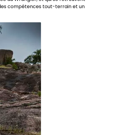
ides compétences tout-terrain et un