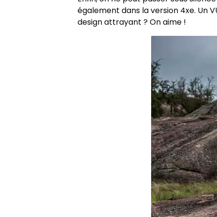
également dans la version 4xe. Un V
design attrayant ? On aime !