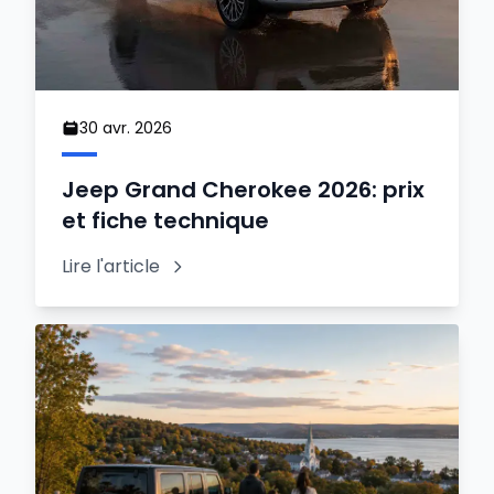
30 avr. 2026
Jeep Grand Cherokee 2026: prix
et fiche technique
Lire l'article