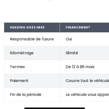
HEADING GOES HERE
FINANCEMENT
Responsable de l'usure
Oui
Kilométrage
Illimité
Termes
De 12 à 96 mois
Paiement
Couvre tout le véhicul
Fin de la période
Le véhicule vous appar