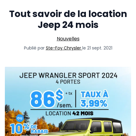
Tout savoir de la location
Jeep 24 mois
Nouvelles
Publié par
Ste-Foy Chrysler
le 21 sept. 2021