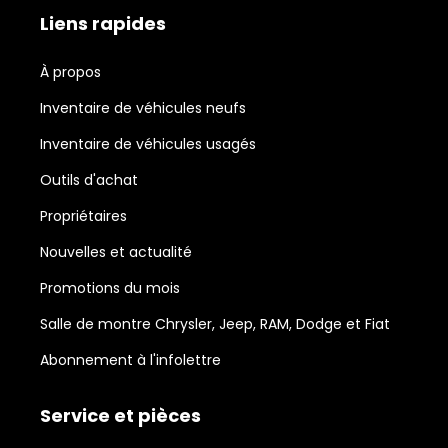
Liens rapides
À propos
Inventaire de véhicules neufs
Inventaire de véhicules usagés
Outils d'achat
Propriétaires
Nouvelles et actualité
Promotions du mois
Salle de montre Chrysler, Jeep, RAM, Dodge et Fiat
Abonnement à l'infolettre
Service et pièces