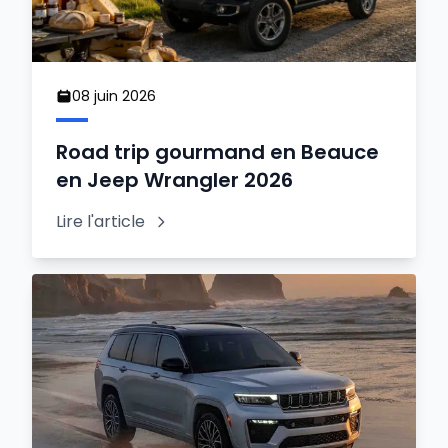
08 juin 2026
Road trip gourmand en Beauce
en Jeep Wrangler 2026
Lire l'article