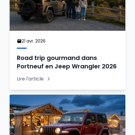
21 avr. 2026
Road trip gourmand dans
Portneuf en Jeep Wrangler 2026
Lire l'article