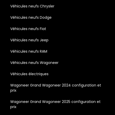
Véhicules neufs Chrysler
Véhicules neufs Dodge
Véhicules neufs Fiat
Véhicules neufs Jeep
Véhicules neufs RAM
Véhicules neufs Wagoneer
Véhicules électriques
Wagoneer Grand Wagoneer 2024 configuration et
prix
Wagoneer Grand Wagoneer 2025 configuration et
prix