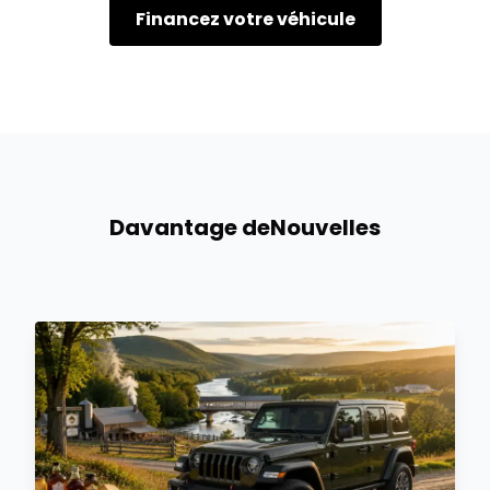
Financez votre véhicule
Davantage de
Nouvelles