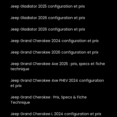
Jeep Gladiator 2025 configuration et prix
Jeep Gladiator 2026 configuration et prix
Jeep Gladiator 2026 configuration et prix
Jeep Grand Cherokee 2024 configuration et prix
Jeep Grand Cherokee 2026 configuration et prix
Jeep Grand Cherokee 4xe 2025 : prix, specs et fiche
technique
Jeep Grand Cherokee 4xe PHEV 2024 configuration
et prix
Jeep Grand Cherokee : Prix, Specs & Fiche
Technique
Jeep Grand Cherokee L 2024 configuration et prix