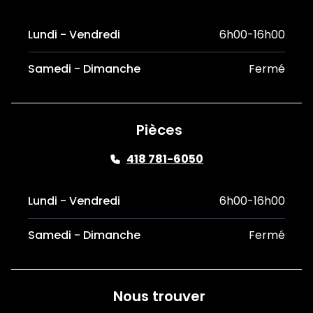
Lundi - Vendredi
6h00-16h00
Samedi - Dimanche
Fermé
Pièces
418 781-6050
Lundi - Vendredi
6h00-16h00
Samedi - Dimanche
Fermé
Nous trouver