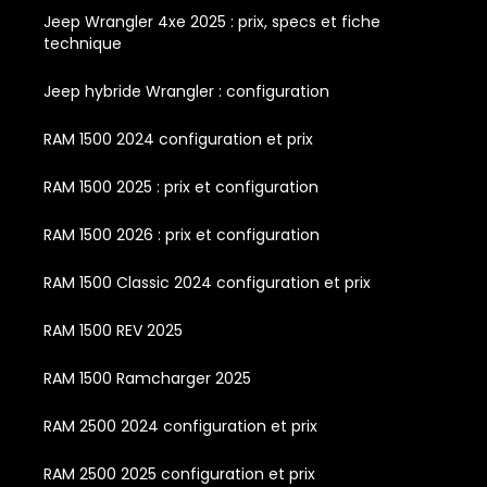
Jeep Wrangler 4xe 2025 : prix, specs et fiche
technique
Jeep hybride Wrangler : configuration
RAM 1500 2024 configuration et prix
RAM 1500 2025 : prix et configuration
RAM 1500 2026 : prix et configuration
RAM 1500 Classic 2024 configuration et prix
RAM 1500 REV 2025
RAM 1500 Ramcharger 2025
RAM 2500 2024 configuration et prix
RAM 2500 2025 configuration et prix