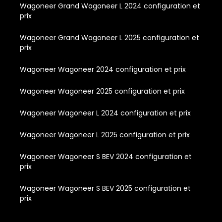
Wagoneer Grand Wagoneer L 2024 configuration et
prix
Wagoneer Grand Wagoneer L 2025 configuration et
prix
Wagoneer Wagoneer 2024 configuration et prix
Wagoneer Wagoneer 2025 configuration et prix
Wagoneer Wagoneer L 2024 configuration et prix
Wagoneer Wagoneer L 2025 configuration et prix
Wagoneer Wagoneer S BEV 2024 configuration et
prix
Wagoneer Wagoneer S BEV 2025 configuration et
prix