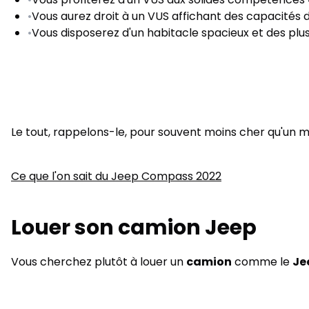
•
Vous aurez droit à un VUS affichant des capacités
•
Vous disposerez d'un habitacle spacieux et des plu
Le tout, rappelons-le, pour souvent moins cher qu'un 
Ce que l'on sait du Jeep Compass 2022
Louer son camion Jeep
Vous cherchez plutôt à louer un
camion
comme le
Je