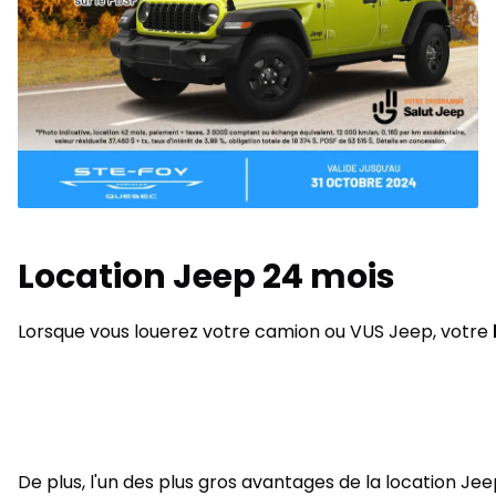
Location Jeep 24 mois
Lorsque vous louerez votre camion ou VUS Jeep, votre
De plus, l'un des plus gros avantages de la location Je