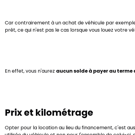
Car contrairement à un achat de véhicule par exemple 
prêt, ce qui n'est pas le cas lorsque vous louez votre vé
En effet, vous n'aurez
aucun solde à payer au terme d
Prix et kilométrage
Opter pour la location au lieu du financement, c'est auss
utilisée du véhicule et non pour l'ensemble de celui-ci