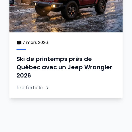
17 mars 2026
Ski de printemps près de
Québec avec un Jeep Wrangler
2026
Lire l'article