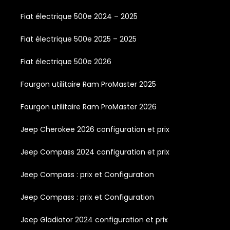
Fiat électrique 500e 2024 – 2025
Fiat électrique 500e 2025 – 2025
Fiat électrique 500e 2026
Fourgon utilitaire Ram ProMaster 2025
Fourgon utilitaire Ram ProMaster 2026
Jeep Cherokee 2026 configuration et prix
Jeep Compass 2024 configuration et prix
Jeep Compass : prix et Configuration
Jeep Compass : prix et Configuration
Jeep Gladiator 2024 configuration et prix