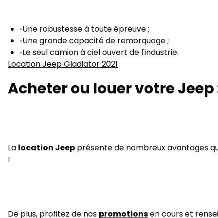
•
Une robustesse à toute épreuve ;
•
Une grande capacité de remorquage ;
•
Le seul camion à ciel ouvert de l'industrie.
Location Jeep Gladiator 2021
Acheter ou louer votre Jeep 
La
location Jeep
présente de nombreux avantages que v
!
De plus, profitez de nos
promotions
en cours et rensei