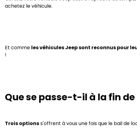
achetez le véhicule.
Et comme
les véhicules Jeep sont reconnus pour le
!
Que se passe-t-il à la fin de
Trois options
s'offrent à vous une fois que le bail de 