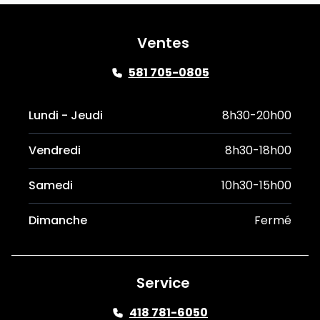
Ventes
581 705-0805
Lundi - Jeudi
8h30-20h00
Vendredi
8h30-18h00
Samedi
10h30-15h00
Dimanche
Fermé
Service
418 781-6050