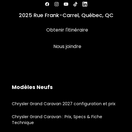
2025 Rue Frank-Carrel, Québec, QC
Obtenir l'itinéraire
Nous joindre
Modèles Neufs
Chrysler Grand Caravan 2027 configuration et prix
Chrysler Grand Caravan : Prix, Specs & Fiche
Technique