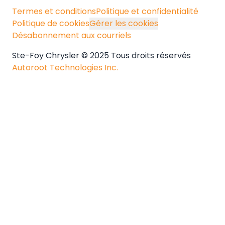
Termes et conditions
Politique et confidentialité
Politique de cookies
Gérer les cookies
Désabonnement aux courriels
Ste-Foy Chrysler © 2025 Tous droits réservés
Autoroot Technologies Inc.