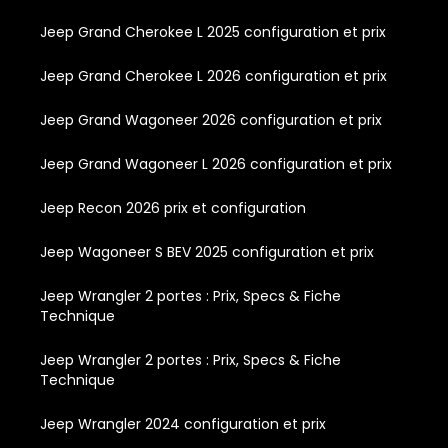
Jeep Grand Cherokee L 2025 configuration et prix
Jeep Grand Cherokee L 2026 configuration et prix
Jeep Grand Wagoneer 2026 configuration et prix
Jeep Grand Wagoneer L 2026 configuration et prix
Jeep Recon 2026 prix et configuration
Jeep Wagoneer S BEV 2025 configuration et prix
Jeep Wrangler 2 portes : Prix, Specs & Fiche
Technique
Jeep Wrangler 2 portes : Prix, Specs & Fiche
Technique
Jeep Wrangler 2024 configuration et prix