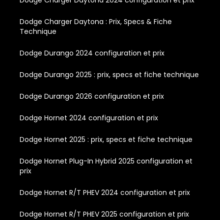
Dodge Charger Daytona 2024 configuration et prix
Dodge Charger Daytona : Prix, Specs & Fiche
Technique
Dodge Durango 2024 configuration et prix
Dodge Durango 2025 : prix, specs et fiche technique
Dodge Durango 2026 configuration et prix
Dodge Hornet 2024 configuration et prix
Dodge Hornet 2025 : prix, specs et fiche technique
Dodge Hornet Plug-In Hybrid 2025 configuration et
prix
Dodge Hornet R/T PHEV 2024 configuration et prix
Dodge Hornet R/T PHEV 2025 configuration et prix