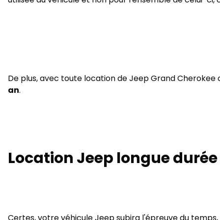
De plus, avec toute location de Jeep Grand Cherokee o
an
.
Location Jeep longue durée :
Certes, votre véhicule Jeep subira l'épreuve du temps, q