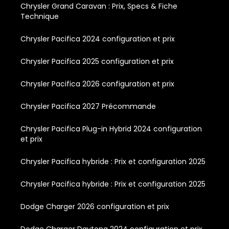
Chrysler Grand Caravan : Prix, Specs & Fiche
Technique
Chrysler Pacifica 2024 configuration et prix
Chrysler Pacifica 2025 configuration et prix
Chrysler Pacifica 2026 configuration et prix
Chrysler Pacifica 2027 Précommande
Chrysler Pacifica Plug-in Hybrid 2024 configuration
et prix
Chrysler Pacifica hybride : Prix et configuration 2025
Chrysler Pacifica hybride : Prix et configuration 2025
Dodge Charger 2026 configuration et prix