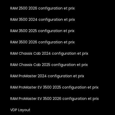
RAM 2500 2026 configuration et prix
RAM 3500 2024 configuration et prix
RAM 3500 2025 configuration et prix
RAM 3500 2026 configuration et prix
RAM Chassis Cab 2024 configuration et prix
RAM Chassis Cab 2025 configuration et prix
RAM ProMaster 2024 configuration et prix
RAM ProMaster EV 3500 2025 configuration et prix
RAM ProMaster EV 3500 2026 configuration et prix
VDP Layout