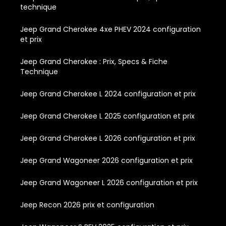
technique
Jeep Grand Cherokee 4xe PHEV 2024 configuration
et prix
Jeep Grand Cherokee : Prix, Specs & Fiche
Technique
Jeep Grand Cherokee L 2024 configuration et prix
Jeep Grand Cherokee L 2025 configuration et prix
Jeep Grand Cherokee L 2026 configuration et prix
Jeep Grand Wagoneer 2026 configuration et prix
Jeep Grand Wagoneer L 2026 configuration et prix
Jeep Recon 2026 prix et configuration