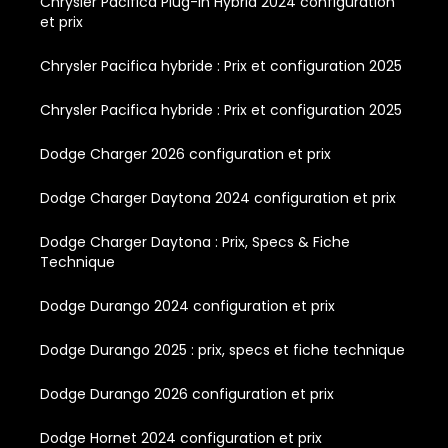
Chrysler Pacifica Plug-in Hybrid 2024 configuration
et prix
Chrysler Pacifica hybride : Prix et configuration 2025
Chrysler Pacifica hybride : Prix et configuration 2025
Dodge Charger 2026 configuration et prix
Dodge Charger Daytona 2024 configuration et prix
Dodge Charger Daytona : Prix, Specs & Fiche
Technique
Dodge Durango 2024 configuration et prix
Dodge Durango 2025 : prix, specs et fiche technique
Dodge Durango 2026 configuration et prix
Dodge Hornet 2024 configuration et prix