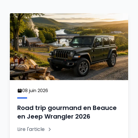
08 juin 2026
Road trip gourmand en Beauce
en Jeep Wrangler 2026
Lire l'article