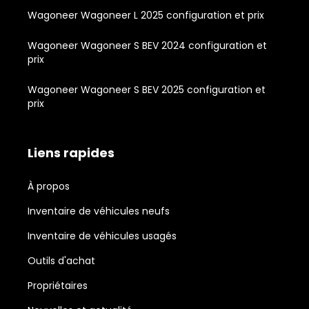
Wagoneer Wagoneer L 2025 configuration et prix
Wagoneer Wagoneer S BEV 2024 configuration et
prix
Wagoneer Wagoneer S BEV 2025 configuration et
prix
Liens rapides
À propos
Inventaire de véhicules neufs
Inventaire de véhicules usagés
Outils d'achat
Propriétaires