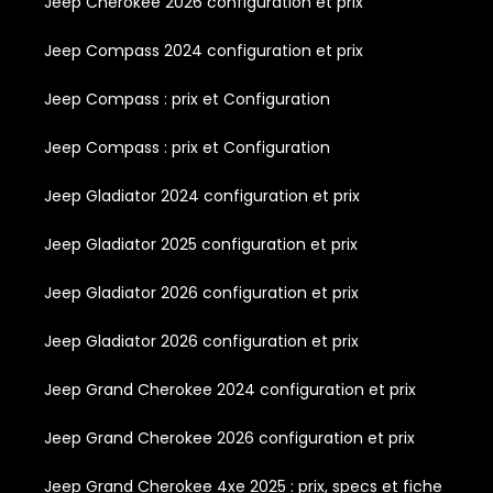
Jeep Cherokee 2026 configuration et prix
Jeep Compass 2024 configuration et prix
Jeep Compass : prix et Configuration
Jeep Compass : prix et Configuration
Jeep Gladiator 2024 configuration et prix
Jeep Gladiator 2025 configuration et prix
Jeep Gladiator 2026 configuration et prix
Jeep Gladiator 2026 configuration et prix
Jeep Grand Cherokee 2024 configuration et prix
Jeep Grand Cherokee 2026 configuration et prix
Jeep Grand Cherokee 4xe 2025 : prix, specs et fiche