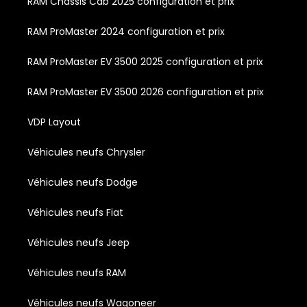
RAM Chassis Cab 2025 configuration et prix
RAM ProMaster 2024 configuration et prix
RAM ProMaster EV 3500 2025 configuration et prix
RAM ProMaster EV 3500 2026 configuration et prix
VDP Layout
Véhicules neufs Chrysler
Véhicules neufs Dodge
Véhicules neufs Fiat
Véhicules neufs Jeep
Véhicules neufs RAM
Véhicules neufs Wagoneer