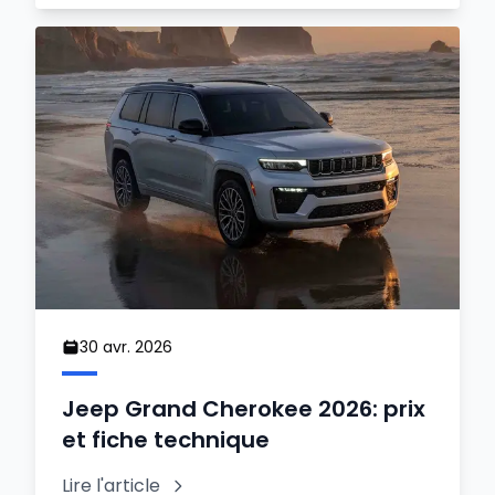
30 avr. 2026
Jeep Grand Cherokee 2026: prix
et fiche technique
Lire l'article