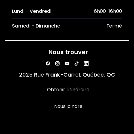
Lundi - Vendredi
6h00-16h00
Samedi - Dimanche
Fermé
Nous trouver
2025 Rue Frank-Carrel, Québec, QC
Obtenir l'itinéraire
Nous joindre