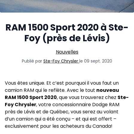
RAM 1500 Sport 2020 à Ste-
Foy (près de Lévis)
Nouvelles
Publié par
Ste-Foy Chrysler
le 09 sept. 2020
Vous êtes unique. Et c’est pourquoi il vous faut un
camion RAM qui le reflète. Avec le tout
nouveau
RAM 1500 Sport 2020
, que vous trouverez chez
Ste-
Foy Chrysler
, votre
concessionnaire Dodge RAM
près de Lévis et de Québec, vous serez au volant
d’un camion qui a été conçu – et qui est offert –
exclusivement pour les acheteurs du Canada!