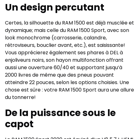
Un design percutant
Certes, la silhouette du RAM 1500 est déjà musclée et
dynamique; mais celle du RAM 1500 Sport, avec son
look monochrome (carrosserie, calandre,
rétroviseurs, bouclier avant, etc.), est saisissante!
Vous apprécierez également ses phares à DEL à
enjoliveurs noirs, son hayon multifonction offrant
aussi une ouverture 60/40 et supportant jusqu’à
2000 livres de même que des pneus pouvant
atteindre 22 pouces, selon les options choisies. Une
chose est sûre : votre RAM 1500 Sport aura une allure
du tonnerre!
De la puissance sous le
capot