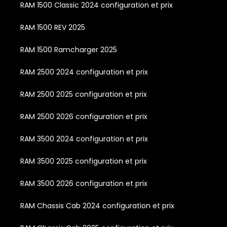
RAM 1500 Classic 2024 configuration et prix
RAM 1500 REV 2025
RAM 1500 Ramcharger 2025
RAM 2500 2024 configuration et prix
RAM 2500 2025 configuration et prix
RAM 2500 2026 configuration et prix
RAM 3500 2024 configuration et prix
RAM 3500 2025 configuration et prix
RAM 3500 2026 configuration et prix
RAM Chassis Cab 2024 configuration et prix