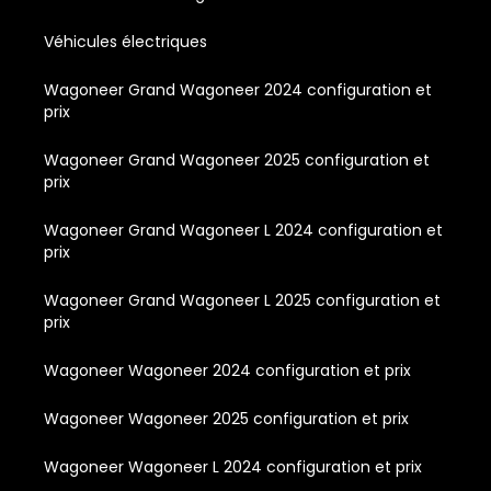
Véhicules électriques
Wagoneer Grand Wagoneer 2024 configuration et
prix
Wagoneer Grand Wagoneer 2025 configuration et
prix
Wagoneer Grand Wagoneer L 2024 configuration et
prix
Wagoneer Grand Wagoneer L 2025 configuration et
prix
Wagoneer Wagoneer 2024 configuration et prix
Wagoneer Wagoneer 2025 configuration et prix
Wagoneer Wagoneer L 2024 configuration et prix