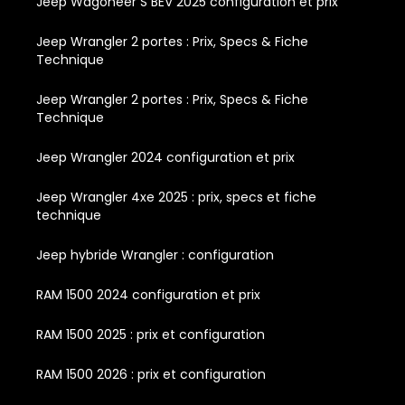
Jeep Wagoneer S BEV 2025 configuration et prix
Jeep Wrangler 2 portes : Prix, Specs & Fiche
Technique
Jeep Wrangler 2 portes : Prix, Specs & Fiche
Technique
Jeep Wrangler 2024 configuration et prix
Jeep Wrangler 4xe 2025 : prix, specs et fiche
technique
Jeep hybride Wrangler : configuration
RAM 1500 2024 configuration et prix
RAM 1500 2025 : prix et configuration
RAM 1500 2026 : prix et configuration