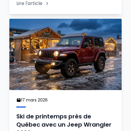
Lire l'article
17 mars 2026
Ski de printemps près de
Québec avec un Jeep Wrangler