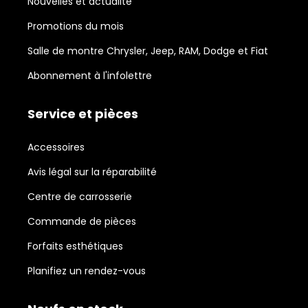
Nouvelles et actualité
Promotions du mois
Salle de montre Chrysler, Jeep, RAM, Dodge et Fiat
Abonnement à l'infolettre
Service et pièces
Accessoires
Avis légal sur la réparabilité
Centre de carrosserie
Commande de pièces
Forfaits esthétiques
Planifiez un rendez-vous