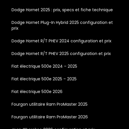
Dodge Hornet 2025 : prix, specs et fiche technique
Dodge Hornet Plug-In Hybrid 2025 configuration et
prix
Dodge Hornet R/T PHEV 2024 configuration et prix
Dodge Hornet R/T PHEV 2025 configuration et prix
Fiat électrique 500e 2024 – 2025
Fiat électrique 500e 2025 – 2025
Fiat électrique 500e 2026
Fourgon utilitaire Ram ProMaster 2025
Fourgon utilitaire Ram ProMaster 2026