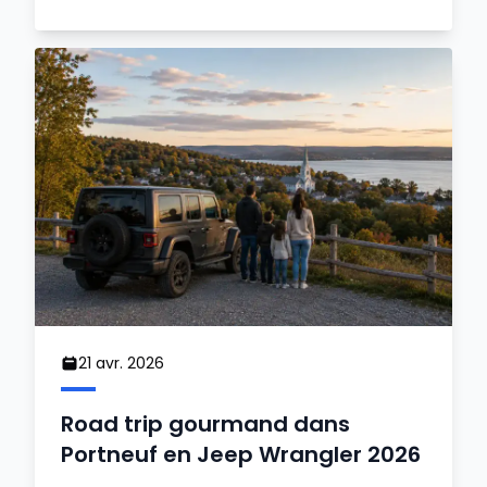
21 avr. 2026
Road trip gourmand dans
Portneuf en Jeep Wrangler 2026