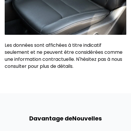
Les données sont affichées à titre indicatif
seulement et ne peuvent être considérées comme
une information contractuelle. N'hésitez pas à nous
consulter pour plus de détails.
Davantage de
Nouvelles