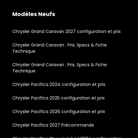
Modèles Neufs
Chrysler Grand Caravan 2027 configuration et prix
Chrysler Grand Caravan : Prix, Specs & Fiche
Technique
Chrysler Grand Caravan : Prix, Specs & Fiche
Technique
Chrysler Pacifica 2024 configuration et prix
Chrysler Pacifica 2025 configuration et prix
Chrysler Pacifica 2026 configuration et prix
Chrysler Pacifica 2027 Précommande