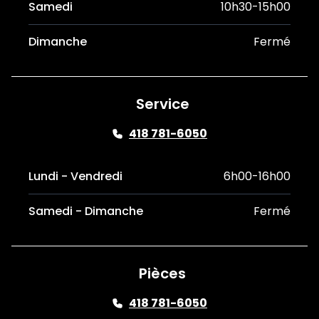
Samedi
10h30-15h00
Dimanche
Fermé
Service
418 781-6050
Lundi - Vendredi
6h00-16h00
Samedi - Dimanche
Fermé
Pièces
418 781-6050