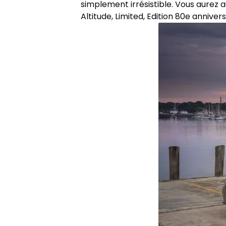
simplement irrésistible. Vous aurez a
Altitude, Limited, Edition 80e annive