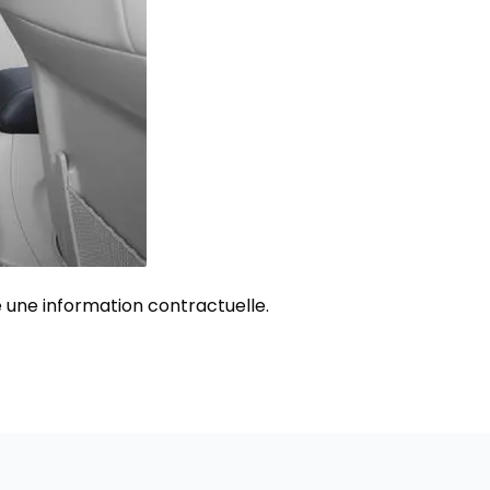
 une information contractuelle.