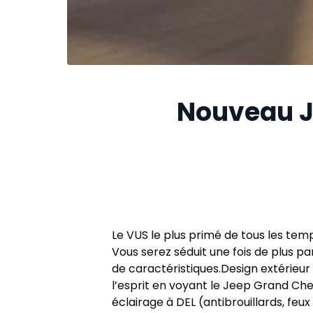
Nouveau J
Le VUS le plus primé de tous les tem
Vous serez séduit une fois de plus p
de caractéristiques.Design extérieu
l’esprit en voyant le Jeep Grand Che
éclairage à DEL (antibrouillards, feux