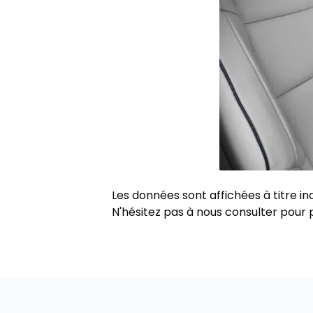
Les données sont affichées à titre 
N'hésitez pas à nous consulter pour p