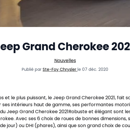
eep Grand Cherokee 202
Nouvelles
Publié par
Ste-Foy Chrysler
le 07 déc. 2020
ps et le plus puissant, le Jeep Grand Cherokee 2021, fait 
ar ses intérieurs haut de gamme, ses performantes motori
r du Jeep Grand Cherokee 2021Robuste et élégant sont le
rokee. Avec ses 6 choix de roues de bonnes dimensions, s
 de jour) ou DHI (phares), ainsi que son grand choix de coul