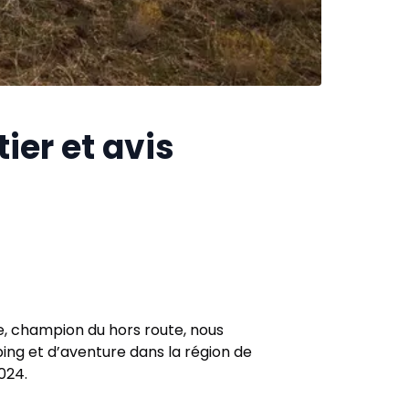
ier et avis
re, champion du hors route, nous
ing et d’aventure dans la région de
024.