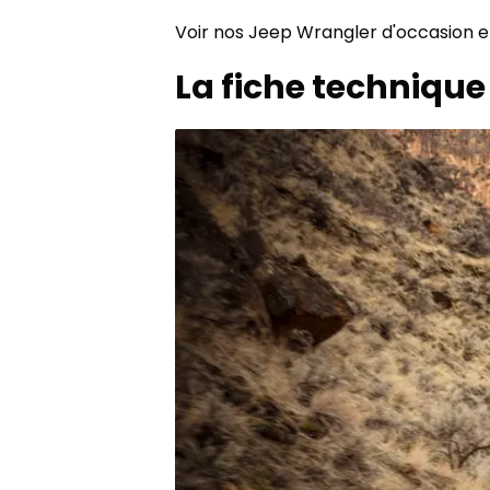
Voir nos Jeep Wrangler d'occasion e
La fiche techniqu