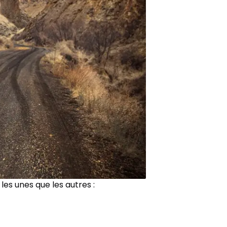
es unes que les autres :