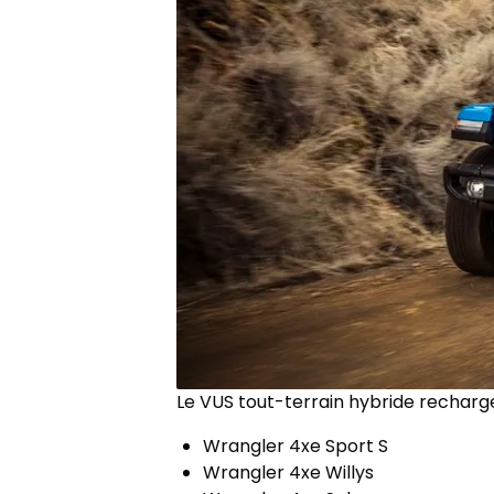
Le VUS tout-terrain hybride recharge
Wrangler 4xe Sport S
Wrangler 4xe Willys