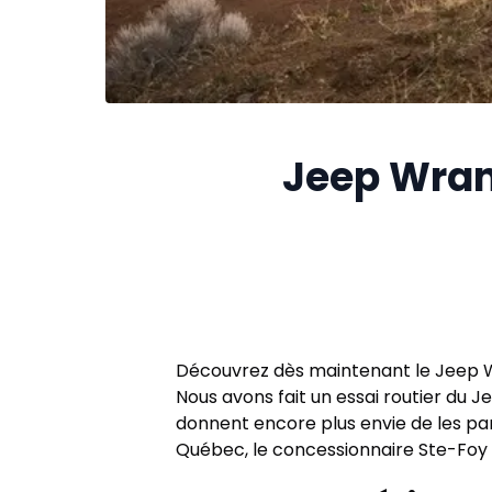
Jeep Wrang
Découvrez dès maintenant le Jeep 
Nous avons fait un essai routier du 
donnent encore plus envie de les pa
Québec, le concessionnaire Ste-Foy 