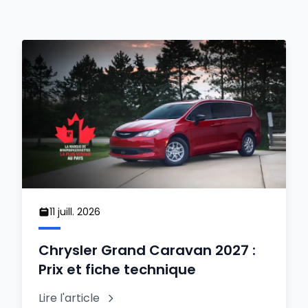
11 juill. 2026
Chrysler Grand Caravan 2027 :
Prix et fiche technique
Lire l'article