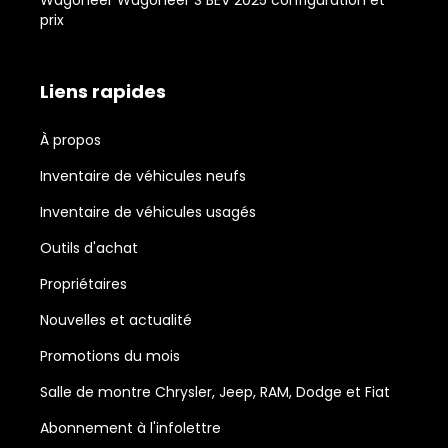
Wagoneer Wagoneer S BEV 2025 configuration et
prix
Liens rapides
À propos
Inventaire de véhicules neufs
Inventaire de véhicules usagés
Outils d'achat
Propriétaires
Nouvelles et actualité
Promotions du mois
Salle de montre Chrysler, Jeep, RAM, Dodge et Fiat
Abonnement à l'infolettre