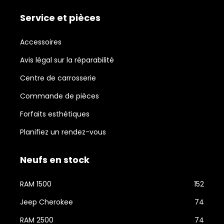
Service et pièces
Accessoires
Avis légal sur la réparabilité
Centre de carrosserie
Commande de pièces
Forfaits esthétiques
Planifiez un rendez-vous
Neufs en stock
RAM 1500
152
Jeep Cherokee
74
RAM 2500
74