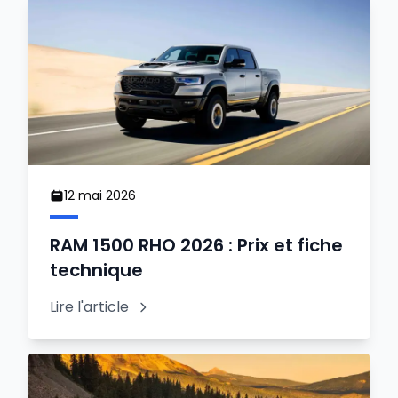
12 mai 2026
RAM 1500 RHO 2026 : Prix et fiche
technique
Lire l'article