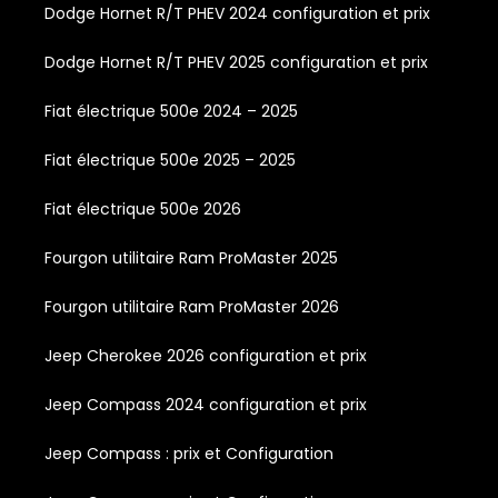
Dodge Hornet R/T PHEV 2024 configuration et prix
Dodge Hornet R/T PHEV 2025 configuration et prix
Fiat électrique 500e 2024 – 2025
Fiat électrique 500e 2025 – 2025
Fiat électrique 500e 2026
Fourgon utilitaire Ram ProMaster 2025
Fourgon utilitaire Ram ProMaster 2026
Jeep Cherokee 2026 configuration et prix
Jeep Compass 2024 configuration et prix
Jeep Compass : prix et Configuration