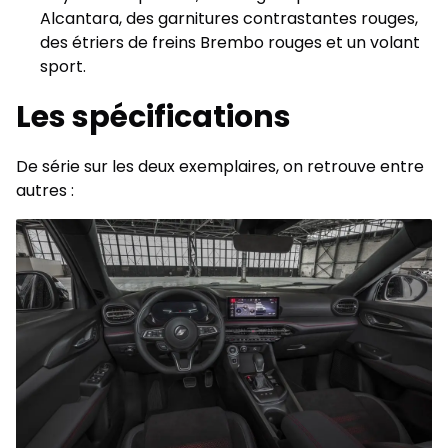
Alcantara, des garnitures contrastantes rouges,
des étriers de freins Brembo rouges et un volant
sport.
Les spécifications
De série sur les deux exemplaires, on retrouve entre
autres :