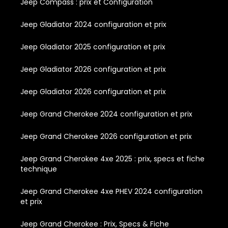
Jeep Compass : prix et Configuration
Jeep Gladiator 2024 configuration et prix
Jeep Gladiator 2025 configuration et prix
Jeep Gladiator 2026 configuration et prix
Jeep Gladiator 2026 configuration et prix
Jeep Grand Cherokee 2024 configuration et prix
Jeep Grand Cherokee 2026 configuration et prix
Jeep Grand Cherokee 4xe 2025 : prix, specs et fiche
technique
Jeep Grand Cherokee 4xe PHEV 2024 configuration
et prix
Jeep Grand Cherokee : Prix, Specs & Fiche