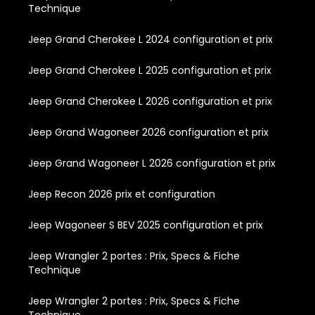
Technique
Jeep Grand Cherokee L 2024 configuration et prix
Jeep Grand Cherokee L 2025 configuration et prix
Jeep Grand Cherokee L 2026 configuration et prix
Jeep Grand Wagoneer 2026 configuration et prix
Jeep Grand Wagoneer L 2026 configuration et prix
Jeep Recon 2026 prix et configuration
Jeep Wagoneer S BEV 2025 configuration et prix
Jeep Wrangler 2 portes : Prix, Specs & Fiche
Technique
Jeep Wrangler 2 portes : Prix, Specs & Fiche