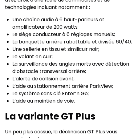
technologies incluant notamment :
Une chaîne audio à 6 haut-parleurs et
amplificateur de 200 watts;
Le siège conducteur à 6 réglages manuels;
La banquette arrière rabattable et divisée 60/40;
Une sellerie en tissu et similicuir noir;
Le volant en cuir;
La surveillance des angles morts avec détection
d’obstacle transversal arrière;
L’alerte de collision avant;
L’aide au stationnement arrière ParkView;
Le système sans clé Enter’n Go;
L’aide au maintien de voie.
La variante GT Plus
Un peu plus cossue, la déclinaison GT Plus vous