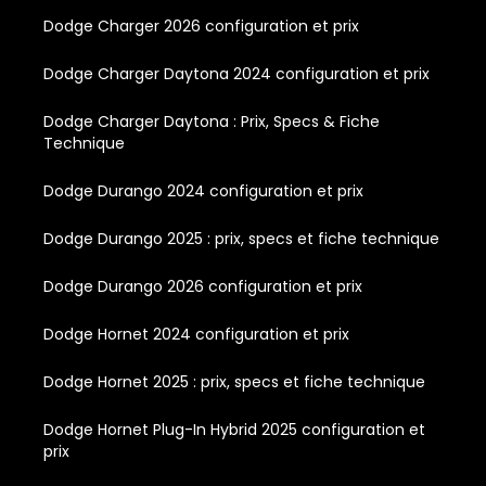
Dodge Charger 2026 configuration et prix
Dodge Charger Daytona 2024 configuration et prix
Dodge Charger Daytona : Prix, Specs & Fiche
Technique
Dodge Durango 2024 configuration et prix
Dodge Durango 2025 : prix, specs et fiche technique
Dodge Durango 2026 configuration et prix
Dodge Hornet 2024 configuration et prix
Dodge Hornet 2025 : prix, specs et fiche technique
Dodge Hornet Plug-In Hybrid 2025 configuration et
prix