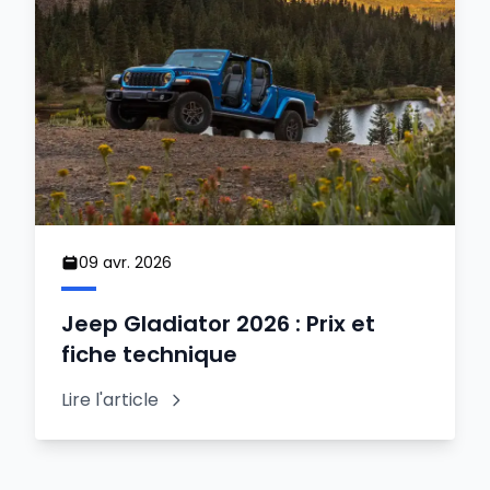
09 avr. 2026
Jeep Gladiator 2026 : Prix et
fiche technique
Lire l'article