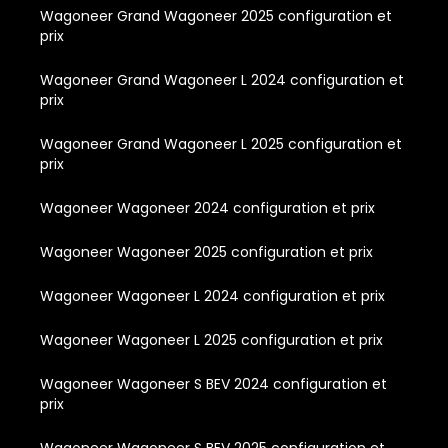
Wagoneer Grand Wagoneer 2025 configuration et
prix
Wagoneer Grand Wagoneer L 2024 configuration et
prix
Wagoneer Grand Wagoneer L 2025 configuration et
prix
Wagoneer Wagoneer 2024 configuration et prix
Wagoneer Wagoneer 2025 configuration et prix
Wagoneer Wagoneer L 2024 configuration et prix
Wagoneer Wagoneer L 2025 configuration et prix
Wagoneer Wagoneer S BEV 2024 configuration et
prix