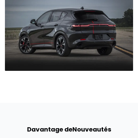
Davantage de
Nouveautés