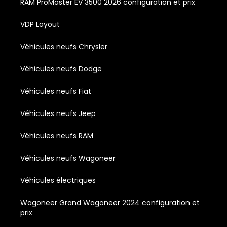
RAM ProMaster EV 3500 2026 configuration et prix
VDP Layout
Véhicules neufs Chrysler
Véhicules neufs Dodge
Véhicules neufs Fiat
Véhicules neufs Jeep
Véhicules neufs RAM
Véhicules neufs Wagoneer
Véhicules électriques
Wagoneer Grand Wagoneer 2024 configuration et
prix