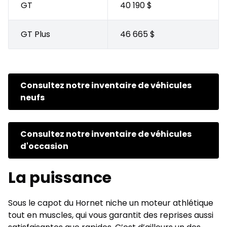
GT
40 190 $
GT Plus
46 665 $
Consultez notre inventaire de véhicules
neufs
Consultez notre inventaire de véhicules
d'occasion
La puissance
Sous le capot du Hornet niche un moteur athlétique
tout en muscles, qui vous garantit des reprises aussi