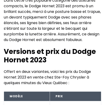
Dans cette très populaire catégorie des utilitaires
compacts, le Dodge Hornet 2023 est promu à un
brillant succès, merci à une posture basse et trapue,
un devant typiquement Dodge avec ses phares
élancés, ses lignes bien définies, ses feux arrière
s’étirant sur toute la largeur et le becquet qui
surplombe la lunette arrière. Assurément, ce design
du Dodge Hornet est absolument fabuleux.
Versions et prix du Dodge
Hornet 2023
Offert en deux variantes, voici les prix du Dodge
Hornet 2023 en vente chez Ste-Foy Chrysler à
quelques minutes du Vieux Québec :
MODÈLE
PRIX