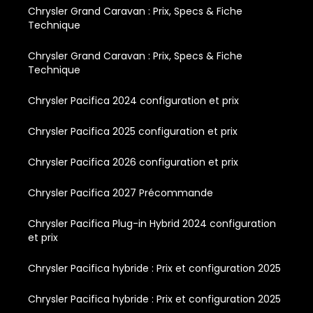
Chrysler Grand Caravan : Prix, Specs & Fiche
Technique
Chrysler Grand Caravan : Prix, Specs & Fiche
Technique
Chrysler Pacifica 2024 configuration et prix
Chrysler Pacifica 2025 configuration et prix
Chrysler Pacifica 2026 configuration et prix
Chrysler Pacifica 2027 Précommande
Chrysler Pacifica Plug-in Hybrid 2024 configuration
et prix
Chrysler Pacifica hybride : Prix et configuration 2025
Chrysler Pacifica hybride : Prix et configuration 2025