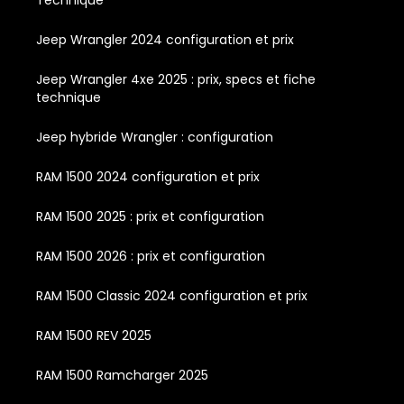
Technique
Jeep Wrangler 2024 configuration et prix
Jeep Wrangler 4xe 2025 : prix, specs et fiche
technique
Jeep hybride Wrangler : configuration
RAM 1500 2024 configuration et prix
RAM 1500 2025 : prix et configuration
RAM 1500 2026 : prix et configuration
RAM 1500 Classic 2024 configuration et prix
RAM 1500 REV 2025
RAM 1500 Ramcharger 2025