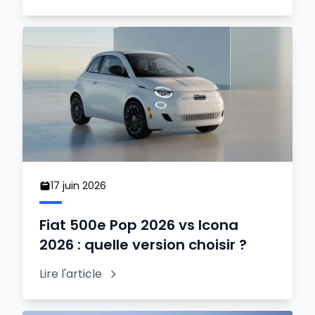
17 juin 2026
Fiat 500e Pop 2026 vs Icona
2026 : quelle version choisir ?
Lire l'article