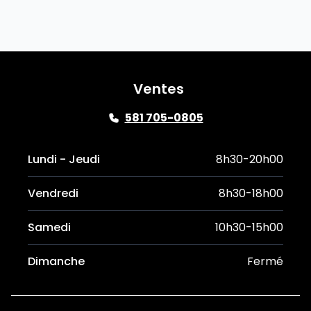
Ventes
581 705-0805
Lundi - Jeudi
8h30-20h00
Vendredi
8h30-18h00
Samedi
10h30-15h00
Dimanche
Fermé