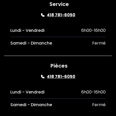
Service
418 781-6050
Lundi - Vendredi
6h00-16h00
Samedi - Dimanche
Fermé
Pièces
418 781-6050
Lundi - Vendredi
6h00-16h00
Samedi - Dimanche
Fermé