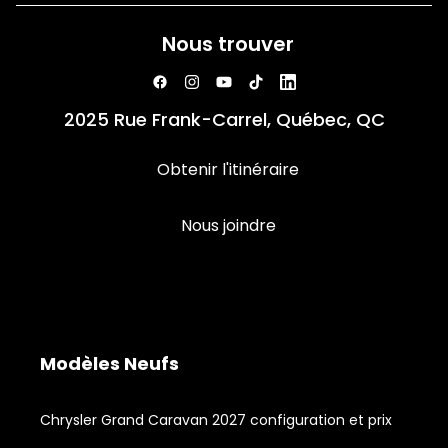
Nous trouver
2025 Rue Frank-Carrel, Québec, QC
Obtenir l'itinéraire
Nous joindre
Modèles Neufs
Chrysler Grand Caravan 2027 configuration et prix