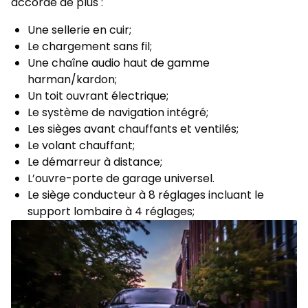
accorde de plus :
Une sellerie en cuir;
Le chargement sans fil;
Une chaîne audio haut de gamme
harman/kardon;
Un toit ouvrant électrique;
Le système de navigation intégré;
Les sièges avant chauffants et ventilés;
Le volant chauffant;
Le démarreur à distance;
L’ouvre-porte de garage universel.
Le siège conducteur à 8 réglages incluant le
support lombaire à 4 réglages;