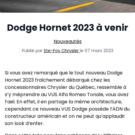
Dodge Hornet 2023 à venir
Nouveautés
Publié par
Ste-Foy Chrysler
le 07 mars 2023
Si vous avez remarqué que le tout nouveau Dodge
Hornet 2023 fraîchement débarqué chez les
concessionnaires Chrysler du Québec, ressemble à
s’y méprendre au VUS Alfa Romeo Tonale, vous avez
l’œil. En effet, il en partage la même architecture,
cependant ce nouveau VUS Dodge possède l’ADN du
constructeur américain et on ne peut qu’applaudir
son look d’enfer.