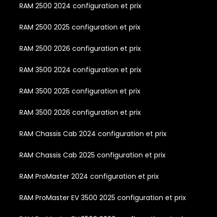
RAM 2500 2024 configuration et prix
RAM 2500 2025 configuration et prix
RAM 2500 2026 configuration et prix
RAM 3500 2024 configuration et prix
RAM 3500 2025 configuration et prix
RAM 3500 2026 configuration et prix
RAM Chassis Cab 2024 configuration et prix
RAM Chassis Cab 2025 configuration et prix
RAM ProMaster 2024 configuration et prix
RAM ProMaster EV 3500 2025 configuration et prix