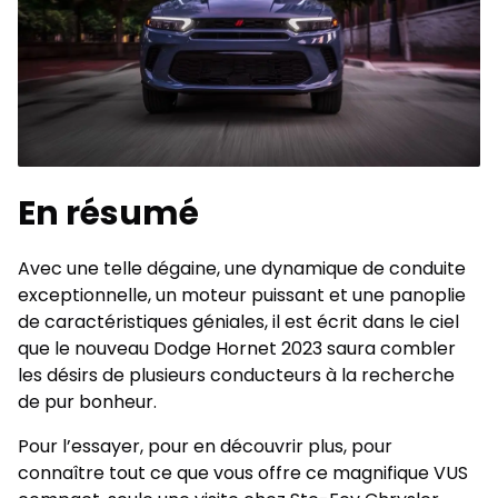
En résumé
Avec une telle dégaine, une dynamique de conduite
exceptionnelle, un moteur puissant et une panoplie
de caractéristiques géniales, il est écrit dans le ciel
que le nouveau Dodge Hornet 2023 saura combler
les désirs de plusieurs conducteurs à la recherche
de pur bonheur.
Pour l’essayer, pour en découvrir plus, pour
connaître tout ce que vous offre ce magnifique VUS