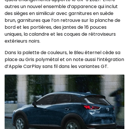
autres un nouvel ensemble d’apparence qui inclut
des sièges en similicuir avec garnitures en suède
brun, garnitures que l’on retrouve sur la planche de
bord et les portières, des jantes de 16 pouces
uniques, la calandre et les coques de rétroviseurs
extérieurs noirs.
Dans la palette de couleurs, le Bleu éternel cède sa
place au Gris polymétal et on note aussi l’intégration
d’Apple CarPlay sans fil dans les variantes GT.