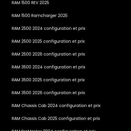
RAM 1500 REV 2025
RAM 1500 Ramcharger 2025
RAM 2500 2024 configuration et prix
RAM 2500 2025 configuration et prix
RAM 2500 2026 configuration et prix
RAM 3500 2024 configuration et prix
RAM 3500 2025 configuration et prix
RAM 3500 2026 configuration et prix
RAM Chassis Cab 2024 configuration et prix
RAM Chassis Cab 2025 configuration et prix