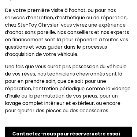
De votre première visite à l’achat, ou pour nos
services d’entretien, d’esthétique ou de réparation,
chez Ste-Foy Chrysler, vous vivrez une expérience
d’achat sans pareille. Nos conseillers et nos experts
en financement sont là pour répondre à toutes vos
questions et vous guider dans le processus
d’acquisition de votre véhicule.
Une fois que vous aurez pris possession du véhicule
de vos rêves, nos techniciens chevronnés sont là
pour en prendre soin, que ce soit pour une
réparation, l’entretien périodique comme la vidange
d’huile ou la permutation de vos pneus, pour un
lavage complet intérieur et extérieur, ou encore
pour ajouter des pièces ou des accessoires.
Contactez-nous pour réservervotre essai