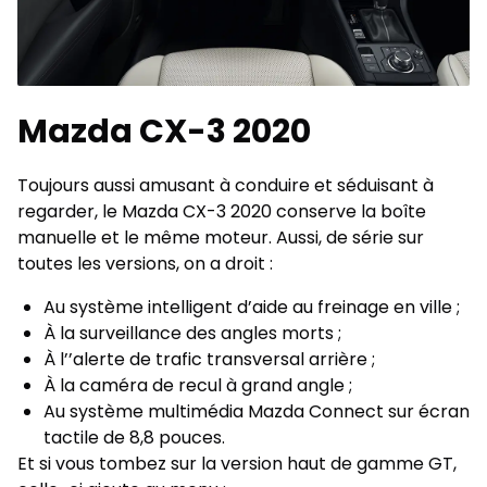
Mazda CX-3 2020
Toujours aussi amusant à conduire et séduisant à
regarder, le Mazda CX-3 2020 conserve la boîte
manuelle et le même moteur. Aussi, de série sur
toutes les versions, on a droit :
Au système intelligent d’aide au freinage en ville ;
À la surveillance des angles morts ;
À l’’alerte de trafic transversal arrière ;
À la caméra de recul à grand angle ;
Au système multimédia Mazda Connect sur écran
tactile de 8,8 pouces.
Et si vous tombez sur la version haut de gamme GT,