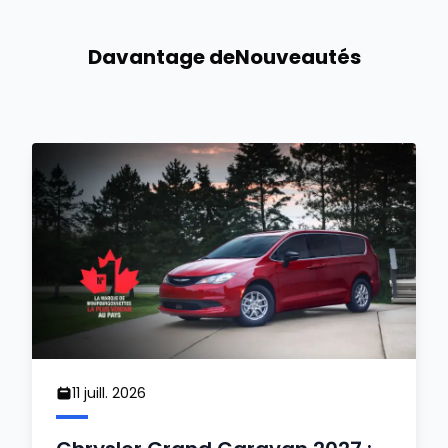
Davantage de
Nouveautés
11 juill. 2026