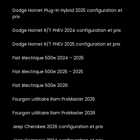
Dodge Hornet Plug-In Hybrid 2025 configuration et
prix
Dodge Hornet R/T PHEV 2024 configuration et prix
Dodge Hornet R/T PHEV 2025 configuration et prix
Fiat électrique 500e 2024 – 2025
Fiat électrique 500e 2025 – 2025
Fiat électrique 500e 2026
Fourgon utilitaire Ram ProMaster 2025
Fourgon utilitaire Ram ProMaster 2026
Jeep Cherokee 2026 configuration et prix