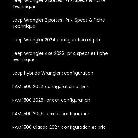
Jeep Wrangler 2 portes : Prix, Specs & Fiche
Technique
Jeep Wrangler 2 portes : Prix, Specs & Fiche
Technique
Jeep Wrangler 2024 configuration et prix
Jeep Wrangler 4xe 2025 : prix, specs et fiche
technique
Jeep hybride Wrangler : configuration
RAM 1500 2024 configuration et prix
RAM 1500 2025 : prix et configuration
RAM 1500 2026 : prix et configuration
RAM 1500 Classic 2024 configuration et prix