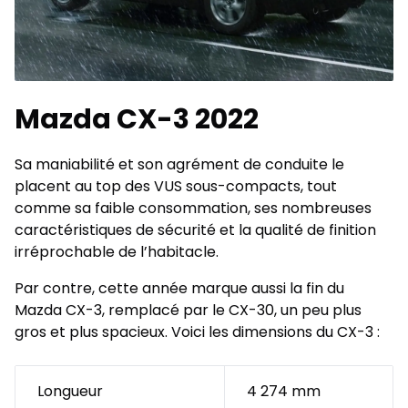
Mazda CX-3 2022
Sa maniabilité et son agrément de conduite le
placent au top des VUS sous-compacts, tout
comme sa faible consommation, ses nombreuses
caractéristiques de sécurité et la qualité de finition
irréprochable de l’habitacle.
Par contre, cette année marque aussi la fin du
Mazda CX-3, remplacé par le CX-30, un peu plus
gros et plus spacieux. Voici les dimensions du CX-3 :
Longueur
4 274 mm