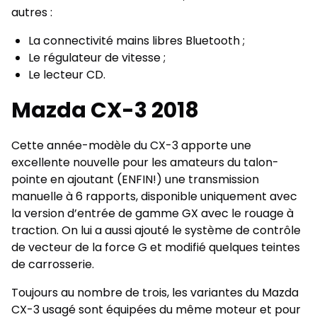
autres :
La connectivité mains libres Bluetooth ;
Le régulateur de vitesse ;
Le lecteur CD.
Mazda CX-3 2018
Cette année-modèle du CX-3 apporte une
excellente nouvelle pour les amateurs du talon-
pointe en ajoutant (ENFIN!) une transmission
manuelle à 6 rapports, disponible uniquement avec
la version d’entrée de gamme GX avec le rouage à
traction. On lui a aussi ajouté le système de contrôle
de vecteur de la force G et modifié quelques teintes
de carrosserie.
Toujours au nombre de trois, les variantes du Mazda
CX-3 usagé sont équipées du même moteur et pour