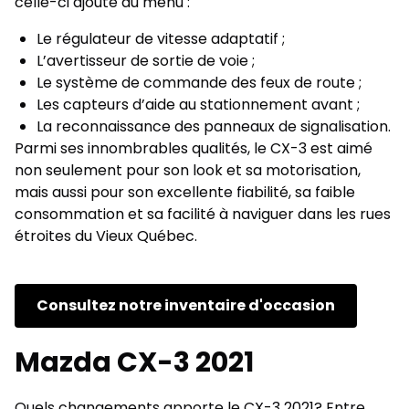
celle-ci ajoute au menu :
Le régulateur de vitesse adaptatif ;
L’avertisseur de sortie de voie ;
Le système de commande des feux de route ;
Les capteurs d’aide au stationnement avant ;
La reconnaissance des panneaux de signalisation.
Parmi ses innombrables qualités, le CX-3 est aimé
non seulement pour son look et sa motorisation,
mais aussi pour son excellente fiabilité, sa faible
consommation et sa facilité à naviguer dans les rues
étroites du Vieux Québec.
Consultez notre inventaire d'occasion
Mazda CX-3 2021
Quels changements apporte le CX-3 2021? Entre