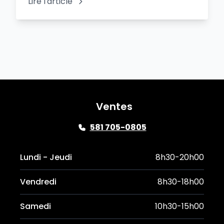
Lire l'article
Ventes
581 705-0805
Lundi - Jeudi
8h30-20h00
Vendredi
8h30-18h00
Samedi
10h30-15h00