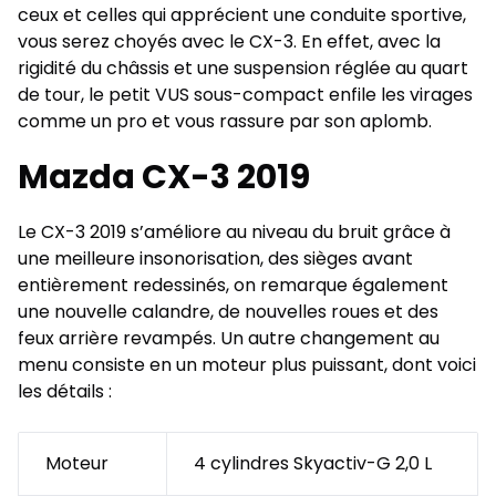
ceux et celles qui apprécient une conduite sportive,
vous serez choyés avec le CX-3. En effet, avec la
rigidité du châssis et une suspension réglée au quart
de tour, le petit VUS sous-compact enfile les virages
comme un pro et vous rassure par son aplomb.
Mazda CX-3 2019
Le CX-3 2019 s’améliore au niveau du bruit grâce à
une meilleure insonorisation, des sièges avant
entièrement redessinés, on remarque également
une nouvelle calandre, de nouvelles roues et des
feux arrière revampés. Un autre changement au
menu consiste en un moteur plus puissant, dont voici
les détails :
Moteur
4 cylindres Skyactiv-G 2,0 L