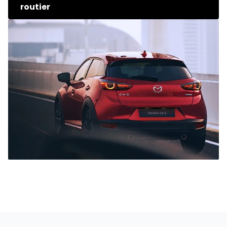
routier