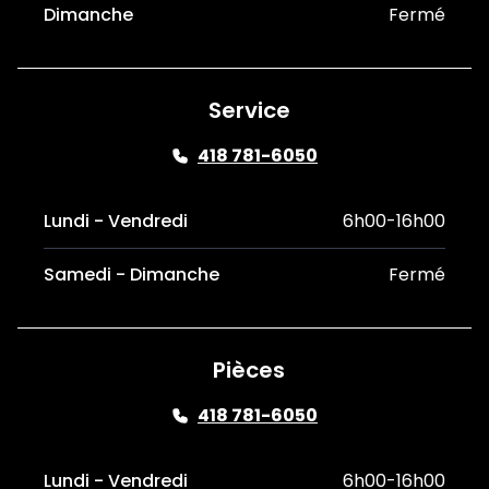
Dimanche
Fermé
Service
418 781-6050
Lundi - Vendredi
6h00-16h00
Samedi - Dimanche
Fermé
Pièces
418 781-6050
Lundi - Vendredi
6h00-16h00