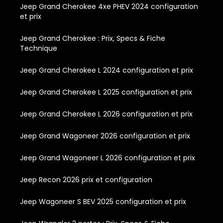
Jeep Grand Cherokee 4xe PHEV 2024 configuration
et prix
Jeep Grand Cherokee : Prix, Specs & Fiche
Technique
Jeep Grand Cherokee L 2024 configuration et prix
Jeep Grand Cherokee L 2025 configuration et prix
Jeep Grand Cherokee L 2026 configuration et prix
Jeep Grand Wagoneer 2026 configuration et prix
Jeep Grand Wagoneer L 2026 configuration et prix
Jeep Recon 2026 prix et configuration
Jeep Wagoneer S BEV 2025 configuration et prix