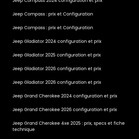
Jeep Compass 2024 configuration et prix
Jeep Compass : prix et Configuration
Jeep Compass : prix et Configuration
Jeep Gladiator 2024 configuration et prix
Jeep Gladiator 2025 configuration et prix
Jeep Gladiator 2026 configuration et prix
Jeep Gladiator 2026 configuration et prix
Jeep Grand Cherokee 2024 configuration et prix
Jeep Grand Cherokee 2026 configuration et prix
Jeep Grand Cherokee 4xe 2025 : prix, specs et fiche
technique