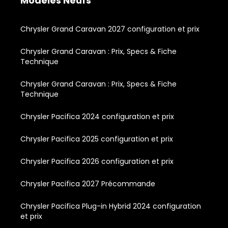
Modèles Neufs
Chrysler Grand Caravan 2027 configuration et prix
Chrysler Grand Caravan : Prix, Specs & Fiche
Technique
Chrysler Grand Caravan : Prix, Specs & Fiche
Technique
Chrysler Pacifica 2024 configuration et prix
Chrysler Pacifica 2025 configuration et prix
Chrysler Pacifica 2026 configuration et prix
Chrysler Pacifica 2027 Précommande
Chrysler Pacifica Plug-in Hybrid 2024 configuration
et prix