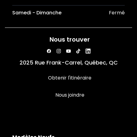
Samedi - Dimanche
Fermé
Nous trouver
2025 Rue Frank-Carrel, Québec, QC
Obtenir l'itinéraire
Nous joindre