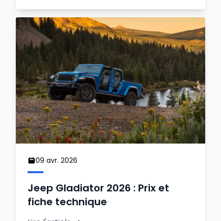
09 avr. 2026
Jeep Gladiator 2026 : Prix et
fiche technique