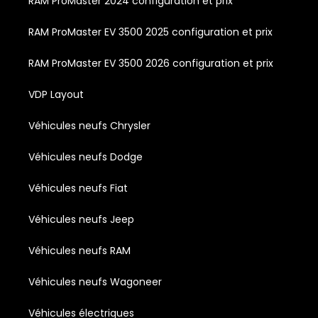
RAM ProMaster 2024 configuration et prix
RAM ProMaster EV 3500 2025 configuration et prix
RAM ProMaster EV 3500 2026 configuration et prix
VDP Layout
Véhicules neufs Chrysler
Véhicules neufs Dodge
Véhicules neufs Fiat
Véhicules neufs Jeep
Véhicules neufs RAM
Véhicules neufs Wagoneer
Véhicules électriques