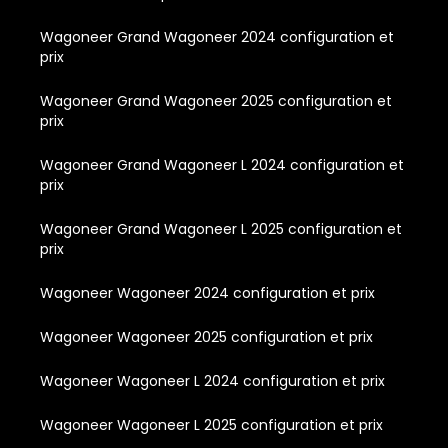
Wagoneer Grand Wagoneer 2024 configuration et
prix
Wagoneer Grand Wagoneer 2025 configuration et
prix
Wagoneer Grand Wagoneer L 2024 configuration et
prix
Wagoneer Grand Wagoneer L 2025 configuration et
prix
Wagoneer Wagoneer 2024 configuration et prix
Wagoneer Wagoneer 2025 configuration et prix
Wagoneer Wagoneer L 2024 configuration et prix
Wagoneer Wagoneer L 2025 configuration et prix