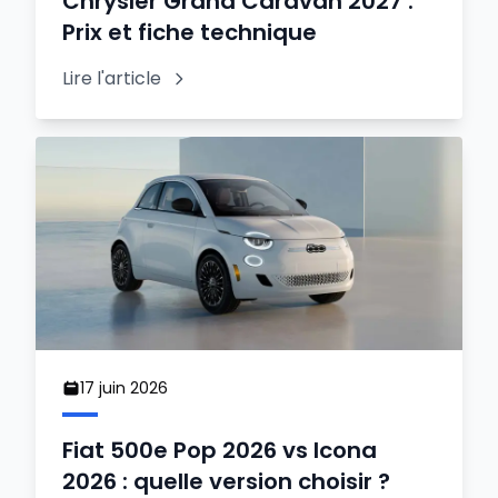
Chrysler Grand Caravan 2027 :
Prix et fiche technique
Lire l'article
17 juin 2026
Fiat 500e Pop 2026 vs Icona
2026 : quelle version choisir ?