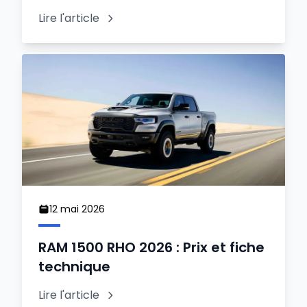
Lire l'article
12 mai 2026
RAM 1500 RHO 2026 : Prix et fiche
technique
Lire l'article