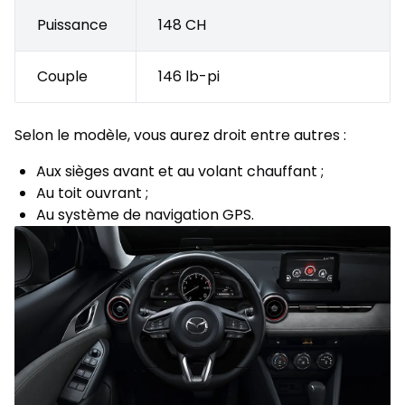
Puissance
148 CH
Couple
146 lb-pi
Selon le modèle, vous aurez droit entre autres :
Aux sièges avant et au volant chauffant ;
Au toit ouvrant ;
Au système de navigation GPS.