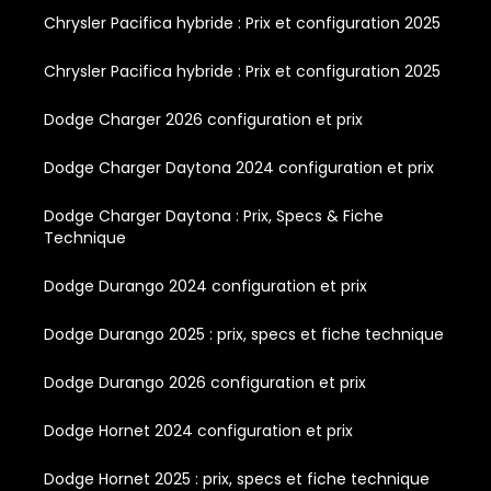
Chrysler Pacifica hybride : Prix et configuration 2025
Chrysler Pacifica hybride : Prix et configuration 2025
Dodge Charger 2026 configuration et prix
Dodge Charger Daytona 2024 configuration et prix
Dodge Charger Daytona : Prix, Specs & Fiche
Technique
Dodge Durango 2024 configuration et prix
Dodge Durango 2025 : prix, specs et fiche technique
Dodge Durango 2026 configuration et prix
Dodge Hornet 2024 configuration et prix
Dodge Hornet 2025 : prix, specs et fiche technique