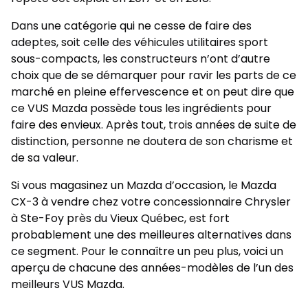
Dans une catégorie qui ne cesse de faire des
adeptes, soit celle des véhicules utilitaires sport
sous-compacts, les constructeurs n’ont d’autre
choix que de se démarquer pour ravir les parts de ce
marché en pleine effervescence et on peut dire que
ce VUS Mazda possède tous les ingrédients pour
faire des envieux. Après tout, trois années de suite de
distinction, personne ne doutera de son charisme et
de sa valeur.
Si vous magasinez un Mazda d’occasion, le Mazda
CX-3 à vendre chez votre concessionnaire Chrysler
à Ste-Foy près du Vieux Québec, est fort
probablement une des meilleures alternatives dans
ce segment. Pour le connaître un peu plus, voici un
aperçu de chacune des années-modèles de l’un des
meilleurs VUS Mazda.