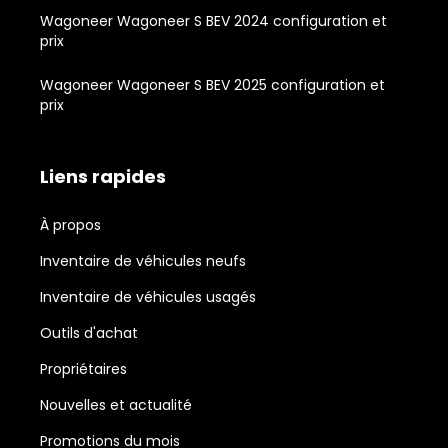
Wagoneer Wagoneer S BEV 2024 configuration et
prix
Wagoneer Wagoneer S BEV 2025 configuration et
prix
Liens rapides
À propos
Inventaire de véhicules neufs
Inventaire de véhicules usagés
Outils d'achat
Propriétaires
Nouvelles et actualité
Promotions du mois