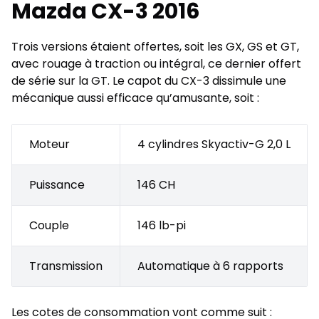
Mazda CX-3 2016
Trois versions étaient offertes, soit les GX, GS et GT,
avec rouage à traction ou intégral, ce dernier offert
de série sur la GT. Le capot du CX-3 dissimule une
mécanique aussi efficace qu’amusante, soit :
Moteur
4 cylindres Skyactiv-G 2,0 L
Puissance
146 CH
Couple
146 lb-pi
Transmission
Automatique à 6 rapports
Les cotes de consommation vont comme suit :