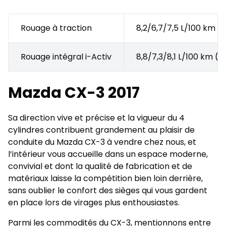
Rouage à traction
8,2/6,7/7,5 L/100 km (
Rouage intégral i-Activ
8,8/7,3/8,1 L/100 km (
Mazda CX-3 2017
Sa direction vive et précise et la vigueur du 4
cylindres contribuent grandement au plaisir de
conduite du Mazda CX-3 à vendre chez nous, et
l’intérieur vous accueille dans un espace moderne,
convivial et dont la qualité de fabrication et de
matériaux laisse la compétition bien loin derrière,
sans oublier le confort des sièges qui vous gardent
en place lors de virages plus enthousiastes.
Parmi les commodités du CX-3, mentionnons entre