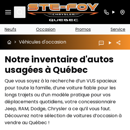
Search
Neufs
Occasion
Promos
Service
>
Véhicules d'occasion
Notre inventaire d'autos
usagées à Québec
Que vous soyez à la recherche d’un VUS spacieux
pour toute la famille, d’une voiture fiable pour les
longs trajets ou d’un modèle pratique pour vos
déplacements quotidiens, votre concessionnaire
Jeep, RAM, Dodge, Chrysler a ce qu’il vous faut.
Découvrez notre sélection de voitures d’occasion à
vendre au Québec !