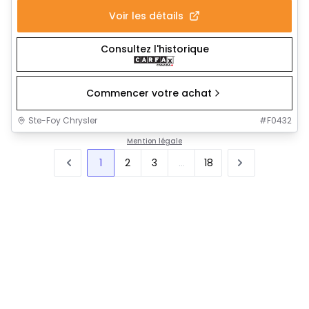
Voir les détails
Consultez l'historique
Commencer votre achat
Ste-Foy Chrysler
#
F0432
Mention légale
1
2
3
...
18