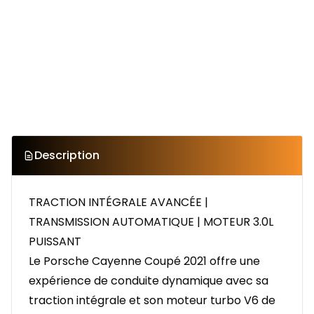
Description
TRACTION INTÉGRALE AVANCÉE |
TRANSMISSION AUTOMATIQUE | MOTEUR 3.0L
PUISSANT
Le Porsche Cayenne Coupé 2021 offre une
expérience de conduite dynamique avec sa
traction intégrale et son moteur turbo V6 de