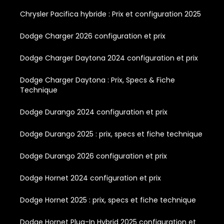
Chrysler Pacifica hybride : Prix et configuration 2025
Dodge Charger 2026 configuration et prix
Dodge Charger Daytona 2024 configuration et prix
Dodge Charger Daytona : Prix, Specs & Fiche
Technique
Dodge Durango 2024 configuration et prix
Dodge Durango 2025 : prix, specs et fiche technique
Dodge Durango 2026 configuration et prix
Dodge Hornet 2024 configuration et prix
Dodge Hornet 2025 : prix, specs et fiche technique
Dodge Hornet Plug-In Hybrid 2025 configuration et