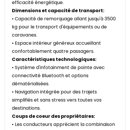
efficacité énergétique.
Dimensions et capacité de transport:
• Capacité de remorquage allant jusqu'à 3500
kg pour le transport d'équipements ou de
caravanes.
• Espace intérieur généreux accueillant
confortablement quatre passagers.
Caractéristiques technologiques:
• Système d'infotainment de pointe avec
connectivité Bluetooth et options
dématérialisées.
• Navigation intégrée pour des trajets
simplifiés et sans stress vers toutes vos
destinations.
Coups de coeur des propriétaires:
• Les conducteurs apprécient la combinaison