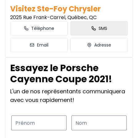
Visitez Ste-Foy Chrysler
2025 Rue Frank-Carrel, Québec, QC
Téléphone
SMS
Email
Adresse
Essayez le Porsche
Cayenne Coupe 2021!
L'un de nos représentants communiquera
avec vous rapidement!