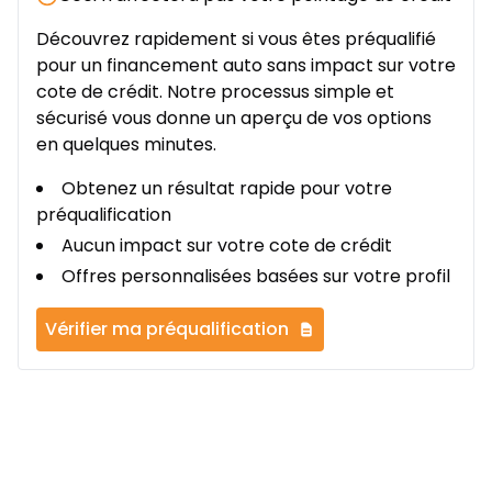
Découvrez rapidement si vous êtes préqualifié
pour un financement auto sans impact sur votre
cote de crédit. Notre processus simple et
sécurisé vous donne un aperçu de vos options
en quelques minutes.
Obtenez un résultat rapide pour votre
préqualification
Aucun impact sur votre cote de crédit
Offres personnalisées basées sur votre profil
Vérifier ma préqualification