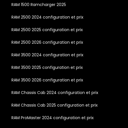
RAM 1500 Ramcharger 2025
RAM 2500 2024 configuration et prix
RAM 2500 2025 configuration et prix
RAM 2500 2026 configuration et prix
RAM 3500 2024 configuration et prix
RAM 3500 2025 configuration et prix
RAM 3500 2026 configuration et prix
RAM Chassis Cab 2024 configuration et prix
RAM Chassis Cab 2025 configuration et prix
RAM ProMaster 2024 configuration et prix