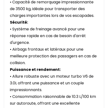
• Capacité de remorquage impressionnante
de 3500 kg, idéale pour transporter des
charges importantes lors de vos escapades.
Sécurité:
• Système de freinage avancé pour une
réponse rapide en cas de besoin d'arrêt
d'urgence.
• Airbags frontaux et latéraux pour une
meilleure protection des passagers en cas de
collision.
Puissance et rendement:
• Allure robuste avec un moteur turbo V6 de
3.0L offrant une puissance et un couple
impressionnants.
• Consommation raisonnable de 10.3 L/100 km
sur autoroute, offrant une excellente