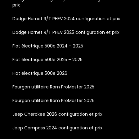
prix
Dodge Hornet R/T PHEV 2024 configuration et prix
Dodge Hornet R/T PHEV 2025 configuration et prix
Fiat électrique 500e 2024 – 2025
Fiat électrique 500e 2025 – 2025
Fiat électrique 500e 2026
Fourgon utilitaire Ram ProMaster 2025
Fourgon utilitaire Ram ProMaster 2026
Jeep Cherokee 2026 configuration et prix
Jeep Compass 2024 configuration et prix