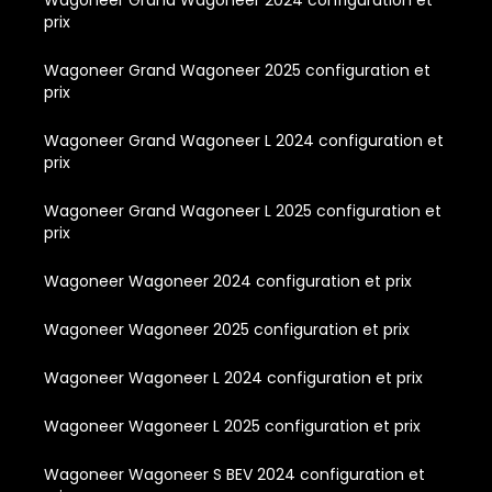
Wagoneer Grand Wagoneer 2024 configuration et
prix
Wagoneer Grand Wagoneer 2025 configuration et
prix
Wagoneer Grand Wagoneer L 2024 configuration et
prix
Wagoneer Grand Wagoneer L 2025 configuration et
prix
Wagoneer Wagoneer 2024 configuration et prix
Wagoneer Wagoneer 2025 configuration et prix
Wagoneer Wagoneer L 2024 configuration et prix
Wagoneer Wagoneer L 2025 configuration et prix
Wagoneer Wagoneer S BEV 2024 configuration et