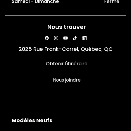
Samedi - Dimanche
Fermé
Nous trouver
2025 Rue Frank-Carrel, Québec, QC
Obtenir l'itinéraire
Nous joindre
Modèles Neufs