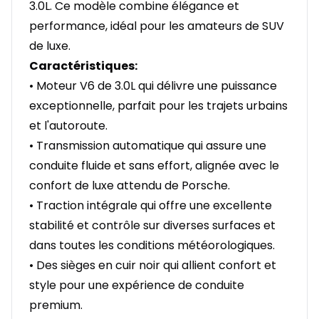
3.0L. Ce modèle combine élégance et
performance, idéal pour les amateurs de SUV
de luxe.
Caractéristiques:
• Moteur V6 de 3.0L qui délivre une puissance
exceptionnelle, parfait pour les trajets urbains
et l'autoroute.
• Transmission automatique qui assure une
conduite fluide et sans effort, alignée avec le
confort de luxe attendu de Porsche.
• Traction intégrale qui offre une excellente
stabilité et contrôle sur diverses surfaces et
dans toutes les conditions météorologiques.
• Des sièges en cuir noir qui allient confort et
style pour une expérience de conduite
premium.