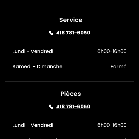
Service
418 781-6050
Lundi - Vendredi
6h00-16h00
Samedi - Dimanche
Fermé
Pièces
418 781-6050
Lundi - Vendredi
6h00-16h00