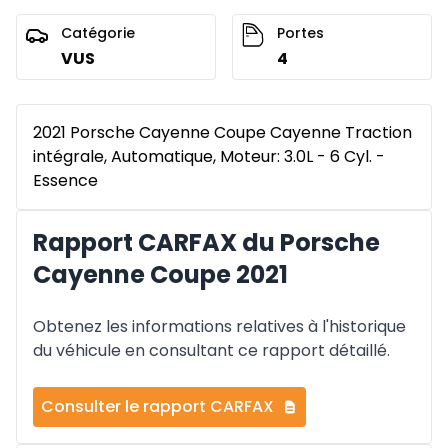
Catégorie
Portes
VUS
4
2021 Porsche Cayenne Coupe Cayenne Traction
intégrale, Automatique, Moteur: 3.0L - 6 Cyl. -
Essence
Rapport CARFAX du Porsche
Cayenne Coupe 2021
Obtenez les informations relatives à l'historique
du véhicule en consultant ce rapport détaillé.
Consulter le rapport CARFAX