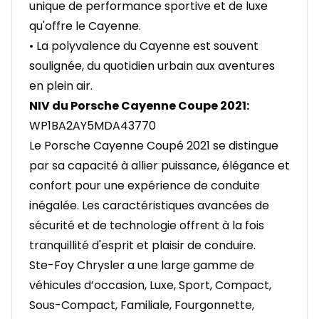
unique de performance sportive et de luxe
qu'offre le Cayenne.
• La polyvalence du Cayenne est souvent
soulignée, du quotidien urbain aux aventures
en plein air.
NIV du Porsche Cayenne Coupe 2021:
WP1BA2AY5MDA43770
Le Porsche Cayenne Coupé 2021 se distingue
par sa capacité à allier puissance, élégance et
confort pour une expérience de conduite
inégalée. Les caractéristiques avancées de
sécurité et de technologie offrent à la fois
tranquillité d'esprit et plaisir de conduire.
Ste-Foy Chrysler a une large gamme de
véhicules d’occasion, Luxe, Sport, Compact,
Sous-Compact, Familiale, Fourgonnette,