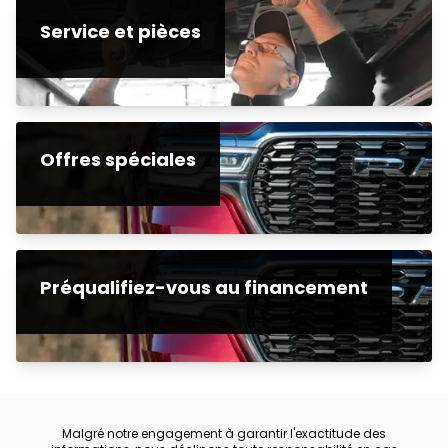
Service et pièces
Offres spéciales
Préqualifiez-vous au financement
Malgré notre engagement à garantir l'exactitude des