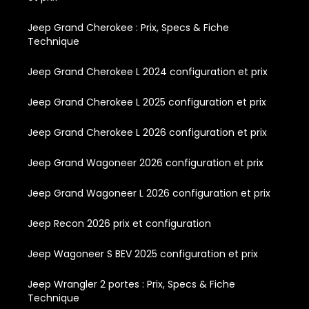
Jeep Grand Cherokee : Prix, Specs & Fiche
Technique
Jeep Grand Cherokee L 2024 configuration et prix
Jeep Grand Cherokee L 2025 configuration et prix
Jeep Grand Cherokee L 2026 configuration et prix
Jeep Grand Wagoneer 2026 configuration et prix
Jeep Grand Wagoneer L 2026 configuration et prix
Jeep Recon 2026 prix et configuration
Jeep Wagoneer S BEV 2025 configuration et prix
Jeep Wrangler 2 portes : Prix, Specs & Fiche
Technique