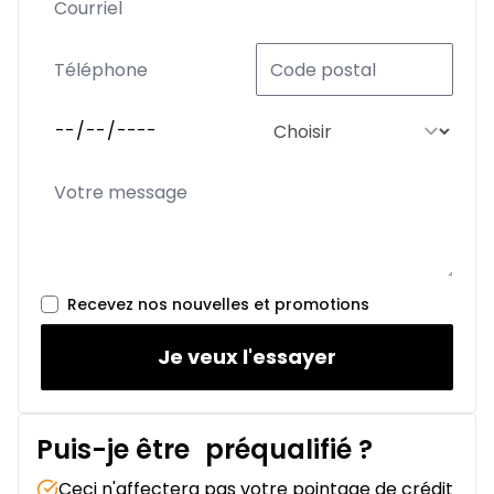
Recevez nos nouvelles et promotions
Je veux l'essayer
Puis-je être
préqualifié
?
Ceci n'affectera pas votre pointage de crédit