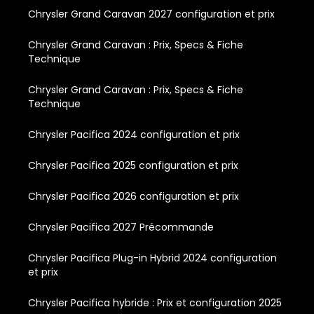
Chrysler Grand Caravan 2027 configuration et prix
Chrysler Grand Caravan : Prix, Specs & Fiche
Technique
Chrysler Grand Caravan : Prix, Specs & Fiche
Technique
Chrysler Pacifica 2024 configuration et prix
Chrysler Pacifica 2025 configuration et prix
Chrysler Pacifica 2026 configuration et prix
Chrysler Pacifica 2027 Précommande
Chrysler Pacifica Plug-in Hybrid 2024 configuration
et prix
Chrysler Pacifica hybride : Prix et configuration 2025