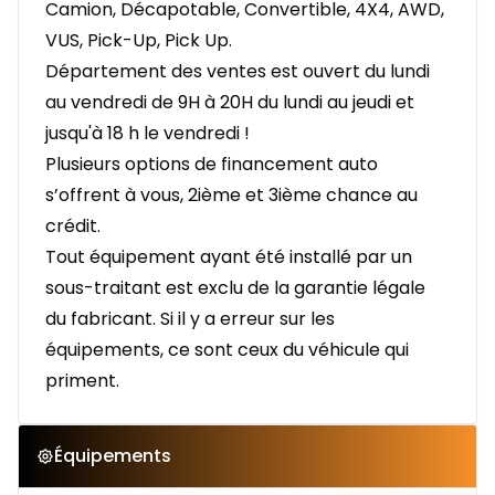
Camion, Décapotable, Convertible, 4X4, AWD,
VUS, Pick-Up, Pick Up.
Département des ventes est ouvert du lundi
au vendredi de 9H à 20H du lundi au jeudi et
jusqu'à 18 h le vendredi !
Plusieurs options de financement auto
s’offrent à vous, 2ième et 3ième chance au
crédit.
Tout équipement ayant été installé par un
sous-traitant est exclu de la garantie légale
du fabricant. Si il y a erreur sur les
équipements, ce sont ceux du véhicule qui
priment.
Équipements