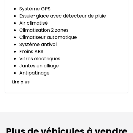
Système GPS
Essuie-glace avec détecteur de pluie
Air climatisé
Climatisation 2 zones
Climatiseur automatique
Système antivol
Freins ABS
Vitres électriques
Jantes en alliage
Antipatinage
Lire plus
Plus de véhicules à vendre