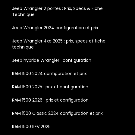
Jeep Wrangler 2 portes : Prix, Specs & Fiche
Technique
Jeep Wrangler 2024 configuration et prix
Jeep Wrangler 4xe 2025 : prix, specs et fiche
technique
Jeep hybride Wrangler : configuration
RAM 1500 2024 configuration et prix
RAM 1500 2025 : prix et configuration
RAM 1500 2026 : prix et configuration
RAM 1500 Classic 2024 configuration et prix
RAM 1500 REV 2025