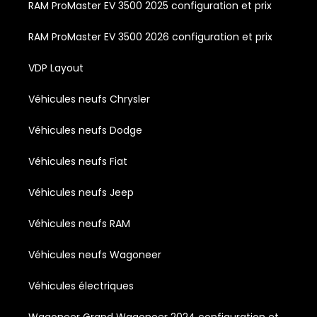
RAM ProMaster EV 3500 2025 configuration et prix
RAM ProMaster EV 3500 2026 configuration et prix
VDP Layout
Véhicules neufs Chrysler
Véhicules neufs Dodge
Véhicules neufs Fiat
Véhicules neufs Jeep
Véhicules neufs RAM
Véhicules neufs Wagoneer
Véhicules électriques