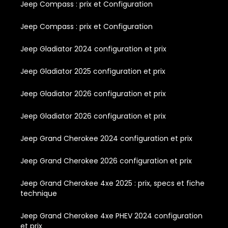
Jeep Compass : prix et Configuration
Jeep Compass : prix et Configuration
Jeep Gladiator 2024 configuration et prix
Jeep Gladiator 2025 configuration et prix
Jeep Gladiator 2026 configuration et prix
Jeep Gladiator 2026 configuration et prix
Jeep Grand Cherokee 2024 configuration et prix
Jeep Grand Cherokee 2026 configuration et prix
Jeep Grand Cherokee 4xe 2025 : prix, specs et fiche
technique
Jeep Grand Cherokee 4xe PHEV 2024 configuration
et prix