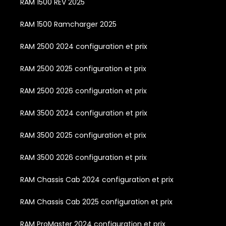
RAM 1500 REV 2025
RAM 1500 Ramcharger 2025
RAM 2500 2024 configuration et prix
RAM 2500 2025 configuration et prix
RAM 2500 2026 configuration et prix
RAM 3500 2024 configuration et prix
RAM 3500 2025 configuration et prix
RAM 3500 2026 configuration et prix
RAM Chassis Cab 2024 configuration et prix
RAM Chassis Cab 2025 configuration et prix
RAM ProMaster 2024 configuration et prix