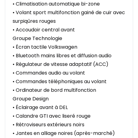
• Climatisation automatique bi-zone
• Volant sport multifonction gainé de cuir avec
surpiqûres rouges
• Accoudoir central avant
Groupe Technologie
• Écran tactile Volkswagen
• Bluetooth mains libres et diffusion audio
• Régulateur de vitesse adaptatif (ACC)
• Commandes audio au volant
• Commandes téléphoniques au volant
• Ordinateur de bord multifonction
Groupe Design
• Éclairage avant à DEL
• Calandre GTI avec liseré rouge
• Rétroviseurs extérieurs noirs
• Jantes en alliage noires (après-marché)