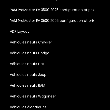
RAM ProMaster EV 3500 2025 configuration et prix
RAM ProMaster EV 3500 2026 configuration et prix
VDP Layout
Véhicules neufs Chrysler
Véhicules neufs Dodge
Véhicules neufs Fiat
Véhicules neufs Jeep
Véhicules neufs RAM
Véhicules neufs Wagoneer
Véhicules électriques