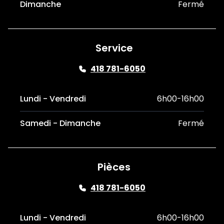
Dimanche
Fermé
Service
418 781-6050
Lundi - Vendredi
6h00-16h00
Samedi - Dimanche
Fermé
Pièces
418 781-6050
Lundi - Vendredi
6h00-16h00