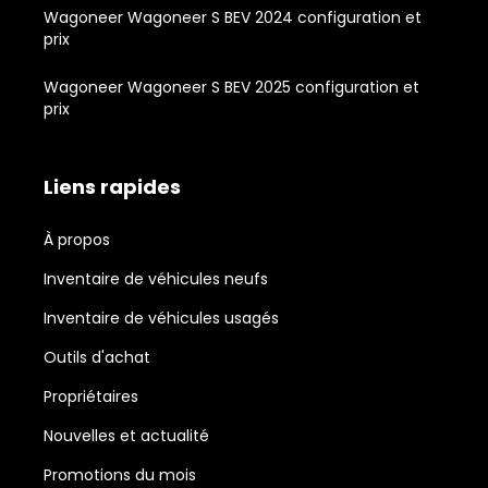
Wagoneer Wagoneer S BEV 2024 configuration et
prix
Wagoneer Wagoneer S BEV 2025 configuration et
prix
Liens rapides
À propos
Inventaire de véhicules neufs
Inventaire de véhicules usagés
Outils d'achat
Propriétaires
Nouvelles et actualité
Promotions du mois