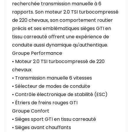
recherchée transmission manuelle à 6
rapports. Son moteur 2.0 TSI turbocompressé
de 220 chevaux, son comportement routier
précis et ses emblématiques sièges GTI en
tissu carreauté offrent une expérience de
conduite aussi dynamique qu'authentique.
Groupe Performance
• Moteur 2.0 TSI turbocompressé de 220
chevaux
• Transmission manuelle 6 vitesses
• Sélecteur de modes de conduite
• Contrôle électronique de stabilité (ESC)
• Étriers de freins rouges GTI
Groupe Confort
• Sièges sport GTI en tissu carreauté
• Sièges avant chauffants