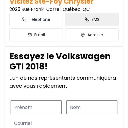
Visitez Ste-Foy Chrysler
2025 Rue Frank-Carrel, Québec, QC
Téléphone
SMS
Email
Adresse
Essayez le Volkswagen
GTI 2018!
L'un de nos représentants communiquera
avec vous rapidement!