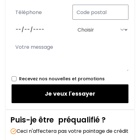
Recevez nos nouvelles et promotions
Je veux l'essayer
Puis-je être
préqualifié
?
Ceci n'affectera pas votre pointage de crédit