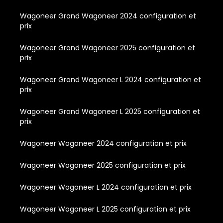
Wagoneer Grand Wagoneer 2024 configuration et
prix
Wagoneer Grand Wagoneer 2025 configuration et
prix
Wagoneer Grand Wagoneer L 2024 configuration et
prix
Wagoneer Grand Wagoneer L 2025 configuration et
prix
Wagoneer Wagoneer 2024 configuration et prix
Wagoneer Wagoneer 2025 configuration et prix
Wagoneer Wagoneer L 2024 configuration et prix
Wagoneer Wagoneer L 2025 configuration et prix