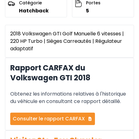
Catégorie
Portes
Hatchback
5
2018 Volkswagen GTI Golf Manuelle 6 vitesses |
220 HP Turbo | Sièges Carreautés | Régulateur
adaptatif
Rapport CARFAX du
Volkswagen GTI 2018
Obtenez les informations relatives à l'historique
du véhicule en consultant ce rapport détaillé.
Consulter le rapport CARFAX