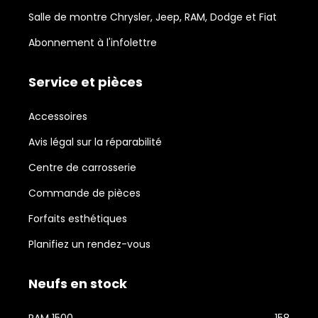
Salle de montre Chrysler, Jeep, RAM, Dodge et Fiat
Abonnement à l'infolettre
Service et pièces
Accessoires
Avis légal sur la réparabilité
Centre de carrosserie
Commande de pièces
Forfaits esthétiques
Planifiez un rendez-vous
Neufs en stock