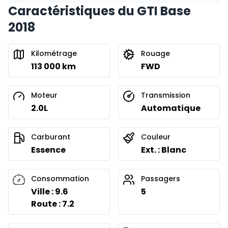
Caractéristiques du GTI Base
2018
Kilométrage
Rouage
113 000 km
FWD
Moteur
Transmission
2.0L
Automatique
Carburant
Couleur
Essence
Ext. : Blanc
Consommation
Passagers
Ville : 9.6
5
Route : 7.2