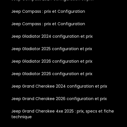
Jeep Compass : prix et Configuration
Jeep Compass : prix et Configuration
Jeep Gladiator 2024 configuration et prix
Jeep Gladiator 2025 configuration et prix
Jeep Gladiator 2026 configuration et prix
Jeep Gladiator 2026 configuration et prix
Jeep Grand Cherokee 2024 configuration et prix
Jeep Grand Cherokee 2026 configuration et prix
Jeep Grand Cherokee 4xe 2025 : prix, specs et fiche
technique