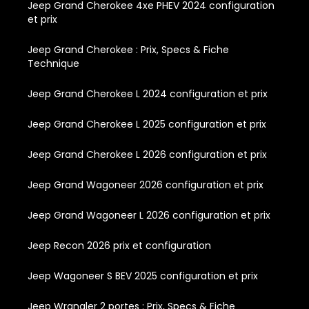
Jeep Grand Cherokee 4xe PHEV 2024 configuration
et prix
Jeep Grand Cherokee : Prix, Specs & Fiche
Technique
Jeep Grand Cherokee L 2024 configuration et prix
Jeep Grand Cherokee L 2025 configuration et prix
Jeep Grand Cherokee L 2026 configuration et prix
Jeep Grand Wagoneer 2026 configuration et prix
Jeep Grand Wagoneer L 2026 configuration et prix
Jeep Recon 2026 prix et configuration
Jeep Wagoneer S BEV 2025 configuration et prix
Jeep Wrangler 2 portes : Prix, Specs & Fiche