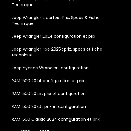
Technique
Jeep Wrangler 2 portes : Prix, Specs & Fiche
Technique
Jeep Wrangler 2024 configuration et prix
Jeep Wrangler 4xe 2025 : prix, specs et fiche
technique
Jeep hybride Wrangler : configuration
RAM 1500 2024 configuration et prix
RAM 1500 2025 : prix et configuration
RAM 1500 2026 : prix et configuration
RAM 1500 Classic 2024 configuration et prix