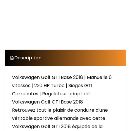
Description
Volkswagen Golf GTI Base 2018 | Manuelle 6
vitesses | 220 HP Turbo | Sièges GTI
Carreautés | Régulateur adaptatif
Volkswagen Golf GTI Base 2018
Retrouvez tout le plaisir de conduire d'une
véritable sportive allemande avec cette
Volkswagen Golf GTI 2018 équipée de la