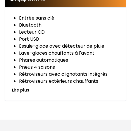
Entrée sans clé
Bluetooth
Lecteur CD
Port USB
Essuie-glace avec détecteur de pluie
Lave-glaces chauffants à l'avant
Phares automatiques
Pneus 4 saisons
Rétroviseurs avec clignotants intégrés
Rétroviseurs extérieurs chauffants
Lire plus