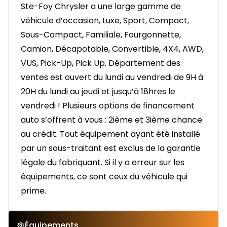
Ste-Foy Chrysler a une large gamme de
véhicule d’occasion, Luxe, Sport, Compact,
Sous-Compact, Familiale, Fourgonnette,
Camion, Décapotable, Convertible, 4X4, AWD,
VUS, Pick-Up, Pick Up. Département des
ventes est ouvert du lundi au vendredi de 9H à
20H du lundi au jeudi et jusqu’à 18hres le
vendredi ! Plusieurs options de financement
auto s’offrent à vous : 2ième et 3ième chance
au crédit. Tout équipement ayant été installé
par un sous-traitant est exclus de la garantie
légale du fabriquant. Si il y a erreur sur les
équipements, ce sont ceux du véhicule qui
prime.
Équipements