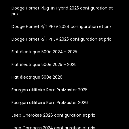
Dodge Hornet Plug-In Hybrid 2025 configuration et
prix
Dodge Hornet R/T PHEV 2024 configuration et prix
Dodge Hornet R/T PHEV 2025 configuration et prix
Fiat électrique 500e 2024 – 2025
Fiat électrique 500e 2025 – 2025
Fiat électrique 500e 2026
Fourgon utilitaire Ram ProMaster 2025
Fourgon utilitaire Ram ProMaster 2026
Jeep Cherokee 2026 configuration et prix
Jeep Compass 2024 configuration et prix