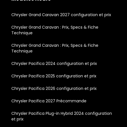
Chrysler Grand Caravan 2027 configuration et prix
Chrysler Grand Caravan : Prix, Specs & Fiche
Technique
Chrysler Grand Caravan : Prix, Specs & Fiche
Technique
Chrysler Pacifica 2024 configuration et prix
Chrysler Pacifica 2025 configuration et prix
Chrysler Pacifica 2026 configuration et prix
Chrysler Pacifica 2027 Précommande
Chrysler Pacifica Plug-in Hybrid 2024 configuration
et prix