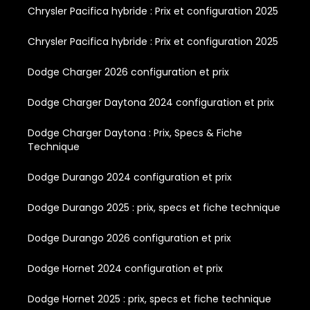
Chrysler Pacifica hybride : Prix et configuration 2025
Chrysler Pacifica hybride : Prix et configuration 2025
Dodge Charger 2026 configuration et prix
Dodge Charger Daytona 2024 configuration et prix
Dodge Charger Daytona : Prix, Specs & Fiche
Technique
Dodge Durango 2024 configuration et prix
Dodge Durango 2025 : prix, specs et fiche technique
Dodge Durango 2026 configuration et prix
Dodge Hornet 2024 configuration et prix
Dodge Hornet 2025 : prix, specs et fiche technique