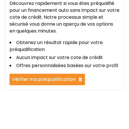
Découvrez rapidement si vous êtes préqualifié
pour un financement auto sans impact sur votre
cote de crédit. Notre processus simple et
sécurisé vous donne un aperçu de vos options
en quelques minutes.
Obtenez un résultat rapide pour votre
préqualification
Aucun impact sur votre cote de crédit
Offres personnalisées basées sur votre profil
Vérifier ma préqualification