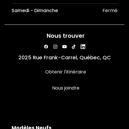
Samedi - Dimanche
Fermé
Nous trouver
2025 Rue Frank-Carrel, Québec, QC
Obtenir l'itinéraire
Nous joindre
Modèles Neufs