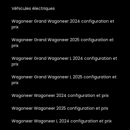
Véhicules électriques
Wagoneer Grand Wagoneer 2024 configuration et
prix
Wagoneer Grand Wagoneer 2025 configuration et
prix
Wagoneer Grand Wagoneer L 2024 configuration et
prix
Wagoneer Grand Wagoneer L 2025 configuration et
prix
Wagoneer Wagoneer 2024 configuration et prix
Wagoneer Wagoneer 2025 configuration et prix
Wagoneer Wagoneer L 2024 configuration et prix