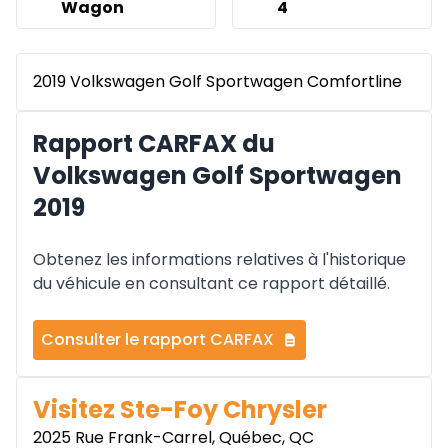
Wagon
4
2019 Volkswagen Golf Sportwagen Comfortline
Rapport CARFAX du
Volkswagen Golf Sportwagen
2019
Obtenez les informations relatives à l'historique
du véhicule en consultant ce rapport détaillé.
Consulter le rapport CARFAX
Visitez Ste-Foy Chrysler
2025 Rue Frank-Carrel, Québec, QC