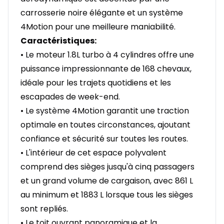
carrosserie noire élégante et un système
4Motion pour une meilleure maniabilité.
Caractéristiques:
• Le moteur 1.8L turbo à 4 cylindres offre une
puissance impressionnante de 168 chevaux,
idéale pour les trajets quotidiens et les
escapades de week-end.
• Le système 4Motion garantit une traction
optimale en toutes circonstances, ajoutant
confiance et sécurité sur toutes les routes.
• L'intérieur de cet espace polyvalent
comprend des sièges jusqu'à cinq passagers
et un grand volume de cargaison, avec 861 L
au minimum et 1883 L lorsque tous les sièges
sont repliés.
• Le toit ouvrant panoramique et la