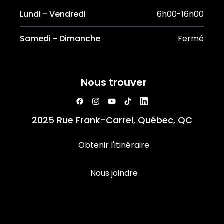
Lundi - Vendredi
6h00-16h00
Samedi - Dimanche
Fermé
Nous trouver
2025 Rue Frank-Carrel, Québec, QC
Obtenir l'itinéraire
Nous joindre