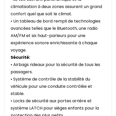
climatisation à deux zones assurent un grand
confort quel que soit le climat.
• Un tableau de bord rempli de technologies
avancées telles que le Bluetooth, une radio
AM/FM et six haut-parleurs pour une
expérience sonore enrichissante à chaque
voyage.
Sécurité:
• Airbags rideaux pour la sécurité de tous les
passagers.
• Système de contrôle de la stabilité du
véhicule pour une conduite contrôlée et
stable.
• Locks de sécurité aux portes arrière et
système LATCH pour sièges enfants pour la
protection des plus petits.