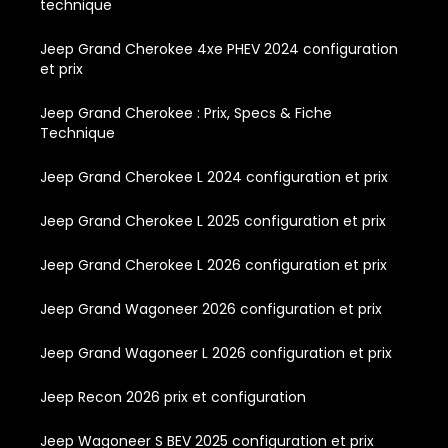
technique
Jeep Grand Cherokee 4xe PHEV 2024 configuration
et prix
Jeep Grand Cherokee : Prix, Specs & Fiche
Technique
Jeep Grand Cherokee L 2024 configuration et prix
Jeep Grand Cherokee L 2025 configuration et prix
Jeep Grand Cherokee L 2026 configuration et prix
Jeep Grand Wagoneer 2026 configuration et prix
Jeep Grand Wagoneer L 2026 configuration et prix
Jeep Recon 2026 prix et configuration
Jeep Wagoneer S BEV 2025 configuration et prix