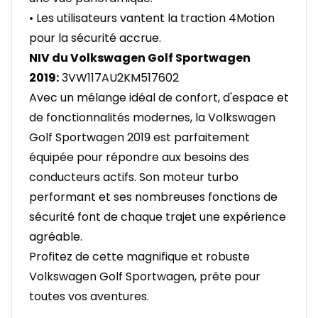
• Les utilisateurs vantent la traction 4Motion
pour la sécurité accrue.
NIV du Volkswagen Golf Sportwagen
2019:
3VW117AU2KM517602
Avec un mélange idéal de confort, d'espace et
de fonctionnalités modernes, la Volkswagen
Golf Sportwagen 2019 est parfaitement
équipée pour répondre aux besoins des
conducteurs actifs. Son moteur turbo
performant et ses nombreuses fonctions de
sécurité font de chaque trajet une expérience
agréable.
Profitez de cette magnifique et robuste
Volkswagen Golf Sportwagen, prête pour
toutes vos aventures.