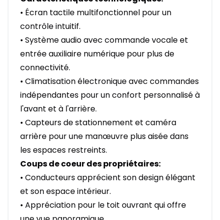
• Écran tactile multifonctionnel pour un
contrôle intuitif.
• Système audio avec commande vocale et
entrée auxiliaire numérique pour plus de
connectivité.
• Climatisation électronique avec commandes
indépendantes pour un confort personnalisé à
l'avant et à l'arrière.
• Capteurs de stationnement et caméra
arrière pour une manœuvre plus aisée dans
les espaces restreints.
Coups de coeur des propriétaires:
• Conducteurs apprécient son design élégant
et son espace intérieur.
• Appréciation pour le toit ouvrant qui offre
une vue panoramique.