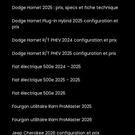
Dodge Hornet 2025 : prix, specs et fiche technique
Dodge Hornet Plug-In Hybrid 2025 configuration et
prix
Dodge Hornet R/T PHEV 2024 configuration et prix
Dodge Hornet R/T PHEV 2025 configuration et prix
Fiat électrique 500e 2024 – 2025
Fiat électrique 500e 2025 – 2025
Fiat électrique 500e 2026
Fourgon utilitaire Ram ProMaster 2025
Fourgon utilitaire Ram ProMaster 2026
Jeep Cherokee 2026 configuration et prix