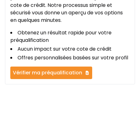
cote de crédit. Notre processus simple et
sécurisé vous donne un aperçu de vos options
en quelques minutes.
Obtenez un résultat rapide pour votre
préqualification
Aucun impact sur votre cote de crédit
Offres personnalisées basées sur votre profil
Vérifier ma préqualification