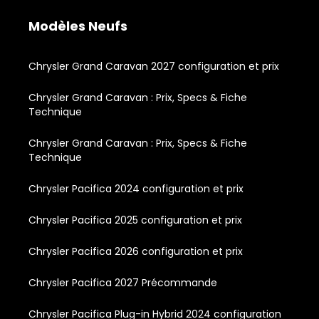
Modèles Neufs
Chrysler Grand Caravan 2027 configuration et prix
Chrysler Grand Caravan : Prix, Specs & Fiche
Technique
Chrysler Grand Caravan : Prix, Specs & Fiche
Technique
Chrysler Pacifica 2024 configuration et prix
Chrysler Pacifica 2025 configuration et prix
Chrysler Pacifica 2026 configuration et prix
Chrysler Pacifica 2027 Précommande
Chrysler Pacifica Plug-in Hybrid 2024 configuration