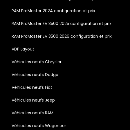
RAM ProMaster 2024 configuration et prix
RAM ProMaster EV 3500 2025 configuration et prix
RAM ProMaster EV 3500 2026 configuration et prix
VDP Layout
Véhicules neufs Chrysler
Véhicules neufs Dodge
Véhicules neufs Fiat
Véhicules neufs Jeep
Véhicules neufs RAM
Véhicules neufs Wagoneer