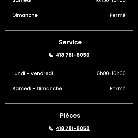
Samedi
10h30-15h00
Dimanche
Fermé
Service
418 781-6050
Lundi - Vendredi
6h00-16h00
Samedi - Dimanche
Fermé
Pièces
418 781-6050