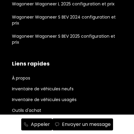
Wagoneer Wagoneer L 2025 configuration et prix
Wagoneer Wagoneer S BEV 2024 configuration et
prix
Wagoneer Wagoneer S BEV 2025 configuration et
prix
Liens rapides
À propos
Inventaire de véhicules neufs
Inventaire de véhicules usagés
Outils d'achat
Propriétaires
Appeler
Envoyer un message
Nouvelles et actualité