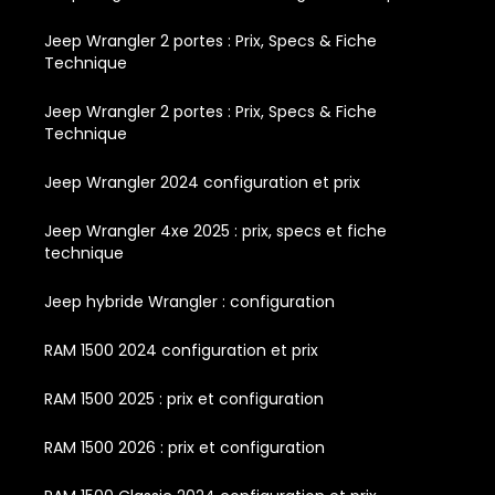
Jeep Wrangler 2 portes : Prix, Specs & Fiche
Technique
Jeep Wrangler 2 portes : Prix, Specs & Fiche
Technique
Jeep Wrangler 2024 configuration et prix
Jeep Wrangler 4xe 2025 : prix, specs et fiche
technique
Jeep hybride Wrangler : configuration
RAM 1500 2024 configuration et prix
RAM 1500 2025 : prix et configuration
RAM 1500 2026 : prix et configuration