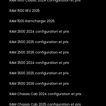
RAM 1500 Classic 2024 configuration et prix
RAM 1500 REV 2025
RAM 1500 Ramcharger 2025
RAM 2500 2024 configuration et prix
RAM 2500 2025 configuration et prix
RAM 2500 2026 configuration et prix
RAM 3500 2024 configuration et prix
RAM 3500 2025 configuration et prix
RAM 3500 2026 configuration et prix
RAM Chassis Cab 2024 configuration et prix
RAM Chassis Cab 2025 configuration et prix