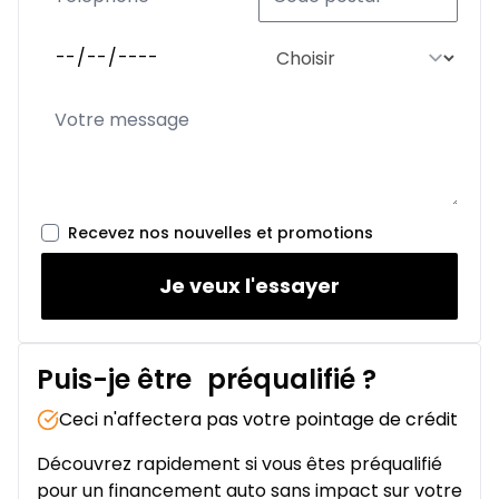
Recevez nos nouvelles et promotions
Je veux l'essayer
Puis-je être
préqualifié
?
Ceci n'affectera pas votre pointage de crédit
Découvrez rapidement si vous êtes préqualifié
pour un financement auto sans impact sur votre