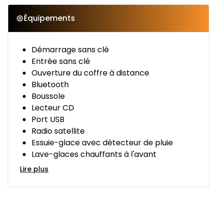
Équipements
Démarrage sans clé
Entrée sans clé
Ouverture du coffre à distance
Bluetooth
Boussole
Lecteur CD
Port USB
Radio satellite
Essuie-glace avec détecteur de pluie
Lave-glaces chauffants à l'avant
Lire plus