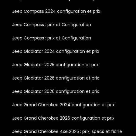
Jeep Compass 2024 configuration et prix
Jeep Compass : prix et Configuration
Jeep Compass : prix et Configuration
Jeep Gladiator 2024 configuration et prix
Jeep Gladiator 2025 configuration et prix
Jeep Gladiator 2026 configuration et prix
Jeep Gladiator 2026 configuration et prix
Jeep Grand Cherokee 2024 configuration et prix
Jeep Grand Cherokee 2026 configuration et prix
Jeep Grand Cherokee 4xe 2025 : prix, specs et fiche