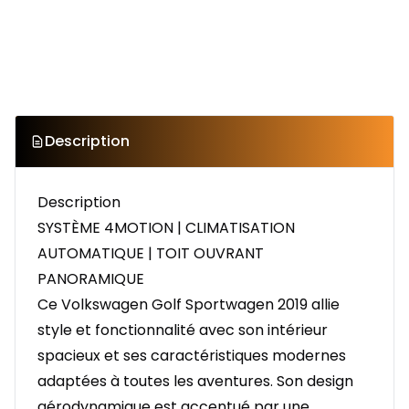
Description
Description
SYSTÈME 4MOTION | CLIMATISATION
AUTOMATIQUE | TOIT OUVRANT
PANORAMIQUE
Ce Volkswagen Golf Sportwagen 2019 allie
style et fonctionnalité avec son intérieur
spacieux et ses caractéristiques modernes
adaptées à toutes les aventures. Son design
aérodynamique est accentué par une