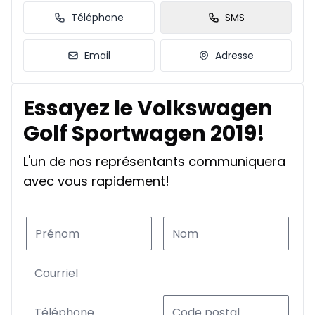
Téléphone
SMS
Email
Adresse
Essayez le Volkswagen
Golf Sportwagen 2019!
L'un de nos représentants communiquera
avec vous rapidement!