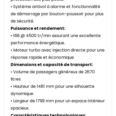
• Système antivol à alarme et fonctionnalité
de démarrage par bouton-poussoir pour plus
de sécurité.
Puissance et rendement:
• 168 @ 4500 tr/min assurant une excellente
performance énergétique.
• Moteur turbo avec injection directe pour une
réponse rapide et économique.
Dimensions et capacité de transport:
• Volume de passagers généreux de 2670
litres.
• Hauteur de 1481 mm pour une silhouette
dynamique.
• Largeur de 1799 mm pour un espace intérieur
spacieux.
Caractéristiques technologiques: