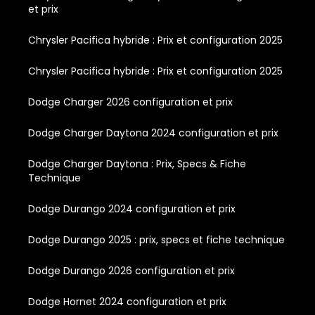
et prix
Chrysler Pacifica hybride : Prix et configuration 2025
Chrysler Pacifica hybride : Prix et configuration 2025
Dodge Charger 2026 configuration et prix
Dodge Charger Daytona 2024 configuration et prix
Dodge Charger Daytona : Prix, Specs & Fiche
Technique
Dodge Durango 2024 configuration et prix
Dodge Durango 2025 : prix, specs et fiche technique
Dodge Durango 2026 configuration et prix
Dodge Hornet 2024 configuration et prix