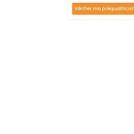
Vérifier ma préqualificat