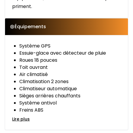
priment.
Équipements
Système GPS
Essuie-glace avec détecteur de pluie
Roues 18 pouces
Toit ouvrant
Air climatisé
Climatisation 2 zones
Climatiseur automatique
Sièges arrières chauffants
Système antivol
Freins ABS
Lire plus