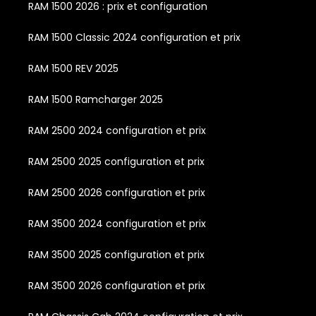
RAM 1500 2026 : prix et configuration
RAM 1500 Classic 2024 configuration et prix
RAM 1500 REV 2025
RAM 1500 Ramcharger 2025
RAM 2500 2024 configuration et prix
RAM 2500 2025 configuration et prix
RAM 2500 2026 configuration et prix
RAM 3500 2024 configuration et prix
RAM 3500 2025 configuration et prix
RAM 3500 2026 configuration et prix