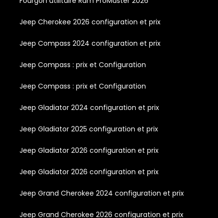
Fourgon utilitaire Ram ProMaster 2026
Jeep Cherokee 2026 configuration et prix
Jeep Compass 2024 configuration et prix
Jeep Compass : prix et Configuration
Jeep Compass : prix et Configuration
Jeep Gladiator 2024 configuration et prix
Jeep Gladiator 2025 configuration et prix
Jeep Gladiator 2026 configuration et prix
Jeep Gladiator 2026 configuration et prix
Jeep Grand Cherokee 2024 configuration et prix
Jeep Grand Cherokee 2026 configuration et prix