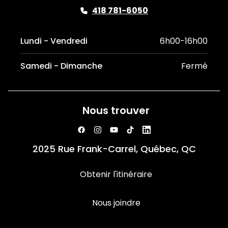
418 781-6050
Lundi - Vendredi
6h00-16h00
Samedi - Dimanche
Fermé
Nous trouver
2025 Rue Frank-Carrel, Québec, QC
Obtenir l'itinéraire
Nous joindre