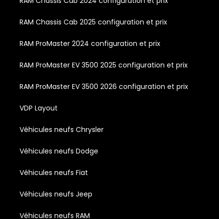
RAM Chassis Cab 2024 configuration et prix
RAM Chassis Cab 2025 configuration et prix
RAM ProMaster 2024 configuration et prix
RAM ProMaster EV 3500 2025 configuration et prix
RAM ProMaster EV 3500 2026 configuration et prix
VDP Layout
Véhicules neufs Chrysler
Véhicules neufs Dodge
Véhicules neufs Fiat
Véhicules neufs Jeep
Véhicules neufs RAM