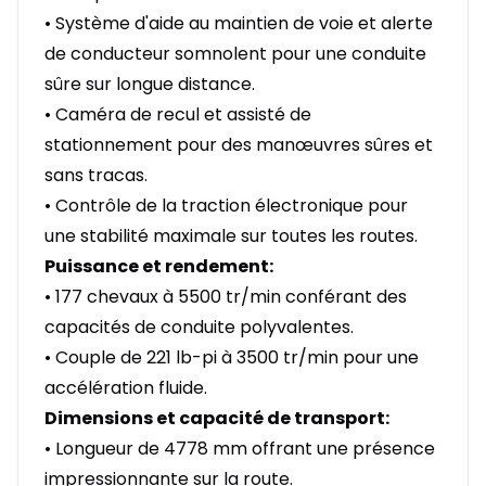
• Système d'aide au maintien de voie et alerte
de conducteur somnolent pour une conduite
sûre sur longue distance.
• Caméra de recul et assisté de
stationnement pour des manœuvres sûres et
sans tracas.
• Contrôle de la traction électronique pour
une stabilité maximale sur toutes les routes.
Puissance et rendement:
• 177 chevaux à 5500 tr/min conférant des
capacités de conduite polyvalentes.
• Couple de 221 lb-pi à 3500 tr/min pour une
accélération fluide.
Dimensions et capacité de transport:
• Longueur de 4778 mm offrant une présence
impressionnante sur la route.