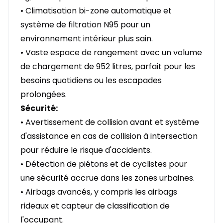
• Climatisation bi-zone automatique et
système de filtration N95 pour un
environnement intérieur plus sain.
• Vaste espace de rangement avec un volume
de chargement de 952 litres, parfait pour les
besoins quotidiens ou les escapades
prolongées.
Sécurité:
• Avertissement de collision avant et système
d'assistance en cas de collision à intersection
pour réduire le risque d'accidents.
• Détection de piétons et de cyclistes pour
une sécurité accrue dans les zones urbaines.
• Airbags avancés, y compris les airbags
rideaux et capteur de classification de
l'occupant.