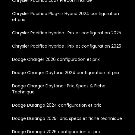
Chrysler Pacifica 2027 Précommande
Chrysler Pacifica Plug-in Hybrid 2024 configuration
et prix
Chrysler Pacifica hybride : Prix et configuration 2025
Chrysler Pacifica hybride : Prix et configuration 2025
Dodge Charger 2026 configuration et prix
Dodge Charger Daytona 2024 configuration et prix
Dodge Charger Daytona : Prix, Specs & Fiche
Technique
Dodge Durango 2024 configuration et prix
Dodge Durango 2025 : prix, specs et fiche technique
Dodge Durango 2026 configuration et prix