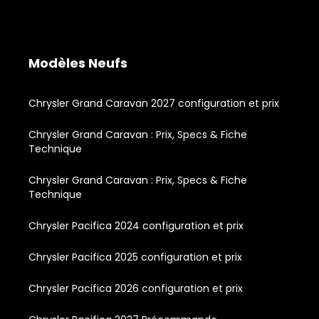
Modèles Neufs
Chrysler Grand Caravan 2027 configuration et prix
Chrysler Grand Caravan : Prix, Specs & Fiche
Technique
Chrysler Grand Caravan : Prix, Specs & Fiche
Technique
Chrysler Pacifica 2024 configuration et prix
Chrysler Pacifica 2025 configuration et prix
Chrysler Pacifica 2026 configuration et prix