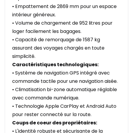
• Empattement de 2869 mm pour un espace
intérieur généreux.
• Volume de chargement de 952 litres pour
loger facilement les bagages.
• Capacité de remorquage de 1587 kg
assurant des voyages chargés en toute
simplicité.
Caractéristiques technologiques:
• Système de navigation GPS intégré avec
commande tactile pour une navigation aisée.
• Climatisation bi-zone automatique réglable
avec commande numérique.
• Technologie Apple CarPlay et Android Auto
pour rester connecté sur la route.
Coups de coeur des propriétaires:
• L'identité robuste et sécurisante de la