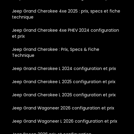
Jeep Grand Cherokee 4xe 2025 : prix, specs et fiche
technique
Jeep Grand Cherokee 4xe PHEV 2024 configuration
et prix
Jeep Grand Cherokee : Prix, Specs & Fiche
Technique
Jeep Grand Cherokee L 2024 configuration et prix
Jeep Grand Cherokee L 2025 configuration et prix
Jeep Grand Cherokee L 2026 configuration et prix
Jeep Grand Wagoneer 2026 configuration et prix
Jeep Grand Wagoneer L 2026 configuration et prix