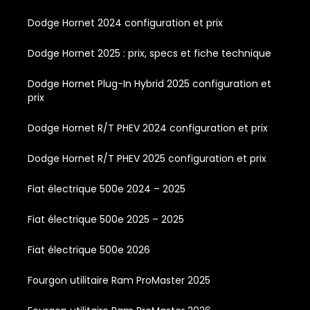
Dodge Hornet 2024 configuration et prix
Dodge Hornet 2025 : prix, specs et fiche technique
Dodge Hornet Plug-In Hybrid 2025 configuration et
prix
Dodge Hornet R/T PHEV 2024 configuration et prix
Dodge Hornet R/T PHEV 2025 configuration et prix
Fiat électrique 500e 2024 – 2025
Fiat électrique 500e 2025 – 2025
Fiat électrique 500e 2026
Fourgon utilitaire Ram ProMaster 2025