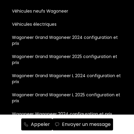
Véhicules neufs Wagoneer
Véhicules électriques
Wagoneer Grand Wagoneer 2024 configuration et
prix
Wagoneer Grand Wagoneer 2025 configuration et
prix
Wagoneer Grand Wagoneer L 2024 configuration et
prix
Wagoneer Grand Wagoneer L 2025 configuration et
prix
Wagoneer Wagoneer 2024 configuration et prix
Appeler
Envoyer un message
Wagoneer Wagoneer 2025 configuration et prix