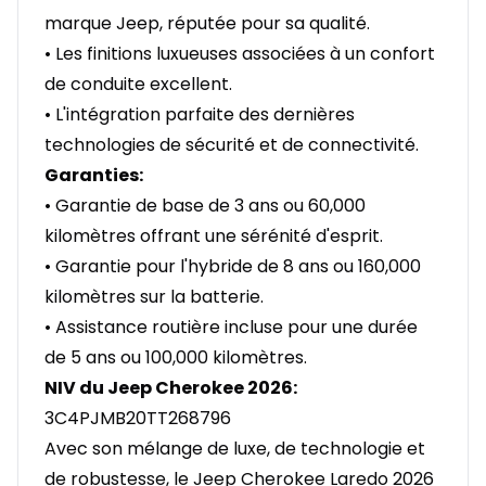
marque Jeep, réputée pour sa qualité.
• Les finitions luxueuses associées à un confort
de conduite excellent.
• L'intégration parfaite des dernières
technologies de sécurité et de connectivité.
Garanties:
• Garantie de base de 3 ans ou 60,000
kilomètres offrant une sérénité d'esprit.
• Garantie pour l'hybride de 8 ans ou 160,000
kilomètres sur la batterie.
• Assistance routière incluse pour une durée
de 5 ans ou 100,000 kilomètres.
NIV du Jeep Cherokee 2026:
3C4PJMB20TT268796
Avec son mélange de luxe, de technologie et
de robustesse, le Jeep Cherokee Laredo 2026