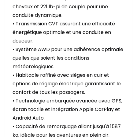
chevaux et 221 lb-pi de couple pour une
conduite dynamique.
• Transmission CVT assurant une efficacité
énergétique optimale et une conduite en
douceur.
• Système AWD pour une adhérence optimale
quelles que soient les conditions
météorologiques.
• Habitacle raffiné avec sièges en cuir et
options de réglage électrique garantissant le
confort de tous les passagers.
• Technologie embarquée avancée avec GPS,
écran tactile et intégration Apple CarPlay et
Android Auto.
• Capacité de remorquage allant jusqu'à 1587
kg, idéale pour les aventures en plein air.