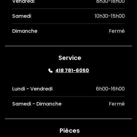
Vendredi
8h30-18h00
Samedi
10h30-15h00
Dimanche
Fermé
Service
418 781-6050
Lundi - Vendredi
6h00-16h00
Samedi - Dimanche
Fermé
Pièces