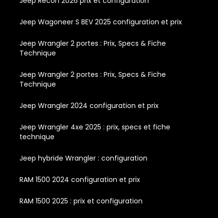
Jeep Recon 2026 prix et configuration
Jeep Wagoneer S BEV 2025 configuration et prix
Jeep Wrangler 2 portes : Prix, Specs & Fiche
Technique
Jeep Wrangler 2 portes : Prix, Specs & Fiche
Technique
Jeep Wrangler 2024 configuration et prix
Jeep Wrangler 4xe 2025 : prix, specs et fiche
technique
Jeep hybride Wrangler : configuration
RAM 1500 2024 configuration et prix
RAM 1500 2025 : prix et configuration