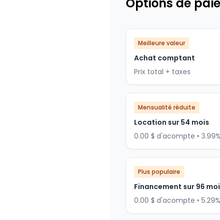
Options de pai
Meilleure valeur
Achat comptant
Prix total + taxes
Mensualité réduite
Location sur 54 mois
0.00 $ d'acompte • 3.99
Plus populaire
Financement sur 96 mo
0.00 $ d'acompte • 5.29