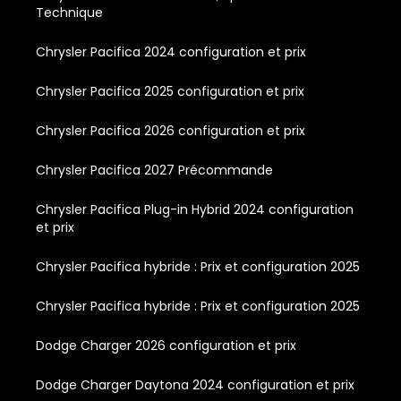
Technique
Chrysler Pacifica 2024 configuration et prix
Chrysler Pacifica 2025 configuration et prix
Chrysler Pacifica 2026 configuration et prix
Chrysler Pacifica 2027 Précommande
Chrysler Pacifica Plug-in Hybrid 2024 configuration
et prix
Chrysler Pacifica hybride : Prix et configuration 2025
Chrysler Pacifica hybride : Prix et configuration 2025
Dodge Charger 2026 configuration et prix
Dodge Charger Daytona 2024 configuration et prix