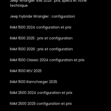
Jeep Wrangler 4xe 2025 : prix, specs et fiche
technique
Jeep hybride Wrangler : configuration
RAM 1500 2024 configuration et prix
RAM 1500 2025 : prix et configuration
RAM 1500 2026 : prix et configuration
RAM 1500 Classic 2024 configuration et prix
RAM 1500 REV 2025
RAM 1500 Ramcharger 2025
RAM 2500 2024 configuration et prix
RAM 2500 2025 configuration et prix