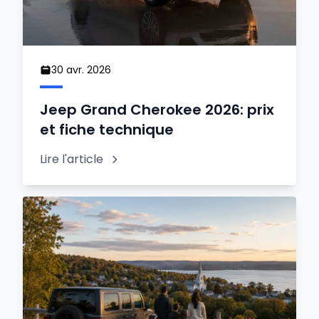
30 avr. 2026
Jeep Grand Cherokee 2026: prix
et fiche technique
Lire l'article