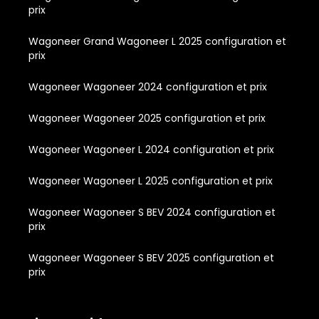
prix
Wagoneer Grand Wagoneer L 2025 configuration et
prix
Wagoneer Wagoneer 2024 configuration et prix
Wagoneer Wagoneer 2025 configuration et prix
Wagoneer Wagoneer L 2024 configuration et prix
Wagoneer Wagoneer L 2025 configuration et prix
Wagoneer Wagoneer S BEV 2024 configuration et
prix
Wagoneer Wagoneer S BEV 2025 configuration et
prix