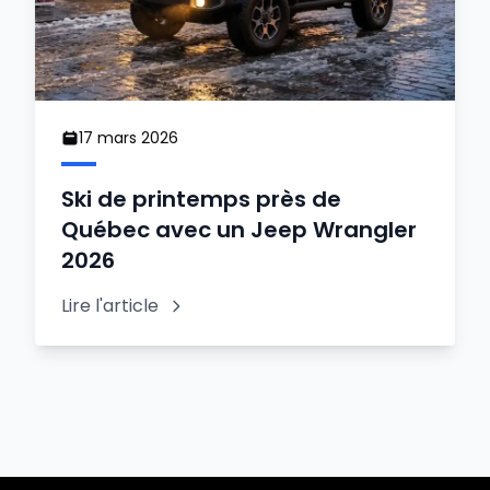
17 mars 2026
Ski de printemps près de
Québec avec un Jeep Wrangler
2026
Lire l'article