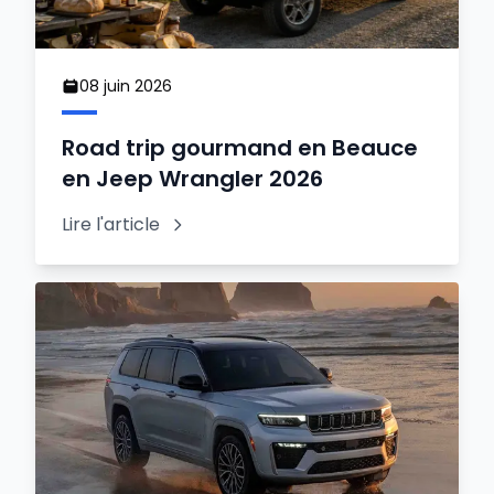
08 juin 2026
Road trip gourmand en Beauce
en Jeep Wrangler 2026
Lire l'article