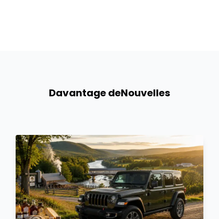
Davantage de
Nouvelles