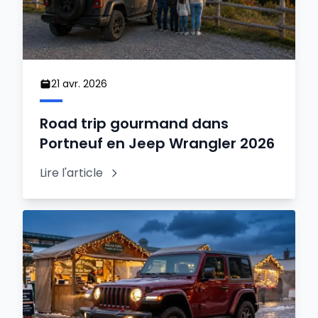
21 avr. 2026
Road trip gourmand dans
Portneuf en Jeep Wrangler 2026
Lire l'article