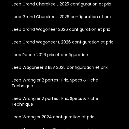
Jeep Grand Cherokee L 2025 configuration et prix
Jeep Grand Cherokee L 2026 configuration et prix
Jeep Grand Wagoneer 2026 configuration et prix
Jeep Grand Wagoneer L 2026 configuration et prix
Jeep Recon 2026 prix et configuration
Jeep Wagoneer S BEV 2025 configuration et prix
Jeep Wrangler 2 portes : Prix, Specs & Fiche
Technique
Jeep Wrangler 2 portes : Prix, Specs & Fiche
Technique
Jeep Wrangler 2024 configuration et prix