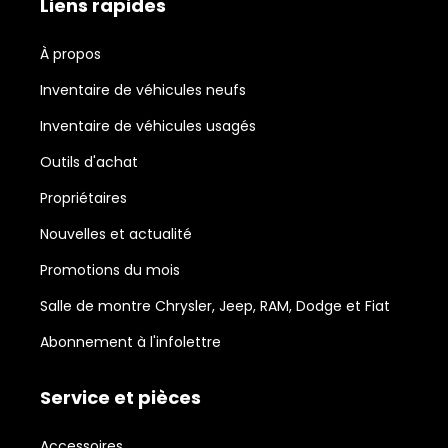
Liens rapides
À propos
Inventaire de véhicules neufs
Inventaire de véhicules usagés
Outils d'achat
Propriétaires
Nouvelles et actualité
Promotions du mois
Salle de montre Chrysler, Jeep, RAM, Dodge et Fiat
Abonnement à l'infolettre
Service et pièces
Accessoires