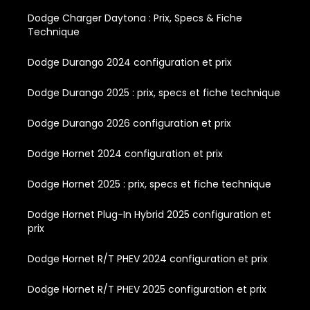
Dodge Charger Daytona : Prix, Specs & Fiche
Technique
Dodge Durango 2024 configuration et prix
Dodge Durango 2025 : prix, specs et fiche technique
Dodge Durango 2026 configuration et prix
Dodge Hornet 2024 configuration et prix
Dodge Hornet 2025 : prix, specs et fiche technique
Dodge Hornet Plug-In Hybrid 2025 configuration et
prix
Dodge Hornet R/T PHEV 2024 configuration et prix
Dodge Hornet R/T PHEV 2025 configuration et prix