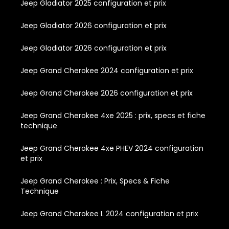
Jeep Gladiator 2025 configuration et prix
Jeep Gladiator 2026 configuration et prix
Jeep Gladiator 2026 configuration et prix
Jeep Grand Cherokee 2024 configuration et prix
Jeep Grand Cherokee 2026 configuration et prix
Jeep Grand Cherokee 4xe 2025 : prix, specs et fiche
technique
Jeep Grand Cherokee 4xe PHEV 2024 configuration
et prix
Jeep Grand Cherokee : Prix, Specs & Fiche
Technique
Jeep Grand Cherokee L 2024 configuration et prix