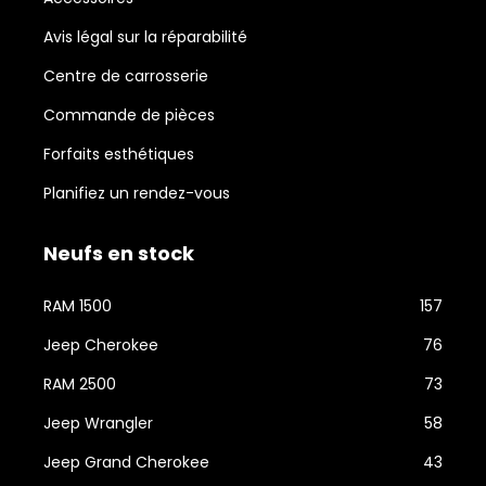
Avis légal sur la réparabilité
Centre de carrosserie
Commande de pièces
Forfaits esthétiques
Planifiez un rendez-vous
Neufs en stock
RAM 1500
157
Jeep Cherokee
76
RAM 2500
73
Jeep Wrangler
58
Jeep Grand Cherokee
43