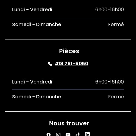
Lundi - Vendredi
6h00-16h00
Samedi - Dimanche
Fermé
Pièces
418 781-6050
Lundi - Vendredi
6h00-16h00
Samedi - Dimanche
Fermé
Nous trouver