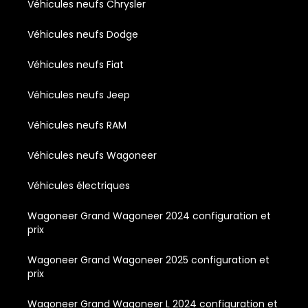
Véhicules neufs Chrysler
Véhicules neufs Dodge
Véhicules neufs Fiat
Véhicules neufs Jeep
Véhicules neufs RAM
Véhicules neufs Wagoneer
Véhicules électriques
Wagoneer Grand Wagoneer 2024 configuration et
prix
Wagoneer Grand Wagoneer 2025 configuration et
prix
Wagoneer Grand Wagoneer L 2024 configuration et