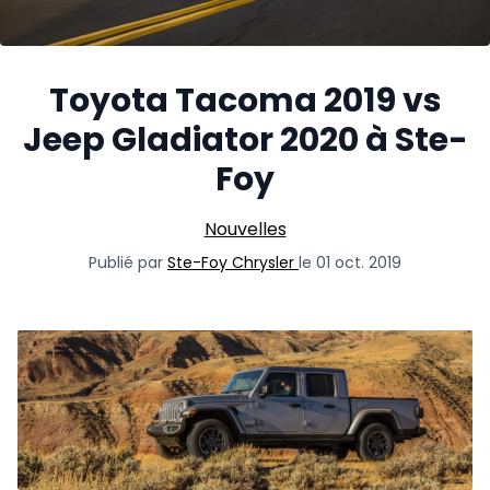
Toyota Tacoma 2019 vs
Jeep Gladiator 2020 à Ste-
Foy
Nouvelles
Publié par
Ste-Foy Chrysler
le 01 oct. 2019