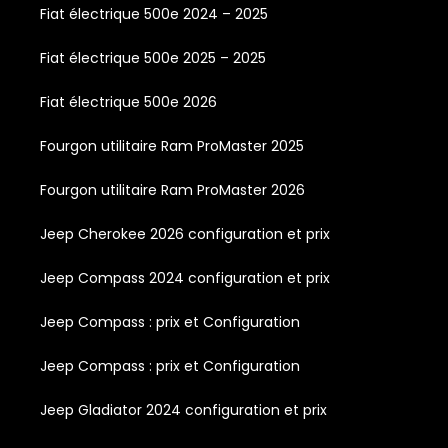
Fiat électrique 500e 2024 – 2025
Fiat électrique 500e 2025 – 2025
Fiat électrique 500e 2026
Fourgon utilitaire Ram ProMaster 2025
Fourgon utilitaire Ram ProMaster 2026
Jeep Cherokee 2026 configuration et prix
Jeep Compass 2024 configuration et prix
Jeep Compass : prix et Configuration
Jeep Compass : prix et Configuration
Jeep Gladiator 2024 configuration et prix