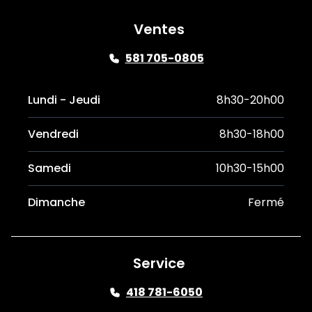
Ventes
581 705-0805
Lundi - Jeudi
8h30-20h00
Vendredi
8h30-18h00
Samedi
10h30-15h00
Dimanche
Fermé
Service
418 781-6050