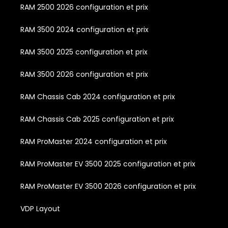
RAM 2500 2026 configuration et prix
RAM 3500 2024 configuration et prix
RAM 3500 2025 configuration et prix
RAM 3500 2026 configuration et prix
RAM Chassis Cab 2024 configuration et prix
RAM Chassis Cab 2025 configuration et prix
RAM ProMaster 2024 configuration et prix
RAM ProMaster EV 3500 2025 configuration et prix
RAM ProMaster EV 3500 2026 configuration et prix
VDP Layout