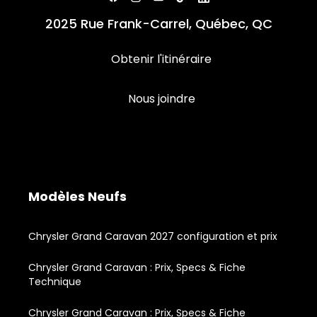
2025 Rue Frank-Carrel, Québec, QC
Obtenir l'itinéraire
Nous joindre
Modèles Neufs
Chrysler Grand Caravan 2027 configuration et prix
Chrysler Grand Caravan : Prix, Specs & Fiche
Technique
Chrysler Grand Caravan : Prix, Specs & Fiche