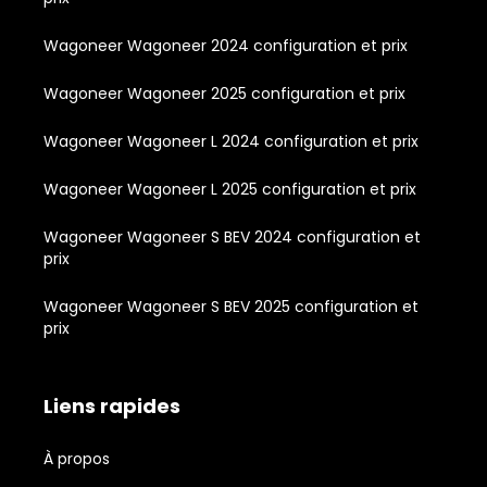
Wagoneer Wagoneer 2024 configuration et prix
Wagoneer Wagoneer 2025 configuration et prix
Wagoneer Wagoneer L 2024 configuration et prix
Wagoneer Wagoneer L 2025 configuration et prix
Wagoneer Wagoneer S BEV 2024 configuration et
prix
Wagoneer Wagoneer S BEV 2025 configuration et
prix
Liens rapides
À propos