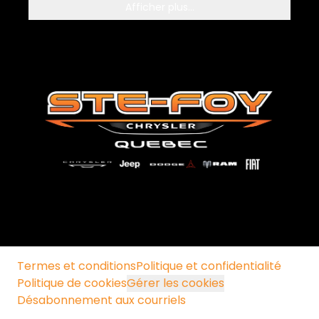
Afficher plus...
Termes et conditions
Politique et confidentialité
Politique de cookies
Gérer les cookies
Désabonnement aux courriels