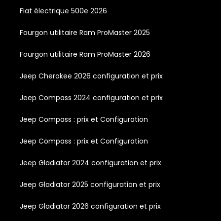
Fiat électrique 500e 2026
Fourgon utilitaire Ram ProMaster 2025
Fourgon utilitaire Ram ProMaster 2026
Jeep Cherokee 2026 configuration et prix
Jeep Compass 2024 configuration et prix
Jeep Compass : prix et Configuration
Jeep Compass : prix et Configuration
Jeep Gladiator 2024 configuration et prix
Jeep Gladiator 2025 configuration et prix
Jeep Gladiator 2026 configuration et prix