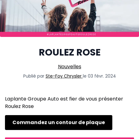
ROULEZ ROSE
Nouvelles
Publié par
Ste-Foy Chrysler
le 03 févr. 2024
Laplante Groupe Auto est fier de vous présenter
Roulez Rose
Commandez un contour de plaque