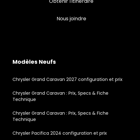
Obtenir l'itinéraire
Nous joindre
Modèles Neufs
Chrysler Grand Caravan 2027 configuration et prix
Chrysler Grand Caravan : Prix, Specs & Fiche
Technique
Chrysler Grand Caravan : Prix, Specs & Fiche
Technique
Chrysler Pacifica 2024 configuration et prix