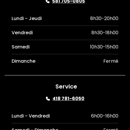
581 705-0805
Lundi - Jeudi
8h30-20h00
Vendredi
8h30-18h00
Samedi
10h30-15h00
Dimanche
Fermé
Service
418 781-6050
Lundi - Vendredi
6h00-16h00