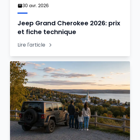
30 avr. 2026
Jeep Grand Cherokee 2026: prix
et fiche technique
Lire l'article