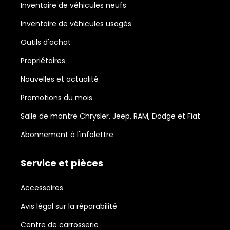
Inventaire de véhicules neufs
Inventaire de véhicules usagés
Outils d'achat
Propriétaires
Nouvelles et actualité
Promotions du mois
Salle de montre Chrysler, Jeep, RAM, Dodge et Fiat
Abonnement à l'infolettre
Service et pièces
Accessoires
Avis légal sur la réparabilité
Centre de carrosserie