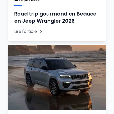
Road trip gourmand en Beauce
en Jeep Wrangler 2026
Lire l'article