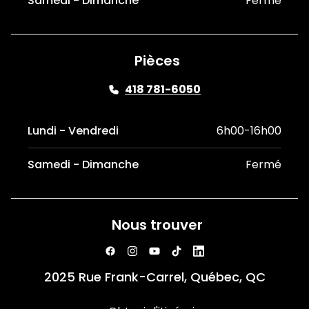
Samedi - Dimanche
Fermé
Pièces
418 781-6050
Lundi - Vendredi
6h00-16h00
Samedi - Dimanche
Fermé
Nous trouver
2025 Rue Frank-Carrel, Québec, QC