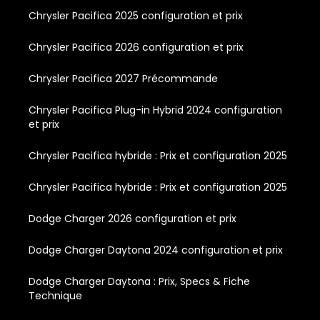
Chrysler Pacifica 2025 configuration et prix
Chrysler Pacifica 2026 configuration et prix
Chrysler Pacifica 2027 Précommande
Chrysler Pacifica Plug-in Hybrid 2024 configuration
et prix
Chrysler Pacifica hybride : Prix et configuration 2025
Chrysler Pacifica hybride : Prix et configuration 2025
Dodge Charger 2026 configuration et prix
Dodge Charger Daytona 2024 configuration et prix
Dodge Charger Daytona : Prix, Specs & Fiche
Technique