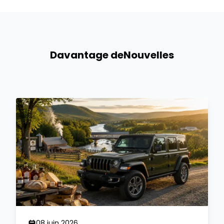
Davantage de
Nouvelles
08 juin 2026