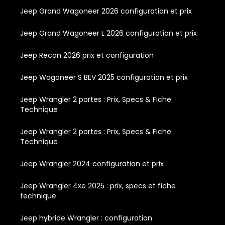
Jeep Grand Wagoneer 2026 configuration et prix
Jeep Grand Wagoneer L 2026 configuration et prix
Jeep Recon 2026 prix et configuration
Jeep Wagoneer S BEV 2025 configuration et prix
Jeep Wrangler 2 portes : Prix, Specs & Fiche
Technique
Jeep Wrangler 2 portes : Prix, Specs & Fiche
Technique
Jeep Wrangler 2024 configuration et prix
Jeep Wrangler 4xe 2025 : prix, specs et fiche
technique
Jeep hybride Wrangler : configuration