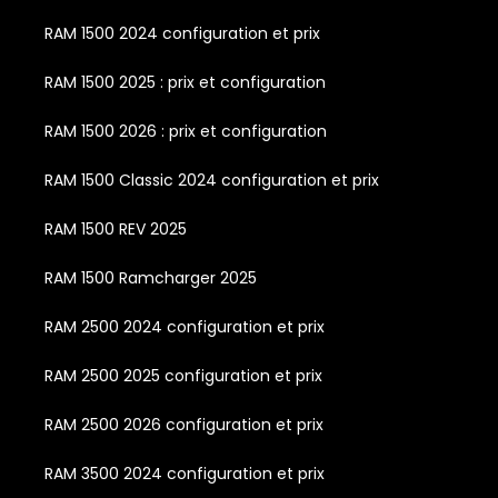
RAM 1500 2024 configuration et prix
RAM 1500 2025 : prix et configuration
RAM 1500 2026 : prix et configuration
RAM 1500 Classic 2024 configuration et prix
RAM 1500 REV 2025
RAM 1500 Ramcharger 2025
RAM 2500 2024 configuration et prix
RAM 2500 2025 configuration et prix
RAM 2500 2026 configuration et prix
RAM 3500 2024 configuration et prix