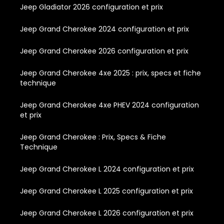
Jeep Gladiator 2026 configuration et prix
Jeep Grand Cherokee 2024 configuration et prix
Jeep Grand Cherokee 2026 configuration et prix
Jeep Grand Cherokee 4xe 2025 : prix, specs et fiche
technique
Jeep Grand Cherokee 4xe PHEV 2024 configuration
et prix
Jeep Grand Cherokee : Prix, Specs & Fiche
Technique
Jeep Grand Cherokee L 2024 configuration et prix
Jeep Grand Cherokee L 2025 configuration et prix
Jeep Grand Cherokee L 2026 configuration et prix