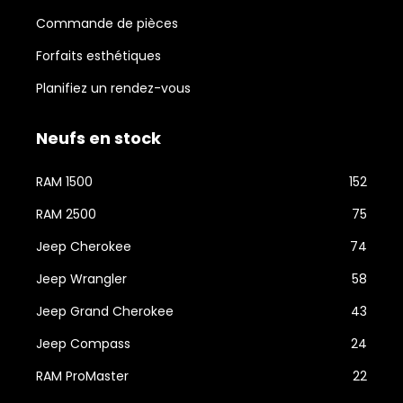
Commande de pièces
Forfaits esthétiques
Planifiez un rendez-vous
Neufs en stock
RAM 1500
152
RAM 2500
75
Jeep Cherokee
74
Jeep Wrangler
58
Jeep Grand Cherokee
43
Jeep Compass
24
RAM ProMaster
22