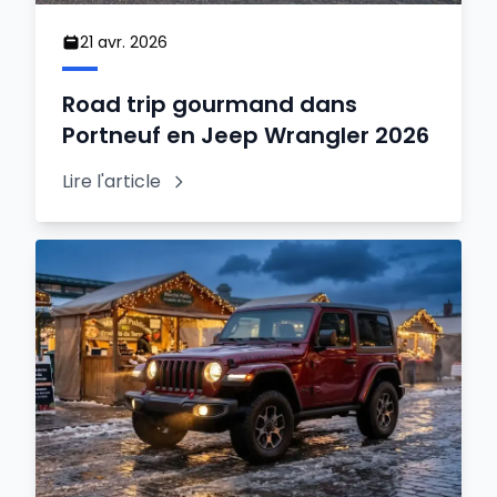
21 avr. 2026
Road trip gourmand dans
Portneuf en Jeep Wrangler 2026
Lire l'article