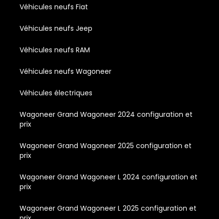
Véhicules neufs Fiat
Véhicules neufs Jeep
Véhicules neufs RAM
Véhicules neufs Wagoneer
Véhicules électriques
Wagoneer Grand Wagoneer 2024 configuration et
prix
Wagoneer Grand Wagoneer 2025 configuration et
prix
Wagoneer Grand Wagoneer L 2024 configuration et
prix
Wagoneer Grand Wagoneer L 2025 configuration et
prix