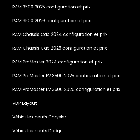
RAM 3500 2025 configuration et prix
RAM 3500 2026 configuration et prix
RAM Chassis Cab 2024 configuration et prix
RAM Chassis Cab 2025 configuration et prix
RAM ProMaster 2024 configuration et prix
RAM ProMaster EV 3500 2025 configuration et prix
RAM ProMaster EV 3500 2026 configuration et prix
VDP Layout
Véhicules neufs Chrysler
Véhicules neufs Dodge