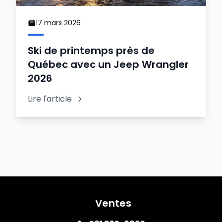
17 mars 2026
Ski de printemps près de
Québec avec un Jeep Wrangler
2026
Lire l'article
Ventes