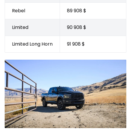
Rebel
89 908 $
Limited
90 908 $
Limited Long Horn
91 908 $