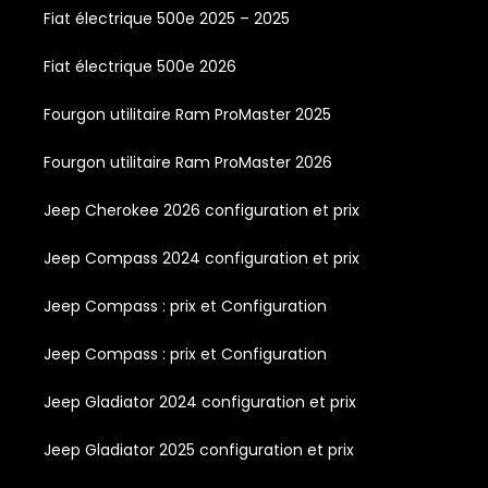
Fiat électrique 500e 2025 – 2025
Fiat électrique 500e 2026
Fourgon utilitaire Ram ProMaster 2025
Fourgon utilitaire Ram ProMaster 2026
Jeep Cherokee 2026 configuration et prix
Jeep Compass 2024 configuration et prix
Jeep Compass : prix et Configuration
Jeep Compass : prix et Configuration
Jeep Gladiator 2024 configuration et prix
Jeep Gladiator 2025 configuration et prix