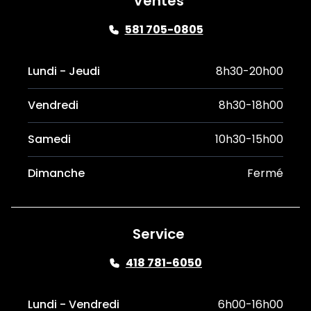
Ventes
581 705-0805
Lundi - Jeudi
8h30-20h00
Vendredi
8h30-18h00
Samedi
10h30-15h00
Dimanche
Fermé
Service
418 781-6050
Lundi - Vendredi
6h00-16h00