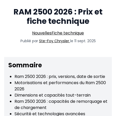
RAM 2500 2026 : Prix et
fiche technique
Nouvelles
Fiche technique
Publié par
Ste-Foy Chrysler
le 11 sept. 2025
Sommaire
Ram 2500 2026 : prix, versions, date de sortie
Motorisations et performances du Ram 2500
2026
Dimensions et capacités tout-terrain
Ram 2500 2026 : capacités de remorquage et
de chargement
Sécurité et technologies avancées