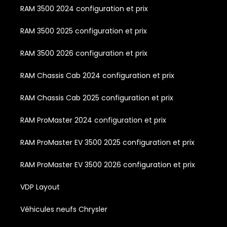
RAM 3500 2024 configuration et prix
RAM 3500 2025 configuration et prix
RAM 3500 2026 configuration et prix
RAM Chassis Cab 2024 configuration et prix
RAM Chassis Cab 2025 configuration et prix
RAM ProMaster 2024 configuration et prix
RAM ProMaster EV 3500 2025 configuration et prix
RAM ProMaster EV 3500 2026 configuration et prix
VDP Layout
Véhicules neufs Chrysler