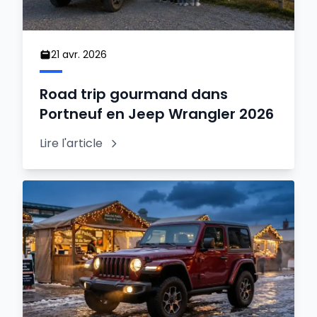
21 avr. 2026
Road trip gourmand dans
Portneuf en Jeep Wrangler 2026
Lire l'article