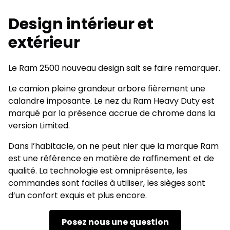
Design intérieur et
extérieur
Le Ram 2500 nouveau design sait se faire remarquer.
Le camion pleine grandeur arbore fièrement une
calandre imposante. Le nez du Ram Heavy Duty est
marqué par la présence accrue de chrome dans la
version Limited.
Dans l’habitacle, on ne peut nier que la marque Ram
est une référence en matière de raffinement et de
qualité. La technologie est omniprésente, les
commandes sont faciles à utiliser, les sièges sont
d’un confort exquis et plus encore.
Posez nous une question