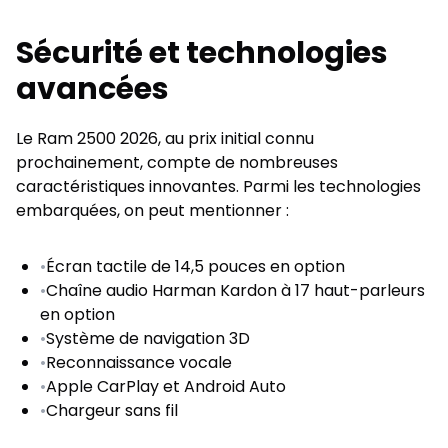
Sécurité et technologies
avancées
Le Ram 2500 2026, au prix initial connu
prochainement, compte de nombreuses
caractéristiques innovantes. Parmi les technologies
embarquées, on peut mentionner :
•
Écran tactile de 14,5 pouces en option
•
Chaîne audio Harman Kardon à 17 haut-parleurs
en option
•
Système de navigation 3D
•
Reconnaissance vocale
•
Apple CarPlay et Android Auto
•
Chargeur sans fil