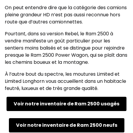
On peut entendre dire que la catégorie des camions
pleine grandeur HD n’est pas aussi reconnue hors
route que d’autres camionnettes.
Pourtant, dans sa version Rebel, le Ram 2500 à
vendre manifeste un goût particulier pour les
sentiers moins balisés et se distingue pour rejoindre
presque le Ram 2500 Power Wagon, qui se plaît dans
les chemins boueux et la montagne.
À l’autre bout du spectre, les moutures Limited et
Limited Longhorn vous accueillent dans un habitacle
feutré, luxueux et de très grande qualité.
Voir notre inventaire de Ram 2500 usagés
Voir notre inventaire de Ram 2500 neufs