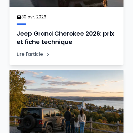
30 avr. 2026
Jeep Grand Cherokee 2026: prix
et fiche technique
Lire l'article