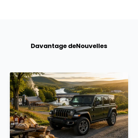
Davantage de
Nouvelles