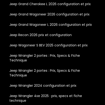
Jeep Grand Cherokee L 2026 configuration et prix
Jeep Grand Wagoneer 2026 configuration et prix
Jeep Grand Wagoneer L 2026 configuration et prix
Jeep Recon 2026 prix et configuration
Jeep Wagoneer S BEV 2025 configuration et prix
Jeep Wrangler 2 portes : Prix, Specs & Fiche
Technique
Jeep Wrangler 2 portes : Prix, Specs & Fiche
Technique
Jeep Wrangler 2024 configuration et prix
Jeep Wrangler 4xe 2025 : prix, specs et fiche
technique