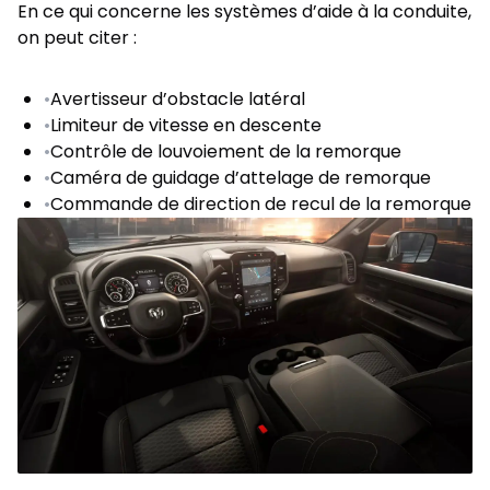
En ce qui concerne les systèmes d’aide à la conduite,
on peut citer :
•
Avertisseur d’obstacle latéral
•
Limiteur de vitesse en descente
•
Contrôle de louvoiement de la remorque
•
Caméra de guidage d’attelage de remorque
•
Commande de direction de recul de la remorque