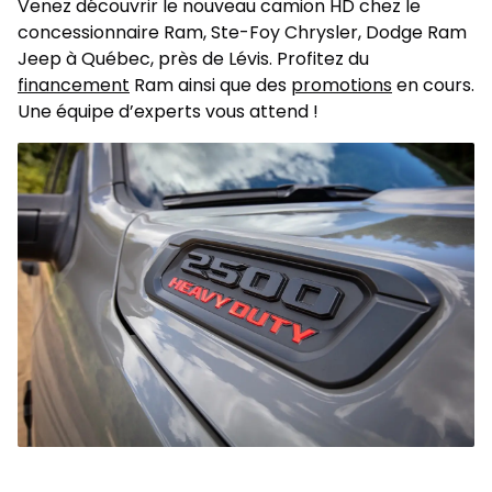
Venez découvrir le nouveau camion HD chez le
concessionnaire Ram, Ste-Foy Chrysler, Dodge Ram
Jeep à Québec, près de Lévis. Profitez du
financement
Ram ainsi que des
promotions
en cours.
Une équipe d’experts vous attend !