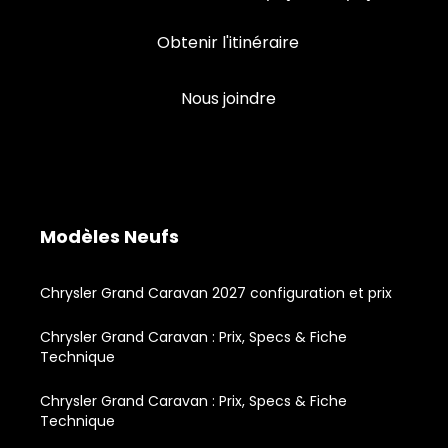
Obtenir l'itinéraire
Nous joindre
Modèles Neufs
Chrysler Grand Caravan 2027 configuration et prix
Chrysler Grand Caravan : Prix, Specs & Fiche
Technique
Chrysler Grand Caravan : Prix, Specs & Fiche
Technique