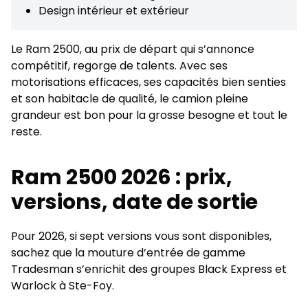
Design intérieur et extérieur
Le Ram 2500, au prix de départ qui s’annonce
compétitif, regorge de talents. Avec ses
motorisations efficaces, ses capacités bien senties
et son habitacle de qualité, le camion pleine
grandeur est bon pour la grosse besogne et tout le
reste.
Ram 2500 2026 : prix,
versions, date de sortie
Pour 2026, si sept versions vous sont disponibles,
sachez que la mouture d’entrée de gamme
Tradesman s’enrichit des groupes Black Express et
Warlock à Ste-Foy.