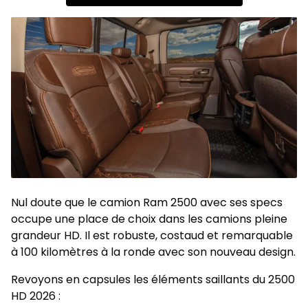
Nul doute que le camion Ram 2500 avec ses specs
occupe une place de choix dans les camions pleine
grandeur HD. Il est robuste, costaud et remarquable
à 100 kilomètres à la ronde avec son nouveau design.
Revoyons en capsules les éléments saillants du 2500
HD 2026 :