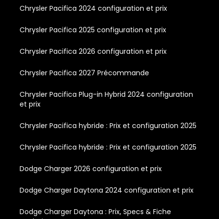
Chrysler Pacifica 2024 configuration et prix
Chrysler Pacifica 2025 configuration et prix
Chrysler Pacifica 2026 configuration et prix
Chrysler Pacifica 2027 Précommande
Chrysler Pacifica Plug-in Hybrid 2024 configuration
et prix
Chrysler Pacifica hybride : Prix et configuration 2025
Chrysler Pacifica hybride : Prix et configuration 2025
Dodge Charger 2026 configuration et prix
Dodge Charger Daytona 2024 configuration et prix
Dodge Charger Daytona : Prix, Specs & Fiche