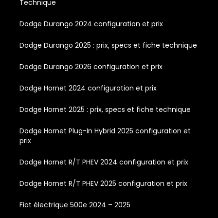
Technique
Dodge Durango 2024 configuration et prix
Dodge Durango 2025 : prix, specs et fiche technique
Dodge Durango 2026 configuration et prix
Dodge Hornet 2024 configuration et prix
Dodge Hornet 2025 : prix, specs et fiche technique
Dodge Hornet Plug-In Hybrid 2025 configuration et
prix
Dodge Hornet R/T PHEV 2024 configuration et prix
Dodge Hornet R/T PHEV 2025 configuration et prix
Fiat électrique 500e 2024 – 2025