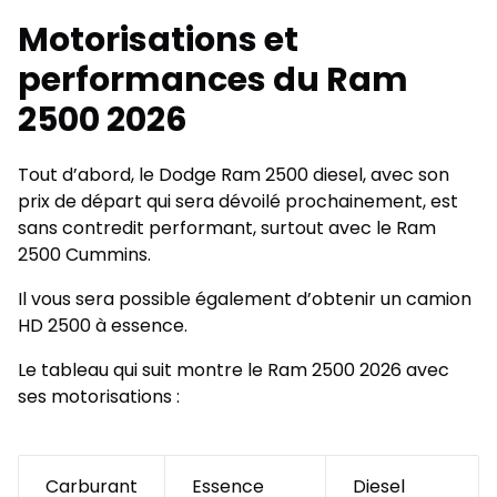
Motorisations et
performances du Ram
2500 2026
Tout d’abord, le Dodge Ram 2500 diesel, avec son
prix de départ qui sera dévoilé prochainement, est
sans contredit performant, surtout avec le Ram
2500 Cummins.
Il vous sera possible également d’obtenir un camion
HD 2500 à essence.
Le tableau qui suit montre le Ram 2500 2026 avec
ses motorisations :
Carburant
Essence
Diesel