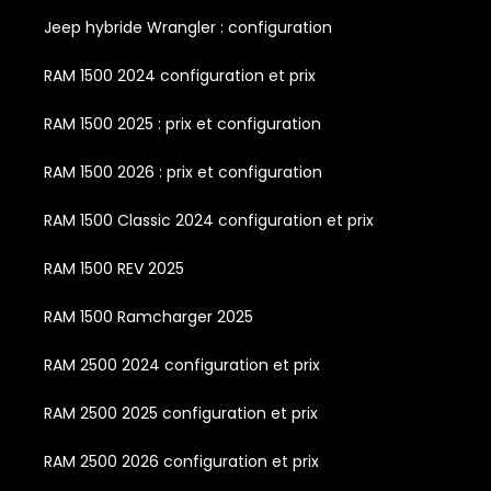
Jeep hybride Wrangler : configuration
RAM 1500 2024 configuration et prix
RAM 1500 2025 : prix et configuration
RAM 1500 2026 : prix et configuration
RAM 1500 Classic 2024 configuration et prix
RAM 1500 REV 2025
RAM 1500 Ramcharger 2025
RAM 2500 2024 configuration et prix
RAM 2500 2025 configuration et prix
RAM 2500 2026 configuration et prix