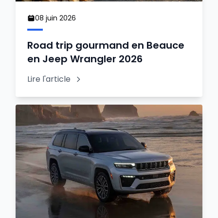
08 juin 2026
Road trip gourmand en Beauce
en Jeep Wrangler 2026
Lire l'article