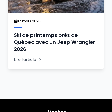
17 mars 2026
Ski de printemps près de
Québec avec un Jeep Wrangler
2026
Lire l'article