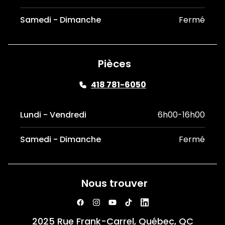
Samedi - Dimanche
Fermé
Pièces
418 781-6050
Lundi - Vendredi
6h00-16h00
Samedi - Dimanche
Fermé
Nous trouver
2025 Rue Frank-Carrel, Québec, QC