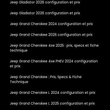
Jeep Gladiator 2026 configuration et prix
Jeep Gladiator 2026 configuration et prix
Jeep Grand Cherokee 2024 configuration et prix
Jeep Grand Cherokee 2026 configuration et prix
Jeep Grand Cherokee 4xe 2025 : prix, specs et fiche
technique
Jeep Grand Cherokee 4xe PHEV 2024 configuration
et prix
Jeep Grand Cherokee : Prix, Specs & Fiche
Technique
Jeep Grand Cherokee L 2024 configuration et prix
Jeep Grand Cherokee L 2025 configuration et prix