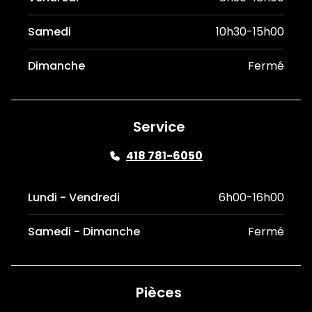
Samedi
10h30-15h00
Dimanche
Fermé
Service
418 781-6050
Lundi - Vendredi
6h00-16h00
Samedi - Dimanche
Fermé
Pièces