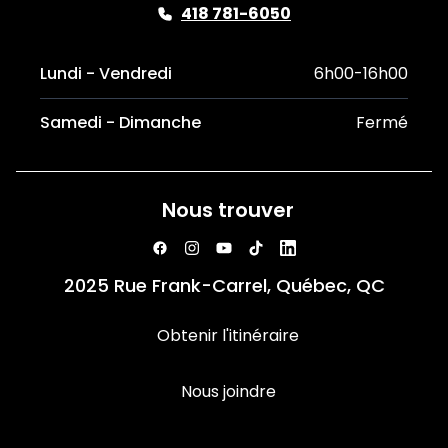
418 781-6050
Lundi - Vendredi
6h00-16h00
Samedi - Dimanche
Fermé
Nous trouver
2025 Rue Frank-Carrel, Québec, QC
Obtenir l'itinéraire
Nous joindre