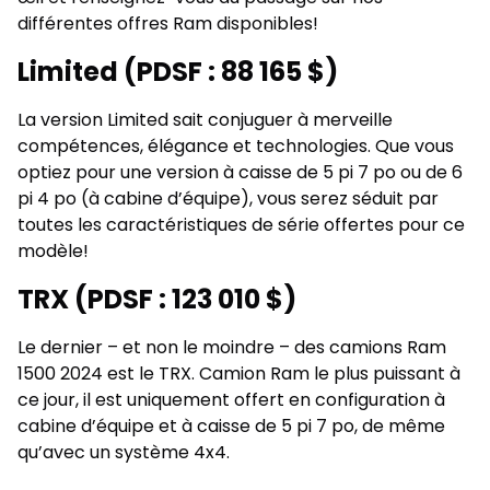
différentes offres Ram disponibles!
Limited (PDSF : 88 165 $)
La version Limited sait conjuguer à merveille
compétences, élégance et technologies. Que vous
optiez pour une version à caisse de 5 pi 7 po ou de 6
pi 4 po (à cabine d’équipe), vous serez séduit par
toutes les caractéristiques de série offertes pour ce
modèle!
TRX (PDSF : 123 010 $)
Le dernier – et non le moindre – des camions Ram
1500 2024 est le TRX. Camion Ram le plus puissant à
ce jour, il est uniquement offert en configuration à
cabine d’équipe et à caisse de 5 pi 7 po, de même
qu’avec un système 4x4.