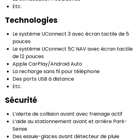
Etc.
Technologies
Le système UConnect 3 avec écran tactile de 5
pouces
Le système UConnect 5C NAV avec écran tactile
de 12 pouces
Apple CarPlay/Android Auto
La recharge sans fil pour téléphone
Des ports USB à distance
Etc.
Sécurité
L’alerte de collision avant avec freinage actif
L’aide au stationnement avant et arrière Park-
Sense
Des essuie-glaces avant détecteur de pluie