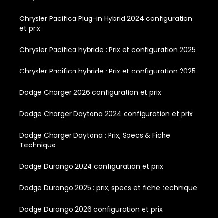
Chrysler Pacifica Plug-in Hybrid 2024 configuration
et prix
Chrysler Pacifica hybride : Prix et configuration 2025
Chrysler Pacifica hybride : Prix et configuration 2025
Dodge Charger 2026 configuration et prix
Dodge Charger Daytona 2024 configuration et prix
Dodge Charger Daytona : Prix, Specs & Fiche
Technique
Dodge Durango 2024 configuration et prix
Dodge Durango 2025 : prix, specs et fiche technique
Dodge Durango 2026 configuration et prix