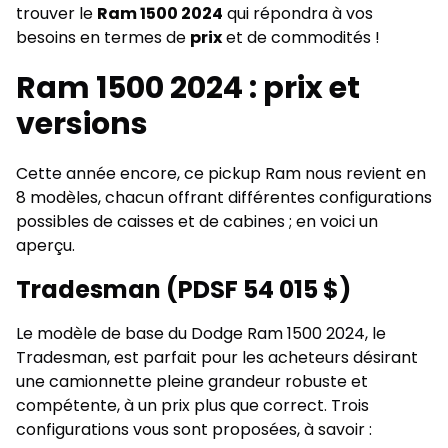
trouver le
Ram 1500 2024
qui répondra à vos
besoins en termes de
prix
et de commodités !
Ram 1500 2024 : prix et
versions
Cette année encore, ce pickup Ram nous revient en
8 modèles, chacun offrant différentes configurations
possibles de caisses et de cabines ; en voici un
aperçu.
Tradesman (PDSF 54 015 $)
Le modèle de base du Dodge Ram 1500 2024, le
Tradesman, est parfait pour les acheteurs désirant
une camionnette pleine grandeur robuste et
compétente, à un prix plus que correct. Trois
configurations vous sont proposées, à savoir :