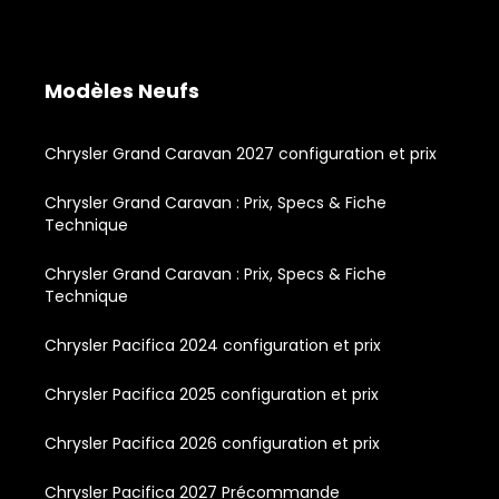
Modèles Neufs
Chrysler Grand Caravan 2027 configuration et prix
Chrysler Grand Caravan : Prix, Specs & Fiche
Technique
Chrysler Grand Caravan : Prix, Specs & Fiche
Technique
Chrysler Pacifica 2024 configuration et prix
Chrysler Pacifica 2025 configuration et prix
Chrysler Pacifica 2026 configuration et prix
Chrysler Pacifica 2027 Précommande