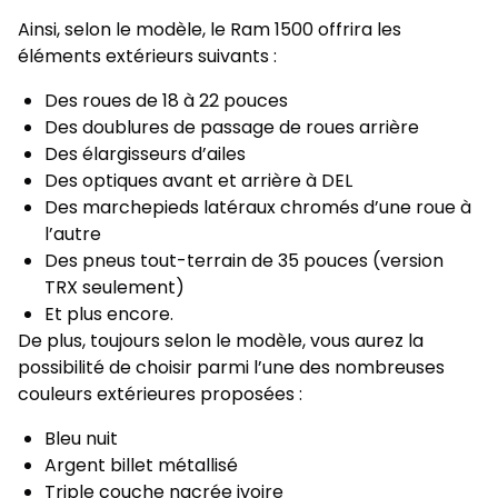
Ainsi, selon le modèle, le Ram 1500 offrira les
éléments extérieurs suivants :
Des roues de 18 à 22 pouces
Des doublures de passage de roues arrière
Des élargisseurs d’ailes
Des optiques avant et arrière à DEL
Des marchepieds latéraux chromés d’une roue à
l’autre
Des pneus tout-terrain de 35 pouces (version
TRX seulement)
Et plus encore.
De plus, toujours selon le modèle, vous aurez la
possibilité de choisir parmi l’une des nombreuses
couleurs extérieures proposées :
Bleu nuit
Argent billet métallisé
Triple couche nacrée ivoire