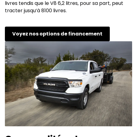
livres tendis que le V8 6,2 litres, pour sa part, peut
tracter jusqu’à 8100 livres.
Voyez nos options de financement