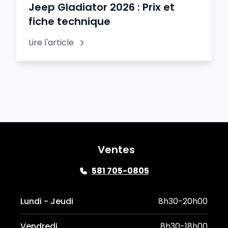
Jeep Gladiator 2026 : Prix et
fiche technique
Lire l'article
Ventes
581 705-0805
Lundi - Jeudi
8h30-20h00
Vendredi
8h30-18h00