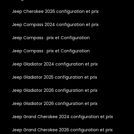
Jeep Cherokee 2026 configuration et prix
Jeep Compass 2024 configuration et prix
Jeep Compass : prix et Configuration
Jeep Compass : prix et Configuration
Jeep Gladiator 2024 configuration et prix
Jeep Gladiator 2025 configuration et prix
Jeep Gladiator 2026 configuration et prix
Jeep Gladiator 2026 configuration et prix
Jeep Grand Cherokee 2024 configuration et prix
Jeep Grand Cherokee 2026 configuration et prix