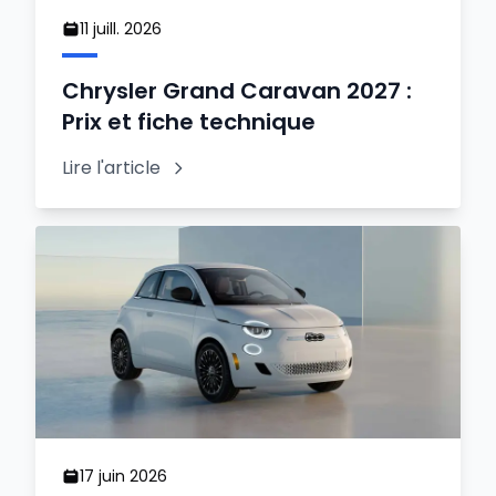
11 juill. 2026
Chrysler Grand Caravan 2027 :
Prix et fiche technique
Lire l'article
17 juin 2026