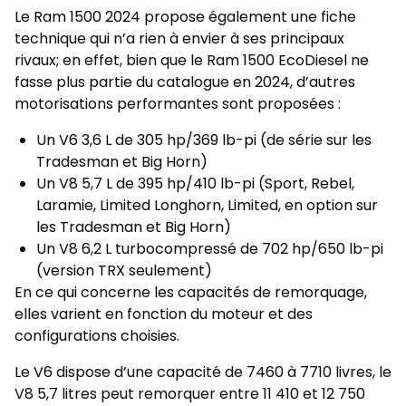
Le Ram 1500 2024 propose également une fiche
technique qui n’a rien à envier à ses principaux
rivaux; en effet, bien que le Ram 1500 EcoDiesel ne
fasse plus partie du catalogue en 2024, d’autres
motorisations performantes sont proposées :
Un V6 3,6 L de 305 hp/369 lb-pi (de série sur les
Tradesman et Big Horn)
Un V8 5,7 L de 395 hp/410 lb-pi (Sport, Rebel,
Laramie, Limited Longhorn, Limited, en option sur
les Tradesman et Big Horn)
Un V8 6,2 L turbocompressé de 702 hp/650 lb-pi
(version TRX seulement)
En ce qui concerne les capacités de remorquage,
elles varient en fonction du moteur et des
configurations choisies.
Le V6 dispose d’une capacité de 7460 à 7710 livres, le
V8 5,7 litres peut remorquer entre 11 410 et 12 750