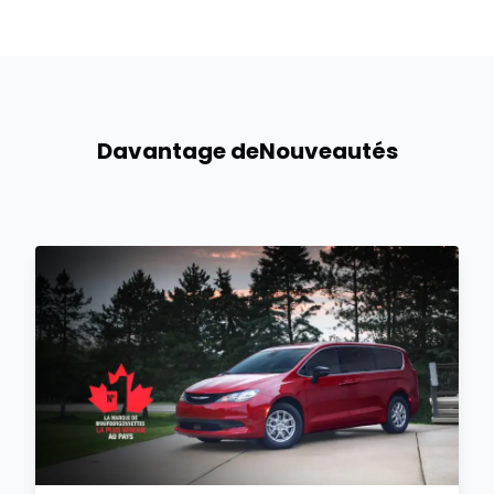
Davantage de
Nouveautés