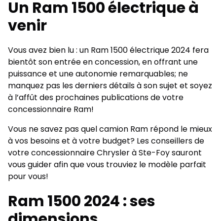
Un Ram 1500 électrique à
venir
Vous avez bien lu : un
Ram 1500 électrique
2024 fera
bientôt son entrée en concession, en offrant une
puissance et une autonomie remarquables; ne
manquez pas les derniers détails à son sujet et soyez
à l’affût des prochaines publications de votre
concessionnaire Ram!
Vous ne savez pas quel camion Ram répond le mieux
à vos besoins et à votre budget? Les conseillers de
votre concessionnaire Chrysler à Ste-Foy sauront
vous guider afin que vous trouviez le modèle parfait
pour vous!
Ram 1500 2024 : ses
dimensions