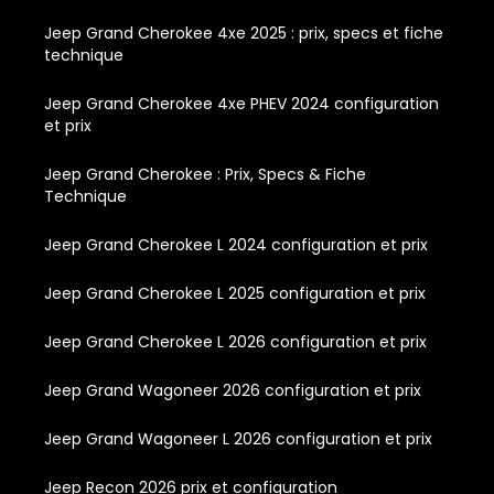
Jeep Grand Cherokee 4xe 2025 : prix, specs et fiche
technique
Jeep Grand Cherokee 4xe PHEV 2024 configuration
et prix
Jeep Grand Cherokee : Prix, Specs & Fiche
Technique
Jeep Grand Cherokee L 2024 configuration et prix
Jeep Grand Cherokee L 2025 configuration et prix
Jeep Grand Cherokee L 2026 configuration et prix
Jeep Grand Wagoneer 2026 configuration et prix
Jeep Grand Wagoneer L 2026 configuration et prix
Jeep Recon 2026 prix et configuration