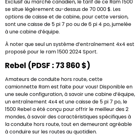
Exclusif au marché canadien, le tarif de ce Ram 1500
se situe légèrement au-dessus de 70 000 $. Les
options de caisse et de cabine, pour cette version,
sont une caisse de 5 pi 7 po ou de 6 pi 4 po, jumelée
à une cabine d’équipe.
À noter que seul un système d’entraînement 4x4 est
proposé pour le ram 1500 2024 Sport.
Rebel (PDSF : 73 860 $)
Amateurs de conduite hors route, cette
camionnette Ram est faite pour vous! Disponible en
une seule configuration, à savoir une cabine d’équipe,
un entraînement 4x4 et une caisse de 5 pi 7 po, le
1500 Rebel a été conçu pour offrir le meilleur des 2
mondes, à savoir des caractéristiques spécifiques à
la conduite hors route, tout en demeurant agréable
à conduire sur les routes au quotidien.