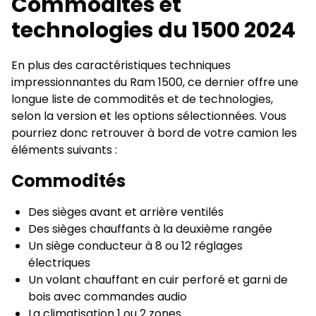
Commodités et
technologies du 1500 2024
En plus des caractéristiques techniques
impressionnantes du Ram 1500, ce dernier offre une
longue liste de commodités et de technologies,
selon la version et les options sélectionnées. Vous
pourriez donc retrouver à bord de votre camion les
éléments suivants :
Commodités
Des sièges avant et arrière ventilés
Des sièges chauffants à la deuxième rangée
Un siège conducteur à 8 ou 12 réglages
électriques
Un volant chauffant en cuir perforé et garni de
bois avec commandes audio
La climatisation 1 ou 2 zones