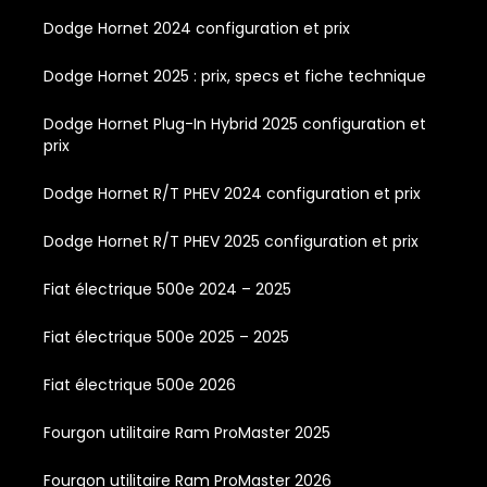
Dodge Hornet 2024 configuration et prix
Dodge Hornet 2025 : prix, specs et fiche technique
Dodge Hornet Plug-In Hybrid 2025 configuration et
prix
Dodge Hornet R/T PHEV 2024 configuration et prix
Dodge Hornet R/T PHEV 2025 configuration et prix
Fiat électrique 500e 2024 – 2025
Fiat électrique 500e 2025 – 2025
Fiat électrique 500e 2026
Fourgon utilitaire Ram ProMaster 2025
Fourgon utilitaire Ram ProMaster 2026