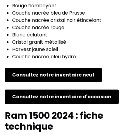
Rouge flamboyant
Couche nacrée bleu de Prusse
Couche nacrée cristal noir étincelant
Couche nacrée rouge
Blanc éclatant
Cristal granit métallisé
Harvest jaune soleil
Couche nacrée bleu hydro
Consultez notre inventaire neuf
Consultez notre inventaire d'occasion
Ram 1500 2024 : fiche
technique