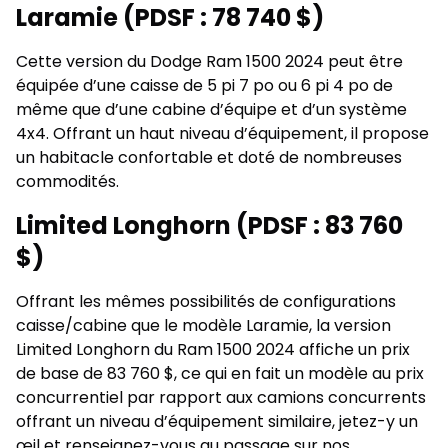
Laramie (PDSF : 78 740 $)
Cette version du Dodge Ram 1500 2024 peut être
équipée d’une caisse de 5 pi 7 po ou 6 pi 4 po de
même que d’une cabine d’équipe et d’un système
4x4. Offrant un haut niveau d’équipement, il propose
un habitacle confortable et doté de nombreuses
commodités.
Limited Longhorn (PDSF : 83 760
$)
Offrant les mêmes possibilités de configurations
caisse/cabine que le modèle Laramie, la version
Limited Longhorn du Ram 1500 2024 affiche un prix
de base de 83 760 $, ce qui en fait un modèle au prix
concurrentiel par rapport aux camions concurrents
offrant un niveau d’équipement similaire, jetez-y un
œil et renseignez-vous au passage sur nos