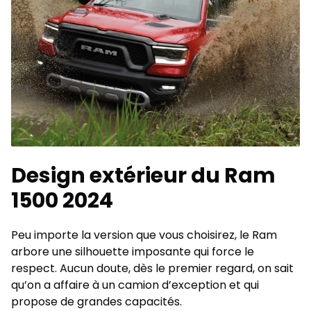
Design extérieur du Ram
1500 2024
Peu importe la version que vous choisirez, le Ram
arbore une silhouette imposante qui force le
respect. Aucun doute, dès le premier regard, on sait
qu’on a affaire à un camion d’exception et qui
propose de grandes capacités.