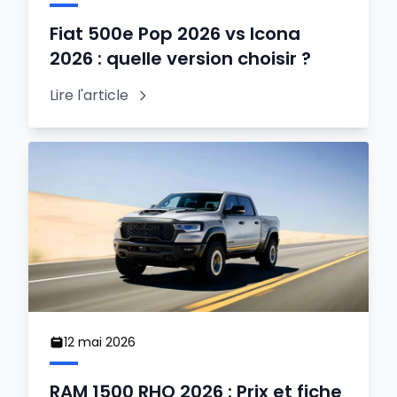
Fiat 500e Pop 2026 vs Icona
2026 : quelle version choisir ?
Lire l'article
12 mai 2026
RAM 1500 RHO 2026 : Prix et fiche