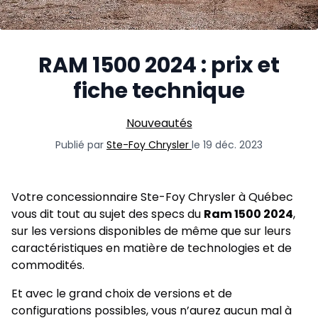
RAM 1500 2024 : prix et
fiche technique
Nouveautés
Publié par
Ste-Foy Chrysler
le 19 déc. 2023
Votre concessionnaire Ste-Foy Chrysler à Québec
vous dit tout au sujet des specs du
Ram 1500 2024
,
sur les versions disponibles de même que sur leurs
caractéristiques en matière de technologies et de
commodités.
Et avec le grand choix de versions et de
configurations possibles, vous n’aurez aucun mal à