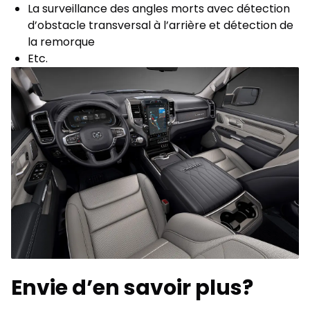
La surveillance des angles morts avec détection
d’obstacle transversal à l’arrière et détection de
la remorque
Etc.
Envie d’en savoir plus?