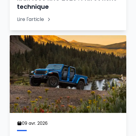
technique
Lire l'article
09 avr. 2026