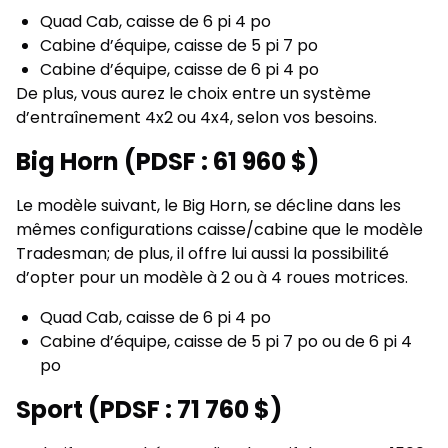
Quad Cab, caisse de 6 pi 4 po
Cabine d’équipe, caisse de 5 pi 7 po
Cabine d’équipe, caisse de 6 pi 4 po
De plus, vous aurez le choix entre un système
d’entraînement 4x2 ou 4x4, selon vos besoins.
Big Horn (PDSF : 61 960 $)
Le modèle suivant, le Big Horn, se décline dans les
mêmes configurations caisse/cabine que le modèle
Tradesman; de plus, il offre lui aussi la possibilité
d’opter pour un modèle à 2 ou à 4 roues motrices.
Quad Cab, caisse de 6 pi 4 po
Cabine d’équipe, caisse de 5 pi 7 po ou de 6 pi 4
po
Sport (PDSF : 71 760 $)