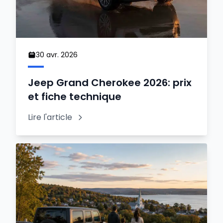
30 avr. 2026
Jeep Grand Cherokee 2026: prix
et fiche technique
Lire l'article