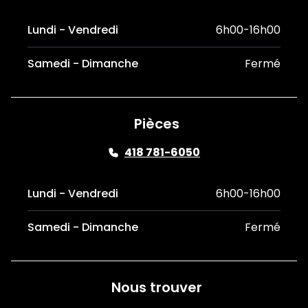
Lundi - Vendredi
6h00-16h00
Samedi - Dimanche
Fermé
Pièces
418 781-6050
Lundi - Vendredi
6h00-16h00
Samedi - Dimanche
Fermé
Nous trouver