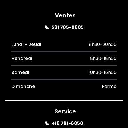
Ventes
581 705-0805
Lundi - Jeudi
8h30-20h00
Vendredi
8h30-18h00
Samedi
10h30-15h00
Dimanche
Fermé
Service
418 781-6050