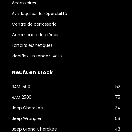
Accessoires
Avis légal sur la réparabilité
Centre de carrosserie
Commande de pièces
Forfaits esthétiques
Planifiez un rendez-vous
Neufs en stock
RAM 1500
152
RAM 2500
75
Jeep Cherokee
74
Jeep Wrangler
58
Jeep Grand Cherokee
43