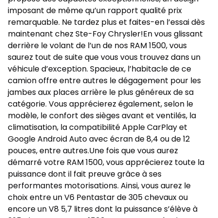
imposant de même qu’un rapport qualité prix
remarquable. Ne tardez plus et faites-en l’essai dès
maintenant chez Ste-Foy Chrysler!En vous glissant
derrière le volant de l’un de nos RAM 1500, vous
saurez tout de suite que vous vous trouvez dans un
véhicule d’exception. Spacieux, l’habitacle de ce
camion offre entre autres le dégagement pour les
jambes aux places arrière le plus généreux de sa
catégorie. Vous apprécierez également, selon le
modèle, le confort des sièges avant et ventilés, la
climatisation, la compatibilité Apple CarPlay et
Google Android Auto avec écran de 8,4 ou de 12
pouces, entre autres.Une fois que vous aurez
démarré votre RAM 1500, vous apprécierez toute la
puissance dont il fait preuve grâce à ses
performantes motorisations. Ainsi, vous aurez le
choix entre un V6 Pentastar de 305 chevaux ou
encore un V8 5,7 litres dont la puissance s’élève à