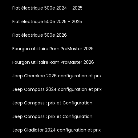
Fiat électrique 500e 2024 – 2025
Fiat électrique 500e 2025 – 2025
Fiat électrique 500e 2026
Fourgon utilitaire Ram ProMaster 2025
Fourgon utilitaire Ram ProMaster 2026
Jeep Cherokee 2026 configuration et prix
Jeep Compass 2024 configuration et prix
Jeep Compass : prix et Configuration
Jeep Compass : prix et Configuration
Jeep Gladiator 2024 configuration et prix