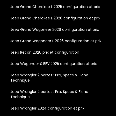
Jeep Grand Cherokee L 2025 configuration et prix
Jeep Grand Cherokee L 2026 configuration et prix
Jeep Grand Wagoneer 2026 configuration et prix
Jeep Grand Wagoneer L 2026 configuration et prix
Jeep Recon 2026 prix et configuration
Jeep Wagoneer S BEV 2025 configuration et prix
Jeep Wrangler 2 portes : Prix, Specs & Fiche
Technique
Jeep Wrangler 2 portes : Prix, Specs & Fiche
Technique
Jeep Wrangler 2024 configuration et prix