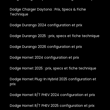
Dodge Charger Daytona : Prix, Specs & Fiche
Technique
Dodge Durango 2024 configuration et prix
Dodge Durango 2025 : prix, specs et fiche technique
Dodge Durango 2026 configuration et prix
Dodge Hornet 2024 configuration et prix
Dodge Hornet 2025 : prix, specs et fiche technique
Dodge Hornet Plug-In Hybrid 2025 configuration et
prix
Dodge Hornet R/T PHEV 2024 configuration et prix
Dodge Hornet R/T PHEV 2025 configuration et prix