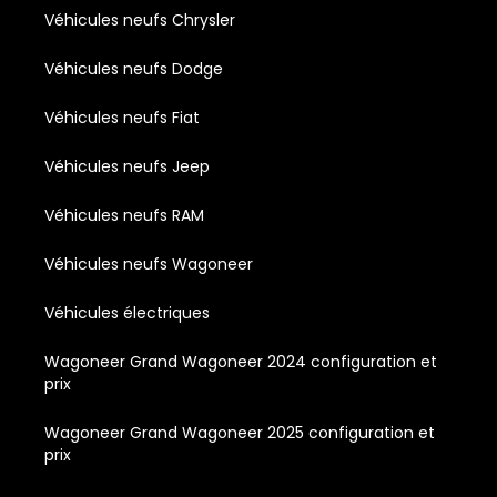
Véhicules neufs Chrysler
Véhicules neufs Dodge
Véhicules neufs Fiat
Véhicules neufs Jeep
Véhicules neufs RAM
Véhicules neufs Wagoneer
Véhicules électriques
Wagoneer Grand Wagoneer 2024 configuration et
prix
Wagoneer Grand Wagoneer 2025 configuration et
prix