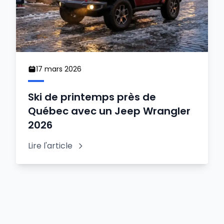
17 mars 2026
Ski de printemps près de
Québec avec un Jeep Wrangler
2026
Lire l'article