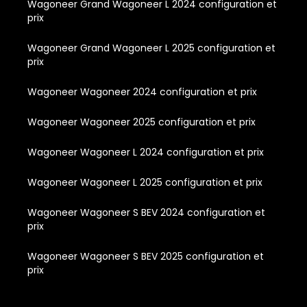
Wagoneer Grand Wagoneer L 2024 configuration et
prix
Wagoneer Grand Wagoneer L 2025 configuration et
prix
Wagoneer Wagoneer 2024 configuration et prix
Wagoneer Wagoneer 2025 configuration et prix
Wagoneer Wagoneer L 2024 configuration et prix
Wagoneer Wagoneer L 2025 configuration et prix
Wagoneer Wagoneer S BEV 2024 configuration et
prix
Wagoneer Wagoneer S BEV 2025 configuration et
prix