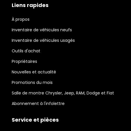
Liens rapides
À propos
Inventaire de véhicules neufs
Inventaire de véhicules usagés
Outils d'achat
Propriétaires
Nouvelles et actualité
Promotions du mois
Salle de montre Chrysler, Jeep, RAM, Dodge et Fiat
Abonnement à l'infolettre
Service et pièces