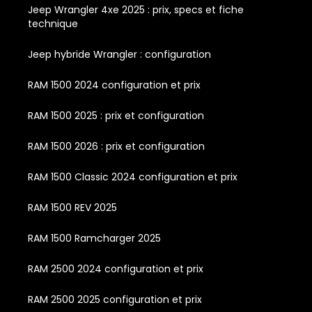
Jeep Wrangler 4xe 2025 : prix, specs et fiche
technique
Jeep hybride Wrangler : configuration
RAM 1500 2024 configuration et prix
RAM 1500 2025 : prix et configuration
RAM 1500 2026 : prix et configuration
RAM 1500 Classic 2024 configuration et prix
RAM 1500 REV 2025
RAM 1500 Ramcharger 2025
RAM 2500 2024 configuration et prix
RAM 2500 2025 configuration et prix