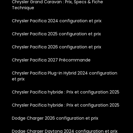
Chrysler Grand Caravan : Prix, Specs & Fiche
Technique
Chrysler Pacifica 2024 configuration et prix
Chrysler Pacifica 2025 configuration et prix
Chrysler Pacifica 2026 configuration et prix
Chrysler Pacifica 2027 Précommande
Chrysler Pacifica Plug-in Hybrid 2024 configuration
et prix
Chrysler Pacifica hybride : Prix et configuration 2025
Chrysler Pacifica hybride : Prix et configuration 2025
Dodge Charger 2026 configuration et prix
Dodge Charger Daytona 2024 configuration et prix