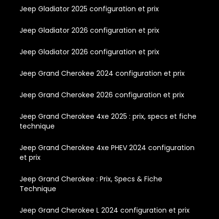
Jeep Gladiator 2025 configuration et prix
Jeep Gladiator 2026 configuration et prix
Jeep Gladiator 2026 configuration et prix
Jeep Grand Cherokee 2024 configuration et prix
Jeep Grand Cherokee 2026 configuration et prix
Jeep Grand Cherokee 4xe 2025 : prix, specs et fiche
technique
Jeep Grand Cherokee 4xe PHEV 2024 configuration
et prix
Jeep Grand Cherokee : Prix, Specs & Fiche
Technique
Jeep Grand Cherokee L 2024 configuration et prix