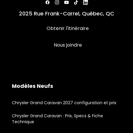
2025 Rue Frank-Carrel, Québec, QC
Obtenir l'itinéraire
Nous joindre
Modèles Neufs
Chrysler Grand Caravan 2027 configuration et prix
Chrysler Grand Caravan : Prix, Specs & Fiche
Technique