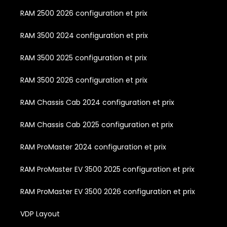
RAM 2500 2026 configuration et prix
RAM 3500 2024 configuration et prix
RAM 3500 2025 configuration et prix
RAM 3500 2026 configuration et prix
RAM Chassis Cab 2024 configuration et prix
RAM Chassis Cab 2025 configuration et prix
RAM ProMaster 2024 configuration et prix
RAM ProMaster EV 3500 2025 configuration et prix
RAM ProMaster EV 3500 2026 configuration et prix
VDP Layout