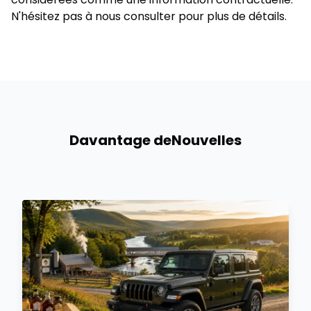
N'hésitez pas à nous consulter pour plus de détails.
Davantage de
Nouvelles