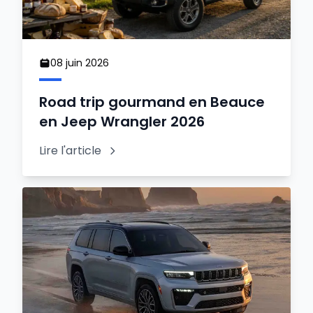
08 juin 2026
Road trip gourmand en Beauce
en Jeep Wrangler 2026
Lire l'article