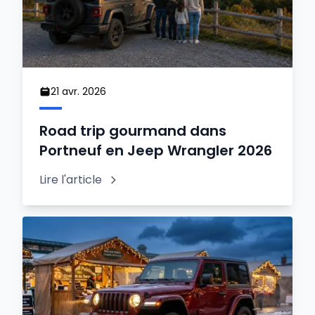
21 avr. 2026
Road trip gourmand dans
Portneuf en Jeep Wrangler 2026
Lire l'article