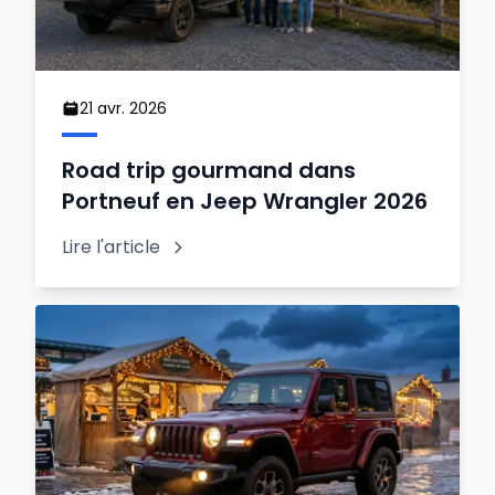
21 avr. 2026
Road trip gourmand dans
Portneuf en Jeep Wrangler 2026
Lire l'article