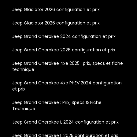
Jeep Gladiator 2026 configuration et prix
Jeep Gladiator 2026 configuration et prix
Jeep Grand Cherokee 2024 configuration et prix
Jeep Grand Cherokee 2026 configuration et prix
Jeep Grand Cherokee 4xe 2025 : prix, specs et fiche
technique
Jeep Grand Cherokee 4xe PHEV 2024 configuration
et prix
Jeep Grand Cherokee : Prix, Specs & Fiche
Technique
Jeep Grand Cherokee L 2024 configuration et prix
Jeep Grand Cherokee L 2025 configuration et prix