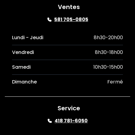
Ventes
581 705-0805
Lundi - Jeudi
8h30-20h00
Vendredi
8h30-18h00
Samedi
10h30-15h00
Dimanche
Fermé
Service
418 781-6050