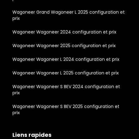
Wagoneer Grand Wagoneer L 2025 configuration et
prix
Wagoneer Wagoneer 2024 configuration et prix
Wagoneer Wagoneer 2025 configuration et prix
Wagoneer Wagoneer L 2024 configuration et prix
Wagoneer Wagoneer L 2025 configuration et prix
Wagoneer Wagoneer S BEV 2024 configuration et
prix
Wagoneer Wagoneer S BEV 2025 configuration et
prix
Liens rapides