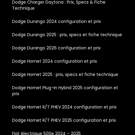
Dodge Charger Daytona : Prix, Specs & Fiche
Technique
Dodge Durango 2024 configuration et prix
Dodge Durango 2025 : prix, specs et fiche technique
Dodge Durango 2026 configuration et prix
Dodge Hornet 2024 configuration et prix
Dodge Hornet 2025 : prix, specs et fiche technique
Dodge Hornet Plug-In Hybrid 2025 configuration et
prix
Dodge Hornet R/T PHEV 2024 configuration et prix
Dodge Hornet R/T PHEV 2025 configuration et prix
Fiat électrique 500e 2024 – 2025