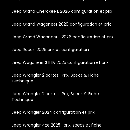
Jeep Grand Cherokee L 2026 configuration et prix
Jeep Grand Wagoneer 2026 configuration et prix
Jeep Grand Wagoneer L 2026 configuration et prix
Jeep Recon 2026 prix et configuration
Jeep Wagoneer S BEV 2025 configuration et prix
Jeep Wrangler 2 portes : Prix, Specs & Fiche
Technique
Jeep Wrangler 2 portes : Prix, Specs & Fiche
Technique
Jeep Wrangler 2024 configuration et prix
Jeep Wrangler 4xe 2025 : prix, specs et fiche