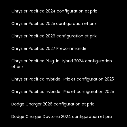
Chrysler Pacifica 2024 configuration et prix
Chrysler Pacifica 2025 configuration et prix
Chrysler Pacifica 2026 configuration et prix
Chrysler Pacifica 2027 Précommande
Chrysler Pacifica Plug-in Hybrid 2024 configuration
et prix
Chrysler Pacifica hybride : Prix et configuration 2025
Chrysler Pacifica hybride : Prix et configuration 2025
Dodge Charger 2026 configuration et prix
Dodge Charger Daytona 2024 configuration et prix