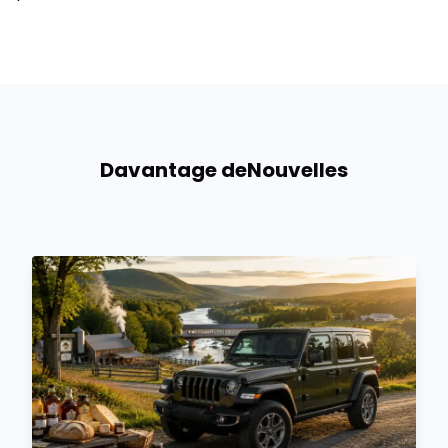
Davantage de
Nouvelles