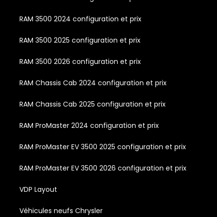
RAM 3500 2024 configuration et prix
RAM 3500 2025 configuration et prix
RAM 3500 2026 configuration et prix
RAM Chassis Cab 2024 configuration et prix
RAM Chassis Cab 2025 configuration et prix
RAM ProMaster 2024 configuration et prix
RAM ProMaster EV 3500 2025 configuration et prix
RAM ProMaster EV 3500 2026 configuration et prix
VDP Layout
Véhicules neufs Chrysler