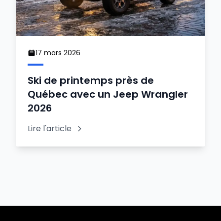
17 mars 2026
Ski de printemps près de
Québec avec un Jeep Wrangler
2026
Lire l'article