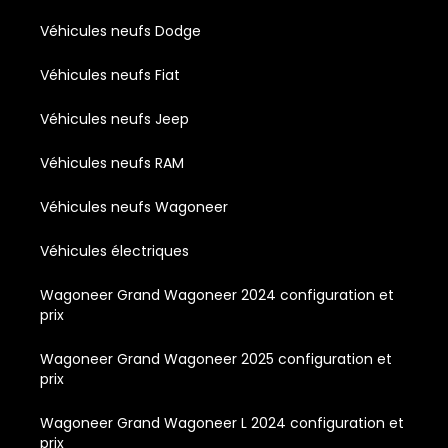
Véhicules neufs Dodge
Véhicules neufs Fiat
Véhicules neufs Jeep
Véhicules neufs RAM
Véhicules neufs Wagoneer
Véhicules électriques
Wagoneer Grand Wagoneer 2024 configuration et
prix
Wagoneer Grand Wagoneer 2025 configuration et
prix
Wagoneer Grand Wagoneer L 2024 configuration et
prix