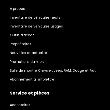
À propos
Inventaire de véhicules neufs
Inventaire de véhicules usagés
Outils d'achat
Propriétaires
Nouvelles et actualité
Promotions du mois
Salle de montre Chrysler, Jeep, RAM, Dodge et Fiat
Abonnement à l'infolettre
Service et pièces
Accessoires