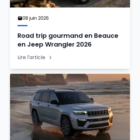
08 juin 2026
Road trip gourmand en Beauce
en Jeep Wrangler 2026
Lire l'article