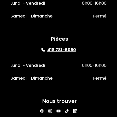
Lundi - Vendredi
6h00-16h00
Samedi - Dimanche
Fermé
Pièces
418 781-6050
Lundi - Vendredi
6h00-16h00
Samedi - Dimanche
Fermé
Nous trouver