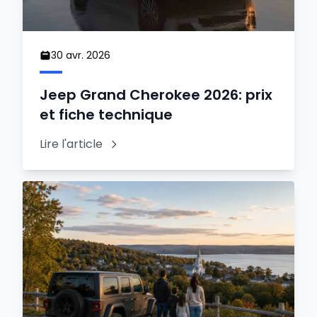
30 avr. 2026
Jeep Grand Cherokee 2026: prix
et fiche technique
Lire l'article