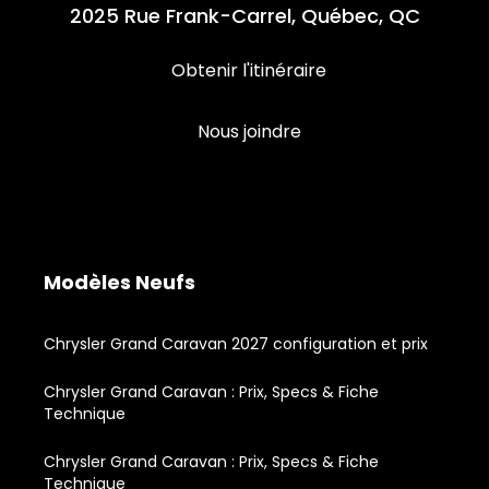
2025 Rue Frank-Carrel, Québec, QC
Obtenir l'itinéraire
Nous joindre
Modèles Neufs
Chrysler Grand Caravan 2027 configuration et prix
Chrysler Grand Caravan : Prix, Specs & Fiche
Technique
Chrysler Grand Caravan : Prix, Specs & Fiche
Technique