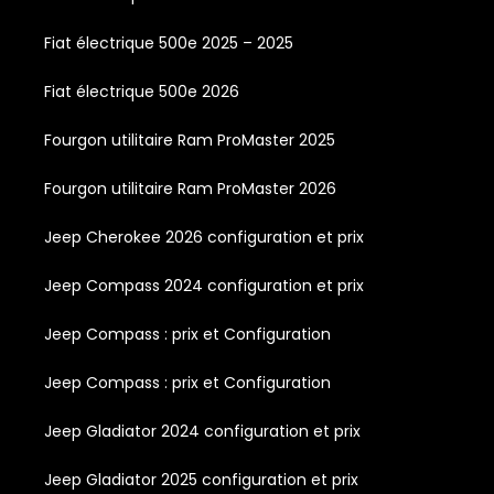
Fiat électrique 500e 2025 – 2025
Fiat électrique 500e 2026
Fourgon utilitaire Ram ProMaster 2025
Fourgon utilitaire Ram ProMaster 2026
Jeep Cherokee 2026 configuration et prix
Jeep Compass 2024 configuration et prix
Jeep Compass : prix et Configuration
Jeep Compass : prix et Configuration
Jeep Gladiator 2024 configuration et prix
Jeep Gladiator 2025 configuration et prix