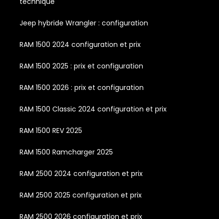
technique
Jeep hybride Wrangler : configuration
RAM 1500 2024 configuration et prix
RAM 1500 2025 : prix et configuration
RAM 1500 2026 : prix et configuration
RAM 1500 Classic 2024 configuration et prix
RAM 1500 REV 2025
RAM 1500 Ramcharger 2025
RAM 2500 2024 configuration et prix
RAM 2500 2025 configuration et prix
RAM 2500 2026 configuration et prix