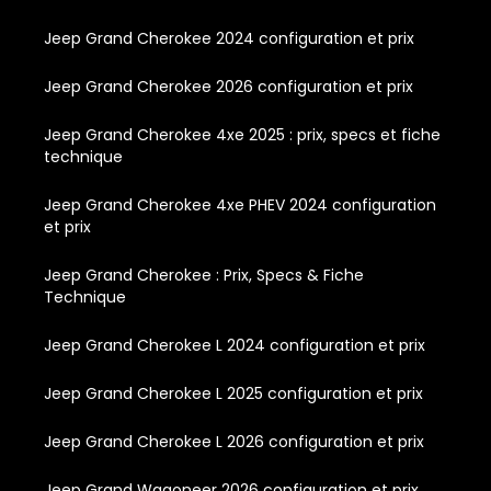
Jeep Grand Cherokee 2024 configuration et prix
Jeep Grand Cherokee 2026 configuration et prix
Jeep Grand Cherokee 4xe 2025 : prix, specs et fiche
technique
Jeep Grand Cherokee 4xe PHEV 2024 configuration
et prix
Jeep Grand Cherokee : Prix, Specs & Fiche
Technique
Jeep Grand Cherokee L 2024 configuration et prix
Jeep Grand Cherokee L 2025 configuration et prix
Jeep Grand Cherokee L 2026 configuration et prix
Jeep Grand Wagoneer 2026 configuration et prix