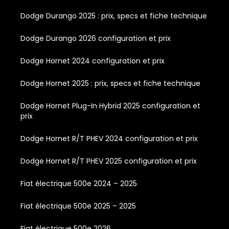
Dodge Durango 2025 : prix, specs et fiche technique
Dodge Durango 2026 configuration et prix
Dodge Hornet 2024 configuration et prix
Dodge Hornet 2025 : prix, specs et fiche technique
Dodge Hornet Plug-In Hybrid 2025 configuration et
prix
Dodge Hornet R/T PHEV 2024 configuration et prix
Dodge Hornet R/T PHEV 2025 configuration et prix
Fiat électrique 500e 2024 – 2025
Fiat électrique 500e 2025 – 2025
Fiat électrique 500e 2026