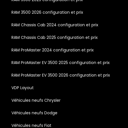
RAM 3500 2026 configuration et prix
RAM Chassis Cab 2024 configuration et prix
RAM Chassis Cab 2025 configuration et prix
RAM ProMaster 2024 configuration et prix
RAM ProMaster EV 3500 2025 configuration et prix
RAM ProMaster EV 3500 2026 configuration et prix
VDP Layout
Véhicules neufs Chrysler
Véhicules neufs Dodge
Véhicules neufs Fiat