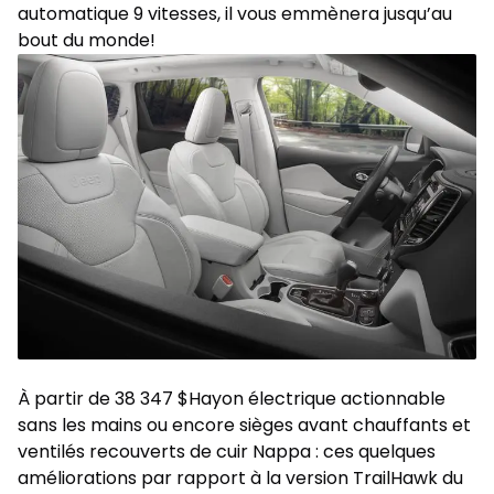
automatique 9 vitesses, il vous emmènera jusqu’au
bout du monde!
À partir de 38 347 $Hayon électrique actionnable
sans les mains ou encore sièges avant chauffants et
ventilés recouverts de cuir Nappa : ces quelques
améliorations par rapport à la version TrailHawk du