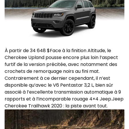
À partir de 34 648 $Face à la finition Altitude, le
Cherokee Upland pousse encore plus loin l’aspect
furtif de la version précitée, avec notamment des
crochets de remorquage noirs au fini mat.
Contrairement à ce dernier cependant, il n’est
disponible qu’avec le V6 Pentastar 3,2 L, bien sûr
associé à l’excellente transmission automatique à 9
rapports et à l’incomparable rouage 4×4 Jeep.Jeep
Cherokee Trailhawk 2020 : la piste avant tout.