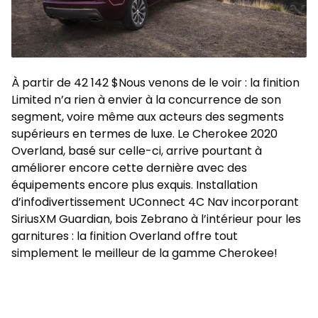
À partir de 42 142 $Nous venons de le voir : la finition
Limited n’a rien à envier à la concurrence de son
segment, voire même aux acteurs des segments
supérieurs en termes de luxe. Le Cherokee 2020
Overland, basé sur celle-ci, arrive pourtant à
améliorer encore cette dernière avec des
équipements encore plus exquis. Installation
d’infodivertissement UConnect 4C Nav incorporant
SiriusXM Guardian, bois Zebrano à l’intérieur pour les
garnitures : la finition Overland offre tout
simplement le meilleur de la gamme Cherokee!