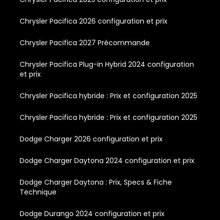
Chrysler Pacifica 2026 configuration et prix
Chrysler Pacifica 2027 Précommande
Chrysler Pacifica Plug-in Hybrid 2024 configuration
et prix
Chrysler Pacifica hybride : Prix et configuration 2025
Chrysler Pacifica hybride : Prix et configuration 2025
Dodge Charger 2026 configuration et prix
Dodge Charger Daytona 2024 configuration et prix
Dodge Charger Daytona : Prix, Specs & Fiche
Technique
Dodge Durango 2024 configuration et prix