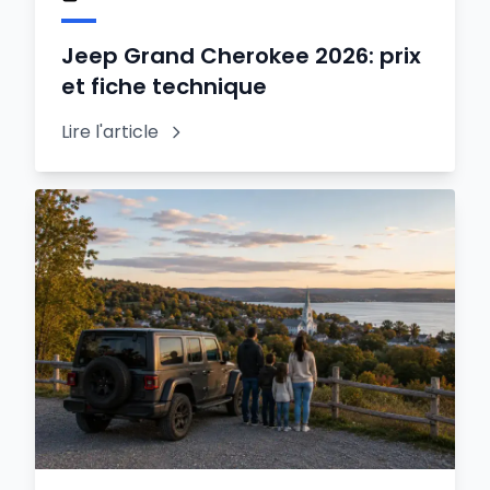
Jeep Grand Cherokee 2026: prix
et fiche technique
Lire l'article