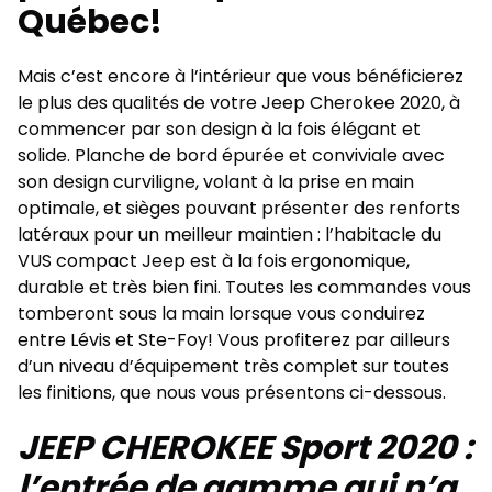
Québec!
Mais c’est encore à l’intérieur que vous bénéficierez
le plus des qualités de votre Jeep Cherokee 2020, à
commencer par son design à la fois élégant et
solide. Planche de bord épurée et conviviale avec
son design curviligne, volant à la prise en main
optimale, et sièges pouvant présenter des renforts
latéraux pour un meilleur maintien : l’habitacle du
VUS compact Jeep est à la fois ergonomique,
durable et très bien fini. Toutes les commandes vous
tomberont sous la main lorsque vous conduirez
entre Lévis et Ste-Foy! Vous profiterez par ailleurs
d’un niveau d’équipement très complet sur toutes
les finitions, que nous vous présentons ci-dessous.
JEEP CHEROKEE Sport 2020 :
l’entrée de gamme qui n’a