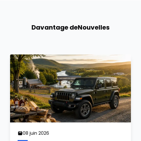
Davantage de
Nouvelles
08 juin 2026