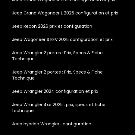
Jeep Grand Wagoneer L 2026 configuration et prix
Jeep Recon 2026 prix et configuration
Jeep Wagoneer S BEV 2025 configuration et prix
Jeep Wrangler 2 portes : Prix, Specs & Fiche
Technique
Jeep Wrangler 2 portes : Prix, Specs & Fiche
Technique
Jeep Wrangler 2024 configuration et prix
Jeep Wrangler 4xe 2025 : prix, specs et fiche
technique
Jeep hybride Wrangler : configuration