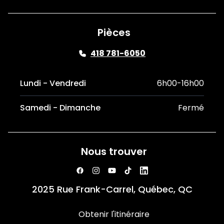
Pièces
418 781-6050
Lundi - Vendredi
6h00-16h00
Samedi - Dimanche
Fermé
Nous trouver
2025 Rue Frank-Carrel, Québec, QC
Obtenir l'itinéraire