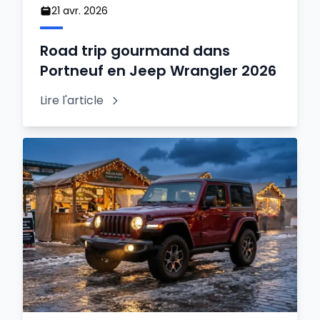
21 avr. 2026
Road trip gourmand dans
Portneuf en Jeep Wrangler 2026
Lire l'article