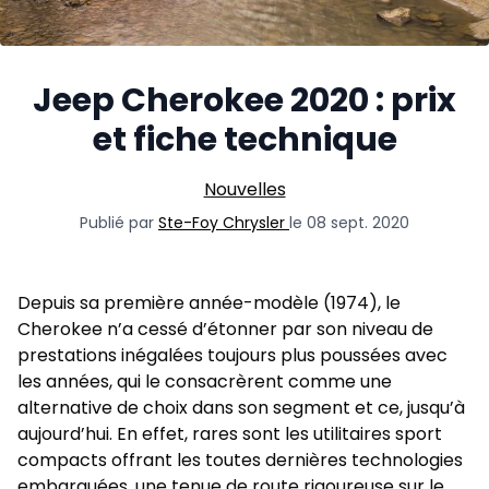
Jeep Cherokee 2020 : prix
et fiche technique
Nouvelles
Publié par
Ste-Foy Chrysler
le 08 sept. 2020
Depuis sa première année-modèle (1974), le
Cherokee n’a cessé d’étonner par son niveau de
prestations inégalées toujours plus poussées avec
les années, qui le consacrèrent comme une
alternative de choix dans son segment et ce, jusqu’à
aujourd’hui. En effet, rares sont les utilitaires sport
compacts offrant les toutes dernières technologies
embarquées, une tenue de route rigoureuse sur le