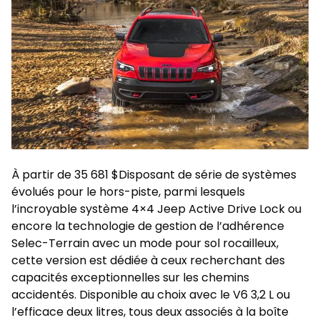
À partir de 35 681 $Disposant de série de systèmes
évolués pour le hors-piste, parmi lesquels
l’incroyable système 4×4 Jeep Active Drive Lock ou
encore la technologie de gestion de l’adhérence
Selec-Terrain avec un mode pour sol rocailleux,
cette version est dédiée à ceux recherchant des
capacités exceptionnelles sur les chemins
accidentés. Disponible au choix avec le V6 3,2 L ou
l’efficace deux litres, tous deux associés à la boîte