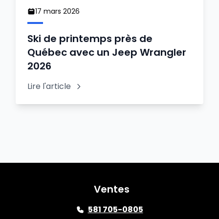
17 mars 2026
Ski de printemps près de
Québec avec un Jeep Wrangler
2026
Lire l'article
Ventes
581 705-0805