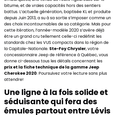
bitume, et de vraies capacités hors des sentiers
battus. L’actuelle génération, baptisée KL et produite
depuis Juin 2013, a su à sa sortie s’imposer comme un
des choix incontournables de sa catégorie. Mais pour
cette itération, l’année-modèle 2020 s’avère déjà
être un grand cru tellement celle-ci redéfinit les
standards chez les VUS compacts dans la région de
la Capitale-Nationale.
Ste-Foy Chrysler
, votre
concessionnaire Jeep
de référence à Québec, vous
donne ci-dessous tous les détails concernant les
prix et la fiche technique de la gamme
Jeep
Cherokee 2020
. Poursuivez votre lecture sans plus
attendre!
Une ligne à la fois solide et
séduisante qui fera des
émules partout entre Lévis