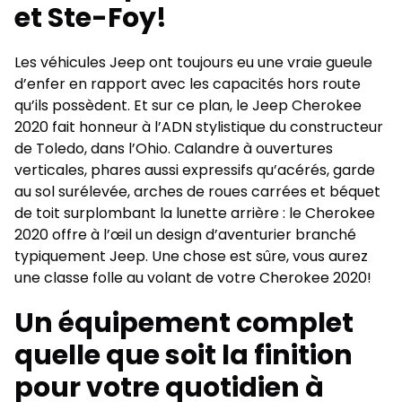
et Ste-Foy!
Les véhicules Jeep ont toujours eu une vraie gueule
d’enfer en rapport avec les capacités hors route
qu’ils possèdent. Et sur ce plan, le Jeep Cherokee
2020 fait honneur à l’ADN stylistique du constructeur
de Toledo, dans l’Ohio. Calandre à ouvertures
verticales, phares aussi expressifs qu’acérés, garde
au sol surélevée, arches de roues carrées et béquet
de toit surplombant la lunette arrière : le Cherokee
2020 offre à l’œil un design d’aventurier branché
typiquement Jeep. Une chose est sûre, vous aurez
une classe folle au volant de votre Cherokee 2020!
Un équipement complet
quelle que soit la finition
pour votre quotidien à