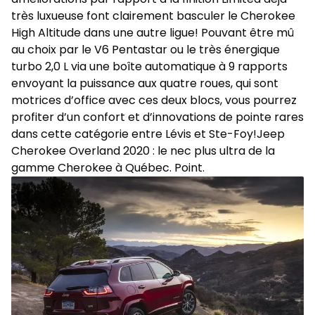
très luxueuse font clairement basculer le Cherokee
High Altitude dans une autre ligue! Pouvant être mû
au choix par le V6 Pentastar ou le très énergique
turbo 2,0 L via une boîte automatique à 9 rapports
envoyant la puissance aux quatre roues, qui sont
motrices d’office avec ces deux blocs, vous pourrez
profiter d’un confort et d’innovations de pointe rares
dans cette catégorie entre Lévis et Ste-Foy!Jeep
Cherokee Overland 2020 : le nec plus ultra de la
gamme Cherokee à Québec. Point.