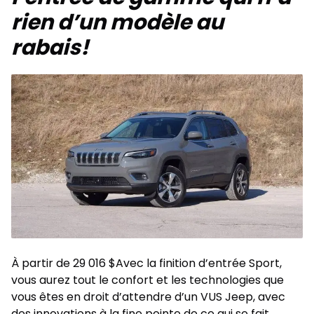
rien d’un modèle au
rabais!
À partir de 29 016 $Avec la finition d’entrée Sport,
vous aurez tout le confort et les technologies que
vous êtes en droit d’attendre d’un VUS Jeep, avec
des innovations à la fine pointe de ce qui se fait