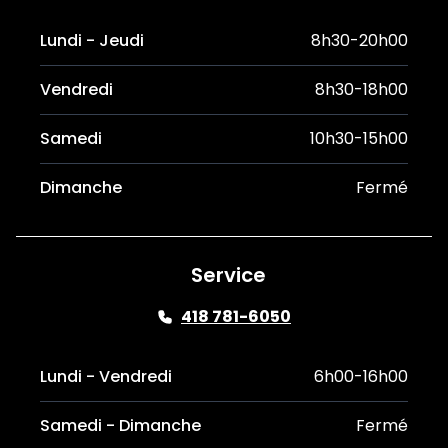
Lundi - Jeudi
8h30-20h00
Vendredi
8h30-18h00
Samedi
10h30-15h00
Dimanche
Fermé
Service
418 781-6050
Lundi - Vendredi
6h00-16h00
Samedi - Dimanche
Fermé