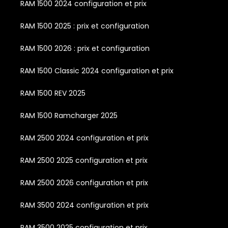
RAM 1500 2024 configuration et prix
RAM 1500 2025 : prix et configuration
RAM 1500 2026 : prix et configuration
RAM 1500 Classic 2024 configuration et prix
RAM 1500 REV 2025
RAM 1500 Ramcharger 2025
RAM 2500 2024 configuration et prix
RAM 2500 2025 configuration et prix
RAM 2500 2026 configuration et prix
RAM 3500 2024 configuration et prix
RAM 3500 2025 configuration et prix