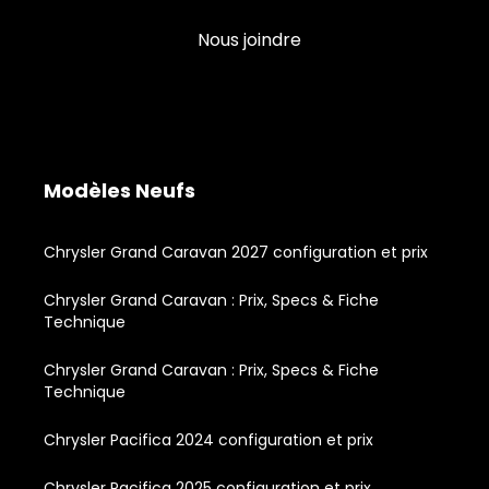
Nous joindre
Modèles Neufs
Chrysler Grand Caravan 2027 configuration et prix
Chrysler Grand Caravan : Prix, Specs & Fiche
Technique
Chrysler Grand Caravan : Prix, Specs & Fiche
Technique
Chrysler Pacifica 2024 configuration et prix
Chrysler Pacifica 2025 configuration et prix