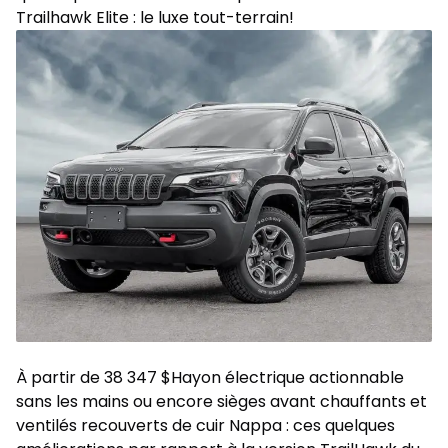
Trailhawk Elite : le luxe tout-terrain!
À partir de 38 347 $Hayon électrique actionnable
sans les mains ou encore sièges avant chauffants et
ventilés recouverts de cuir Nappa : ces quelques