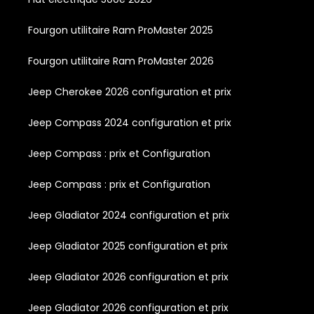
Fourgon utilitaire Ram ProMaster 2025
Fourgon utilitaire Ram ProMaster 2026
Jeep Cherokee 2026 configuration et prix
Jeep Compass 2024 configuration et prix
Jeep Compass : prix et Configuration
Jeep Compass : prix et Configuration
Jeep Gladiator 2024 configuration et prix
Jeep Gladiator 2025 configuration et prix
Jeep Gladiator 2026 configuration et prix
Jeep Gladiator 2026 configuration et prix