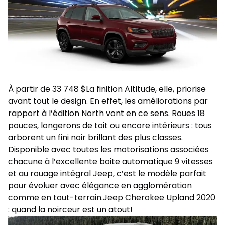
À partir de 33 748 $La finition Altitude, elle, priorise
avant tout le design. En effet, les améliorations par
rapport à l’édition North vont en ce sens. Roues 18
pouces, longerons de toit ou encore intérieurs : tous
arborent un fini noir brillant des plus classes.
Disponible avec toutes les motorisations associées
chacune à l’excellente boite automatique 9 vitesses
et au rouage intégral Jeep, c’est le modèle parfait
pour évoluer avec élégance en agglomération
comme en tout-terrain.Jeep Cherokee Upland 2020
: quand la noirceur est un atout!