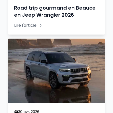
Road trip gourmand en Beauce
en Jeep Wrangler 2026
Lire l'article
30 avr. 2026